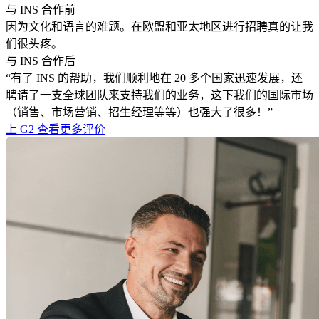
与 INS 合作前
因为文化和语言的难题。在欧盟和亚太地区进行招聘真的让我
们很头疼。
与 INS 合作后
“有了 INS 的帮助，我们顺利地在 20 多个国家迅速发展，还
聘请了一支全球团队来支持我们的业务，这下我们的国际市场
（销售、市场营销、招生经理等等）也强大了很多！”
上 G2 查看更多评价