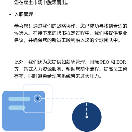
您在雇主市场中脱颖而出。
入职管理
恭喜您！通过我们的战略协作，您已成功寻找到合适的
候选人。在接下来的聘书拟定过程中，我们将提供专业
建议，并确保您的新员工顺利融入您的全球团队中。
此外，我们还为您提供如薪酬管理、国际 PEO 和 EOR
等一站式人力资源服务，帮助您简化流程、提高员工留
存率，同时避免给现有系统带来过大压力。