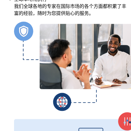
我们全球各地的专家在国际市场的各个方面都积累了丰
富的经验，随时为您提供贴心的服务。