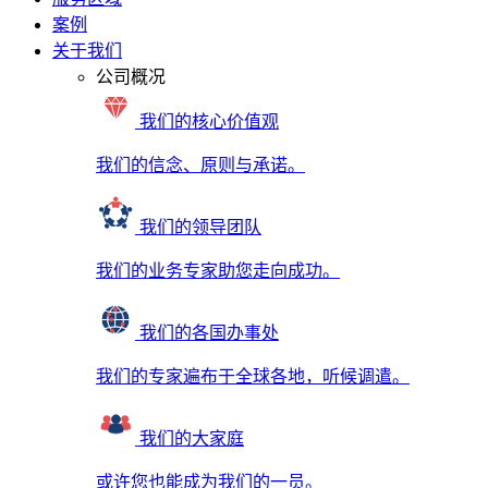
案例
关于我们
公司概况
我们的核心价值观
我们的信念、原则与承诺。
我们的领导团队
我们的业务专家助您走向成功。
我们的各国办事处
我们的专家遍布于全球各地，听候调遣。
我们的大家庭
或许您也能成为我们的一员。