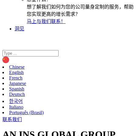
想了解我们如何为您的公司量身定制的服务，帮助
您实现更高的增长需求？
马上与我们联系！
洞见
Chinese
English
French
Japanese
Spanish
Deutsch
한국어
Italiano
Português (Brasil)
联系我们
AN INS GLOBAL GROUP