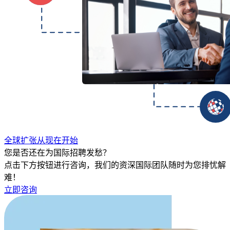
全球扩张从现在开始
您是否还在为国际招聘发愁？
点击下方按钮进行咨询，我们的资深国际团队随时为您排忧解
难！
立即咨询