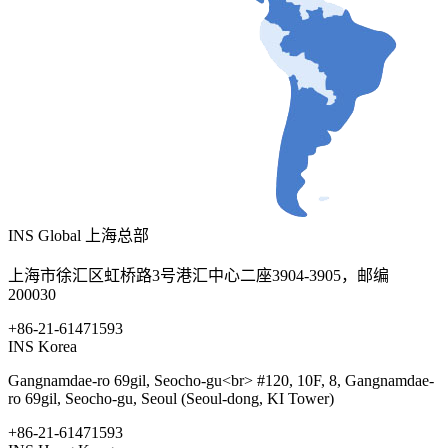
INS Global 上海总部
上海市徐汇区虹桥路3号港汇中心二座3904-3905，邮编
200030
+86-21-61471593
INS Korea
Gangnamdae-ro 69gil, Seocho-gu<br> #120, 10F, 8, Gangnamdae-
ro 69gil, Seocho-gu, Seoul (Seoul-dong, KI Tower)
+86-21-61471593