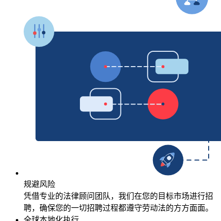
规避风险
凭借专业的法律顾问团队，我们在您的目标市场进行招
聘，确保您的一切招聘过程都遵守劳动法的方方面面。
全球本地化执行