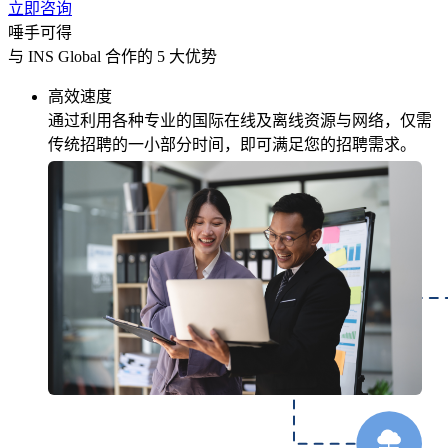
立即咨询
唾手可得
与 INS Global 合作的 5 大优势
高效速度
通过利用各种专业的国际在线及离线资源与网络，仅需
传统招聘的一小部分时间，即可满足您的招聘需求。