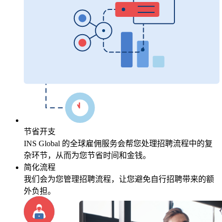
节省开支
INS Global 的全球雇佣服务会帮您处理招聘流程中的复
杂环节，从而为您节省时间和金钱。
简化流程
我们会为您管理招聘流程，让您避免自行招聘带来的额
外负担。