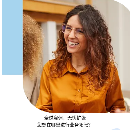
全球雇佣，无忧扩张
您想在哪里进行业务拓张？