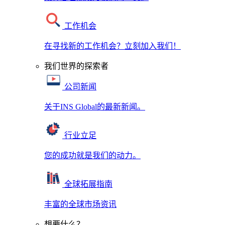
工作机会
在寻找新的工作机会？立刻加入我们！
我们世界的探索者
公司新闻
关于INS Global的最新新闻。
行业立足
您的成功就是我们的动力。
全球拓展指南
丰富的全球市场资讯
想要什么？