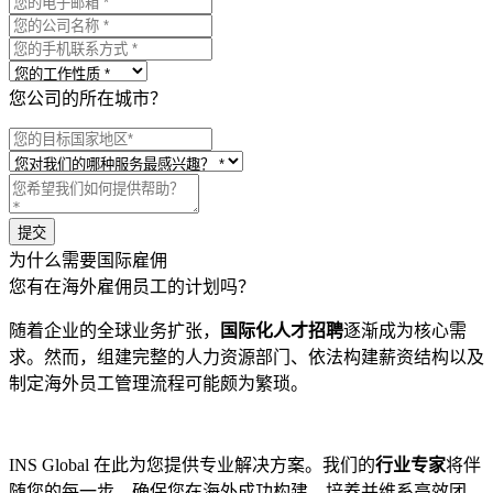
您公司的所在城市？
为什么需要国际雇佣
您有在海外雇佣员工的计划吗？
随着企业的全球业务扩张，
国际化人才招聘
逐渐成为核心需
求。然而，组建完整的人力资源部门、依法构建薪资结构以及
制定海外员工管理流程可能颇为繁琐。
INS Global 在此为您提供专业解决方案。我们的
行业专家
将伴
随您的每一步，确保您在海外成功构建、培养并维系高效团