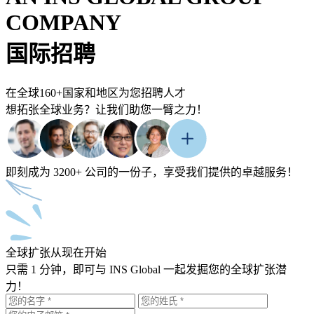
COMPANY
国际招聘
在全球160+国家和地区为您招聘人才
想拓张全球业务？让我们助您一臂之力！
即刻成为 3200+ 公司的一份子，享受我们提供的卓越服务！
全球扩张从现在开始
只需 1 分钟，即可与 INS Global 一起发掘您的全球扩张潜
力！