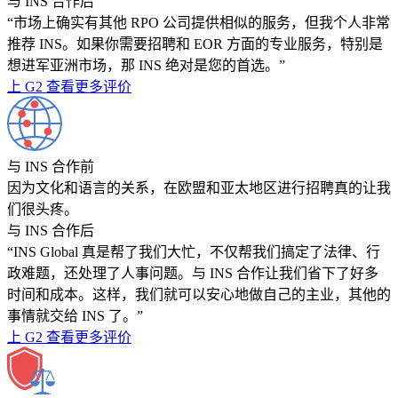
与 INS 合作后
“市场上确实有其他 RPO 公司提供相似的服务，但我个人非常
推荐 INS。如果你需要招聘和 EOR 方面的专业服务，特别是
想进军亚洲市场，那 INS 绝对是您的首选。”
上 G2 查看更多评价
与 INS 合作前
因为文化和语言的关系，在欧盟和亚太地区进行招聘真的让我
们很头疼。
与 INS 合作后
“INS Global 真是帮了我们大忙，不仅帮我们搞定了法律、行
政难题，还处理了人事问题。与 INS 合作让我们省下了好多
时间和成本。这样，我们就可以安心地做自己的主业，其他的
事情就交给 INS 了。”
上 G2 查看更多评价