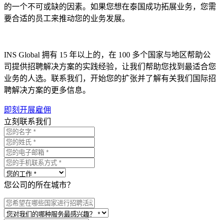
的一个不可或缺的因素。如果您想在泰国成功拓展业务，您需
要合适的员工来推动您的业务发展。
INS Global 拥有 15 年以上的，在 100 多个国家与地区帮助公
司提供招聘解决方案的实践经验，让我们帮助您找到最适合您
业务的人选。联系我们，开始您的扩张并了解有关我们国际招
聘解决方案的更多信息。
即刻开展雇佣
立刻联系我们
您公司的所在城市？