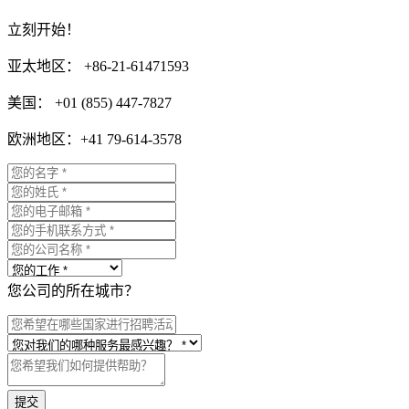
立刻开始！
亚太地区： +86-21-61471593
美国： +01 (855) 447-7827
欧洲地区：+41 79-614-3578
您公司的所在城市？