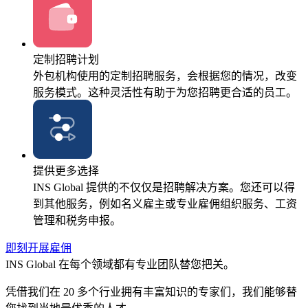
定制招聘计划
外包机构使用的定制招聘服务，会根据您的情况，改变
服务模式。这种灵活性有助于为您招聘更合适的员工。
提供更多选择
INS Global 提供的不仅仅是招聘解决方案。您还可以得
到其他服务，例如名义雇主或专业雇佣组织服务、工资
管理和税务申报。
即刻开展雇佣
INS Global 在每个领域都有专业团队替您把关。
凭借我们在 20 多个行业拥有丰富知识的专家们，我们能够替