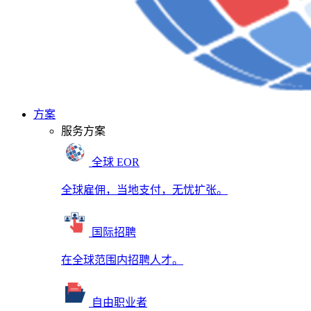
方案
服务方案
全球 EOR
全球雇佣，当地支付，无忧扩张。
国际招聘
在全球范围内招聘人才。
自由职业者