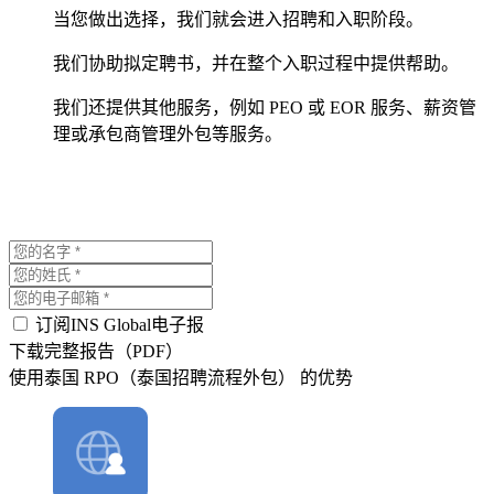
当您做出选择，我们就会进入招聘和入职阶段。
我们协助拟定聘书，并在整个入职过程中提供帮助。
我们还提供其他服务，例如 PEO 或 EOR 服务、薪资管
理或承包商管理外包等服务。
订阅INS Global电子报
下载完整报告（PDF）
使用泰国 RPO（泰国招聘流程外包） 的优势