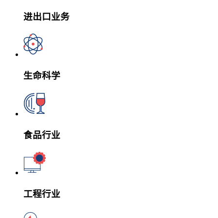
进出口业务
生命科学
食品行业
工程行业