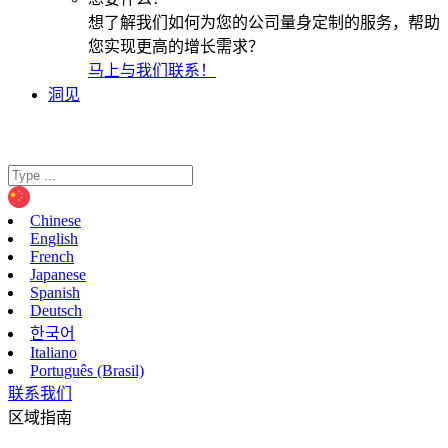
想了解我们如何为您的公司量身定制的服务，帮助
您实现更高的增长需求？
马上与我们联系！
洞见
Chinese
English
French
Japanese
Spanish
Deutsch
한국어
Italiano
Português (Brasil)
联系我们
区域指南