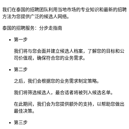
我们在泰国的招聘团队利用当地市场的专业知识和最新的招聘
方法为您提供广泛的候选人网络。
泰国的招聘服务：分步走指南
第一步
我们将与您会面并建立候选人档案，了解您的目标和公
司价值观，确保符合您的业务需求。
第二步
之后，我们会根据您的业务需求制定策略。
我们将筛选候选人，最合适者将被列入候选名单。
在此期间，我们会为您提供额外的支持，以帮助您做出
最佳决策。
第三步