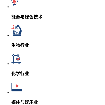
能源与绿色技术
生物行业
化学行业
媒体与娱乐业