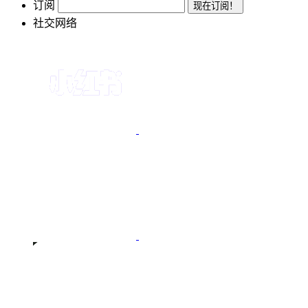
订阅
社交网络