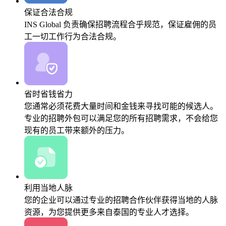
保证合法合规
INS Global 负责确保招聘流程合乎规范，保证雇佣的员
工一切工作行为合法合规。
省时省钱省力
您通常必须花费大量时间和金钱来寻找可能的候选人。
专业的招聘外包可以满足您的所有招聘需求，不会给您
现有的员工带来额外的压力。
利用当地人脉
您的企业可以通过专业的招聘合作伙伴获得当地的人脉
资源，为您提供更多来自泰国的专业人才选择。