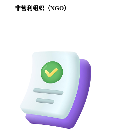
非营利组织（NGO）