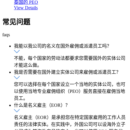
泰国的 PEO
View Details
常见问题
faqs
我能以我公司的名义在国外雇佣或派遣员工吗？
不能，每个国家的劳动法都要求您需要国外的实体公司
才能这么做。
我是否需要在国外建立实体公司来雇佣或派遣员工？
您可以选择在每个国家设立一个当地的实体公司，也可
以使用当地专业雇佣组织（PEO）服务直接在雇佣当地
员工。
什么是名义雇主（EOR）？
名义雇主（EOR）是承担您在特定国家雇用的工作人员
责任的法律实体。在实践中，外国公司可以设海外立子