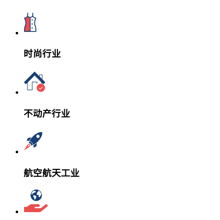
时尚行业
不动产行业
航空航天工业