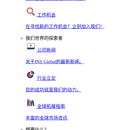
工作机会
在寻找新的工作机会？立刻加入我们！
我们世界的探索者
公司新闻
关于INS Global的最新新闻。
行业立足
您的成功就是我们的动力。
全球拓展指南
丰富的全球市场资讯
想要什么？