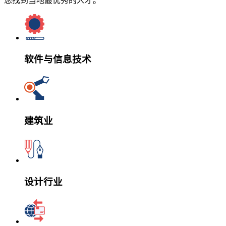
您找到当地最优秀的人才。
软件与信息技术
建筑业
设计行业