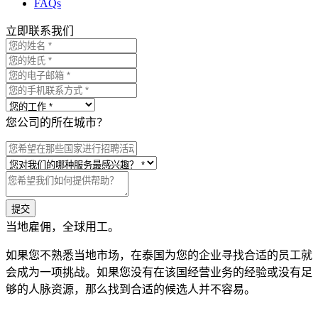
FAQs
立即联系我们
您公司的所在城市？
提交
当地雇佣，全球用工。
如果您不熟悉当地市场，在泰国为您的企业寻找合适的员工就
会成为一项挑战。如果您没有在该国经营业务的经验或没有足
够的人脉资源，那么找到合适的候选人并不容易。