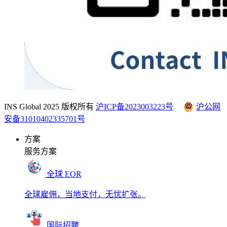
INS Global 2025 版权所有
沪ICP备2023003223号
沪公网
安备31010402335701号
方案
服务方案
全球 EOR
全球雇佣，当地支付，无忧扩张。
国际招聘