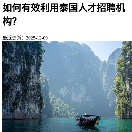
如何有效利用泰国人才招聘机
构？
最近更新：2025-12-09