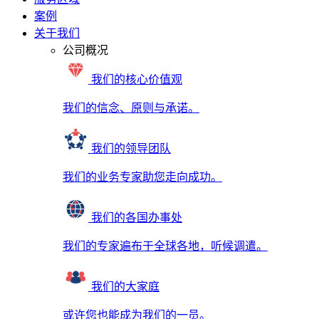
案例
关于我们
公司概况
我们的核心价值观
我们的信念、原则与承诺。
我们的领导团队
我们的业务专家助您走向成功。
我们的各国办事处
我们的专家遍布于全球各地，听候调遣。
我们的大家庭
或许您也能成为我们的一员。