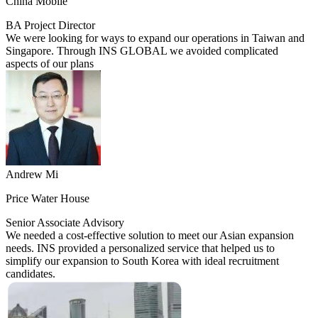
China Mobile
BA Project Director
We were looking for ways to expand our operations in Taiwan and
Singapore. Through INS GLOBAL we avoided complicated
aspects of our plans
Andrew Mi
Price Water House
Senior Associate Advisory
We needed a cost-effective solution to meet our Asian expansion
needs. INS provided a personalized service that helped us to
simplify our expansion to South Korea with ideal recruitment
candidates.