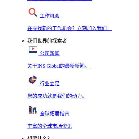
工作机会
在寻找新的工作机会？立刻加入我们！
我们世界的探索者
公司新闻
关于INS Global的最新新闻。
行业立足
您的成功就是我们的动力。
全球拓展指南
丰富的全球市场资讯
想要什么？