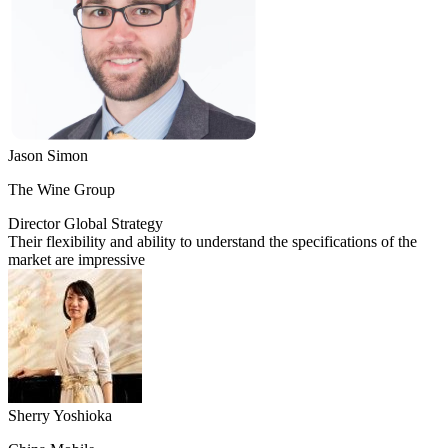
Jason Simon
The Wine Group
Director Global Strategy​
Their flexibility and ability to understand the specifications of the
market are impressive
Sherry Yoshioka