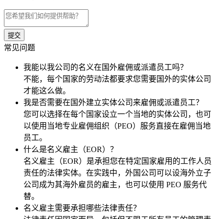
常见问题
我能以我公司的名义在国外雇佣或派遣员工吗？
不能，每个国家的劳动法都要求您需要国外的实体公司
才能这么做。
我是否需要在国外建立实体公司来雇佣或派遣员工？
您可以选择在每个国家设立一个当地的实体公司，也可
以使用当地专业雇佣组织（PEO）服务直接在雇佣当地
员工。
什么是名义雇主（EOR）？
名义雇主（EOR）是承担您在特定国家雇用的工作人员
责任的法律实体。在实践中，外国公司可以设海外立子
公司成为其海外雇员的雇主，也可以使用 PEO 服务代
替。
名义雇主需要承担哪些法律责任？