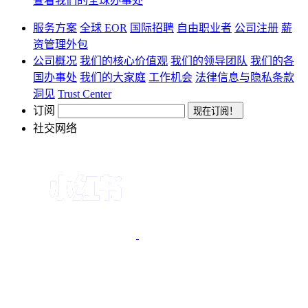
查看我们的全球办事处
服务方案
全球 EOR
国际招聘
自由职业者
公司注册
薪
资管理外包
公司概况
我们的核心价值观
我们的领导团队
我们的各
国办事处
我们的大家庭
工作机会
法律信息与隐私条款
洞见
Trust Center
订阅
社交网络