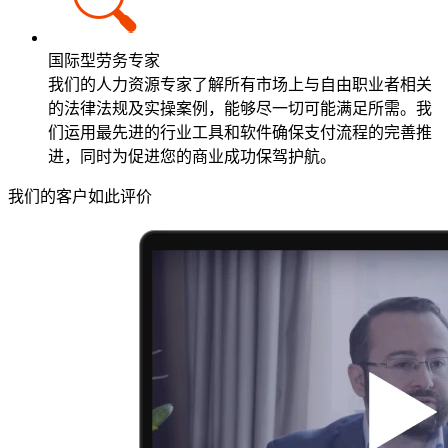
国际型劳务专家
我们的人力资源专家了解所有市场上与自由职业者相关
的法律法规及实操案例，能够尽一切可能满足所需。我
们运用最先进的行业工具和软件确保支付流程的完善推
进，同时为促进您的商业成功保驾护航。
我们的客户如此评价