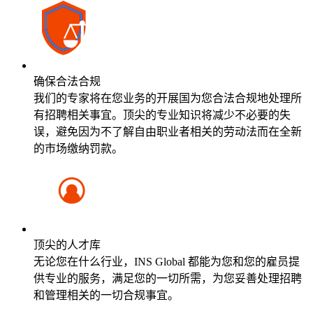
确保合法合规
我们的专家将在您业务的开展国为您合法合规地处理所
有招聘相关事宜。顶尖的专业知识将减少不必要的失
误，避免因为不了解自由职业者相关的劳动法而在全新
的市场缴纳罚款。
顶尖的人才库
无论您在什么行业，INS Global 都能为您和您的雇员提
供专业的服务，满足您的一切所需，为您妥善处理招聘
和管理相关的一切合规事宜。