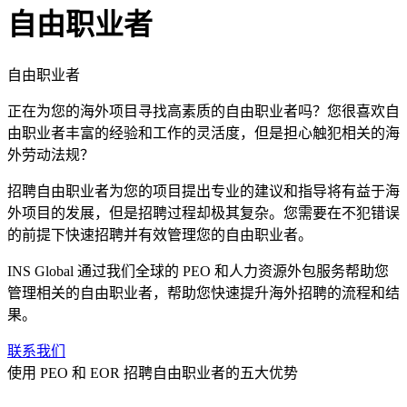
自由职业者
自由职业者
正在为您的海外项目寻找高素质的自由职业者吗？您很喜欢自
由职业者丰富的经验和工作的灵活度，但是担心触犯相关的海
外劳动法规？
招聘自由职业者为您的项目提出专业的建议和指导将有益于海
外项目的发展，但是招聘过程却极其复杂。您需要在不犯错误
的前提下快速招聘并有效管理您的自由职业者。
INS Global 通过我们全球的 PEO 和人力资源外包服务帮助您
管理相关的自由职业者，帮助您快速提升海外招聘的流程和结
果。
联系我们
使用 PEO 和 EOR 招聘自由职业者的五大优势