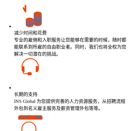
减少时间和花费
专业的雇佣和入职服务让您能够在需要的时候，随时都
能联系到所雇的自由职业者。同时，我们也将全权为您
解决一切潜在的挑战。
长期的支持
INS Global 为您提供完善的人力资源服务，从招聘流程
外包到名义雇主服务及薪资管理外包等等。