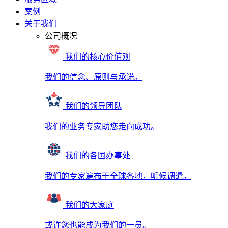
案例
关于我们
公司概况
我们的核心价值观
我们的信念、原则与承诺。
我们的领导团队
我们的业务专家助您走向成功。
我们的各国办事处
我们的专家遍布于全球各地，听候调遣。
我们的大家庭
或许您也能成为我们的一员。