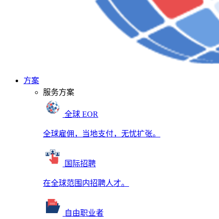
方案
服务方案
全球 EOR
全球雇佣，当地支付，无忧扩张。
国际招聘
在全球范围内招聘人才。
自由职业者