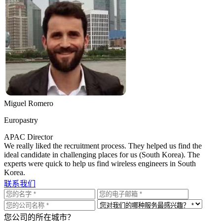
Miguel Romero
Europastry
APAC Director
We really liked the recruitment process. They helped us find the
ideal candidate in challenging places for us (South Korea). The
experts were quick to help us find wireless engineers in South
Korea.
联系我们
您公司的所在城市？