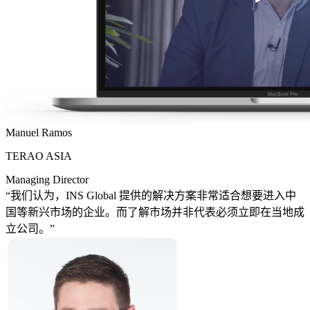
Manuel Ramos
TERAO ASIA
Managing Director
“我们认为，INS Global 提供的解决方案非常适合想要进入中
国等新兴市场的企业。而了解市场并非代表必须立即在当地成
立公司。”