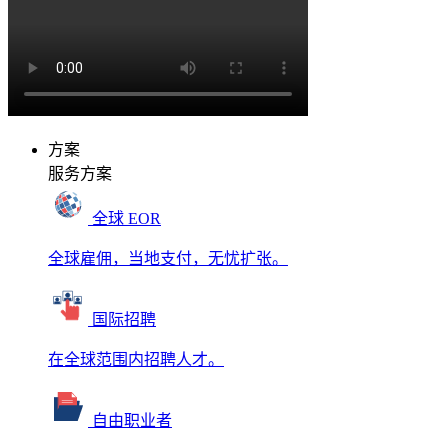
方案
服务方案
全球 EOR
全球雇佣，当地支付，无忧扩张。
国际招聘
在全球范围内招聘人才。
自由职业者