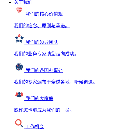
关于我们
我们的核心价值观
我们的信念、原则与承诺。
我们的领导团队
我们的业务专家助您走向成功。
我们的各国办事处
我们的专家遍布于全球各地，听候调遣。
我们的大家庭
或许您也能成为我们的一员。
工作机会