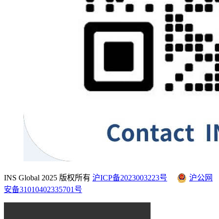
INS Global 2025 版权所有
沪ICP备2023003223号
沪公网
安备31010402335701号