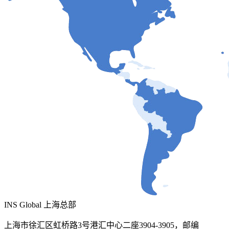
INS Global 上海总部
上海市徐汇区虹桥路3号港汇中心二座3904-3905，邮编