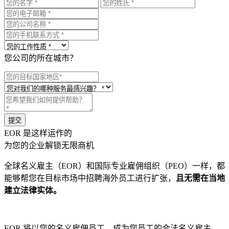
您公司的所在城市？
EOR 是这样运作的
为您的企业解锁无限商机
全球名义雇主（EOR）和国际专业雇佣组织（PEO）一样，都
能够帮您在目标市场中招聘海外员工进行扩张，
且无需在当地
建立法律实体。
EOR 将以您的名义雇佣员工，成为您员工的合法名义雇主，