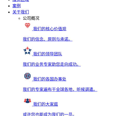
案例
关于我们
公司概况
我们的核心价值观
我们的信念、原则与承诺。
我们的领导团队
我们的业务专家助您走向成功。
我们的各国办事处
我们的专家遍布于全球各地，听候调遣。
我们的大家庭
或许您也能成为我们的一员。