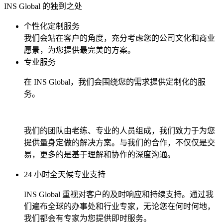
INS Global 的独到之处
个性化定制服务
我们会站在客户的角度，充分考虑您的公司文化和商业
愿景，为您提供最完美的方案。
专业服务
在 INS Global，我们会围绕您的需求提供定制化的服
务。
我们的团队由老练、专业的人员组成，我们致力于为您
提供量身定做的解决方案。与我们的合作，不仅仅是交
易，更多的是基于理解和协作的深度沟通。
24 小时全天候专业支持
INS Global 重视对客户的及时响应和持续支持。通过我
们遍布全球的办事处和行业专家，无论您在何时何地，
我们都会有专家为您提供即时服务。