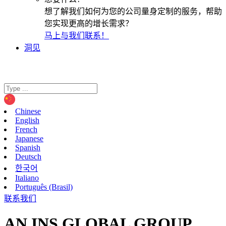
想了解我们如何为您的公司量身定制的服务，帮助
您实现更高的增长需求？
马上与我们联系！
洞见
Chinese
English
French
Japanese
Spanish
Deutsch
한국어
Italiano
Português (Brasil)
联系我们
AN INS GLOBAL GROUP