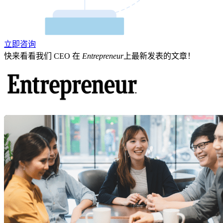
立即咨询
快来看看我们 CEO 在
Entrepreneur
上最新发表的文章！