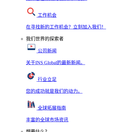
工作机会
在寻找新的工作机会？立刻加入我们！
我们世界的探索者
公司新闻
关于INS Global的最新新闻。
行业立足
您的成功就是我们的动力。
全球拓展指南
丰富的全球市场资讯
想要什么？