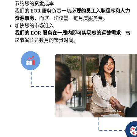
节约您的资金成本
我们的 EOR 服务负责一切
必要的员工入职程序和人力
资源事务
，而这一切仅需一笔月度服务费。
加快您的市场准入
我们的 EOR 服务在一周内即可实现您的运营需求
，替
您节省长达数月的宝贵时间。