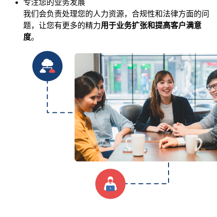
专注您的业务发展
我们会负责处理您的人力资源，合规性和法律方面的问
题，让您有更多的精力
用于业务扩张和提高客户满意
度
。