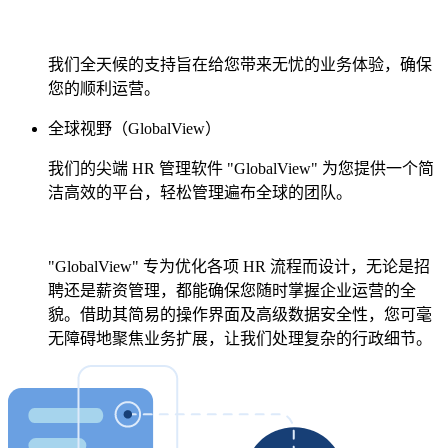
我们全天候的支持旨在给您带来无忧的业务体验，确保
您的顺利运营。
全球视野（GlobalView）
我们的尖端 HR 管理软件 "GlobalView" 为您提供一个简
洁高效的平台，轻松管理遍布全球的团队。
"GlobalView" 专为优化各项 HR 流程而设计，无论是招
聘还是薪资管理，都能确保您随时掌握企业运营的全
貌。借助其简易的操作界面及高级数据安全性，您可毫
无障碍地聚焦业务扩展，让我们处理复杂的行政细节。