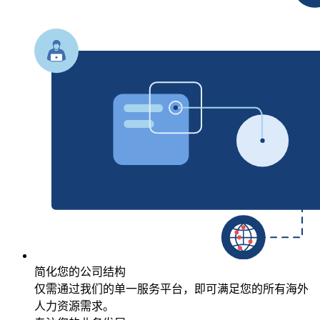
简化您的公司结构
仅需通过我们的单一服务平台，即可满足您的所有海外
人力资源需求。