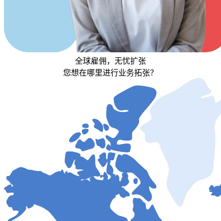
全球雇佣，无忧扩张
您想在哪里进行业务拓张？