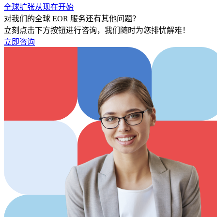
全球扩张从现在开始
对我们的全球 EOR 服务还有其他问题？
立刻点击下方按钮进行咨询，我们随时为您排忧解难！
立即咨询