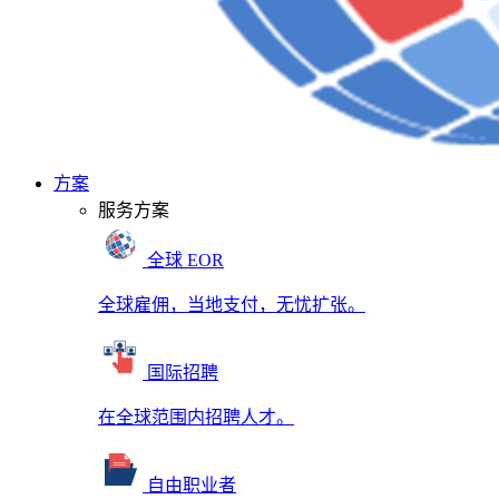
方案
服务方案
全球 EOR
全球雇佣，当地支付，无忧扩张。
国际招聘
在全球范围内招聘人才。
自由职业者