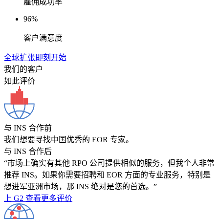
雇佣成功率
96%
客户满意度
全球扩张即刻开始
我们的客户
如此评价
与 INS 合作前
我们想要寻找中国优秀的 EOR 专家。
与 INS 合作后
“市场上确实有其他 RPO 公司提供相似的服务，但我个人非常
推荐 INS。如果你需要招聘和 EOR 方面的专业服务，特别是
想进军亚洲市场，那 INS 绝对是您的首选。”
上 G2 查看更多评价