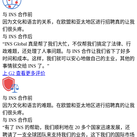
与 INS 合作前
因为文化和语言的关系，在欧盟和亚太地区进行招聘真的让我
们很头疼。
与 INS 合作后
“INS Global 真是帮了我们大忙，不仅帮我们搞定了法律、行
政难题，还处理了人事问题。与 INS 合作让我们省下了好多
时间和成本。这样，我们就可以安心地做自己的主业，其他的
事情就交给 INS 了。”
上 G2 查看更多评价
与 INS 合作前
因为文化和语言的难题。在欧盟和亚太地区进行招聘真的让我
们很头疼。
与 INS 合作后
“有了 INS 的帮助，我们顺利地在 20 多个国家迅速发展，还
聘请了一支全球团队来支持我们的业务，这下我们的国际市场