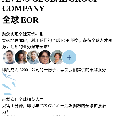
COMPANY
全球 EOR
助您实现全球无忧扩张
突破地理障碍，利用我们的全球 EOR 服务，获得全球人才资
源，让您的业务遍布全球！
即刻成为 3200+ 公司的一份子，享受我们提供的卓越服务
轻松雇佣全球精英人才
只需 1 分钟，即可与 INS Global 一起发掘您的全球扩张潜
力！