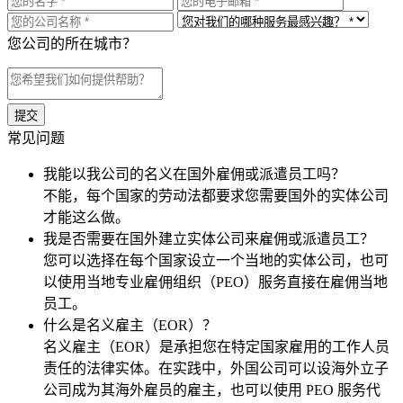
您公司的所在城市？
常见问题
我能以我公司的名义在国外雇佣或派遣员工吗？
不能，每个国家的劳动法都要求您需要国外的实体公司
才能这么做。
我是否需要在国外建立实体公司来雇佣或派遣员工？
您可以选择在每个国家设立一个当地的实体公司，也可
以使用当地专业雇佣组织（PEO）服务直接在雇佣当地
员工。
什么是名义雇主（EOR）？
名义雇主（EOR）是承担您在特定国家雇用的工作人员
责任的法律实体。在实践中，外国公司可以设海外立子
公司成为其海外雇员的雇主，也可以使用 PEO 服务代