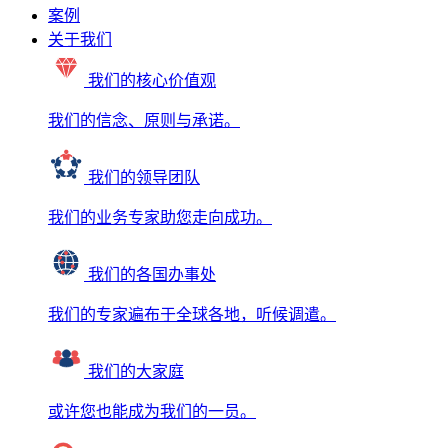
案例
关于我们
我们的核心价值观
我们的信念、原则与承诺。
我们的领导团队
我们的业务专家助您走向成功。
我们的各国办事处
我们的专家遍布于全球各地，听候调遣。
我们的大家庭
或许您也能成为我们的一员。