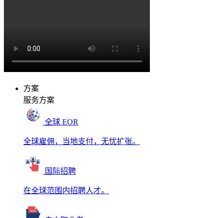
方案
服务方案
全球 EOR
全球雇佣，当地支付，无忧扩张。
国际招聘
在全球范围内招聘人才。