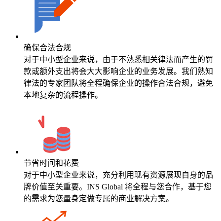
确保合法合规
对于中小型企业来说，由于不熟悉相关律法而产生的罚
款或额外支出将会大大影响企业的业务发展。我们熟知
律法的专家团队将全程确保企业的操作合法合规，避免
本地复杂的流程操作。
节省时间和花费
对于中小型企业来说，充分利用现有资源展现自身的品
牌价值至关重要。INS Global 将全程与您合作，基于您
的需求为您量身定做专属的商业解决方案。