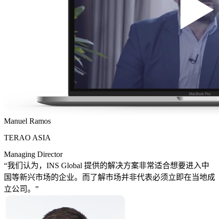
Manuel Ramos
TERAO ASIA
Managing Director
“我们认为，INS Global 提供的解决方案非常适合想要进入中
国等新兴市场的企业。而了解市场并非代表必须立即在当地成
立公司。”