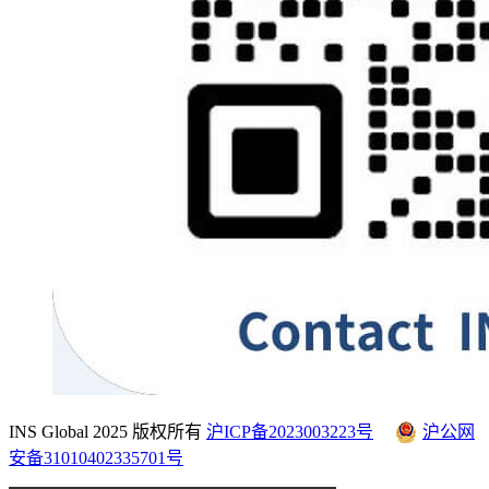
INS Global 2025 版权所有
沪ICP备2023003223号
沪公网
安备31010402335701号