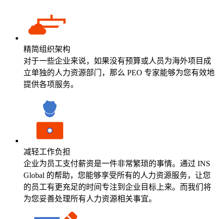
精简组织架构
对于一些企业来说，如果没有预算或人员为海外项目成
立单独的人力资源部门，那么 PEO 专家能够为您有效地
提供各项服务。
减轻工作负担
企业为员工支付薪资是一件非常繁琐的事情。通过 INS
Global 的帮助，您能够享受所有的人力资源服务，让您
的员工有更充足的时间专注到企业目标上来。而我们将
为您妥善处理所有人力资源相关事宜。