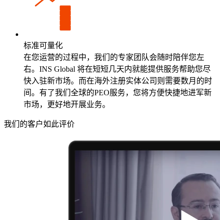
标准可量化
在您运营的过程中，我们的专家团队会随时陪伴您左
右。INS Global 将在短短几天内就能提供服务帮助您尽
快入驻新市场。而在海外注册实体公司则需要数月的时
间。有了我们全球的PEO服务，您将方便快捷地进军新
市场，更好地开展业务。
我们的客户如此评价