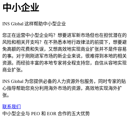
中小企业
INS Global 这样帮助中小型企业
您正在运营中小型企业吗？想要进军新市场但也在担忧潜在的
风险和相关开支吗？在不熟悉本地行政律法的前提下，想要避
免高额的花费和失误，又想高效地实现商业扩张并不是件容易
的事。对于刚刚进军市场的新企业来说，很难得到本地的相关
资源。而经验丰富的本地专家将全程支持您，自信从容地实现
商业扩张。
INS Global 为您提供必备的人力资源外包服务，同时专家的贴
心指导帮助您充分利用海外市场的资源，高效地实现海外扩
张。
联系我们
中小型企业与 PEO 和 EOR 合作的五大优势