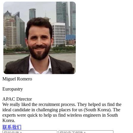
Miguel Romero
Europastry
APAC Director
We really liked the recruitment process. They helped us find the
ideal candidate in challenging places for us (South Korea). The
experts were quick to help us find wireless engineers in South
Korea.
联系我们