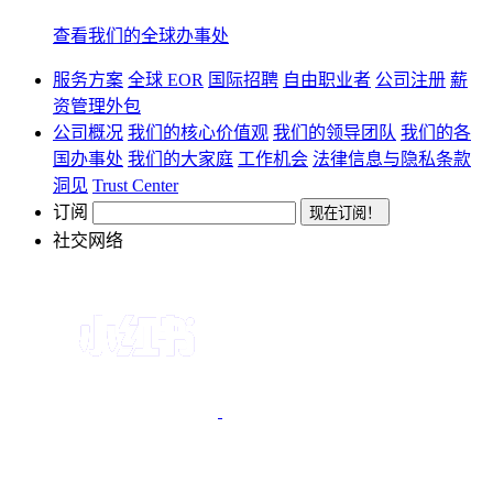
查看我们的全球办事处
服务方案
全球 EOR
国际招聘
自由职业者
公司注册
薪
资管理外包
公司概况
我们的核心价值观
我们的领导团队
我们的各
国办事处
我们的大家庭
工作机会
法律信息与隐私条款
洞见
Trust Center
订阅
社交网络