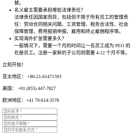
替。
名义雇主需要承担哪些法律责任？
法律责任因国家而异，包括但不限于所有员工的管理责
任：劳动合同相关问题、工资管理、税务合法性、社会
保障管理、费用报销申报、雇用和终止雇佣程序等。
实现海外扩张需要多久？
一般情况下，需要一个月的时间让一名员工成为 PEO 的
在册员工。注册一家新的子公司则需要 4-12 个月不等。
立刻开始！
亚太地区： +86-21-61471593
美国： +01 (855) 447-7827
欧洲地区：+41 79-614-3578