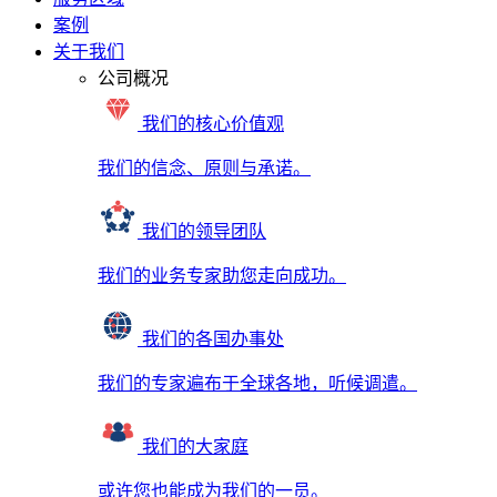
案例
关于我们
公司概况
我们的核心价值观
我们的信念、原则与承诺。
我们的领导团队
我们的业务专家助您走向成功。
我们的各国办事处
我们的专家遍布于全球各地，听候调遣。
我们的大家庭
或许您也能成为我们的一员。