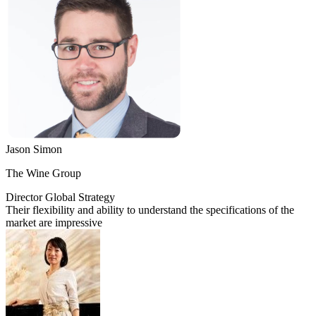
Jason Simon
The Wine Group
Director Global Strategy​
Their flexibility and ability to understand the specifications of the
market are impressive