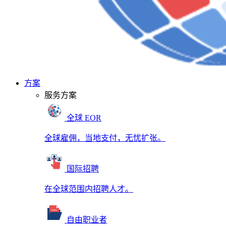
方案
服务方案
全球 EOR
全球雇佣，当地支付，无忧扩张。
国际招聘
在全球范围内招聘人才。
自由职业者