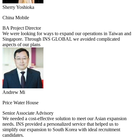
Sherry Yoshioka
China Mobile
BA Project Director
We were looking for ways to expand our operations in Taiwan and
Singapore. Through INS GLOBAL we avoided complicated
aspects of our plans
Andrew Mi
Price Water House
Senior Associate Advisory
We needed a cost-effective solution to meet our Asian expansion
needs. INS provided a personalized service that helped us to
simplify our expansion to South Korea with ideal recruitment
candidates.