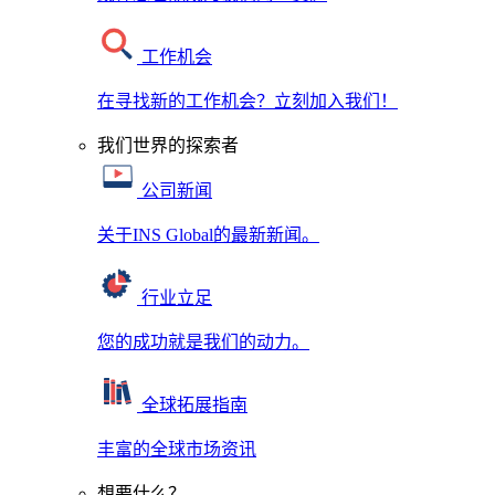
工作机会
在寻找新的工作机会？立刻加入我们！
我们世界的探索者
公司新闻
关于INS Global的最新新闻。
行业立足
您的成功就是我们的动力。
全球拓展指南
丰富的全球市场资讯
想要什么？