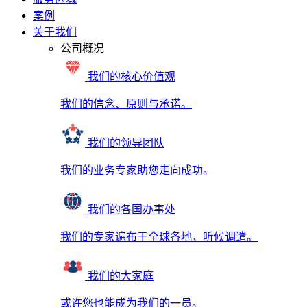
案例
关于我们
公司概况
我们的核心价值观
我们的信念、原则与承诺。
我们的领导团队
我们的业务专家助您走向成功。
我们的各国办事处
我们的专家遍布于全球各地，听候调遣。
我们的大家庭
或许您也能成为我们的一员。