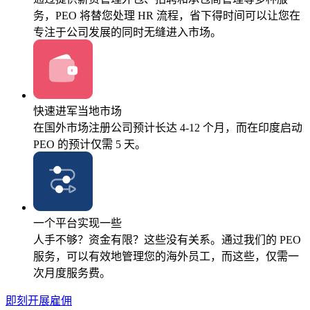
务，PEO 将替您处理 HR 流程，省下得时间可以让您在
专注于公司发展的同时无缝进入市场。
快速进军当地市场
在国外市场注册公司预计长达 4-12 个月，而在印度启动
PEO 的预计仅需 5 天。
一个平台实现一些
人手不够？资金有限？这些没有关系。通过我们的 PEO
服务，可以有效地管理您的海外员工，而这些，仅需一
次月度服务费。
即刻开展雇佣