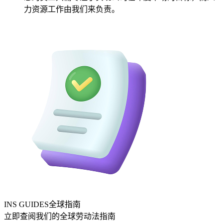
力资源工作由我们来负责。
INS GUIDES全球指南
立即查阅我们的全球劳动法指南