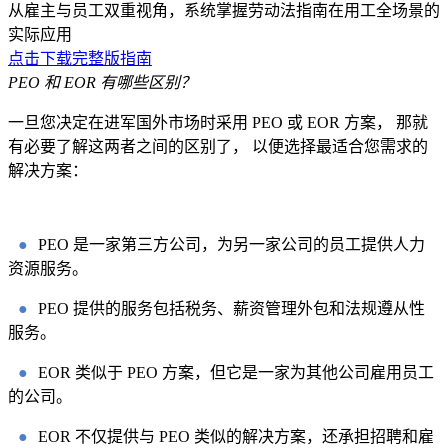
从雇主与员工双重视角，系统掌握劳动法指南在用工全场景的
实际应用
点击下载完整版指南
PEO 和 EOR 有哪些区别？
一旦您决定在进军国外市场时采用 PEO 或 EOR 方案， 那就
有必要了解这两者之间的区别了， 以便选择最适合您需求的
解决方案：
●
PEO 是一家第三方公司，为另一家公司的员工提供人力
资源服务。
●
PEO 提供的服务包括税务、薪资管理外包和法规遵从性
服务。
●
EOR 类似于 PEO 方案，但它是一家为其他公司雇用员工
的公司。
●
EOR 不仅提供与 PEO 类似的解决方案，还承担招聘和雇