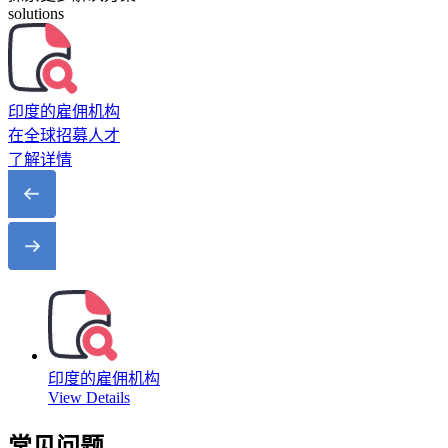
solutions
印度的雇佣机构
在全球招募人才
了解详情
印度的雇佣机构
View Details
常见问题