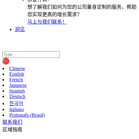
想了解我们如何为您的公司量身定制的服务，帮助
您实现更高的增长需求？
马上与我们联系！
洞见
Chinese
English
French
Japanese
Spanish
Deutsch
한국어
Italiano
Português (Brasil)
联系我们
区域指南