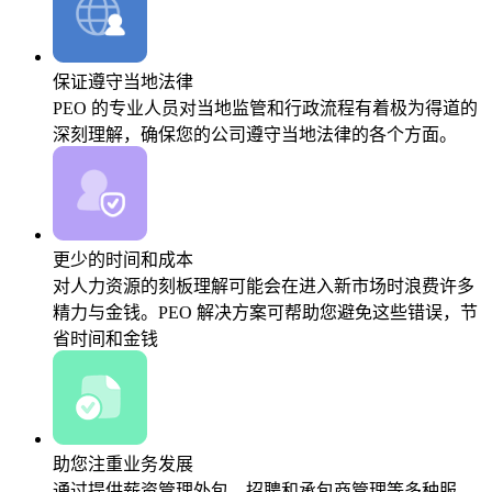
保证遵守当地法律
PEO 的专业人员对当地监管和行政流程有着极为得道的
深刻理解，确保您的公司遵守当地法律的各个方面。
更少的时间和成本
对人力资源的刻板理解可能会在进入新市场时浪费许多
精力与金钱。PEO 解决方案可帮助您避免这些错误，节
省时间和金钱
助您注重业务发展
通过提供薪资管理外包、招聘和承包商管理等多种服