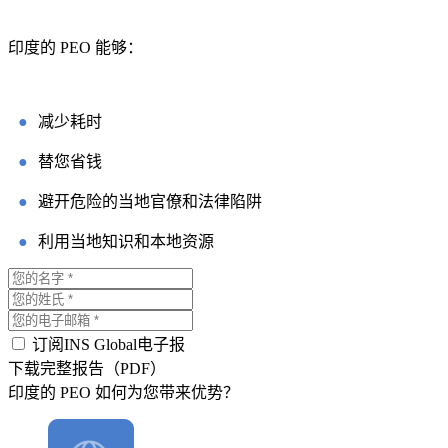
印度的 PEO 能够：
●
减少耗时
●
替您省钱
●
避开危险的当地官僚和法律陷阱
●
利用当地知识和本地资源
订阅INS Global电子报
下载完整报告（PDF）
印度的 PEO 如何为您带来优势？