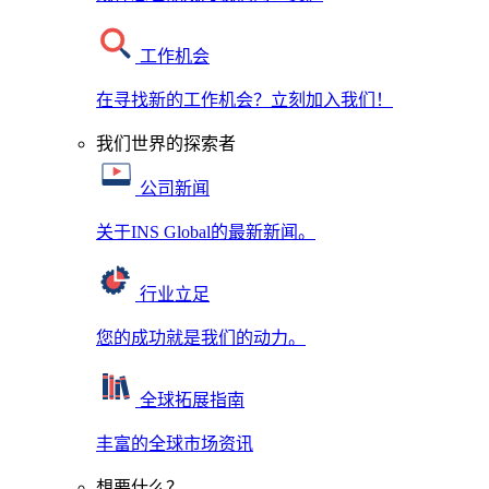
工作机会
在寻找新的工作机会？立刻加入我们！
我们世界的探索者
公司新闻
关于INS Global的最新新闻。
行业立足
您的成功就是我们的动力。
全球拓展指南
丰富的全球市场资讯
想要什么？