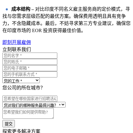
●
成本结构 –
对比印度不同名义雇主服务商的定价模式，寻
找与您需求层级匹配的最优方案。确保费用透明且具有竞争
力，不含隐藏成本。最后，不妨寻求第三方专业建议，确保您
在印度市场的 EOR 投资获得最佳价值。
即刻开展雇佣
立刻联系我们
您公司的所在城市？
提交
探索更多解决方案