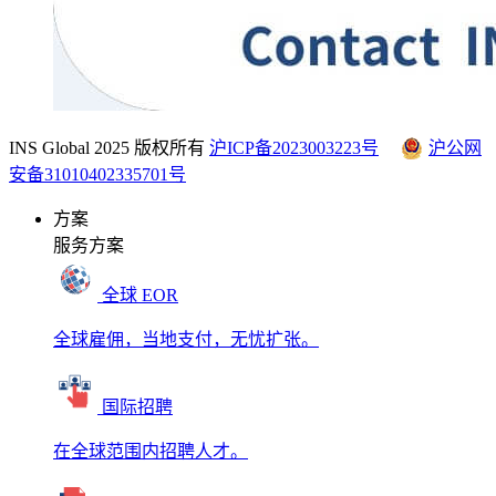
INS Global 2025 版权所有
沪ICP备2023003223号
沪公网
安备31010402335701号
方案
服务方案
全球 EOR
全球雇佣，当地支付，无忧扩张。
国际招聘
在全球范围内招聘人才。