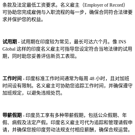
条款及法定最低工资要求。名义雇主（Employer of Record）
可协助您完成雇佣与入职流程的每一步，确保合同符合法律要
求并保护您的权益。
试用期 -
试用期在印度较为常见，最长可达六个月。像 INS
Global 这样的印度名义雇主可指导您设定符合当地法律的试用
期，同时助您妥善评估新员工表现。
工作时间 -
印度标准工作时间通常为每周 48 小时，且对加班
时间设有限制。名义雇主可协助您追踪工作时间，并确保遵守
加班规定，以避免违规处罚。
带薪假期 -
印度员工享有多种带薪假期，包括公众假期、年
假、病假及法定产假。印度名义雇主可代为追踪和管理请假申
请，并确保您按印度劳动法规支付相应薪酬，确保合规运营。