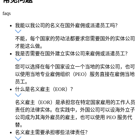
faqs
我能以我公司的名义在国外雇佣或派遣员工吗？
不能，每个国家的劳动法都要求您需要国外的实体公司
才能这么做。
我是否需要在国外建立实体公司来雇佣或派遣员工？
您可以选择在每个国家设立一个当地的实体公司，也可
以使用当地专业雇佣组织（PEO）服务直接在雇佣当地
员工。
什么是名义雇主（EOR）？
名义雇主（EOR）是承担您在特定国家雇用的工作人员
责任的法律实体。在实践中，外国公司可以设海外立子
公司成为其海外雇员的雇主，也可以使用 PEO 服务代
替。
名义雇主需要承担哪些法律责任？