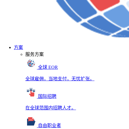
方案
服务方案
全球 EOR
全球雇佣，当地支付，无忧扩张。
国际招聘
在全球范围内招聘人才。
自由职业者