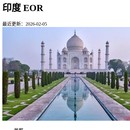
印度 EOR
最近更新：2026-02-05