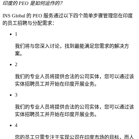
印度的 PEO 是如何运作的？
INS Global 的 PEO 服务通过以下四个简单步骤管理您在印度
的员工招聘与分配需求：
1
我们将与您深入讨论，找到最能满足您需求的解决方
案。
2
我们的专业人员将提供合法的公司实体，您可以通过该
实体招聘员工并开始在印度开展业务。
3
我们的专业人员将提供合法的公司实体，您可以通过该
实体招聘员工并开始在印度开展业务。
4
您的员工只需专注于实现公司在印度市场的目标，而人