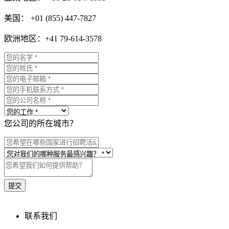
美国： +01 (855) 447-7827
欧洲地区：+41 79-614-3578
您公司的所在城市？
联系我们