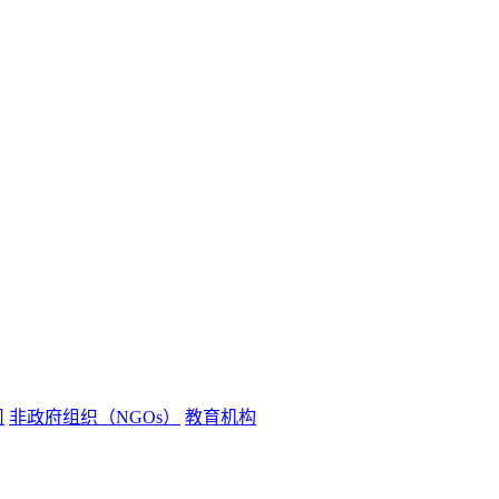
司
非政府组织（NGOs）
教育机构