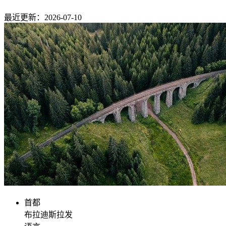
最近更新：2026-07-10
首都
布拉迪斯拉发