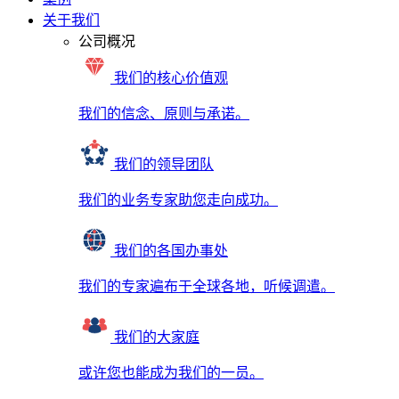
关于我们
公司概况
我们的核心价值观
我们的信念、原则与承诺。
我们的领导团队
我们的业务专家助您走向成功。
我们的各国办事处
我们的专家遍布于全球各地，听候调遣。
我们的大家庭
或许您也能成为我们的一员。