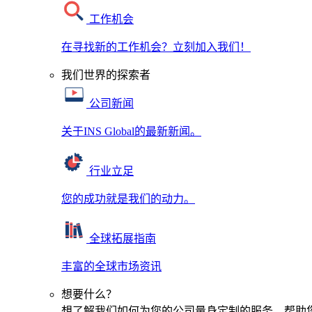
工作机会
在寻找新的工作机会？立刻加入我们！
我们世界的探索者
公司新闻
关于INS Global的最新新闻。
行业立足
您的成功就是我们的动力。
全球拓展指南
丰富的全球市场资讯
想要什么？
想了解我们如何为您的公司量身定制的服务，帮助