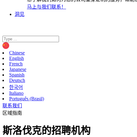
马上与我们联系！
洞见
Chinese
English
French
Japanese
Spanish
Deutsch
한국어
Italiano
Português (Brasil)
联系我们
区域指南
斯洛伐克的招聘机构