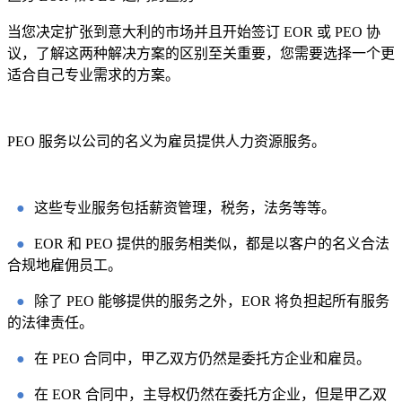
当您决定扩张到意大利的市场并且开始签订 EOR 或 PEO 协
议，了解这两种解决方案的区别至关重要，您需要选择一个更
适合自己专业需求的方案。
PEO 服务以公司的名义为雇员提供人力资源服务。
●
这些专业服务包括薪资管理，税务，法务等等。
●
EOR 和 PEO 提供的服务相类似，都是以客户的名义合法
合规地雇佣员工。
●
除了 PEO 能够提供的服务之外，EOR 将负担起所有服务
的法律责任。
●
在 PEO 合同中，甲乙双方仍然是委托方企业和雇员。
●
在 EOR 合同中，主导权仍然在委托方企业，但是甲乙双