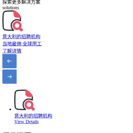
探索更多解决方案
solutions
意大利的招聘机构
当地雇佣 全球用工
了解详情
意大利的招聘机构
View Details