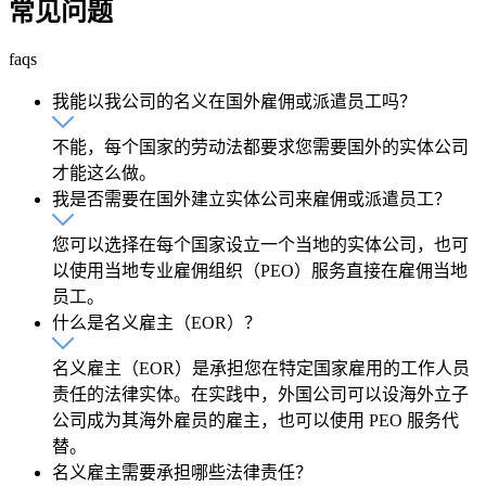
常见问题
faqs
我能以我公司的名义在国外雇佣或派遣员工吗？
不能，每个国家的劳动法都要求您需要国外的实体公司
才能这么做。
我是否需要在国外建立实体公司来雇佣或派遣员工？
您可以选择在每个国家设立一个当地的实体公司，也可
以使用当地专业雇佣组织（PEO）服务直接在雇佣当地
员工。
什么是名义雇主（EOR）？
名义雇主（EOR）是承担您在特定国家雇用的工作人员
责任的法律实体。在实践中，外国公司可以设海外立子
公司成为其海外雇员的雇主，也可以使用 PEO 服务代
替。
名义雇主需要承担哪些法律责任？