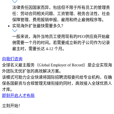
法律责任因国家而异，包括但不限于所有员工的管理责
任：劳动合同相关问题、工资管理、税务合法性、社会
保障管理、费用报销申报、雇用和终止雇佣程序等。
实现海外扩张最快需要多久？
一般来说，海外当地员工使用现有的PEO供应商开始雇
佣需要一个月的时间。若需要成立新的子公司作为记录
雇主时，需要长达 4-12 个月。
向我们咨询
全球名义雇主服务（Global Employer of Record）是企业实现海
外团队无忧扩张的高效解决方案。
该模式可助力企业快速将国际招聘流程委托给专业机构，在确
保各国薪资与合规管理无缝衔接的同时，高效接入全球优质人
才库。
即刻开启人才布局
立刻开始！