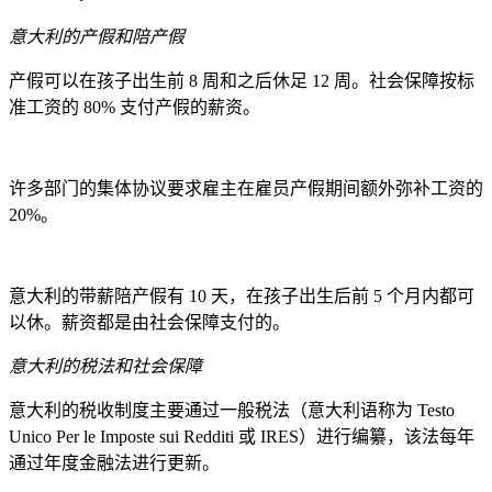
意大利的产假和陪产假
产假可以在孩子出生前 8 周和之后休足 12 周。社会保障按标
准工资的 80% 支付产假的薪资。
许多部门的集体协议要求雇主在雇员产假期间额外弥补工资的
20%。
意大利的带薪陪产假有 10 天，在孩子出生后前 5 个月内都可
以休。薪资都是由社会保障支付的。
意大利的税法和社会保障
意大利的税收制度主要通过一般税法（意大利语称为 Testo
Unico Per le Imposte sui Redditi 或 IRES）进行编纂，该法每年
通过年度金融法进行更新。