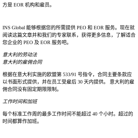
方是 EOR 机构和雇员。
INS Global 能够根据您的所需提供 PEO 和 EOR 服务。现在就
阅读这篇文章并和我们的专家联系，获得更多信息，了解适合
您企业的 PEO 及 EOR 服务吧。
意大利的劳动法
意大利的雇佣合同
根据在意大利实施的欧盟第 533/91 号指令，合同主要条款应
以书面形式提供，并在员工受雇后 30 天内提供。 意大利的雇
佣合同没有固定期限限制。
工作时间和加班
每个标准工作周的最多工作时间不能超过 40 个小时。超过的
时间都算作加班。