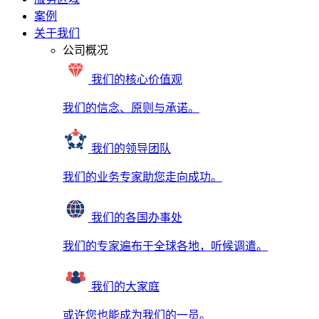
案例
关于我们
公司概况
我们的核心价值观
我们的信念、原则与承诺。
我们的领导团队
我们的业务专家助您走向成功。
我们的各国办事处
我们的专家遍布于全球各地，听候调遣。
我们的大家庭
或许您也能成为我们的一员。