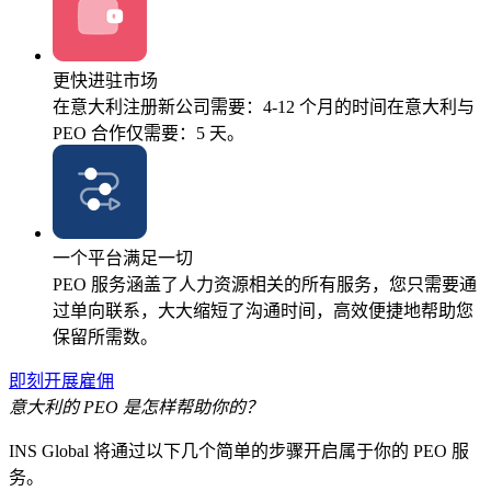
更快进驻市场
在意大利注册新公司需要：4-12 个月的时间在意大利与
PEO 合作仅需要：5 天。
一个平台满足一切
PEO 服务涵盖了人力资源相关的所有服务，您只需要通
过单向联系，大大缩短了沟通时间，高效便捷地帮助您
保留所需数。
即刻开展雇佣
意大利的 PEO 是怎样帮助你的？
INS Global 将通过以下几个简单的步骤开启属于你的 PEO 服
务。