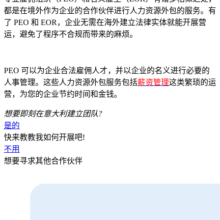
都是在境外作为企业的合作伙伴进行人力资源外包的服务。有
了 PEO 和 EOR，企业无需在海外建立法律实体就能开展营
运，避免了程序不合规而带来的麻烦。
PEO 可以为企业合法雇佣人才，并以企业的名义进行必要的
人事管理。这些人力资源外包服务包括
薪资管理
这类繁琐的运
营，为您的企业节约时间和金钱。
想要即刻在
意大利
建立团队?
是的
快来教教我如何开展吧!
不用
想要寻求其他合作伙伴