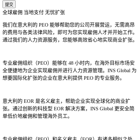
提交
全球雇佣 当地支付 无忧扩张
我们在意大利的 PEO 能够帮助您的公司开展营运，无需高昂
的费用与各类法律风险，即可为您实现雇佣人才并开始工作。
通过我们的人力资源服务，您能够高效省心地实现商业扩张。
专业雇佣组织（PEO）能够在 48 小时内，在海外目标市场安
全便捷地为企业实现雇佣并进行人力资源管理。INS Global 为
想要国际化扩张的企业在意大利提供 PEO 的专业服务。
意大利的 EOR 是名义雇主，帮助企业实现全球化的商业扩
张。通过创新的科技型 EOR 解决方案，INS Global 更安全简
单低价地雇佣和管理海外员工。
专业雇佣组织（PEO）和名义雇主（EOR）有诸多相似之处，