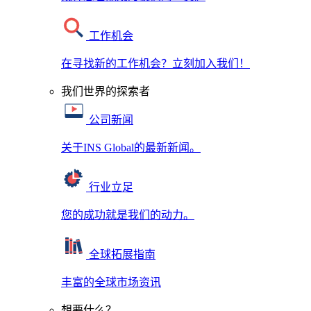
工作机会
在寻找新的工作机会？立刻加入我们！
我们世界的探索者
公司新闻
关于INS Global的最新新闻。
行业立足
您的成功就是我们的动力。
全球拓展指南
丰富的全球市场资讯
想要什么？