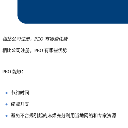
相比公司注册，PEO 有哪些优势
相比公司注册，PEO 有哪些优势
PEO 能够：
●
节约时间
●
缩减开支
●
避免不合规引起的麻烦充分利用当地网络和专家资源