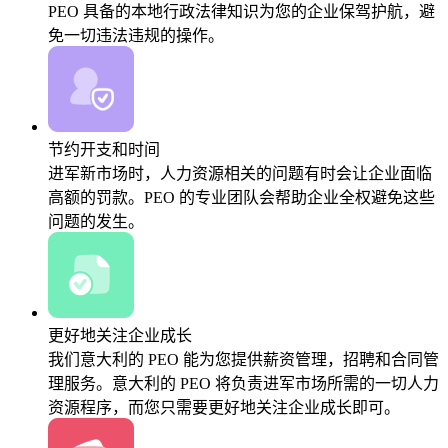
PEO 具备的本地行政法律知识为您的企业保驾护航，避
免一切违法违规的操作。
节约开支和时间
进军新市场时，人力资源相关的问题有时会让企业面临
高额的罚款。PEO 的专业团队会帮助企业全权避免这些
问题的发生。
更好地关注企业成长
我们意大利的 PEO 能为您提供薪资管理，招聘和合同管
理服务。意大利的 PEO 将负责进军市场所需的一切人力
资源程序，而您只需要更好地关注企业成长即可。