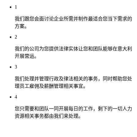
1
我们跟您会面讨论企业所需并制作最适合您当下需求的
方案。
2
我们的公司为您提供法律实体让您和团队能够在意大利
开展营运。
3
我们处理并管理行政及律法相关的事务，同时帮助您处
理员工雇佣及薪酬管理相关事宜。
4
您只需要和团队一同开展每日的工作，剩下的一切人力
资源相关事务都由我们来处理。