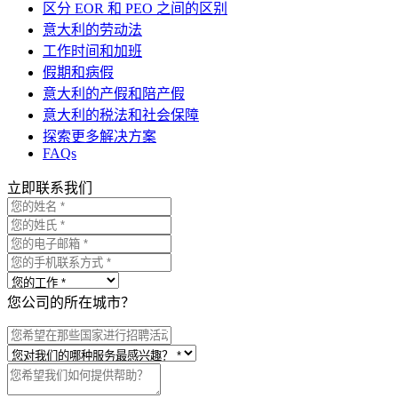
区分 EOR 和 PEO 之间的区别
意大利的劳动法
工作时间和加班
假期和病假
意大利的产假和陪产假
意大利的税法和社会保障
探索更多解决方案
FAQs
立即联系我们
您公司的所在城市？