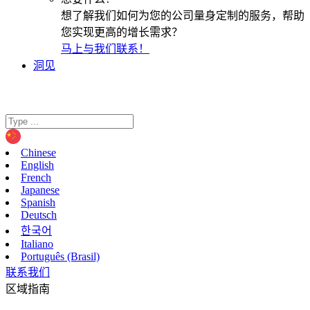
想了解我们如何为您的公司量身定制的服务，帮助
您实现更高的增长需求？
马上与我们联系！
洞见
Chinese
English
French
Japanese
Spanish
Deutsch
한국어
Italiano
Português (Brasil)
联系我们
区域指南