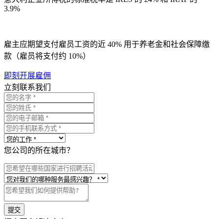
3.9%
雇主应期望支付雇员工资的近 40% 用于养老金和社会保障缴
款（雇员将支付约 10%）
即刻开展雇佣
立刻联系我们
您公司的所在城市？
提交