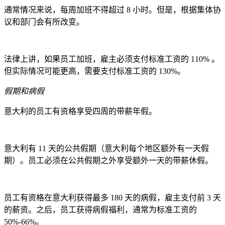
通常情况来说，每周加班不得超过 8 小时。但是，根据集体协
议和部门会有所改变。
法律上讲，如果员工加班，雇主必须支付标准工资的 110% 。
但实际情况可能更高，需要支付标准工资的 130%。
假期和病假
意大利的员工有资格享受四周的带薪年假。
意大利有 11 天的公共假期（意大利每个地区额外有一天假
期）。员工必须在公共假期之外享受额外一天的带薪休假。
员工有资格在意大利获得最多 180 天的病假，雇主支付前 3 天
的薪资。之后，员工获得病假福利，通常为标准工资的
50%-66%。