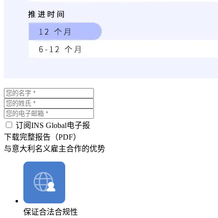
订阅INS Global电子报
下载完整报告（PDF）
与意大利名义雇主合作的优势
保证合法合规性