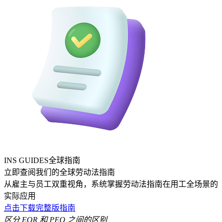
INS GUIDES全球指南
立即查阅我们的全球劳动法指南
从雇主与员工双重视角，系统掌握劳动法指南在用工全场景的
实际应用
点击下载完整版指南
区分 EOR 和 PEO 之间的区别