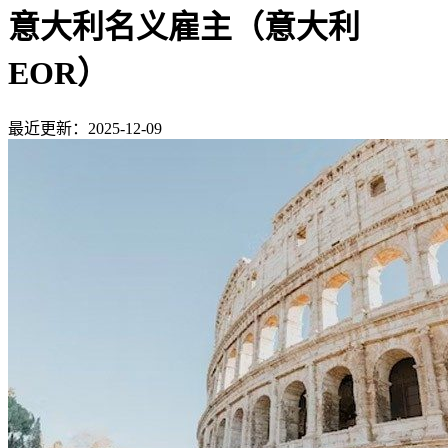
意大利名义雇主（意大利
EOR）
最近更新：2025-12-09