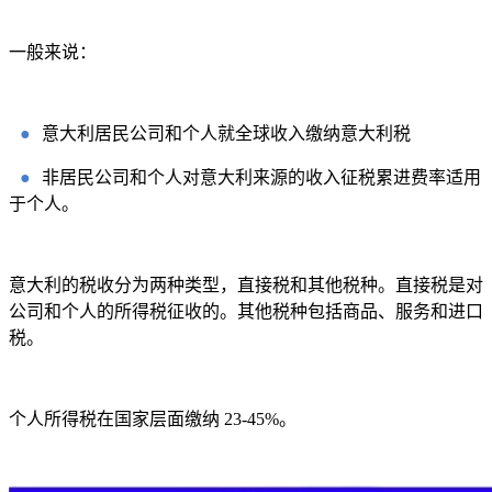
一般来说：
●
意大利居民公司和个人就全球收入缴纳意大利税
●
非居民公司和个人对意大利来源的收入征税累进费率适用
于个人。
意大利的税收分为两种类型，直接税和其他税种。直接税是对
公司和个人的所得税征收的。其他税种包括商品、服务和进口
税。
个人所得税在国家层面缴纳 23-45%。