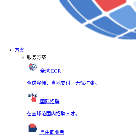
方案
服务方案
全球 EOR
全球雇佣，当地支付，无忧扩张。
国际招聘
在全球范围内招聘人才。
自由职业者