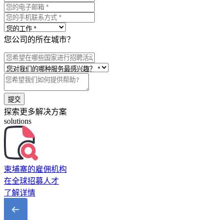
您公司的所在城市？
提交
探索更多解决方案
solutions
柬埔寨的雇佣机构
在全球招募人才
了解详情