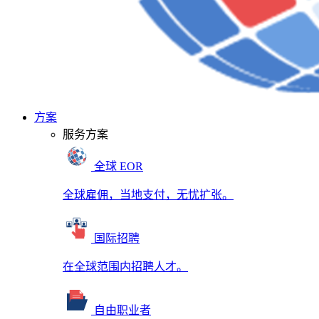
方案
服务方案
全球 EOR
全球雇佣，当地支付，无忧扩张。
国际招聘
在全球范围内招聘人才。
自由职业者