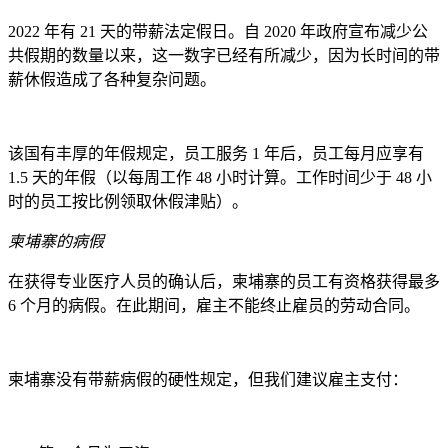
2022 年有 21 天的带薪法定假日。自 2020 年政府宣布减少公
共假期的数量以来，这一数字已经有所减少，因为长时间的带
薪休假造成了各种复杂问题。
该国有丰厚的年假规定，员工服务 1 年后，员工每月应享有
1.5 天的年假（以每周工作 48 小时计算。工作时间少于 48 小
时的员工按比例领取休假津贴）。
柬埔寨的病假
在获得专业医疗人员的确认后，柬埔寨的员工有资格获得最多
6 个月的病假。在此期间，雇主不能终止雇员的劳动合同。
柬埔寨没有带薪病假的硬性规定，但我们建议雇主支付：