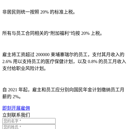
非居民则统一按照 20% 的标准上税。
所有与员工合同相关的“附加福利”均按 20% 上税。
雇主将工资超过 200000 柬埔寨瑞尔的员工，支付其月收入的
2.6% 用以支持员工的医疗保健计划，以及 0.8% 的员工月收入
支付给职业风险计划。
自 2021 年起，雇主和员工应分别向国民年金计划缴纳员工月
薪的 2%。
即刻开展雇佣
立刻联系我们