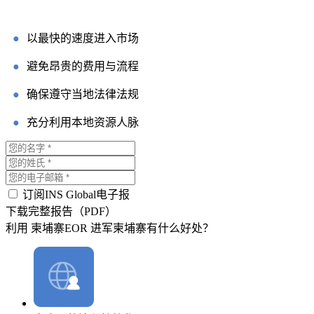
●
以最快的速度进入市场
●
避免昂贵的费用与流程
●
确保遵守当地法律法规
●
充分利用本地资源人脉
订阅INS Global电子报
下载完整报告（PDF）
利用 柬埔寨EOR 进军柬埔寨有什么好处？