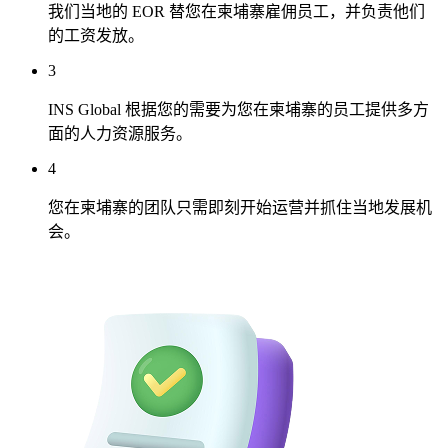
我们当地的 EOR 替您在柬埔寨雇佣员工，并负责他们
的工资发放。
3
INS Global 根据您的需要为您在柬埔寨的员工提供多方
面的人力资源服务。
4
您在柬埔寨的团队只需即刻开始运营并抓住当地发展机
会。