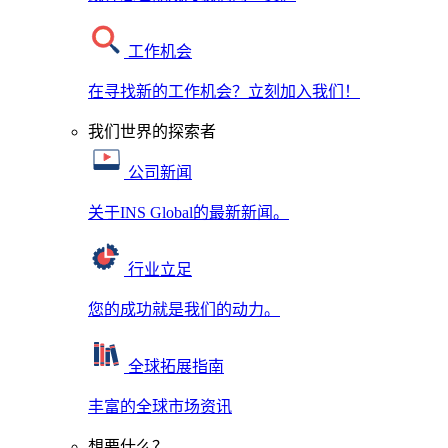
工作机会
在寻找新的工作机会？立刻加入我们！
我们世界的探索者
公司新闻
关于INS Global的最新新闻。
行业立足
您的成功就是我们的动力。
全球拓展指南
丰富的全球市场资讯
想要什么？