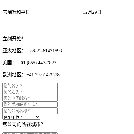
柬埔寨和平日
12月29日
立刻开始！
亚太地区： +86-21-61471593
美国： +01 (855) 447-7827
欧洲地区：+41 79-614-3578
您公司的所在城市？