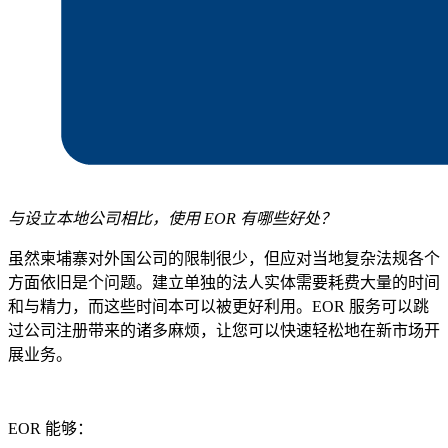
与设立本地公司相比，使用 EOR 有哪些好处？
虽然柬埔寨对外国公司的限制很少，但应对当地复杂法规各个
方面依旧是个问题。建立单独的法人实体需要耗费大量的时间
和与精力，而这些时间本可以被更好利用。EOR 服务可以跳
过公司注册带来的诸多麻烦，让您可以快速轻松地在新市场开
展业务。
EOR 能够：