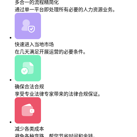
多合一的流程精简化
通过单一平台即处理所有必要的人力资源业务。
快速进入当地市场
在几天满足开展运营的必要条件。
确保合法合规
享受专业法律专家带来的法律合规保证。
减少各类成本
避免各种弯路，帮您节省时间和金钱。