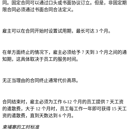
同。固定合同可以通过口头或书面协议订立。但是，非固定期
限合同必须通过书面合同合法定义。
雇主可以在合同开始时设置试用期，最长可达 3 个月。
在单方面终止的情况下，雇主必须给予 7 天到 3 个月之间的通
知期，这具体取决于员工的服务时间。
无正当理由的合同终止通常代价高昂。
合同结束时，雇主必须为工作 6-12 个月的员工提供 7 天工资
的遣散费，大于 12 个月时，员工每工作一年即可获得 15 天工
资的遣散费，直到天数达到 6 个月。
柬埔寨的工时标准