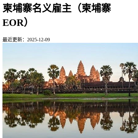
柬埔寨名义雇主（柬埔寨
EOR）
最近更新：2025-12-09