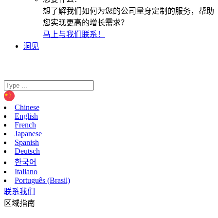
想了解我们如何为您的公司量身定制的服务，帮助
您实现更高的增长需求？
马上与我们联系！
洞见
Chinese
English
French
Japanese
Spanish
Deutsch
한국어
Italiano
Português (Brasil)
联系我们
区域指南