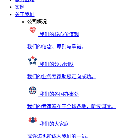
案例
关于我们
公司概况
我们的核心价值观
我们的信念、原则与承诺。
我们的领导团队
我们的业务专家助您走向成功。
我们的各国办事处
我们的专家遍布于全球各地，听候调遣。
我们的大家庭
或许您也能成为我们的一员。