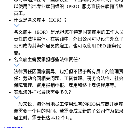
以使用当地专业雇佣组织（PEO）服务直接在雇佣当地
员工。
什么是名义雇主（EOR）？
名义雇主（EOR）是承担您在特定国家雇用的工作人员
责任的法律实体。在实践中，外国公司可以设海外立子
公司成为其海外雇员的雇主，也可以使用 PEO 服务代
替。
名义雇主需要承担哪些法律责任？
法律责任因国家而异，包括但不限于所有员工的管理责
任：劳动合同相关问题、工资管理、税务合法性、社会
保障管理、费用报销申报、雇用和终止雇佣程序等。
实现海外扩张最快需要多久？
一般来说，海外当地员工使用现有的PEO供应商开始雇
佣需要一个月的时间。若需要成立新的子公司作为记录
雇主时，需要长达 4-12 个月。