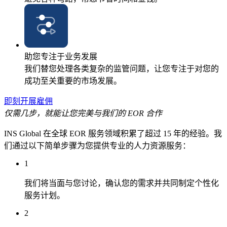
助您专注于业务发展
我们替您处理各类复杂的监管问题，让您专注于对您的
成功至关重要的市场发展。
即刻开展雇佣
仅需几步，就能让您完美与我们的 EOR 合作
INS Global 在全球 EOR 服务领域积累了超过 15 年的经验。我
们通过以下简单步骤为您提供专业的人力资源服务：
1
我们将当面与您讨论，确认您的需求并共同制定个性化
服务计划。
2