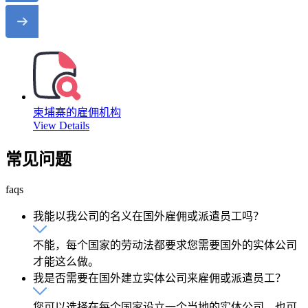
柬埔寨的雇佣机构
View Details
常见问题
faqs
我能以我公司的名义在国外雇佣或派遣员工吗？
不能，每个国家的劳动法都要求您需要国外的实体公司
才能这么做。
我是否需要在国外建立实体公司来雇佣或派遣员工？
您可以选择在每个国家设立一个当地的实体公司，也可