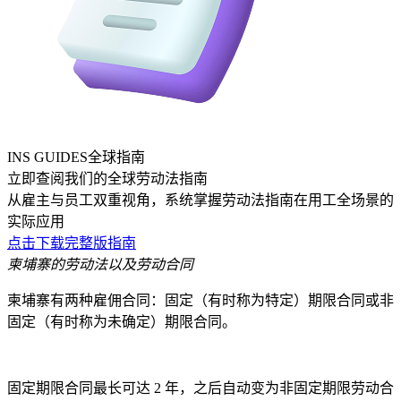
INS GUIDES全球指南
立即查阅我们的全球劳动法指南
从雇主与员工双重视角，系统掌握劳动法指南在用工全场景的
实际应用
点击下载完整版指南
柬埔寨的劳动法以及劳动合同
柬埔寨有两种雇佣合同：固定（有时称为特定）期限合同或非
固定（有时称为未确定）期限合同。
固定期限合同最长可达 2 年，之后自动变为非固定期限劳动合