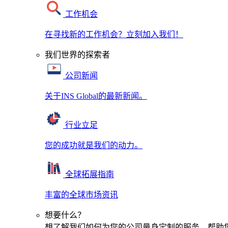
工作机会
在寻找新的工作机会？立刻加入我们！
我们世界的探索者
公司新闻
关于INS Global的最新新闻。
行业立足
您的成功就是我们的动力。
全球拓展指南
丰富的全球市场资讯
想要什么？
想了解我们如何为您的公司量身定制的服务，帮助