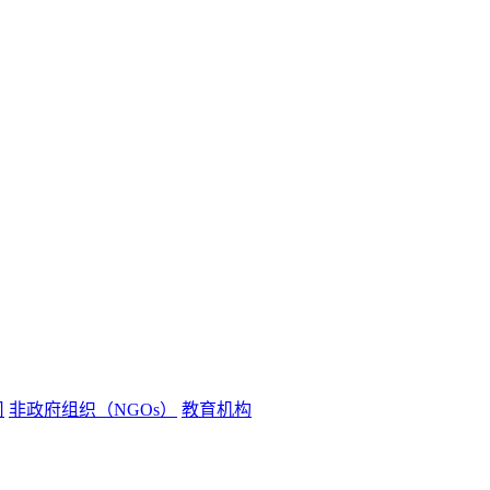
司
非政府组织（NGOs）
教育机构