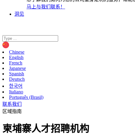
马上与我们联系！
洞见
Chinese
English
French
Japanese
Spanish
Deutsch
한국어
Italiano
Português (Brasil)
联系我们
区域指南
柬埔寨人才招聘机构