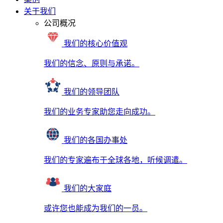
关于我们
公司概况
我们的核心价值观
我们的信念、原则与承诺。
我们的领导团队
我们的业务专家助您走向成功。
我们的各国办事处
我们的专家遍布于全球各地，听候调遣。
我们的大家庭
或许您也能成为我们的一员。