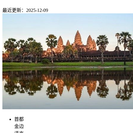
最近更新：2025-12-09
首都
金边