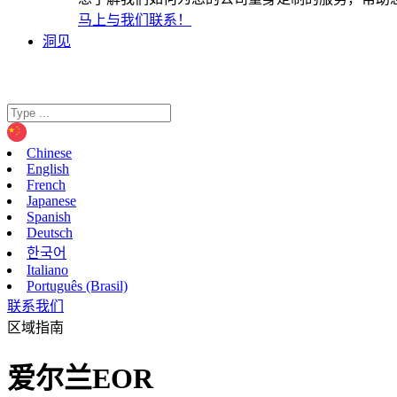
马上与我们联系！
洞见
Chinese
English
French
Japanese
Spanish
Deutsch
한국어
Italiano
Português (Brasil)
联系我们
区域指南
爱尔兰EOR