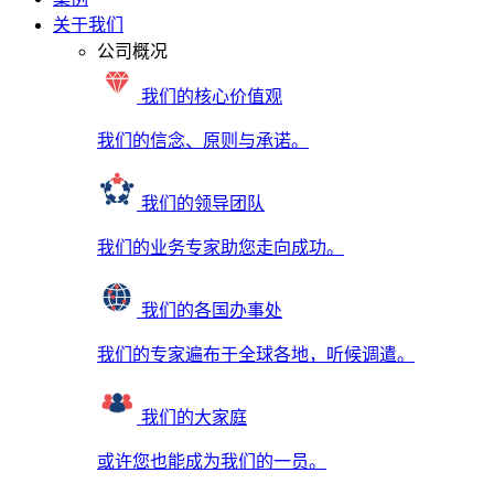
关于我们
公司概况
我们的核心价值观
我们的信念、原则与承诺。
我们的领导团队
我们的业务专家助您走向成功。
我们的各国办事处
我们的专家遍布于全球各地，听候调遣。
我们的大家庭
或许您也能成为我们的一员。