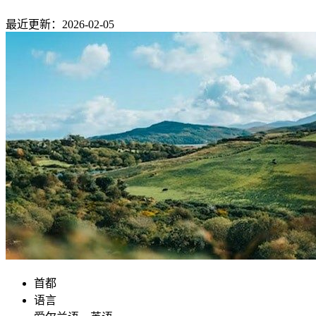
最近更新：2026-02-05
首都
语言