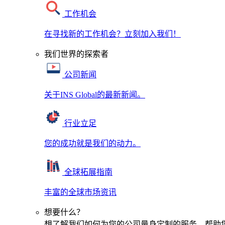
工作机会
在寻找新的工作机会？立刻加入我们！
我们世界的探索者
公司新闻
关于INS Global的最新新闻。
行业立足
您的成功就是我们的动力。
全球拓展指南
丰富的全球市场资讯
想要什么？
想了解我们如何为您的公司量身定制的服务，帮助