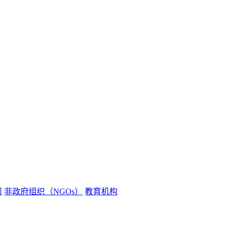
司
非政府组织（NGOs）
教育机构