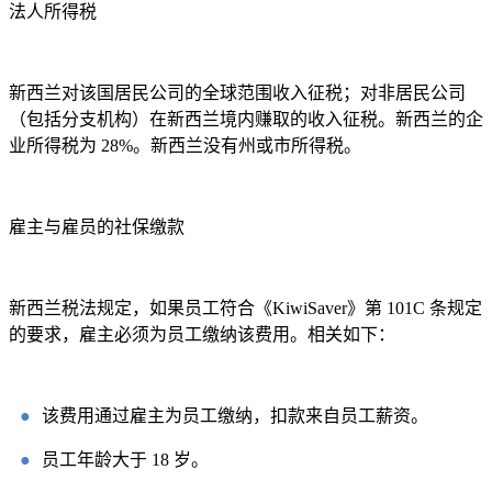
法人所得税
新西兰对该国居民公司的全球范围收入征税；对非居民公司
（包括分支机构）在新西兰境内赚取的收入征税。新西兰的企
业所得税为 28%。新西兰没有州或市所得税。
雇主与雇员的社保缴款
新西兰税法规定，如果员工符合《KiwiSaver》第 101C 条规定
的要求，雇主必须为员工缴纳该费用。相关如下：
●
该费用通过雇主为员工缴纳，扣款来自员工薪资。
●
员工年龄大于 18 岁。