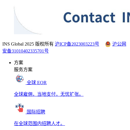
INS Global 2025 版权所有
沪ICP备2023003223号
沪公网
安备31010402335701号
方案
服务方案
全球 EOR
全球雇佣，当地支付，无忧扩张。
国际招聘
在全球范围内招聘人才。