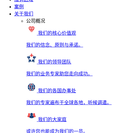
案例
关于我们
公司概况
我们的核心价值观
我们的信念、原则与承诺。
我们的领导团队
我们的业务专家助您走向成功。
我们的各国办事处
我们的专家遍布于全球各地，听候调遣。
我们的大家庭
或许您也能成为我们的一员。