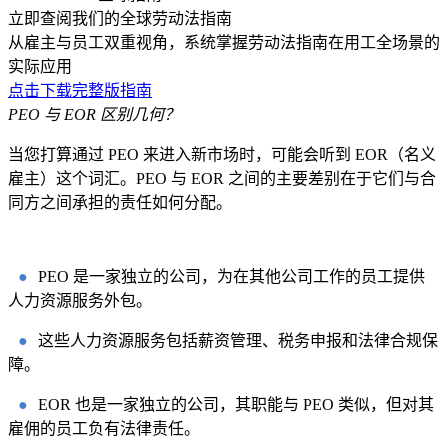
立即查阅我们的全球劳动法指南
从雇主与员工双重视角，系统掌握劳动法指南在用工全场景的
实际应用
点击下载完整版指南
PEO 与 EOR 区别几何？
当您打算通过 PEO 来进入新市场时，可能会听到 EOR（名义
雇主）这个词汇。PEO 与 EOR 之间的主要差别在于它们与合
同方之间承担的责任如何分配。
●
PEO 是一家独立的公司，为在其他公司工作的员工提供
人力资源服务外包。
●
这些人力资源服务包括薪资管理、税务申报和法律合规保
障。
●
EOR 也是一家独立的公司，其职能与 PEO 类似，但对其
雇佣的员工负有法律责任。