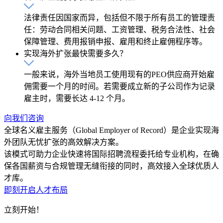
法律责任因国家而异，包括但不限于所有员工的管理责
任：劳动合同相关问题、工资管理、税务合法性、社会
保障管理、费用报销申报、雇用和终止雇佣程序等。
实现海外扩张最快需要多久？
一般来说，海外当地员工使用现有的PEO供应商开始雇
佣需要一个月的时间。若需要成立新的子公司作为记录
雇主时，需要长达 4-12 个月。
向我们咨询
全球名义雇主服务（Global Employer of Record）是企业实现海
外团队无忧扩张的高效解决方案。
该模式可助力企业快速将国际招聘流程委托给专业机构，在确
保各国薪资与合规管理无缝衔接的同时，高效接入全球优质人
才库。
即刻开启人才布局
立刻开始！