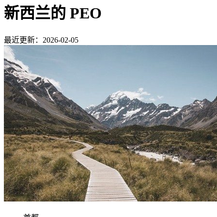
新西兰的 PEO
最近更新：2026-02-05