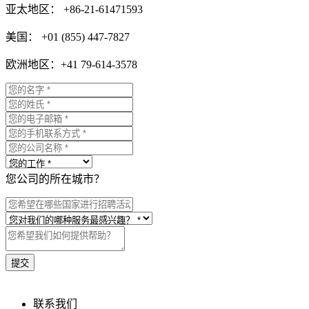
亚太地区： +86-21-61471593
美国： +01 (855) 447-7827
欧洲地区：+41 79-614-3578
您公司的所在城市？
联系我们