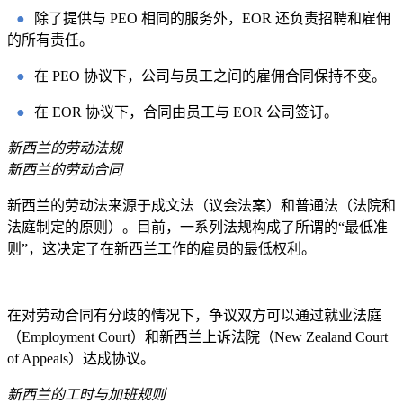
●
除了提供与 PEO 相同的服务外，EOR 还负责招聘和雇佣
的所有责任。
●
在 PEO 协议下，公司与员工之间的雇佣合同保持不变。
●
在 EOR 协议下，合同由员工与 EOR 公司签订。
新西兰的劳动法规
新西兰的劳动合同
新西兰的劳动法来源于成文法（议会法案）和普通法（法院和
法庭制定的原则）。目前，一系列法规构成了所谓的“最低准
则”，这决定了在新西兰工作的雇员的最低权利。
在对劳动合同有分歧的情况下，争议双方可以通过就业法庭
（Employment Court）和新西兰上诉法院（New Zealand Court
of Appeals）达成协议。
新西兰的工时与加班规则