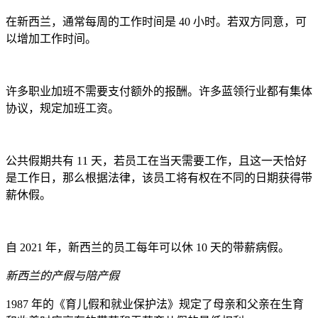
在新西兰，通常每周的工作时间是 40 小时。若双方同意，可
以增加工作时间。
许多职业加班不需要支付额外的报酬。许多蓝领行业都有集体
协议，规定加班工资。
公共假期共有 11 天，若员工在当天需要工作，且这一天恰好
是工作日，那么根据法律，该员工将有权在不同的日期获得带
薪休假。
自 2021 年，新西兰的员工每年可以休 10 天的带薪病假。
新西兰的产假与陪产假
1987 年的《育儿假和就业保护法》规定了母亲和父亲在生育