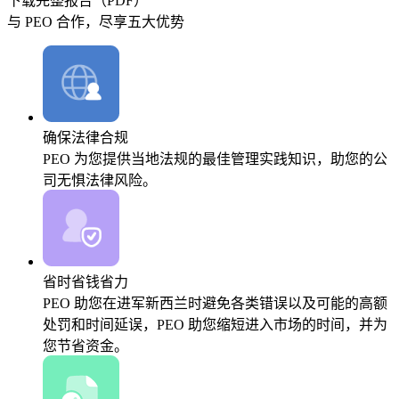
下载完整报告（PDF）
与 PEO 合作，尽享五大优势
确保法律合规
PEO 为您提供当地法规的最佳管理实践知识，助您的公
司无惧法律风险。
省时省钱省力
PEO 助您在进军新西兰时避免各类错误以及可能的高额
处罚和时间延误，PEO 助您缩短进入市场的时间，并为
您节省资金。