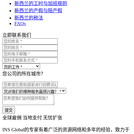
新西兰的工时与加班规则
新西兰的产假与陪产假
新西兰的税法
FAQs
立即联系我们
您公司的所在城市？
提交
全球雇佣 当地支付 无忧扩张
INS Global的专家有着广泛的资源网络和多年的经验，致力于