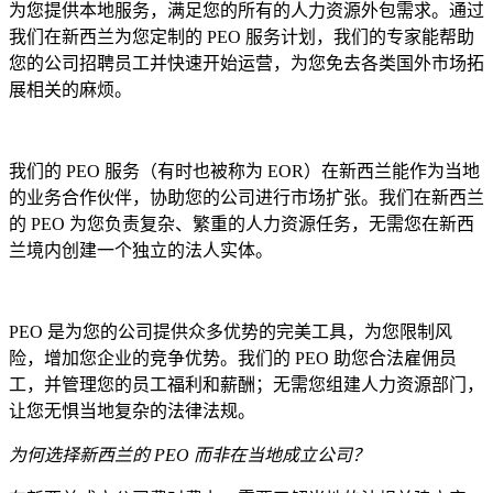
为您提供本地服务，满足您的所有的人力资源外包需求。通过
我们在新西兰为您定制的 PEO 服务计划，我们的专家能帮助
您的公司招聘员工并快速开始运营，为您免去各类国外市场拓
展相关的麻烦。
我们的 PEO 服务（有时也被称为 EOR）在新西兰能作为当地
的业务合作伙伴，协助您的公司进行市场扩张。我们在新西兰
的 PEO 为您负责复杂、繁重的人力资源任务，无需您在新西
兰境内创建一个独立的法人实体。
PEO 是为您的公司提供众多优势的完美工具，为您限制风
险，增加您企业的竞争优势。我们的 PEO 助您合法雇佣员
工，并管理您的员工福利和薪酬；无需您组建人力资源部门，
让您无惧当地复杂的法律法规。
为何选择新西兰的 PEO 而非在当地成立公司？