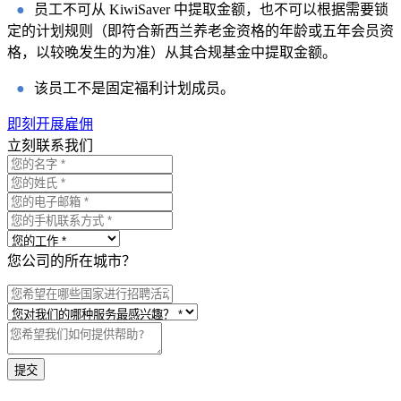
●
员工不可从 KiwiSaver 中提取金额，也不可以根据需要锁
定的计划规则（即符合新西兰养老金资格的年龄或五年会员资
格，以较晚发生的为准）从其合规基金中提取金额。
●
该员工不是固定福利计划成员。
即刻开展雇佣
立刻联系我们
您公司的所在城市？
提交