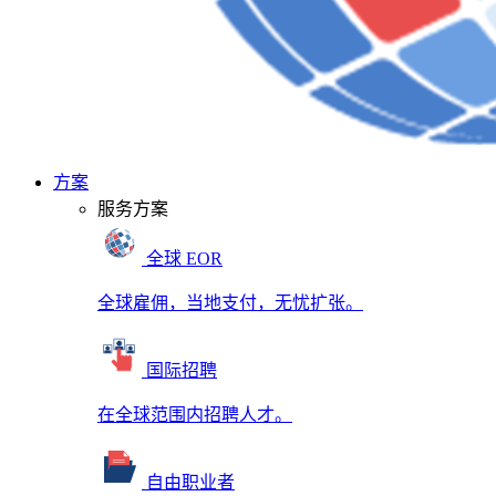
方案
服务方案
全球 EOR
全球雇佣，当地支付，无忧扩张。
国际招聘
在全球范围内招聘人才。
自由职业者