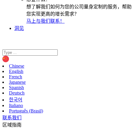
想了解我们如何为您的公司量身定制的服务，帮助
您实现更高的增长需求？
马上与我们联系！
洞见
Chinese
English
French
Japanese
Spanish
Deutsch
한국어
Italiano
Português (Brasil)
联系我们
区域指南