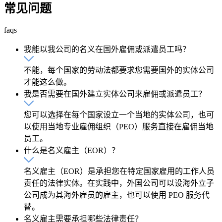
常见问题
faqs
我能以我公司的名义在国外雇佣或派遣员工吗？
不能，每个国家的劳动法都要求您需要国外的实体公司
才能这么做。
我是否需要在国外建立实体公司来雇佣或派遣员工？
您可以选择在每个国家设立一个当地的实体公司，也可
以使用当地专业雇佣组织（PEO）服务直接在雇佣当地
员工。
什么是名义雇主（EOR）？
名义雇主（EOR）是承担您在特定国家雇用的工作人员
责任的法律实体。在实践中，外国公司可以设海外立子
公司成为其海外雇员的雇主，也可以使用 PEO 服务代
替。
名义雇主需要承担哪些法律责任？