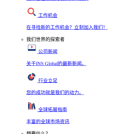
工作机会
在寻找新的工作机会？立刻加入我们！
我们世界的探索者
公司新闻
关于INS Global的最新新闻。
行业立足
您的成功就是我们的动力。
全球拓展指南
丰富的全球市场资讯
想要什么？