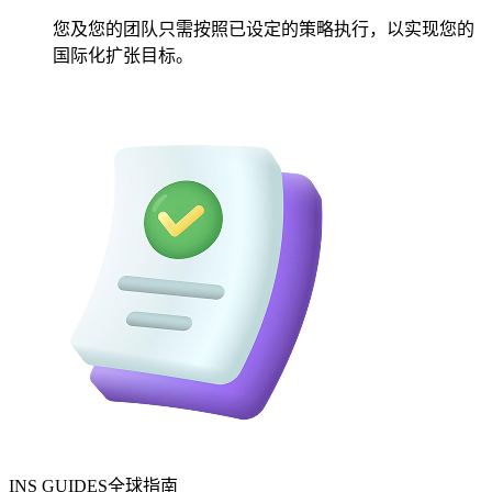
您及您的团队只需按照已设定的策略执行，以实现您的
国际化扩张目标。
INS GUIDES全球指南