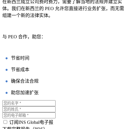
在新西兰成立公司费时费力，需要了解当地的法规并建立实
体。我们在新西兰的 PEO 允许您直接进行业务扩张，而无需
组建一个新的法律实体。
与 PEO 合作，助您：
●
节省时间
●
节省成本
●
确保合法合规
●
助您加速扩张
订阅INS Global电子报