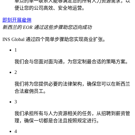
单点的单一联系人能够满足您的所有人力资源需求，以
便让您的公司高效、安全地运营。
即刻开展雇佣
新西兰的 EOR 通过这些步骤助您迈向成功
INS Global 通过四个简单步骤助您实现商业扩张。
1
我们会与您面对面沟通，为您定制最合适的策略方案。
2
我们将为您提供必要的法律架构，确保您可以在新西兰
合法雇佣员工。
3
我们承担所有与人力资源相关的任务，从招聘到薪资管
理，确保一切都是合法且按照规定进行。
4