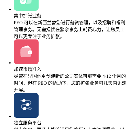
集中扩张业务
PEO 可以在新西兰替您进行薪资管理，以及招聘和福利
管理事务。无需担忧在繁杂事务上耗费心力，让您员工
可以更专注于业务扩张。
加速市场准入
尽管在异国他乡创建新的公司实体可能需要 4-12 个月的
时间，但在 PEO 的协助下，您的扩张业务可几天内迅速
开展。
独立服务平台