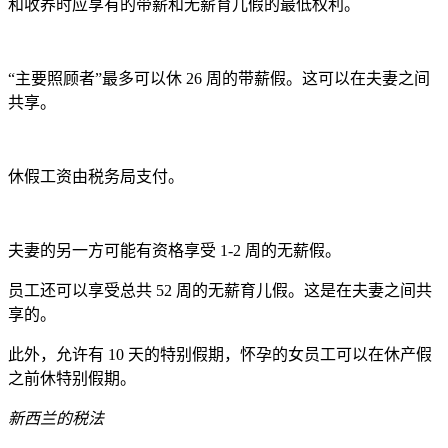
和收养时应享有的带薪和无薪育儿假的最低权利。
“主要照顾者”最多可以休 26 周的带薪假。这可以在夫妻之间
共享。
休假工资由税务局支付。
夫妻的另一方可能有资格享受 1-2 周的无薪假。
员工还可以享受总共 52 周的无薪育儿假。这是在夫妻之间共
享的。
此外，允许有 10 天的特别假期，怀孕的女员工可以在休产假
之前休特别假期。
新西兰的税法