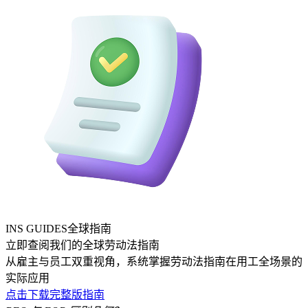
INS GUIDES全球指南
立即查阅我们的全球劳动法指南
从雇主与员工双重视角，系统掌握劳动法指南在用工全场景的
实际应用
点击下载完整版指南