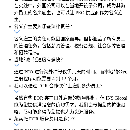
在实践中，外国公司可以在当地开设子公司，成为其海
外员工的名义雇主，也可以让 PEO 供应商作为名义雇
主。
名义雇主要负哪些法律责任？
名义雇主的责任可能因国家而异。但都涵盖了所有员工
的管理任务，包括薪资管理、税务合规、社会保障管理
和招聘程序。
当地的扩张速度有多快？
通过 PEO 进行海外扩张仅需几天的时间。而本地的公司
注册程序可能需要 4 到 12 个月。
我可以通过 EOR 合作伙伴上雇佣多少员工？
虽然有些 EOR 存在国外雇佣的数量限制，但 INS Global
能为您提供满足您的确切需求。我们会根据您的扩张战
略，尽可能多得为您提供人力资源服务。
莱索托 EOR 服务费用是多少？