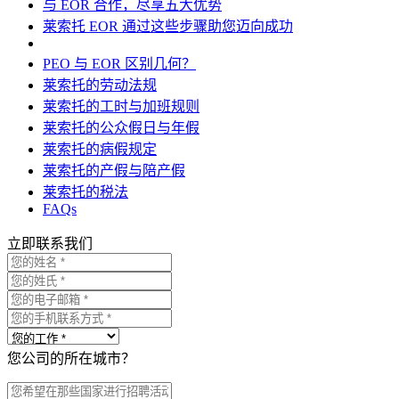
与 EOR 合作，尽享五大优势
莱索托 EOR 通过这些步骤助您迈向成功
PEO 与 EOR 区别几何？
莱索托的劳动法规
莱索托的工时与加班规则
莱索托的公众假日与年假
莱索托的病假规定
莱索托的产假与陪产假
莱索托的税法
FAQs
立即联系我们
您公司的所在城市？