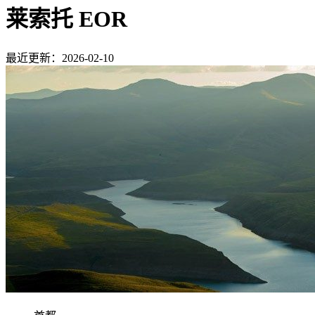
莱索托 EOR
最近更新：2026-02-10