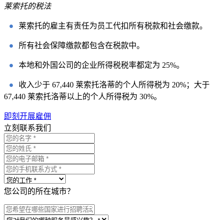
莱索托的税法
●
莱索托的雇主有责任为员工代扣所有税款和社会缴款。
●
所有社会保障缴款都包含在税款中。
●
本地和外国公司的企业所得税税率都定为 25%。
●
收入少于 67,440 莱索托洛蒂的个人所得税为 20%；大于
67,440 莱索托洛蒂以上的个人所得税为 30%。
即刻开展雇佣
立刻联系我们
您公司的所在城市？