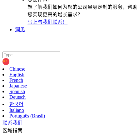
想了解我们如何为您的公司量身定制的服务，帮助
您实现更高的增长需求？
马上与我们联系！
洞见
Chinese
English
French
Japanese
Spanish
Deutsch
한국어
Italiano
Português (Brasil)
联系我们
区域指南