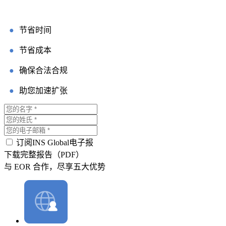
●
节省时间
●
节省成本
●
确保合法合规
●
助您加速扩张
订阅INS Global电子报
下载完整报告（PDF）
与 EOR 合作，尽享五大优势