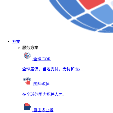
方案
服务方案
全球 EOR
全球雇佣，当地支付，无忧扩张。
国际招聘
在全球范围内招聘人才。
自由职业者