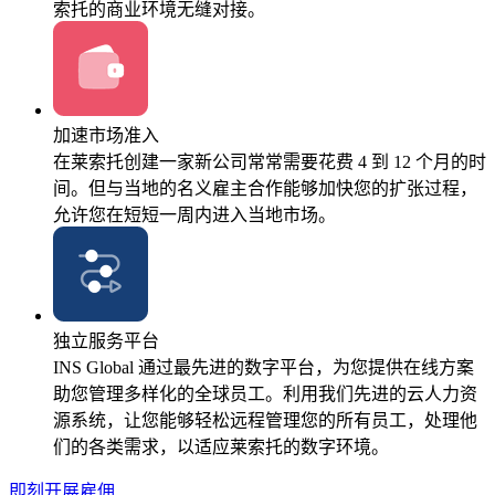
索托的商业环境无缝对接。
加速市场准入
在莱索托创建一家新公司常常需要花费 4 到 12 个月的时
间。但与当地的名义雇主合作能够加快您的扩张过程，
允许您在短短一周内进入当地市场。
独立服务平台
INS Global 通过最先进的数字平台，为您提供在线方案
助您管理多样化的全球员工。利用我们先进的云人力资
源系统，让您能够轻松远程管理您的所有员工，处理他
们的各类需求，以适应莱索托的数字环境。
即刻开展雇佣