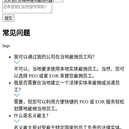
提交
常见问题
faqs
我可以通过我的公司在当地雇佣员工吗？
不可以，当地要求使用本地实体雇佣员工。当然，您可
以选择 PEO 或者 EOR 来替您雇佣员工。
我是否需要在当地建立一个法律实体来雇佣或派遣员
工？
需要，但您可以利用方便快捷的 PEO 或 EOR 服务轻松
划算地雇佣当地员工。
什么是名义雇主？
名义雇主是对受雇于特定国家的员工负责的法律实体。