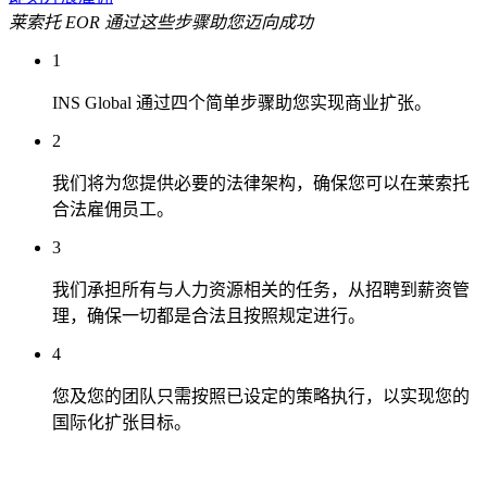
莱索托 EOR 通过这些步骤助您迈向成功
1
INS Global 通过四个简单步骤助您实现商业扩张。
2
我们将为您提供必要的法律架构，确保您可以在莱索托
合法雇佣员工。
3
我们承担所有与人力资源相关的任务，从招聘到薪资管
理，确保一切都是合法且按照规定进行。
4
您及您的团队只需按照已设定的策略执行，以实现您的
国际化扩张目标。