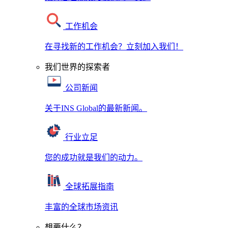
工作机会
在寻找新的工作机会？立刻加入我们！
我们世界的探索者
公司新闻
关于INS Global的最新新闻。
行业立足
您的成功就是我们的动力。
全球拓展指南
丰富的全球市场资讯
想要什么？