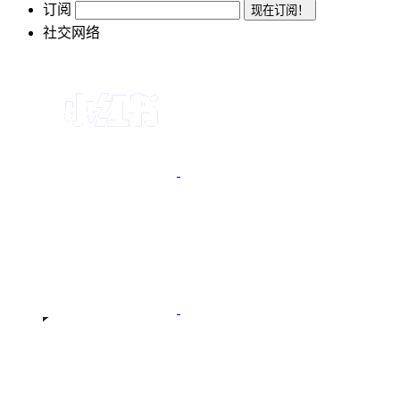
订阅
社交网络