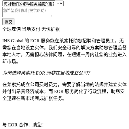
提交
全球雇佣 当地支付 无忧扩张
INS Global 的 EOR 服务能在莱索托助您招聘和管理员工，无
需您在当地设立实体。我们安全可靠的解决方案助您管理监督
本地人才，无需担心法律问题，在短短一周内让您的业务进入
新市场。
为何选择莱索托 EOR 而非在当地成立公司？
在莱索托成立公司费时费力，需要了解当地的法规并建立实体
并付出昂贵经济成本；而 EOR 服务简化了行政流程，助您安
全迅速在新市场完成扩张任务。
与 EOR 合作，助您：