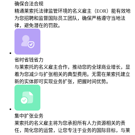
确保合法合规
精通莱索托法律监管环境的名义雇主（EOR）能有效地
为您招聘和监督国际员工团队，确保严格遵守当地法
律，避免潜在的罚款。
省时省钱省力
与莱索托的名义雇主合作，推动您的全球商业增长，显
着为您减少与扩张相关的典型费用。无需在莱索托建立
新的实体即可实现业务扩张，把握时间优势。
集中扩张业务
莱索托的名义雇主将为您承担所有人力资源相关的责
任，简化您的运营，让您专注于业务的国际目标，与莱