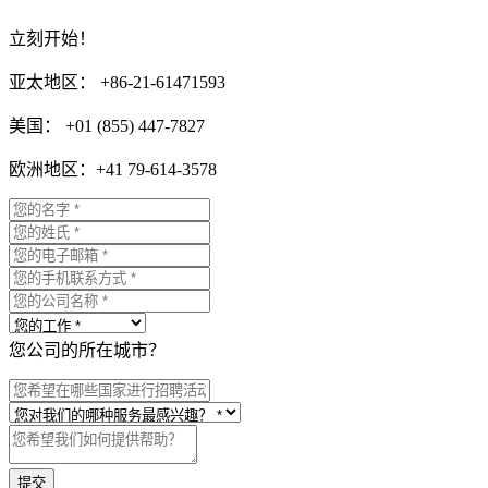
立刻开始！
亚太地区： +86-21-61471593
美国： +01 (855) 447-7827
欧洲地区：+41 79-614-3578
您公司的所在城市？