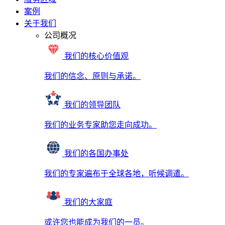
案例
关于我们
公司概况
我们的核心价值观
我们的信念、原则与承诺。
我们的领导团队
我们的业务专家助您走向成功。
我们的各国办事处
我们的专家遍布于全球各地，听候调遣。
我们的大家庭
或许您也能成为我们的一员。