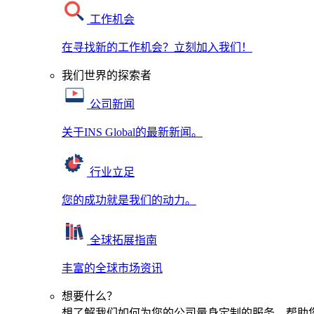
工作机会
在寻找新的工作机会？立刻加入我们！
我们世界的探索者
公司新闻
关于INS Global的最新新闻。
行业立足
您的成功就是我们的动力。
全球拓展指南
丰富的全球市场资讯
想要什么？
想了解我们如何为您的公司量身定制的服务，帮助