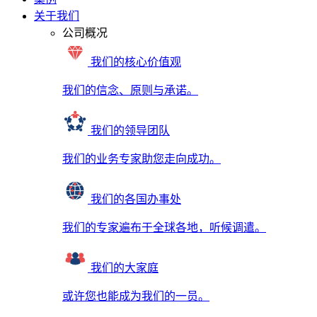
关于我们
公司概况
我们的核心价值观
我们的信念、原则与承诺。
我们的领导团队
我们的业务专家助您走向成功。
我们的各国办事处
我们的专家遍布于全球各地，听候调遣。
我们的大家庭
或许您也能成为我们的一员。