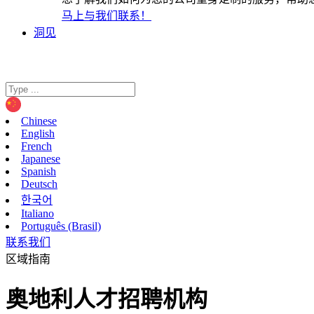
马上与我们联系！
洞见
Chinese
English
French
Japanese
Spanish
Deutsch
한국어
Italiano
Português (Brasil)
联系我们
区域指南
奥地利人才招聘机构