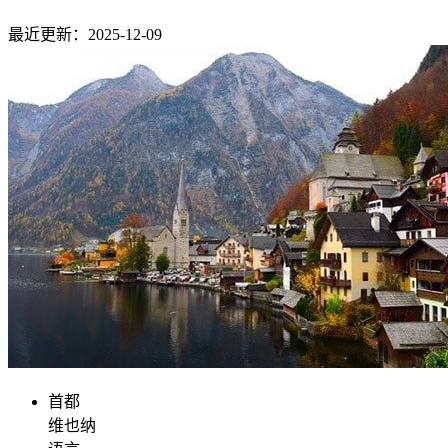
最近更新：2025-12-09
首都
维也纳