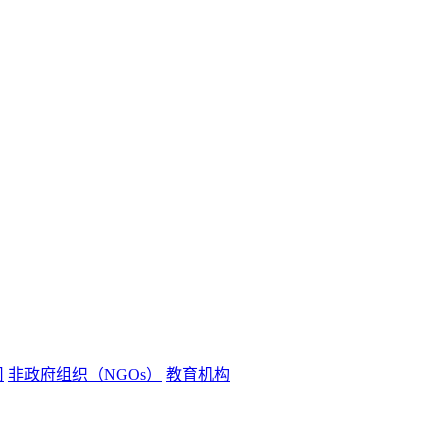
司
非政府组织（NGOs）
教育机构