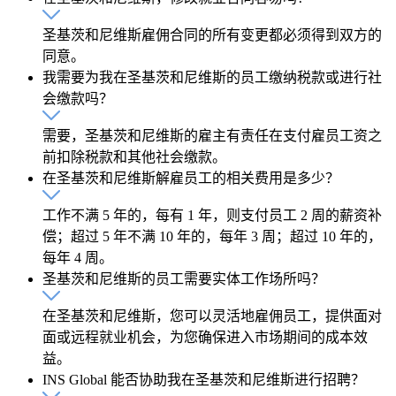
圣基茨和尼维斯雇佣合同的所有变更都必须得到双方的
同意。
我需要为我在圣基茨和尼维斯的员工缴纳税款或进行社
会缴款吗？
需要，圣基茨和尼维斯的雇主有责任在支付雇员工资之
前扣除税款和其他社会缴款。
在圣基茨和尼维斯解雇员工的相关费用是多少？
工作不满 5 年的，每有 1 年，则支付员工 2 周的薪资补
偿；超过 5 年不满 10 年的，每年 3 周；超过 10 年的，
每年 4 周。
圣基茨和尼维斯的员工需要实体工作场所吗？
在圣基茨和尼维斯，您可以灵活地雇佣员工，提供面对
面或远程就业机会，为您确保进入市场期间的成本效
益。
INS Global 能否协助我在圣基茨和尼维斯进行招聘？