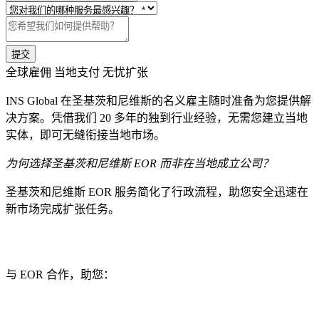
提交
全球雇佣 当地支付 无忧扩张
INS Global 在圣基茨和尼维斯的名义雇主随时准备为您提供解
决方案。凭借我们 20 多年的独到行业经验，无需您建立当地
实体，即可无缝衔接当地市场。
为何选择圣基茨和尼维斯 EOR 而非在当地成立公司？
圣基茨和尼维斯 EOR 服务简化了行政流程，助您安全迅速在
新市场完成扩张任务。
与 EOR 合作，助您：