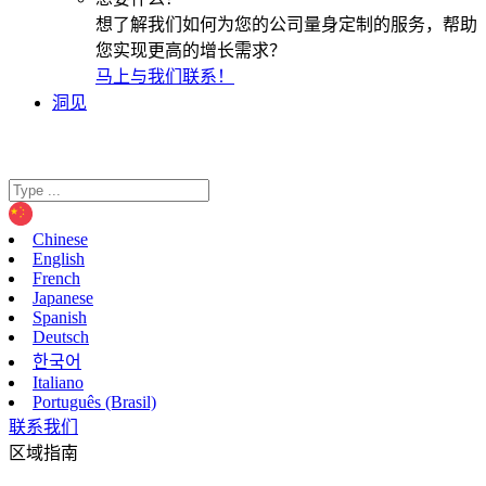
想了解我们如何为您的公司量身定制的服务，帮助
您实现更高的增长需求？
马上与我们联系！
洞见
Chinese
English
French
Japanese
Spanish
Deutsch
한국어
Italiano
Português (Brasil)
联系我们
区域指南