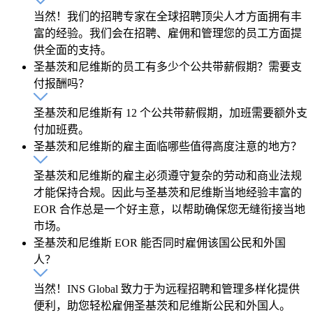
当然！我们的招聘专家在全球招聘顶尖人才方面拥有丰
富的经验。我们会在招聘、雇佣和管理您的员工方面提
供全面的支持。
圣基茨和尼维斯的员工有多少个公共带薪假期？需要支
付报酬吗？
圣基茨和尼维斯有 12 个公共带薪假期，加班需要额外支
付加班费。
圣基茨和尼维斯的雇主面临哪些值得高度注意的地方？
圣基茨和尼维斯的雇主必须遵守复杂的劳动和商业法规
才能保持合规。因此与圣基茨和尼维斯当地经验丰富的
EOR 合作总是一个好主意，以帮助确保您无缝衔接当地
市场。
圣基茨和尼维斯 EOR 能否同时雇佣该国公民和外国
人？
当然！INS Global 致力于为远程招聘和管理多样化提供
便利，助您轻松雇佣圣基茨和尼维斯公民和外国人。