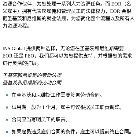
资源合作伙伴，为您处理一系列人力资源任务。而 EOR（名
义雇主）拥有代表您雇佣和管理员工的法律权力，EOR 会根
据圣基茨和尼维斯的就业法规，为您简化整个流程以及所有人
力资源流程。
INS Global 提供两种选择，无论您在圣基茨和尼维斯需要
EOR 还是 PEO，我们都可以为您提供支持，并根据您的需求
进行灵活的扩展。
圣基茨和尼维斯的劳动法规
圣基茨和尼维斯的劳动合同
●
在圣基茨和尼维斯工作需要签署劳动合同。
●
试用期一般为 1 个月，雇主可议根据员工职责调整。
●
合同应当写明员工的职责。
●
如果雇员违反雇佣合同的条件，雇主可以提前终止合同。