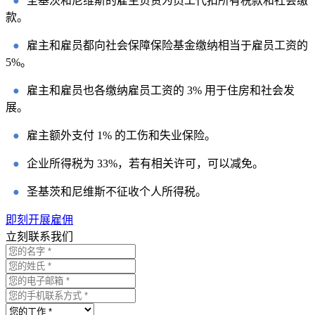
●
圣基茨和尼维斯的雇主负责为员工代扣所有税款和社会缴
款。
●
雇主和雇员都向社会保障保险基金缴纳相当于雇员工资的
5%。
●
雇主和雇员也各缴纳雇员工资的 3% 用于住房和社会发
展。
●
雇主额外支付 1% 的工伤和失业保险。
●
企业所得税为 33%，若有相关许可，可以减免。
●
圣基茨和尼维斯不征收个人所得税。
即刻开展雇佣
立刻联系我们