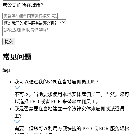
您公司的所在城市？
提交
常见问题
faqs
我可以通过我的公司在当地雇佣员工吗？
不可以，当地要求使用本地实体雇佣员工。当然，您可
以选择 PEO 或者 EOR 来替您雇佣员工。
我是否需要在当地建立一个法律实体来雇佣或派遣员
工？
需要，但您可以利用方便快捷的 PEO 或 EOR 服务轻松