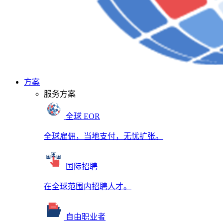
方案
服务方案
全球 EOR
全球雇佣，当地支付，无忧扩张。
国际招聘
在全球范围内招聘人才。
自由职业者