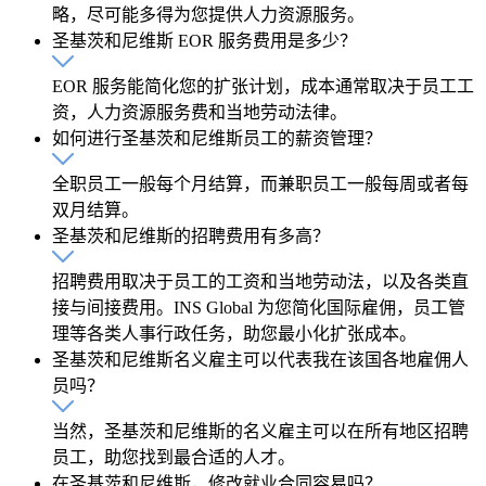
略，尽可能多得为您提供人力资源服务。
圣基茨和尼维斯 EOR 服务费用是多少？
EOR 服务能简化您的扩张计划，成本通常取决于员工工
资，人力资源服务费和当地劳动法律。
如何进行圣基茨和尼维斯员工的薪资管理？
全职员工一般每个月结算，而兼职员工一般每周或者每
双月结算。
圣基茨和尼维斯的招聘费用有多高？
招聘费用取决于员工的工资和当地劳动法，以及各类直
接与间接费用。INS Global 为您简化国际雇佣，员工管
理等各类人事行政任务，助您最小化扩张成本。
圣基茨和尼维斯名义雇主可以代表我在该国各地雇佣人
员吗？
当然，圣基茨和尼维斯的名义雇主可以在所有地区招聘
员工，助您找到最合适的人才。
在圣基茨和尼维斯，修改就业合同容易吗？