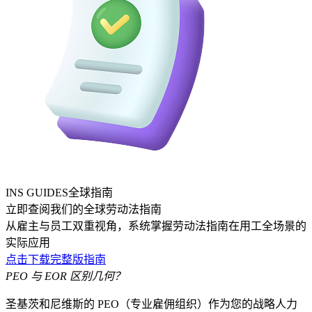
INS GUIDES全球指南
立即查阅我们的全球劳动法指南
从雇主与员工双重视角，系统掌握劳动法指南在用工全场景的
实际应用
点击下载完整版指南
PEO 与 EOR 区别几何？
圣基茨和尼维斯的 PEO（专业雇佣组织）作为您的战略人力