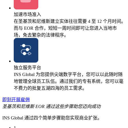
加速市场准入
在圣基茨和尼维斯建立实体往往需要 4 至 12 个月时间。
而与 EOR 合作，短短一周时间即可让您进入当地市
场，免去繁杂的法律程序。
独立服务平台
INS Global 为您提供尖端数字平台，您可以以此随时随
地管理全球员工队伍。通过我们的专有系统，您可以毫
不费力的批复五湖四海的员工需求。
即刻开展雇佣
圣基茨和尼维斯 EOR 通过这些步骤助您迈向成功
INS Global 通过四个简单步骤助您实现商业扩张。
1