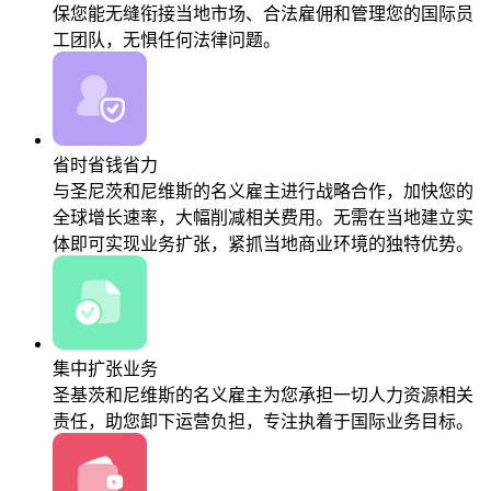
保您能无缝衔接当地市场、合法雇佣和管理您的国际员
工团队，无惧任何法律问题。
省时省钱省力
与圣尼茨和尼维斯的名义雇主进行战略合作，加快您的
全球增长速率，大幅削减相关费用。无需在当地建立实
体即可实现业务扩张，紧抓当地商业环境的独特优势。
集中扩张业务
圣基茨和尼维斯的名义雇主为您承担一切人力资源相关
责任，助您卸下运营负担，专注执着于国际业务目标。