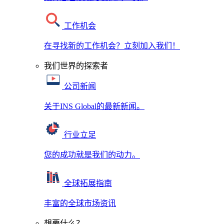
工作机会
在寻找新的工作机会？立刻加入我们！
我们世界的探索者
公司新闻
关于INS Global的最新新闻。
行业立足
您的成功就是我们的动力。
全球拓展指南
丰富的全球市场资讯
想要什么？