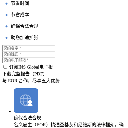
●
节省时间
●
节省成本
●
确保合法合规
●
助您加速扩张
订阅INS Global电子报
下载完整报告（PDF）
与 EOR 合作，尽享五大优势
确保合法合规
名义雇主（EOR）精通圣基茨和尼维斯的法律框架，确