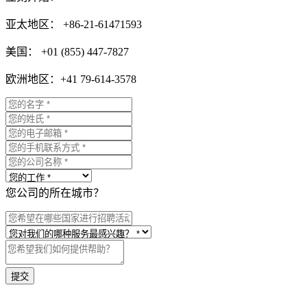
亚太地区： +86-21-61471593
美国： +01 (855) 447-7827
欧洲地区：+41 79-614-3578
您公司的所在城市？