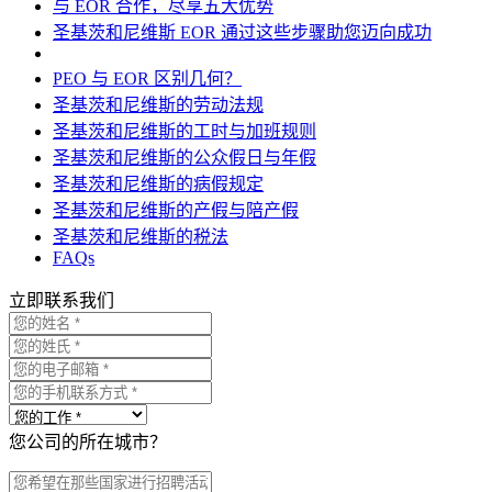
与 EOR 合作，尽享五大优势
圣基茨和尼维斯 EOR 通过这些步骤助您迈向成功
PEO 与 EOR 区别几何？
圣基茨和尼维斯的劳动法规
圣基茨和尼维斯的工时与加班规则
圣基茨和尼维斯的公众假日与年假
圣基茨和尼维斯的病假规定
圣基茨和尼维斯的产假与陪产假
圣基茨和尼维斯的税法
FAQs
立即联系我们
您公司的所在城市？