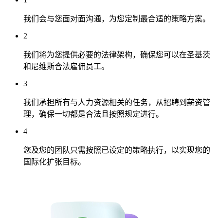
我们会与您面对面沟通，为您定制最合适的策略方案。
2
我们将为您提供必要的法律架构，确保您可以在圣基茨
和尼维斯合法雇佣员工。
3
我们承担所有与人力资源相关的任务，从招聘到薪资管
理，确保一切都是合法且按照规定进行。
4
您及您的团队只需按照已设定的策略执行，以实现您的
国际化扩张目标。