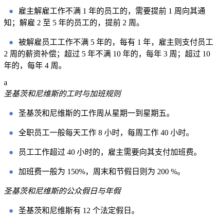
●
雇主解雇工作不满 1 年的员工的，需要提前 1 周向其通
知；解雇 2 至 5 年的员工的，提前 2 周。
●
被解雇员工工作不满 5 年的，每有 1 年，雇主则支付员工
2 周的薪资补偿；超过 5 年不满 10 年的，每年 3 周；超过 10
年的，每年 4 周。
a
圣基茨和尼维斯的工时与加班规则
●
圣基茨和尼维斯的工作周从星期一到星期五。
●
全职员工一般每天工作 8 小时，每周工作 40 小时。
●
员工工作超过 40 小时的，雇主需要向其支付加班费。
●
加班费一般为 150%，周末和节假日则为 200 %。
圣基茨和尼维斯的公众假日与年假
●
圣基茨和尼维斯有 12 个法定假日。