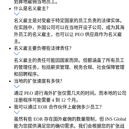
划算地雇佣当地员工。
什么是名义雇主？
名义雇主是对受雇于特定国家的员工负责的法律实体。
在实践中，外国公司可以在当地开设子公司，成为其海
外员工的名义雇主，也可以让 PEO 供应商作为名义雇
主。
名义雇主要负哪些法律责任？
名义雇主的责任可能因国家而异。但都涵盖了所有员工
的管理任务，包括薪资管理、税务合规、社会保障管理
和招聘程序。
当地的扩张速度有多快？
通过 PEO 进行海外扩张仅需几天的时间。而本地的公司
注册程序可能需要 4 到 12 个月。
我可以通过 EOR 合作伙伴上雇佣多少员工？
虽然有些 EOR 存在国外雇佣的数量限制，但 INS Global
能为您提供满足您的确切需求。我们会根据您的扩张战