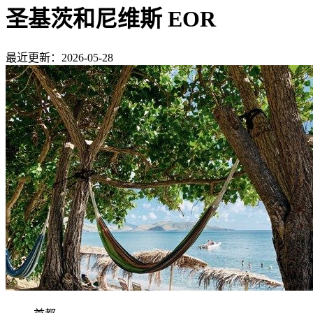
圣基茨和尼维斯 EOR
最近更新：2026-05-28