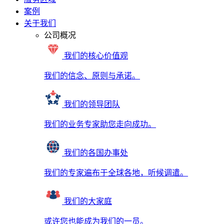
案例
关于我们
公司概况
我们的核心价值观
我们的信念、原则与承诺。
我们的领导团队
我们的业务专家助您走向成功。
我们的各国办事处
我们的专家遍布于全球各地，听候调遣。
我们的大家庭
或许您也能成为我们的一员。