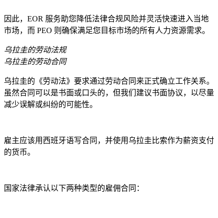
因此，EOR 服务助您降低法律合规风险并灵活快速进入当地
市场，而 PEO 则确保满足您目标市场的所有人力资源需求。
乌拉圭的劳动法规
乌拉圭的劳动合同
乌拉圭的《劳动法》要求通过劳动合同来正式确立工作关系。
虽然合同可以是书面或口头的，但我们建议书面协议，以尽量
减少误解或纠纷的可能性。
雇主应该用西班牙语写合同，并使用乌拉圭比索作为薪资支付
的货币。
国家法律承认以下两种类型的雇佣合同：