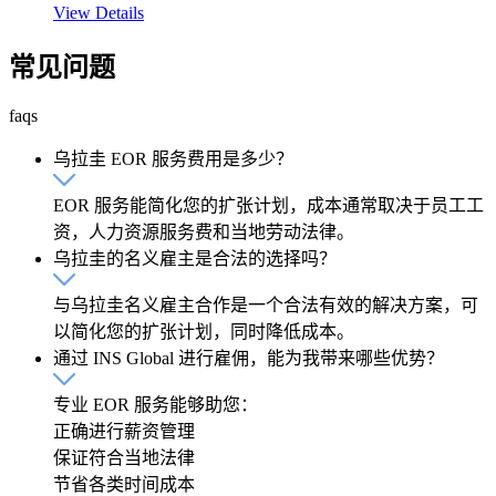
View Details
常见问题
faqs
乌拉圭 EOR 服务费用是多少？
EOR 服务能简化您的扩张计划，成本通常取决于员工工
资，人力资源服务费和当地劳动法律。
乌拉圭的名义雇主是合法的选择吗？
与乌拉圭名义雇主合作是一个合法有效的解决方案，可
以简化您的扩张计划，同时降低成本。
通过 INS Global 进行雇佣，能为我带来哪些优势？
专业 EOR 服务能够助您：
正确进行薪资管理
保证符合当地法律
节省各类时间成本