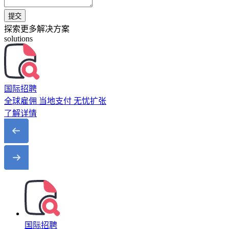
提交
探索更多解决方案
solutions
国际招聘
全球雇佣 当地支付 无忧扩张
了解详情
国际招聘