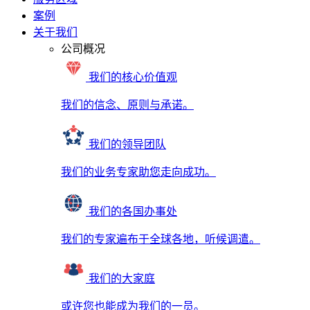
案例
关于我们
公司概况
我们的核心价值观
我们的信念、原则与承诺。
我们的领导团队
我们的业务专家助您走向成功。
我们的各国办事处
我们的专家遍布于全球各地，听候调遣。
我们的大家庭
或许您也能成为我们的一员。