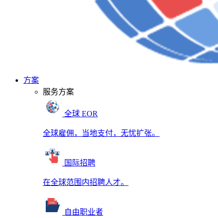
方案
服务方案
全球 EOR
全球雇佣，当地支付，无忧扩张。
国际招聘
在全球范围内招聘人才。
自由职业者