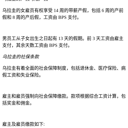
乌拉圭的女雇员有权享受 14 周的带薪产假，包括 6 周的产前
假和 8 周的产后假，工资由 BPS 支付。
男员工从子女出生之日起有 13 天的假期。前 3 天工资由雇主
支付，其余天数工资由 BPS 支付。
乌拉圭的社保条款
乌拉圭有着全面的社会保障制度，包括退休金、医疗保险、病
假工资和失业保险。
雇主和雇员强制向社会保障缴款。款项根据综合工资计算，包
括奖金和佣金。
雇主及雇员缴款如下: