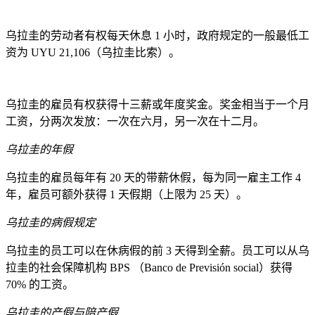
乌拉圭的劳动者有权每天休息 1 小时，政府规定的一般最低工
资为 UYU 21,106（乌拉圭比索）。
乌拉圭的雇员有权获得十三薪或年度奖金。奖金相当于一个月
工资，分两次发放：一次在六月，另一次在十二月。
乌拉圭的年假
乌拉圭的雇员每年有 20 天的带薪休假，每为同一雇主工作 4
年，雇员可额外获得 1 天假期（上限为 25 天）。
乌拉圭的病假规定
乌拉圭的员工可以在休病假的前 3 天得到全薪。员工可以从乌
拉圭的社会保障机构 BPS （Banco de Previsión social）获得
70% 的工资。
乌拉圭的产假与陪产假