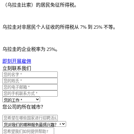
（乌拉圭比索）的居民免征所得税。
乌拉圭对非居民个人征收的所得税从 7% 到 25% 不等。
乌拉圭的企业税率为 25%。
即刻开展雇佣
立刻联系我们
您公司的所在城市？