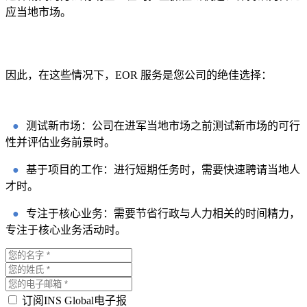
应当地市场。
因此，在这些情况下，EOR 服务是您公司的绝佳选择：
●
测试新市场：公司在进军当地市场之前测试新市场的可行
性并评估业务前景时。
●
基于项目的工作：进行短期任务时，需要快速聘请当地人
才时。
●
专注于核心业务：需要节省行政与人力相关的时间精力，
专注于核心业务活动时。
订阅INS Global电子报