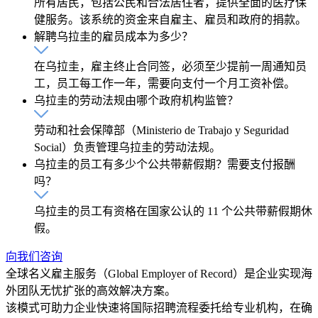
所有居民，包括公民和合法居住者，提供全面的医疗保
健服务。该系统的资金来自雇主、雇员和政府的捐款。
解聘乌拉圭的雇员成本为多少？
在乌拉圭，雇主终止合同签，必须至少提前一周通知员
工，员工每工作一年，需要向支付一个月工资补偿。
乌拉圭的劳动法规由哪个政府机构监管？
劳动和社会保障部（Ministerio de Trabajo y Seguridad
Social）负责管理乌拉圭的劳动法规。
乌拉圭的员工有多少个公共带薪假期？需要支付报酬
吗？
乌拉圭的员工有资格在国家公认的 11 个公共带薪假期休
假。
向我们咨询
全球名义雇主服务（Global Employer of Record）是企业实现海
外团队无忧扩张的高效解决方案。
该模式可助力企业快速将国际招聘流程委托给专业机构，在确