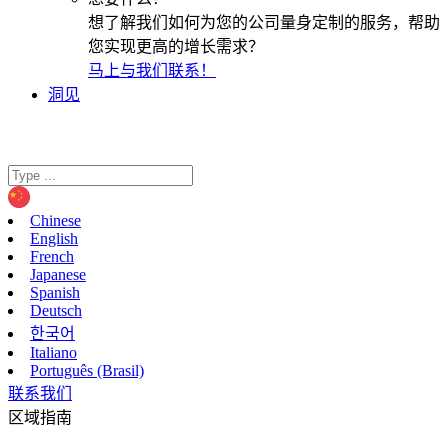
想了解我们如何为您的公司量身定制的服务，帮助
您实现更高的增长需求？
马上与我们联系！
洞见
Chinese
English
French
Japanese
Spanish
Deutsch
한국어
Italiano
Português (Brasil)
联系我们
区域指南