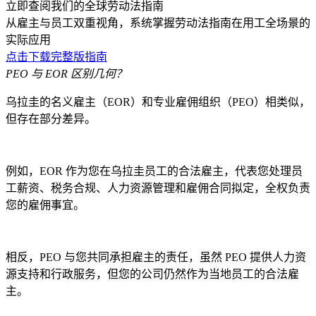
立即查阅我们的全球劳动法指南
从雇主与员工双重视角，系统掌握劳动法指南在用工全场景的
实际应用
点击下载完整版指南
PEO 与 EOR 区别几何？
乌拉圭的名义雇主（EOR）和专业雇佣组织（PEO）相类似，
但存在部分差异。
例如，EOR 作为您在乌拉圭员工的合法雇主，代表您处理员
工薪资、税务合规、人力资源管理和雇佣合同拟定，全权负责
您的雇佣事宜。
相反，PEO 与您共同承担雇主的责任，虽然 PEO 提供人力资
源支持和行政服务，但您的公司仍然作为当地员工的合法雇
主。