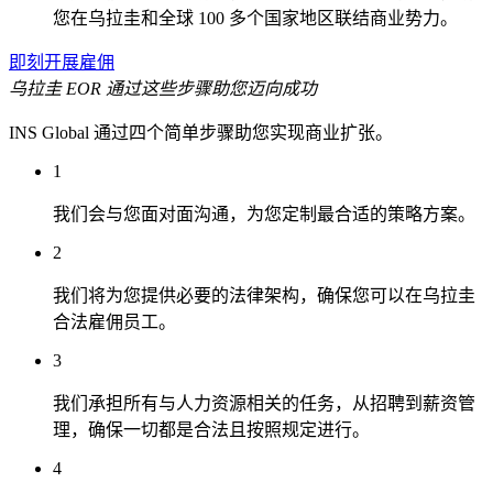
您在乌拉圭和全球 100 多个国家地区联结商业势力。
即刻开展雇佣
乌拉圭 EOR 通过这些步骤助您迈向成功
INS Global 通过四个简单步骤助您实现商业扩张。
1
我们会与您面对面沟通，为您定制最合适的策略方案。
2
我们将为您提供必要的法律架构，确保您可以在乌拉圭
合法雇佣员工。
3
我们承担所有与人力资源相关的任务，从招聘到薪资管
理，确保一切都是合法且按照规定进行。
4