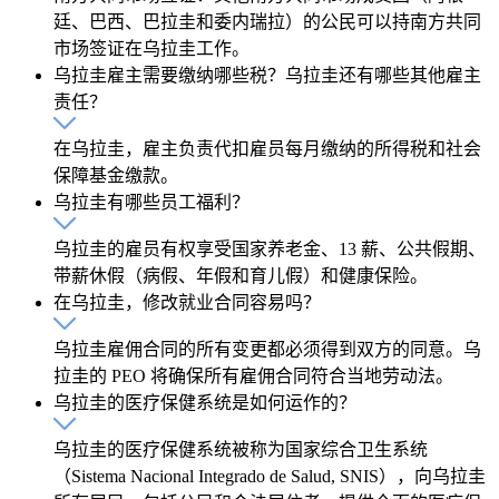
廷、巴西、巴拉圭和委内瑞拉）的公民可以持南方共同
市场签证在乌拉圭工作。
乌拉圭雇主需要缴纳哪些税？乌拉圭还有哪些其他雇主
责任？
在乌拉圭，雇主负责代扣雇员每月缴纳的所得税和社会
保障基金缴款。
乌拉圭有哪些员工福利？
乌拉圭的雇员有权享受国家养老金、13 薪、公共假期、
带薪休假（病假、年假和育儿假）和健康保险。
在乌拉圭，修改就业合同容易吗？
乌拉圭雇佣合同的所有变更都必须得到双方的同意。乌
拉圭的 PEO 将确保所有雇佣合同符合当地劳动法。
乌拉圭的医疗保健系统是如何运作的？
乌拉圭的医疗保健系统被称为国家综合卫生系统
（Sistema Nacional Integrado de Salud, SNIS），向乌拉圭