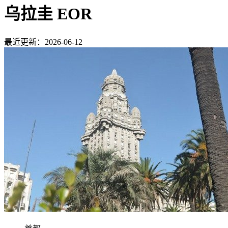
乌拉圭 EOR
最近更新：2026-06-12