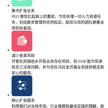
集中扩张业务
PEO 替您扛起肩上的重担，为您处理一切人力资源任
务，包括薪资管理到合同拟定。助您与您的团队朝着全
球目标奋进。
减少各类风险
尽管在异国他乡开拓业务存在风险，但 EOR 能为您承
担员工法规问题，并为您在乌拉圭开展业务提供稳定和
安心的服务。
随心扩张服务
利用我们对当地市场、行业难题和最佳实践的理解，助