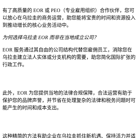
有了高质量的 EOR 或 PEO（专业雇用组织）合作伙伴，您可
以放心在乌拉圭的商务运营，助您能将宝贵的时间和资源投入
到推动增长的核心业务活动中。
为何选择乌拉圭 EOR 而非在当地成立公司？
EOR 服务通过其自由的公司结构代替您雇佣员工，消除您在
乌拉圭建立法人实体或分支机构的需要，助您简化国际扩张的
行政工作。
此外，EOR 为您提供当地的法律合规保障，合法运营有助于
保护您的品牌声誉，并节省在处理复杂的法律和税务问题时可
能产生的时间和成本支出。
这种精简的方法有助企业在乌拉圭抓住新机遇、保持活力并适