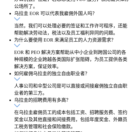
公场所了。
乌拉圭 EOR 可以代表我雇佣外国人吗？
当然，我们可以处理必要的签证和工作许可程序，还能
帮助解决劳动法，税法以及员工福利异同的问题。
为什么要使用 EOR 来满足员工的人力资源需求？
EOR 和 PEO 解决方案帮助从中小企业到跨国公司的各
种规模的企业跨越各类国际扩张阻碍，为员工提供各类
解决方案，保证效率。
如何雇佣乌拉圭的独立自由职业者？
人事公司和伞型公司是可以直接或间接雇佣独立自由职
业者的第三方。
乌拉圭的招聘费用有多高？
在乌拉圭雇佣员工的成本包括工资、招聘服务费、签约
奖金以及其他直接和间接费用，包括年度奖金、外籍员
工税务管理和社会保险缴款。