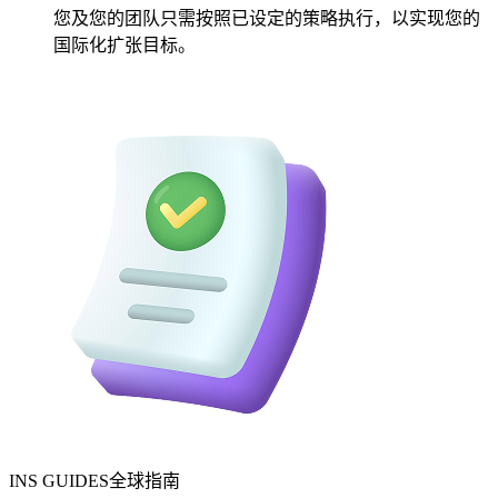
您及您的团队只需按照已设定的策略执行，以实现您的
国际化扩张目标。
INS GUIDES全球指南