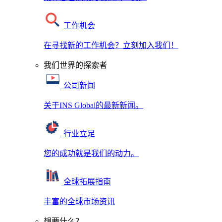
工作机会
在寻找新的工作机会？立刻加入我们！
我们世界的探索者
公司新闻
关于INS Global的最新新闻。
行业立足
您的成功就是我们的动力。
全球拓展指南
丰富的全球市场资讯
想要什么？