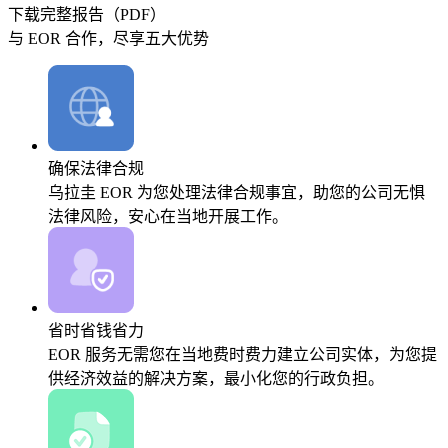
下载完整报告（PDF）
与 EOR 合作，尽享五大优势
确保法律合规
乌拉圭 EOR 为您处理法律合规事宜，助您的公司无惧
法律风险，安心在当地开展工作。
省时省钱省力
EOR 服务无需您在当地费时费力建立公司实体，为您提
供经济效益的解决方案，最小化您的行政负担。