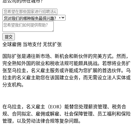
您公司的所在城市？
提交
全球雇佣 当地支付 无忧扩张
国际扩张是通往新市场、新机会和新伙伴的完美方式。然而，
完全熟知外国的就业和税收法规可能颇具挑战。若想将业务扩
张至乌拉圭，名义雇主服务或许能成为您扩展的首选伙伴。乌
拉圭的名义雇主助您在该国建立业务，而无需设立法人实体或
分支机构。
在乌拉圭，名义雇主（EOR）能替您处理薪资管理、税务合
规、合同拟定、雇佣或解雇、社会保障管理、员工福利和保险
管理，以及劳动法律合规等复杂问题。