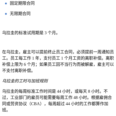
●
固定期限合同
●
无限期合同
乌拉圭的标准试用期是 3 个月。
在乌拉圭，雇主可以提前终止员工合同，必须提前一周通知员
工。员工每工作 1 年，支付员工 1 个月工资的离职补偿。离职
补偿上限为 6 个月；如果员工因不当行为而被解雇，雇主可以
不支付离职补偿。
乌拉圭的工时与加班规则
乌拉圭的每周标准工作时间是 44 小时，或每天 8 小时。不
过，工业部门的雇员可能需要每周工作 48 小时。根据雇佣合
同或劳资协议（CBA），每周超过 44 小时的工作都算作加
班。