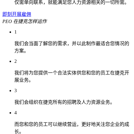
仅需单向联系，就能满足您人力资源相关的一切所需。
即刻开展雇佣
PEO 在捷克怎样运作
1
我们会当面了解您的需求，并以此制作最适合您情况的
方案。
2
我们将为您提供一个合法实体供您和您的员工在捷克开
展业务。
3
我们会组织在捷克所有的招聘及人力资源业务。
4
而您和您的员工可以继续营运，更好地关注您企业的成
长。