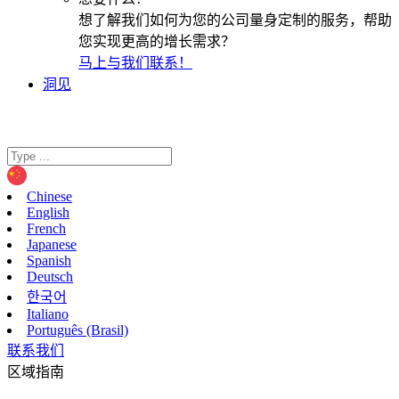
想了解我们如何为您的公司量身定制的服务，帮助
您实现更高的增长需求？
马上与我们联系！
洞见
Chinese
English
French
Japanese
Spanish
Deutsch
한국어
Italiano
Português (Brasil)
联系我们
区域指南