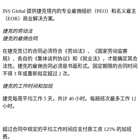
INS Global 提供捷克境内的专业雇佣组织（PEO）和名义雇主
（EOR）商业解决方案。
捷克的劳动法
捷克的雇佣合同
在捷克签订的合同必须符合《劳动法》、《国家劳动监察
局》、各自的《集体谈判协议》和《就业法》，才能确定其合
法性。捷克的雇佣合同必须是书面形式。固定期限的合同时间
不得 3 年或重新拟定超过 2 次。
捷克的工作时间和加班
捷克每周平均工作 5 天，共计 40 小时。每趟班次最多工作 12
小时。
超过合同中规定的平均工作时间应支付原工资 125% 的加班
费。