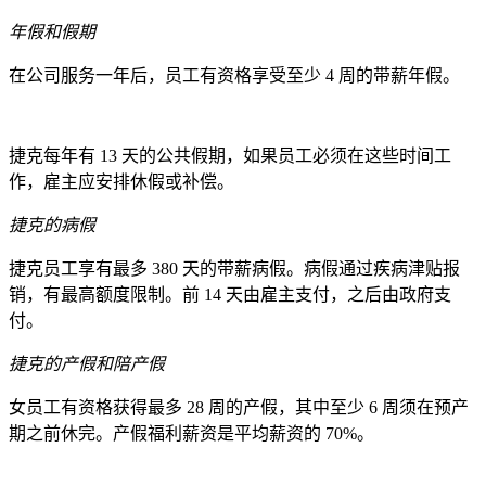
年假和假期
在公司服务一年后，员工有资格享受至少 4 周的带薪年假。
捷克每年有 13 天的公共假期，如果员工必须在这些时间工
作，雇主应安排休假或补偿。
捷克的病假
捷克员工享有最多 380 天的带薪病假。病假通过疾病津贴报
销，有最高额度限制。前 14 天由雇主支付，之后由政府支
付。
捷克的产假和陪产假
女员工有资格获得最多 28 周的产假，其中至少 6 周须在预产
期之前休完。产假福利薪资是平均薪资的 70%。