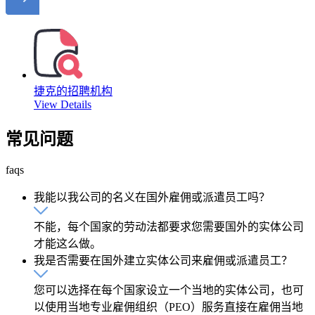
捷克的招聘机构
View Details
常见问题
faqs
我能以我公司的名义在国外雇佣或派遣员工吗？
不能，每个国家的劳动法都要求您需要国外的实体公司
才能这么做。
我是否需要在国外建立实体公司来雇佣或派遣员工？
您可以选择在每个国家设立一个当地的实体公司，也可
以使用当地专业雇佣组织（PEO）服务直接在雇佣当地