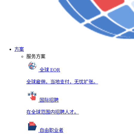
方案
服务方案
全球 EOR
全球雇佣，当地支付，无忧扩张。
国际招聘
在全球范围内招聘人才。
自由职业者