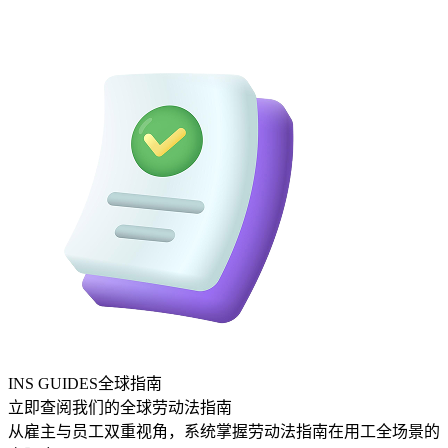
INS GUIDES全球指南
立即查阅我们的全球劳动法指南
从雇主与员工双重视角，系统掌握劳动法指南在用工全场景的