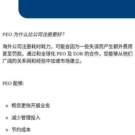
PEO 为什么比公司注册更好？
海外公司注册耗时耗力，可能会因为一些失误而产生额外费用
甚至罚款。通过和全球化 PEO 及 EOR 的合作，您能够从他们
广阔的关系网和经验中加速市场建立。
PEO 能够:
●
帮您更快开展业务
●
减少管理投入
●
节约成本