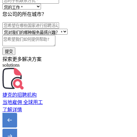
您公司的所在城市？
提交
探索更多解决方案
solutions
捷克的招聘机构
当地雇佣 全球用工
了解详情