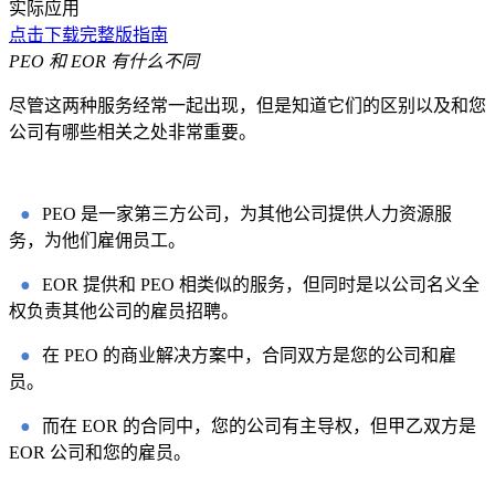
实际应用
点击下载完整版指南
PEO 和 EOR 有什么不同
尽管这两种服务经常一起出现，但是知道它们的区别以及和您
公司有哪些相关之处非常重要。
●
PEO 是一家第三方公司，为其他公司提供人力资源服
务，为他们雇佣员工。
●
EOR 提供和 PEO 相类似的服务，但同时是以公司名义全
权负责其他公司的雇员招聘。
●
在 PEO 的商业解决方案中，合同双方是您的公司和雇
员。
●
而在 EOR 的合同中，您的公司有主导权，但甲乙双方是
EOR 公司和您的雇员。