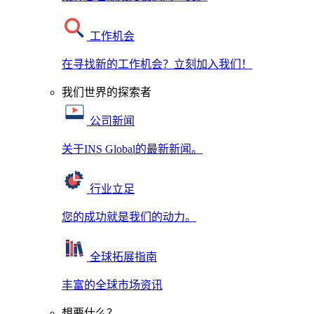
工作机会
在寻找新的工作机会？立刻加入我们！
我们世界的探索者
公司新闻
关于INS Global的最新新闻。
行业立足
您的成功就是我们的动力。
全球拓展指南
丰富的全球市场资讯
想要什么？