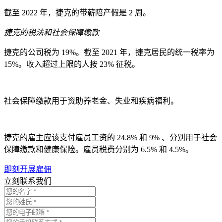
截至 2022 年，捷克的带薪陪产假是 2 周。
捷克的税法和社会保障缴款
捷克的公司税为 19%。截至 2021 年，捷克居民的统一税率为
15%。收入超过上限的人按 23% 征税。
社会保障缴款用于资助养老金、失业和疾病福利。
捷克的雇主应该支付雇员工资的 24.8% 和 9% 、分别用于社会
保障缴款和健康保险。雇员税费分别为 6.5% 和 4.5%。
即刻开展雇佣
立刻联系我们