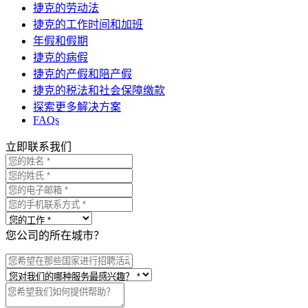
捷克的劳动法
捷克的工作时间和加班
年假和假期
捷克的病假
捷克的产假和陪产假
捷克的税法和社会保障缴款
探索更多解决方案
FAQs
立即联系我们
您公司的所在城市？