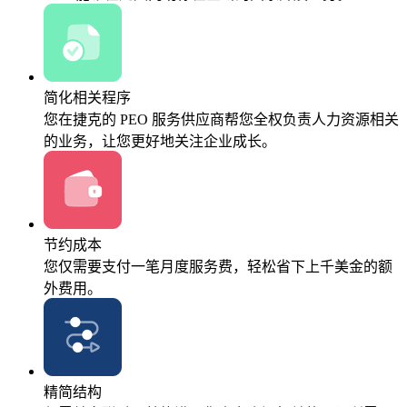
简化相关程序
您在捷克的 PEO 服务供应商帮您全权负责人力资源相关
的业务，让您更好地关注企业成长。
节约成本
您仅需要支付一笔月度服务费，轻松省下上千美金的额
外费用。
精简结构