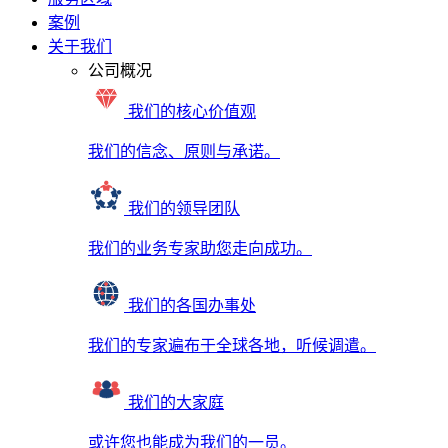
案例
关于我们
公司概况
我们的核心价值观
我们的信念、原则与承诺。
我们的领导团队
我们的业务专家助您走向成功。
我们的各国办事处
我们的专家遍布于全球各地，听候调遣。
我们的大家庭
或许您也能成为我们的一员。