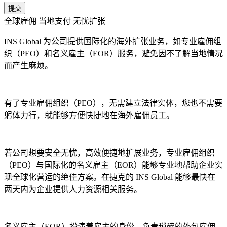
提交
全球雇佣 当地支付 无忧扩张
INS Global 为公司提供国际化的海外扩张业务，如专业雇佣组
织（PEO）和名义雇主（EOR）服务，避免因不了解当地情况
而产生麻烦。
有了专业雇佣组织（PEO），无需建立法律实体，您也不需要
躬体力行，就能够方便快捷地在海外雇佣员工。
若公司想要安全无忧，高效便捷地扩展业务，专业雇佣组织
（PEO）与国际化的名义雇主（EOR）能够专业地帮助企业实
现全球化营运的绝佳方案。在捷克的 INS Global 能够最快在
两天内为企业提供人力资源相关服务。
名义雇主（EOR）扮演着雇主的身份，负责琐碎的外包雇佣