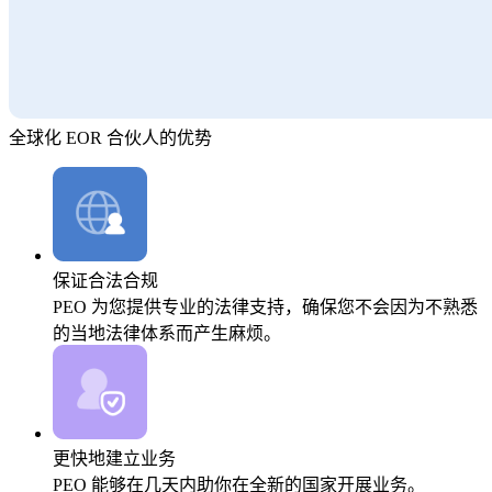
全球化 EOR 合伙人的优势
保证合法合规
PEO 为您提供专业的法律支持，确保您不会因为不熟悉
的当地法律体系而产生麻烦。
更快地建立业务
PEO 能够在几天内助你在全新的国家开展业务。