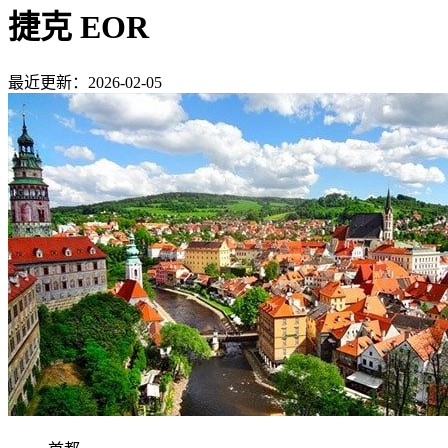
捷克 EOR
最近更新：2026-02-05