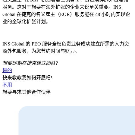
服务。这对于想要在海外扩张的企业来说至关重要。INS
Global 在捷克的名义雇主（EOR）服务能在 48 小时内实现企
业的全球化扩张计划。
INS Global 的 PEO 服务全权负责业务成功建立所需的人力资
源外包服务，为您节约时间与财力。
想要即刻在
捷克
建立团队?
是的
快来教教我如何开展吧!
不用
想要寻求其他合作伙伴