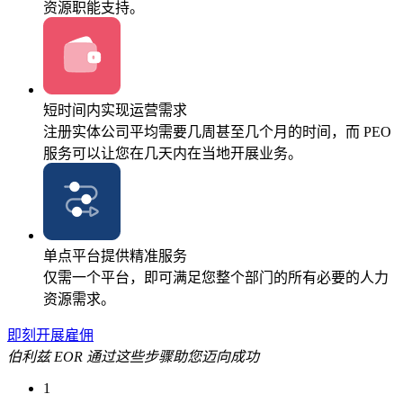
资源职能支持。
短时间内实现运营需求
注册实体公司平均需要几周甚至几个月的时间，而 PEO
服务可以让您在几天内在当地开展业务。
单点平台提供精准服务
仅需一个平台，即可满足您整个部门的所有必要的人力
资源需求。
即刻开展雇佣
伯利兹 EOR 通过这些步骤助您迈向成功
1