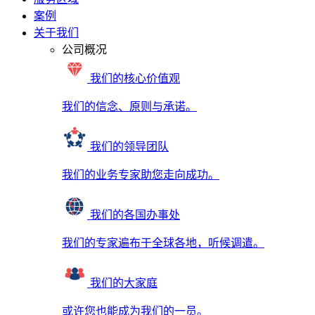
案例
关于我们
公司概况
我们的核心价值观
我们的信念、原则与承诺。
我们的领导团队
我们的业务专家助您走向成功。
我们的各国办事处
我们的专家遍布于全球各地，听候调遣。
我们的大家庭
或许您也能成为我们的一员。