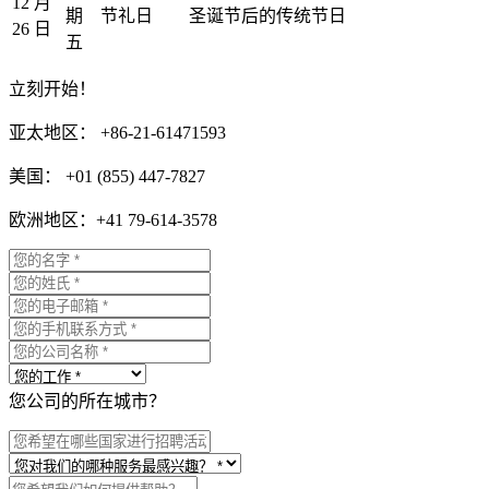
12 月
期
节礼日
圣诞节后的传统节日
26 日
五
立刻开始！
亚太地区： +86-21-61471593
美国： +01 (855) 447-7827
欧洲地区：+41 79-614-3578
您公司的所在城市？