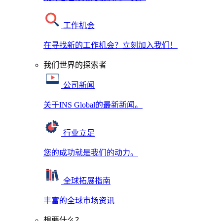
工作机会
在寻找新的工作机会？立刻加入我们！
我们世界的探索者
公司新闻
关于INS Global的最新新闻。
行业立足
您的成功就是我们的动力。
全球拓展指南
丰富的全球市场资讯
想要什么？