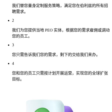
我们替您量身定制服务策略，满足您在伯利兹的所有招
聘需求。
2
我们为您提供当地 PEO 实体，根据您的需求雇佣或调动
您的员工。
3
您只需告诉我们您的需求，剩下的交给我们来办。
4
您和您的员工只需按计划开展运营，实现您的全球扩张
目标。