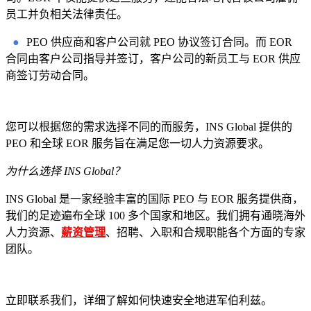
员工并负相关法律责任。
●
PEO 供应商和客户公司就 PEO 协议签订合同。而 EOR
合同由客户公司指导并签订，客户公司的新员工与 EOR 供应
商签订劳动合同。
您可以根据您的需求选择不同的而服务，INS Global 提供的
PEO 和全球 EOR 服务旨在满足您一切人力资源要求。
为什么选择 INS Global？
INS Global 是一家经验丰富的国际 PEO 与 EOR 服务提供商，
我们的足迹遍布全球 100 多个国家和地区。我们拥有通晓海外
人力资源、
薪资管理
、招聘、入职和合规职能各个方面的专家
团队。
立即联系我们，详细了解如何快速安全地进军伯利兹。