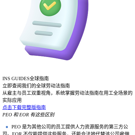
INS GUIDES全球指南
立即查阅我们的全球劳动法指南
从雇主与员工双重视角，系统掌握劳动法指南在用工全场景的
实际应用
点击下载完整版指南
PEO 和 EOR 有这些区别
●
PEO 是为其他公司的员工提供人力资源服务的第三方公
司。EOR 不仅能提供这些服务，还能合法地代替该公司雇佣