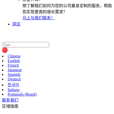
想了解我们如何为您的公司量身定制的服务，帮助
您实现更高的增长需求？
马上与我们联系！
洞见
Chinese
English
French
Japanese
Spanish
Deutsch
한국어
Italiano
Português (Brasil)
联系我们
区域指南