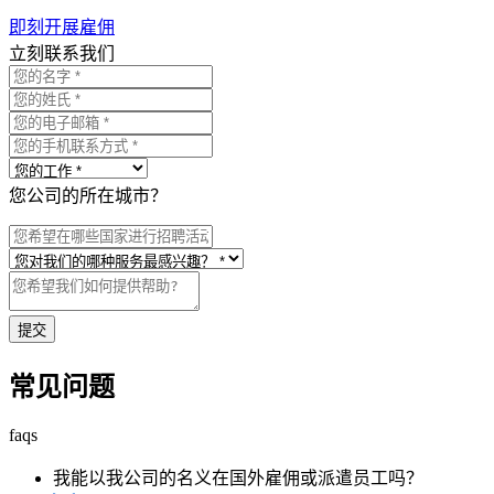
即刻开展雇佣
立刻联系我们
您公司的所在城市？
提交
常见问题
faqs
我能以我公司的名义在国外雇佣或派遣员工吗？