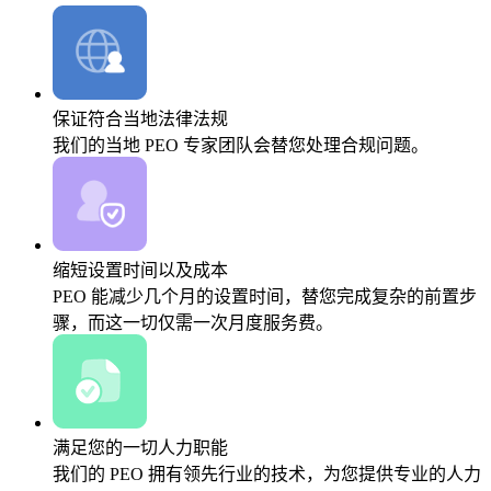
保证符合当地法律法规
我们的当地 PEO 专家团队会替您处理合规问题。
缩短设置时间以及成本
PEO 能减少几个月的设置时间，替您完成复杂的前置步
骤，而这一切仅需一次月度服务费。
满足您的一切人力职能
我们的 PEO 拥有领先行业的技术，为您提供专业的人力