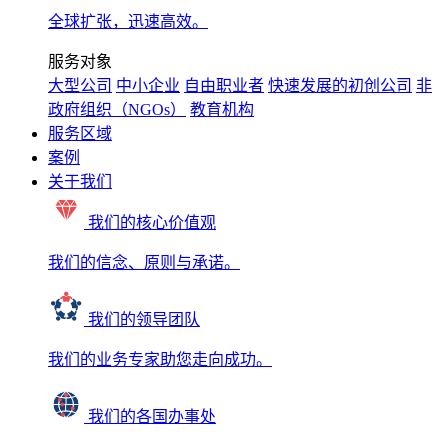
全球扩张，迅速高效。
服务对象
大型公司
中小企业
自由职业者
快速发展的初创公司
非
政府组织（NGOs）
教育机构
服务区域
案例
关于我们
我们的核心价值观
我们的信念、原则与承诺。
我们的领导团队
我们的业务专家助您走向成功。
我们的各国办事处