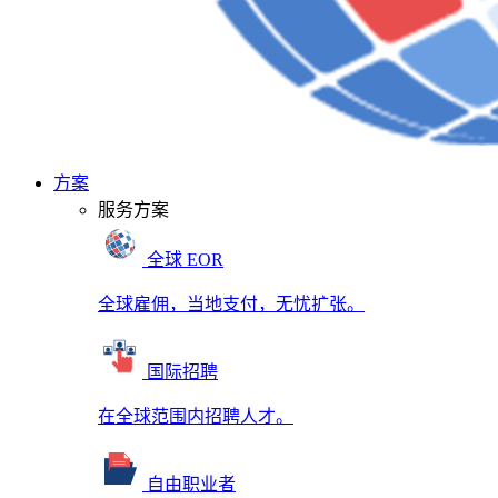
方案
服务方案
全球 EOR
全球雇佣，当地支付，无忧扩张。
国际招聘
在全球范围内招聘人才。
自由职业者