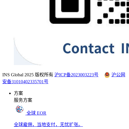
INS Global 2025 版权所有
沪ICP备2023003223号
沪公网
安备31010402335701号
方案
服务方案
全球 EOR
全球雇佣，当地支付，无忧扩张。