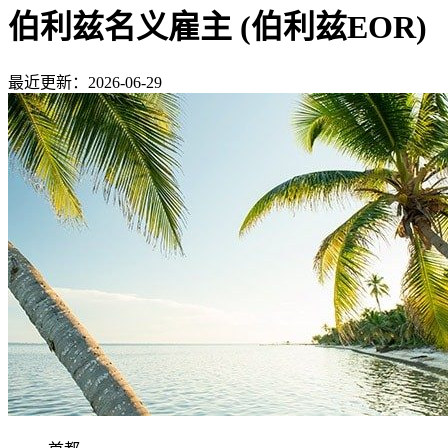
伯利兹名义雇主 (伯利兹EOR)
最近更新：2026-06-29