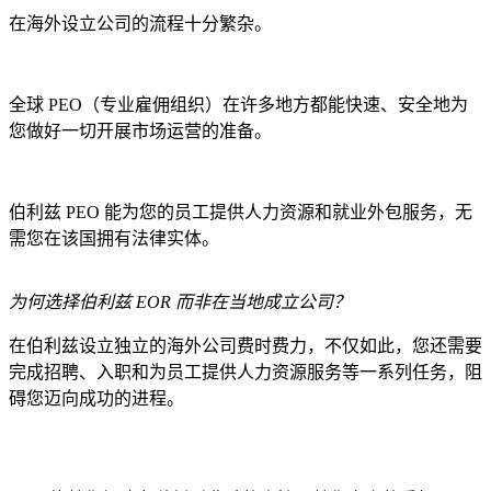
在海外设立公司的流程十分繁杂。
全球 PEO（专业雇佣组织）在许多地方都能快速、安全地为
您做好一切开展市场运营的准备。
伯利兹 PEO 能为您的员工提供人力资源和就业外包服务，无
需您在该国拥有法律实体。
为何选择伯利兹 EOR 而非在当地成立公司？
在伯利兹设立独立的海外公司费时费力，不仅如此，您还需要
完成招聘、入职和为员工提供人力资源服务等一系列任务，阻
碍您迈向成功的进程。