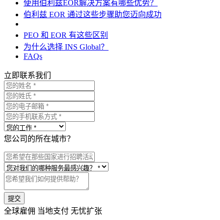
使用伯利兹EOR解决方案有哪些优势？
伯利兹 EOR 通过这些步骤助您迈向成功
PEO 和 EOR 有这些区别
为什么选择 INS Global？
FAQs
立即联系我们
您公司的所在城市？
提交
全球雇佣 当地支付 无忧扩张