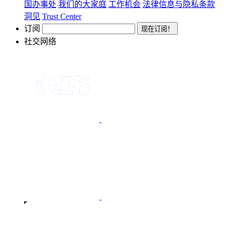
国办事处
我们的大家庭
工作机会
法律信息与隐私条款
洞见
Trust Center
订阅
社交网络