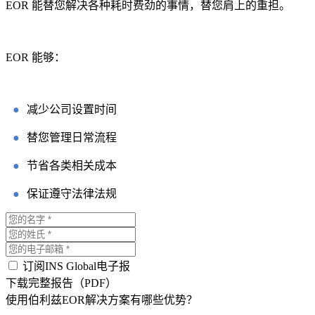
EOR 能替您解决各种耗时费劲的事情，替您肩上的重担。
EOR 能够：
●
减少公司设置时间
●
替您管理日常流程
●
节省各类相关成本
●
保证遵守法律法规
订阅INS Global电子报
下载完整报告（PDF）
使用伯利兹EOR解决方案有哪些优势？