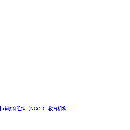
司
非政府组织（NGOs）
教育机构