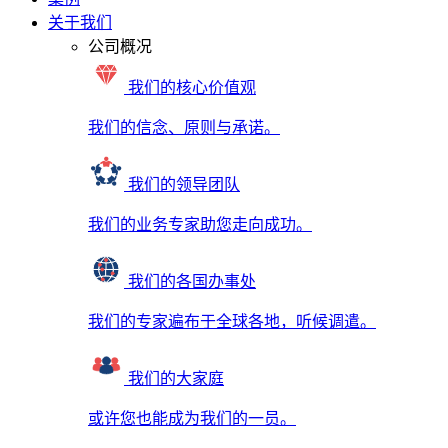
关于我们
公司概况
我们的核心价值观
我们的信念、原则与承诺。
我们的领导团队
我们的业务专家助您走向成功。
我们的各国办事处
我们的专家遍布于全球各地，听候调遣。
我们的大家庭
或许您也能成为我们的一员。