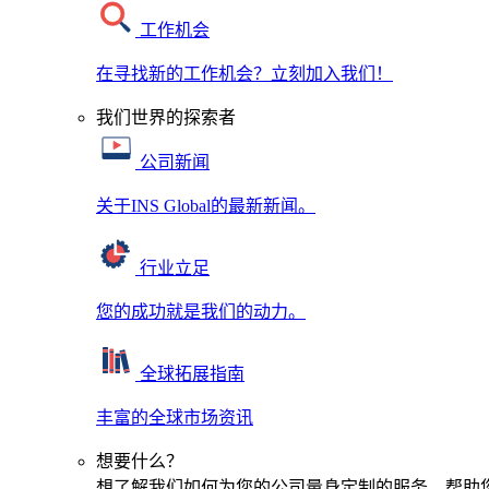
工作机会
在寻找新的工作机会？立刻加入我们！
我们世界的探索者
公司新闻
关于INS Global的最新新闻。
行业立足
您的成功就是我们的动力。
全球拓展指南
丰富的全球市场资讯
想要什么？
想了解我们如何为您的公司量身定制的服务，帮助