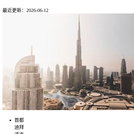
最近更新：2026-06-12
首都
迪拜