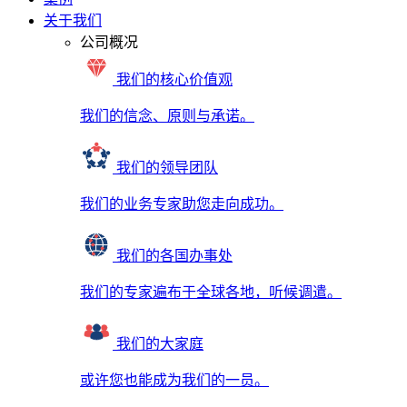
关于我们
公司概况
我们的核心价值观
我们的信念、原则与承诺。
我们的领导团队
我们的业务专家助您走向成功。
我们的各国办事处
我们的专家遍布于全球各地，听候调遣。
我们的大家庭
或许您也能成为我们的一员。