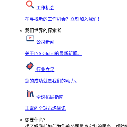
工作机会
在寻找新的工作机会？立刻加入我们！
我们世界的探索者
公司新闻
关于INS Global的最新新闻。
行业立足
您的成功就是我们的动力。
全球拓展指南
丰富的全球市场资讯
想要什么？
想了解我们如何为您的公司量身定制的服务，帮助