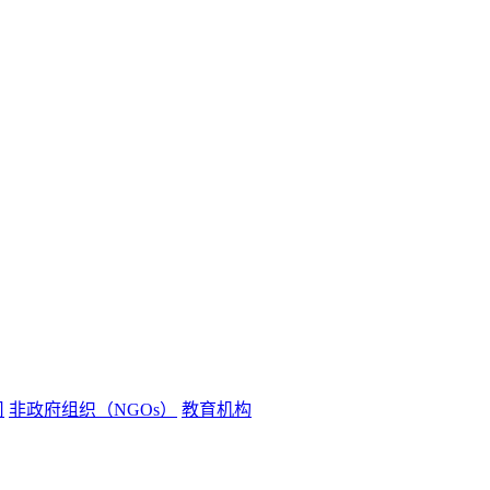
司
非政府组织（NGOs）
教育机构