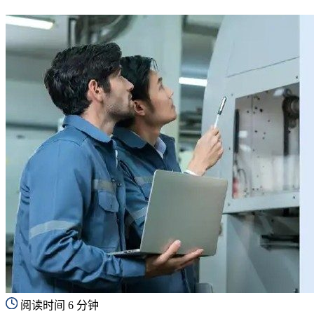
阅读时间 6 分钟