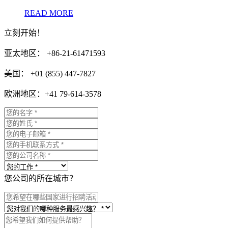
READ MORE
立刻开始！
亚太地区： +86-21-61471593
美国： +01 (855) 447-7827
欧洲地区：+41 79-614-3578
您公司的所在城市？