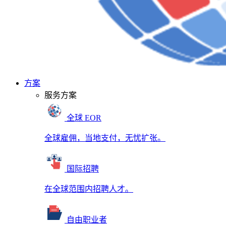
方案
服务方案
全球 EOR
全球雇佣，当地支付，无忧扩张。
国际招聘
在全球范围内招聘人才。
自由职业者