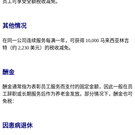
员工可享受全额税收减免。
其他情况
在同一公司连续服务每满一年，可获得 10,000 马来西亚林吉
特（约 2,230 美元）的税收减免。
酬金
酬金通常指为表彰员工服务而支付的固定金额，因此一般在员
工辞职或长期服务后作为养老金发放。部分情况下，酬金也可
免税：
因患病退休