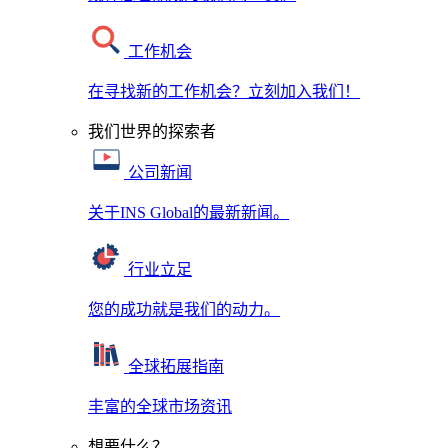
工作机会
在寻找新的工作机会？立刻加入我们！
我们世界的探索者
公司新闻
关于INS Global的最新新闻。
行业立足
您的成功就是我们的动力。
全球拓展指南
丰富的全球市场资讯
想要什么？