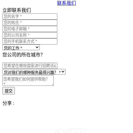
联系我们
立即联系我们
您公司的所在城市？
分享 :