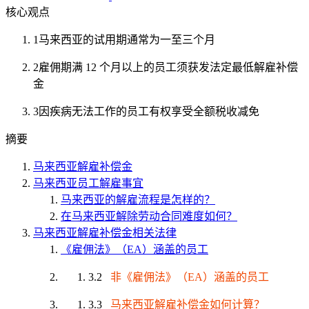
核心观点
1
马来西亚的试用期通常为一至三个月
2
雇佣期满 12 个月以上的员工须获发法定最低解雇补偿
金
3
因疾病无法工作的员工有权享受全额税收减免
摘要
马来西亚解雇补偿金
马来西亚员工解雇事宜
马来西亚的解雇流程是怎样的？
在马来西亚解除劳动合同难度如何？
马来西亚解雇补偿金相关法律
《雇佣法》（EA）涵盖的员工
3.2
非《雇佣法》（EA）涵盖的员工
3.3
马来西亚解雇补偿金如何计算？