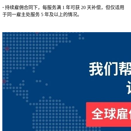
·
持续雇佣合同下，每服务满 1 年可获 20 天补偿，但仅适用
于同一雇主处服务 5 年及以上的情况。