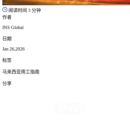
阅读时间 3 分钟
作者
INS Global
日期
Jan 26,2026
标签
马来西亚用工指南
分享