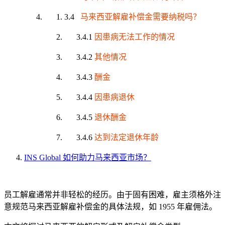
3.4
马来西亚解雇补偿金需要纳税吗？
3.4.1
因患病无法工作的情况
3.4.2
其他情况
3.4.3
酬金
3.4.4
因患病退休
3.4.5
退休酬金
3.4.6
达到法定退休年龄
INS Global 如何助力马来西亚市场？
员工解雇通常并非轻松的经历。由于固有困难，雇主须格外注
意规范马来西亚解雇补偿金的具体法规，如 1955 年雇佣法。