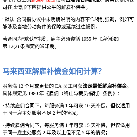
司在此情形下应提供公平的解雇补偿金。
“默认”合同指协议中未明确说明的内容不作特别强调，例如可
能涉及当地劳动条件的保障或延续过往惯例。
若合同为“默认”性质，雇主必须遵循 1955 年《雇佣法》
第 12(2) 条规定的通知期。
马来西亚解雇补偿金如何计算？
服务满 12 个月或更长的 EA 员工可获
法定最低解雇补偿金
。
具体规定见 1980 年《雇佣（终止与裁员福利）条例》：
·
持续雇佣合同下，每服务满 1 年可获 10 天补偿，但仅适用
于同一雇主处服务不足 2 年的情况；
·
持续雇佣合同下，每服务满 1 年可获 15 天补偿，但仅适用
于同一雇主处服务 2 年及以上但不足 5 年的情况；