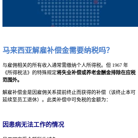
马来西亚解雇补偿金需要纳税吗？
与雇佣相关的所有收入通常需缴纳个人所得税。但 1967 年
《所得税法》的特殊规定
将失业补偿或养老金酬金排除在应税
范围外。
解雇补偿金是因雇佣关系提前终止而获得的补偿（该终止本可
延续至员工退休）。此类补偿中可免税的金额为：
因患病无法工作的情况