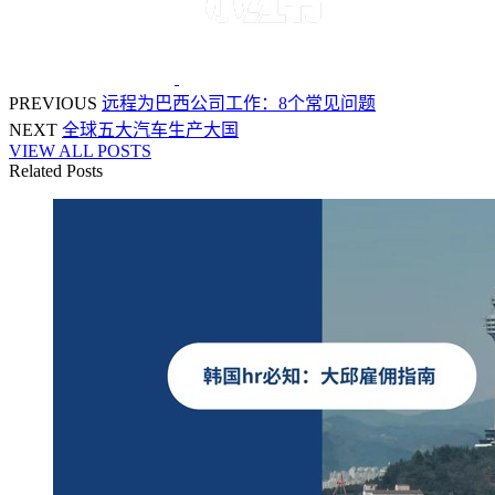
PREVIOUS
远程为巴西公司工作：8个常见问题
NEXT
全球五大汽车生产大国
VIEW ALL POSTS
Related Posts