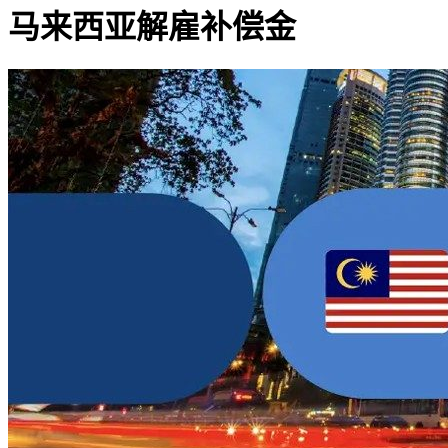
马来西亚解雇补偿金