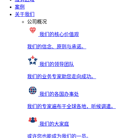
案例
关于我们
公司概况
我们的核心价值观
我们的信念、原则与承诺。
我们的领导团队
我们的业务专家助您走向成功。
我们的各国办事处
我们的专家遍布于全球各地，听候调遣。
我们的大家庭
或许您也能成为我们的一员。