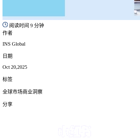
阅读时间 9 分钟
作者
INS Global
日期
Oct 20,2025
标签
全球市场商业洞察
分享