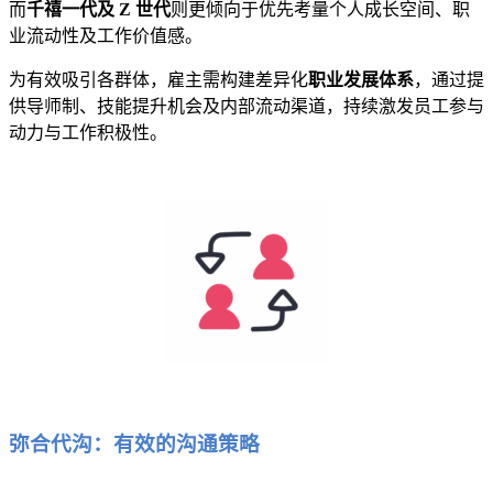
而
千禧一代及 Z 世代
则更倾向于优先考量个人成长空间、职
业流动性及工作价值感。
为有效吸引各群体，雇主需构建差异化
职业发展体系
，通过提
供导师制、技能提升机会及内部流动渠道，持续激发员工参与
动力与工作积极性。
弥合代沟：有效的沟通策略