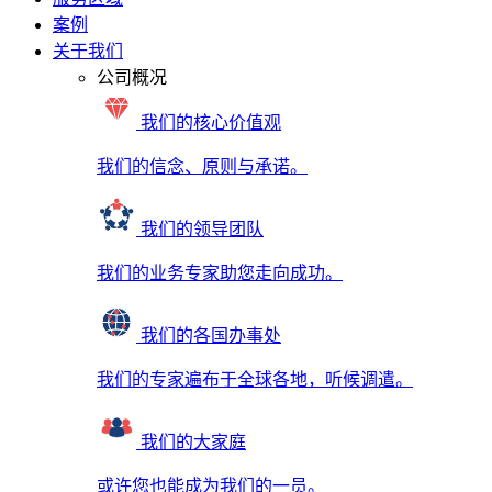
案例
关于我们
公司概况
我们的核心价值观
我们的信念、原则与承诺。
我们的领导团队
我们的业务专家助您走向成功。
我们的各国办事处
我们的专家遍布于全球各地，听候调遣。
我们的大家庭
或许您也能成为我们的一员。