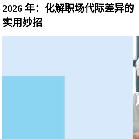
2026 年：化解职场代际差异的
实用妙招