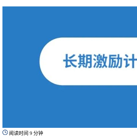
阅读时间 9 分钟