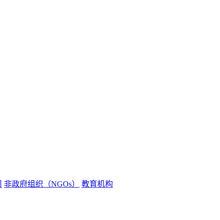
司
非政府组织（NGOs）
教育机构