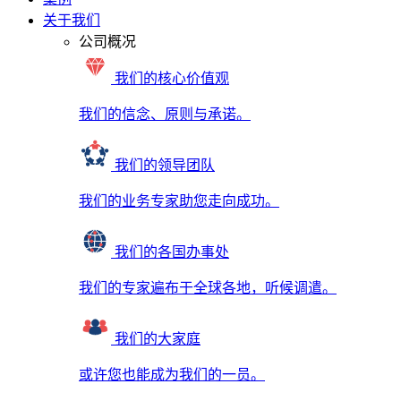
关于我们
公司概况
我们的核心价值观
我们的信念、原则与承诺。
我们的领导团队
我们的业务专家助您走向成功。
我们的各国办事处
我们的专家遍布于全球各地，听候调遣。
我们的大家庭
或许您也能成为我们的一员。