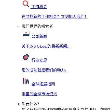
工作机会
在寻找新的工作机会？立刻加入我们！
我们世界的探索者
公司新闻
关于INS Global的最新新闻。
行业立足
您的成功就是我们的动力。
全球拓展指南
丰富的全球市场资讯
想要什么？
想了解我们如何为您的公司量身定制的服务，帮助