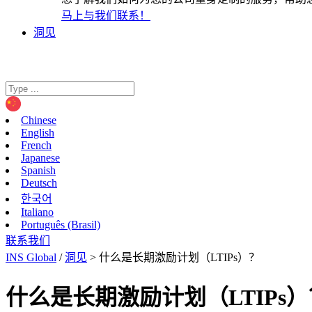
马上与我们联系！
洞见
Chinese
English
French
Japanese
Spanish
Deutsch
한국어
Italiano
Português (Brasil)
联系我们
INS Global
/
洞见
>
什么是长期激励计划（LTIPs）？
什么是长期激励计划（LTIPs）