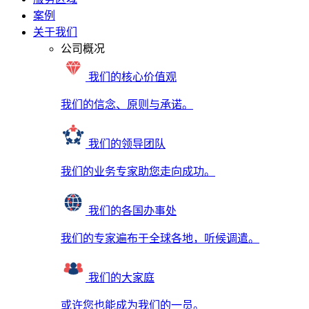
案例
关于我们
公司概况
我们的核心价值观
我们的信念、原则与承诺。
我们的领导团队
我们的业务专家助您走向成功。
我们的各国办事处
我们的专家遍布于全球各地，听候调遣。
我们的大家庭
或许您也能成为我们的一员。