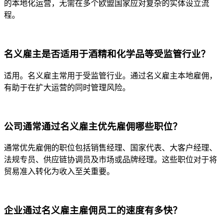
的本地化运营，无需在多个欧盟国家应对复杂的实体设立流
程。
名义雇主是否适用于酒精和化学品等受监管行业？
适用。名义雇主常用于受监管行业。通过名义雇主本地雇佣，
有助于在扩大运营的同时管理风险。
公司通常通过名义雇主优先雇佣哪些职位？
通常优先雇佣的职位包括销售经理、国家代表、大客户经理、
法规专员、供应链协调员及市场或品牌经理。这些职位对于将
贸易准入转化为收入至关重要。
企业通过名义雇主雇佣员工的速度有多快？