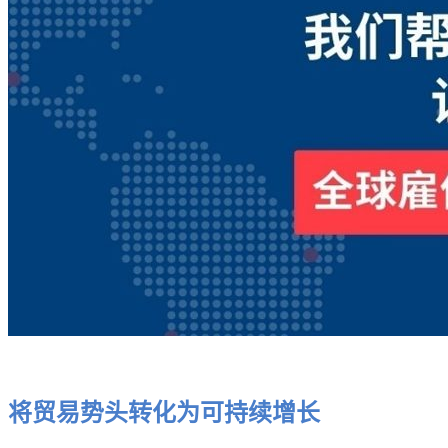
将贸易势头转化为可持续增长