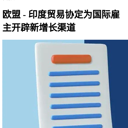
欧盟 - 印度贸易协定为国际雇
主开辟新增长渠道