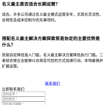
名义雇主是否适合长期运营？
适合。许多公司通过名义雇主模式运营多年，尤其在灵活性、
合规性及成本控制为优先事项时。
搭配名义雇主解决方案探索贸易协定的主要优势是
什么？
贸易协定降低准入门槛，名义雇主解决方案降低执行门槛。二
者结合使企业能够以合规且可控的方式加速行动、本地雇佣并
扩展运营。
联系我们
立即联系我们