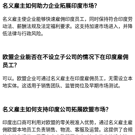
名义雇主如何助力企业拓展印度市场？
名义雇主使企业能够快速雇佣印度员工，同时保持符合印度劳
动法、薪酬法规及法定福利要求。这支持加速市场进入，并降
低法律与行政风险。
欧盟企业能否在不设立子公司的情况下在印度雇佣
员工？
可以。欧盟企业可通过名义雇主在印度雇佣员工，无需设立本
地实体。这适用于销售团队、监管岗位及早期市场测试。
名义雇主如何支持印度公司拓展欧盟市场？
印度出口商可利用对欧盟的零关税准入优势，通过名义雇主雇
佣欧盟本地员工负责销售、物流、客服及运营。这提供了合规