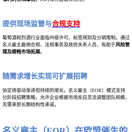
提供现场监管与
合规支持
葡萄酒和烈酒行业面临州级许可、标签规则及分销限制。通过
名义雇主雇佣合规、法规事务及政府关系人员，有助于
风险管
理及顺畅市场拓展
。
随需求增长实现可扩展招聘
协定将驱动渐进但持续的增长。名义雇主（EOR）模式支持
分阶段招聘策略，允许企业根据市场反应灵活调整团队规模，
无需承担长期结构性承诺。
名义雇主（EOR）在欧盟催生的