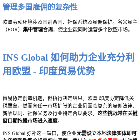
管理多国雇佣的复杂性
欧盟劳动环境涉及国别合同、社保系统及雇佣保护。名义雇主
（EOR）
集中管理合规
，使企业能同时运营多个欧盟市场。
INS Global 如何助力企业充分利
用欧盟 - 印度贸易优势
贸易协定创造机遇，但执行决定结果。欧盟-印度协定降低关
税壁垒，然而向任一市场扩张的企业仍面临复杂的雇佣法律、
薪酬规则、社保义务及行业特定合规要求。
这些挑战常在关键
窗口期拖慢市场进入速度
。
INS Global 弥补这一缺口，使企业
无需设立本地法律实体即可