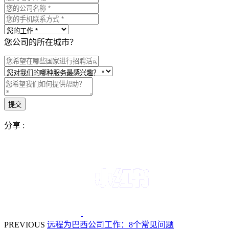
您公司的所在城市？
分享 :
PREVIOUS
远程为巴西公司工作：8个常见问题