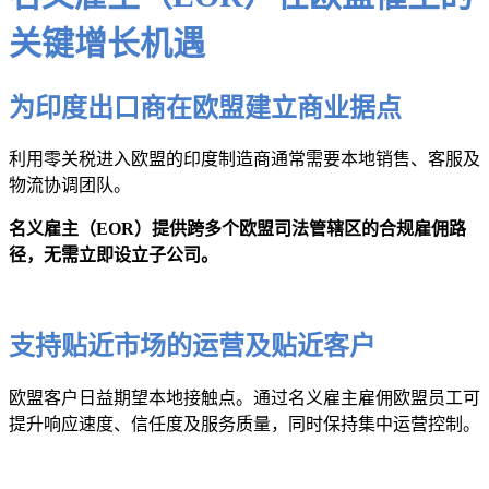
关键增长机遇
为印度出口商在欧盟建立商业据点
利用零关税进入欧盟的印度制造商通常需要本地销售、客服及
物流协调团队。
名义雇主（EOR）提供跨多个欧盟司法管辖区的合规雇佣路
径，无需立即设立子公司。
支持贴近市场的运营及贴近客户
欧盟客户日益期望本地接触点。通过名义雇主雇佣欧盟员工可
提升响应速度、信任度及服务质量，同时保持集中运营控制。