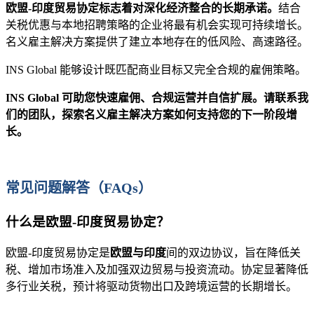
欧盟-印度贸易协定标志着对深化经济整合的长期承诺。
结合
关税优惠与本地招聘策略的企业将最有机会实现可持续增长。
名义雇主解决方案提供了建立本地存在的低风险、高速路径。
INS Global 能够设计既匹配商业目标又完全合规的雇佣策略。
INS Global 可助您快速雇佣、合规运营并自信扩展。请联系我
们的团队，探索名义雇主解决方案如何支持您的下一阶段增
长。
常见问题解答（FAQs）
什么是欧盟-印度贸易协定？
欧盟-印度贸易协定是
欧盟与印度
间的双边协议，旨在降低关
税、增加市场准入及加强双边贸易与投资流动。协定显著降低
多行业关税，预计将驱动货物出口及跨境运营的长期增长。