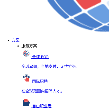
方案
服务方案
全球 EOR
全球雇佣，当地支付，无忧扩张。
国际招聘
在全球范围内招聘人才。
自由职业者