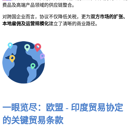
费品及高端产品领域的供应链整合。
对跨国企业而言，协议不仅降低关税，更为
双方市场的扩张、
本地雇佣及运营规模化
建立了清晰的商业路径。
一眼览尽：欧盟 - 印度贸易协定
的关键贸易条款