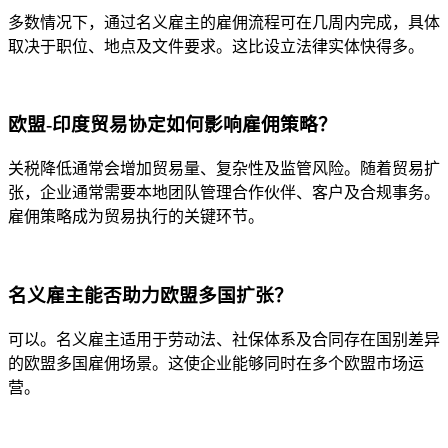
多数情况下，通过名义雇主的雇佣流程可在几周内完成，具体
取决于职位、地点及文件要求。这比设立法律实体快得多。
欧盟-印度贸易协定如何影响雇佣策略？
关税降低通常会增加贸易量、复杂性及监管风险。随着贸易扩
张，企业通常需要本地团队管理合作伙伴、客户及合规事务。
雇佣策略成为贸易执行的关键环节。
名义雇主能否助力欧盟多国扩张？
可以。名义雇主适用于劳动法、社保体系及合同存在国别差异
的欧盟多国雇佣场景。这使企业能够同时在多个欧盟市场运
营。