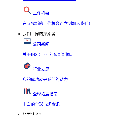
工作机会
在寻找新的工作机会？立刻加入我们！
我们世界的探索者
公司新闻
关于INS Global的最新新闻。
行业立足
您的成功就是我们的动力。
全球拓展指南
丰富的全球市场资讯
想要什么？