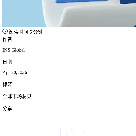
阅读时间 5 分钟
作者
INS Global
日期
Apr 20,2026
标签
全球市场洞见
分享