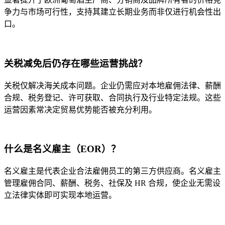
争力与市场可行性，支持其建立长期业务而非仅进行机会性出
口。
关税减免后仍存在哪些运营挑战？
关税仅解决海关成本问题。企业仍需应对本地雇佣法律、薪酬
合规、税务登记、许可获取、合同执行及行业特定法规。这些
运营因素常决定贸易优势能否被充分利用。
什么是名义雇主（EOR）？
名义雇主是代表企业合法雇佣员工的第三方供应商。名义雇主
管理雇佣合同、薪酬、税务、社保及 HR 合规，使企业无需设
立法律实体即可实现本地运营。