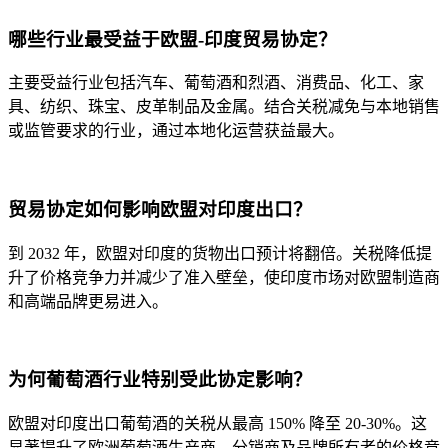
哪些行业最受益于欧盟-印度贸易协定？
主要受益行业包括汽车、葡萄酒和烈酒、消费品、化工、家
具、纺织、珠宝、皮革制品及金属。结合关税减免与本地销售
或监管要求的行业，通过本地化运营获益最大。
贸易协定如何影响欧盟对印度出口？
到 2032 年，欧盟对印度的货物出口预计将翻倍。关税降低提
升了价格竞争力并减少了准入壁垒，使印度市场对欧盟制造商
和高端品牌更易进入。
为何葡萄酒行业特别受此协定影响？
欧盟对印度出口葡萄酒的关税从最高 150% 降至 20-30%。这
显著提升了欧洲葡萄酒生产商、分销商及品牌所有者的价格竞