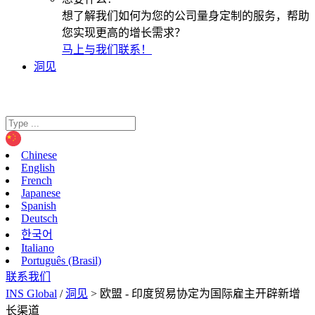
想了解我们如何为您的公司量身定制的服务，帮助
您实现更高的增长需求？
马上与我们联系！
洞见
Chinese
English
French
Japanese
Spanish
Deutsch
한국어
Italiano
Português (Brasil)
联系我们
INS Global
/
洞见
>
欧盟 - 印度贸易协定为国际雇主开辟新增
长渠道