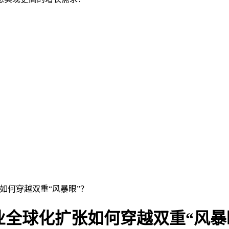
如何穿越双重“风暴眼”？
业全球化扩张如何穿越双重“风暴