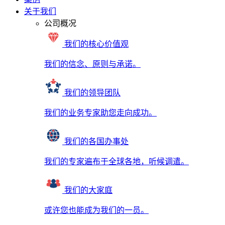
关于我们
公司概况
我们的核心价值观
我们的信念、原则与承诺。
我们的领导团队
我们的业务专家助您走向成功。
我们的各国办事处
我们的专家遍布于全球各地，听候调遣。
我们的大家庭
或许您也能成为我们的一员。