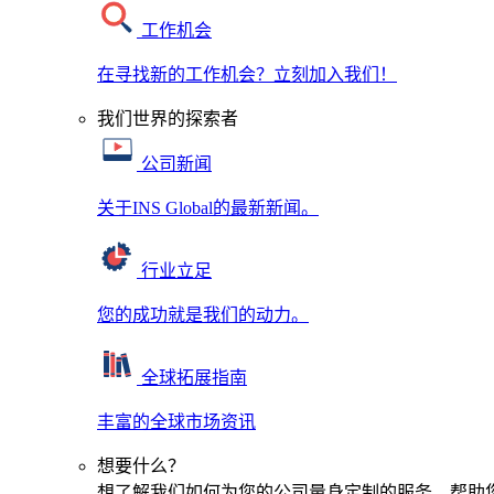
工作机会
在寻找新的工作机会？立刻加入我们！
我们世界的探索者
公司新闻
关于INS Global的最新新闻。
行业立足
您的成功就是我们的动力。
全球拓展指南
丰富的全球市场资讯
想要什么？
想了解我们如何为您的公司量身定制的服务，帮助