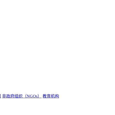
司
非政府组织（NGOs）
教育机构