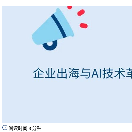
阅读时间 8 分钟