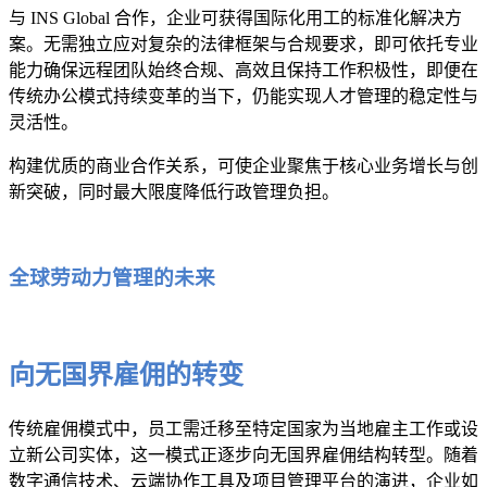
与 INS Global 合作，企业可获得国际化用工的标准化解决方
案。无需独立应对复杂的法律框架与合规要求，即可依托专业
能力确保远程团队始终合规、高效且保持工作积极性，即便在
传统办公模式持续变革的当下，仍能实现人才管理的稳定性与
灵活性。
构建优质的商业合作关系，可使企业聚焦于核心业务增长与创
新突破，同时最大限度降低行政管理负担。
全球劳动力管理的未来
向无国界雇佣的转变
传统雇佣模式中，员工需迁移至特定国家为当地雇主工作或设
立新公司实体，这一模式正逐步向无国界雇佣结构转型。随着
数字通信技术、云端协作工具及项目管理平台的演进，企业如