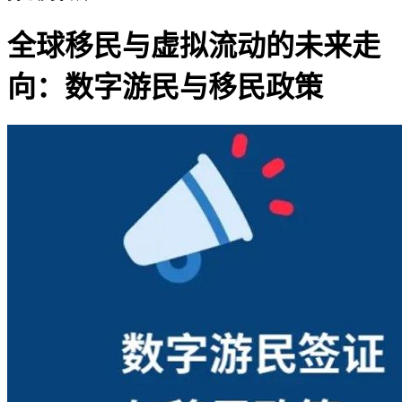
全球移民与虚拟流动的未来走
向：数字游民与移民政策