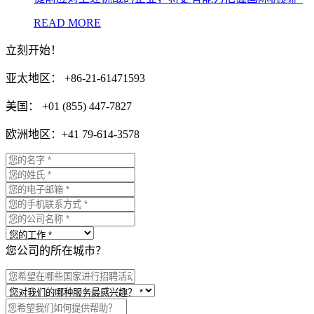
READ MORE
立刻开始！
亚太地区： +86-21-61471593
美国： +01 (855) 447-7827
欧洲地区：+41 79-614-3578
您公司的所在城市？