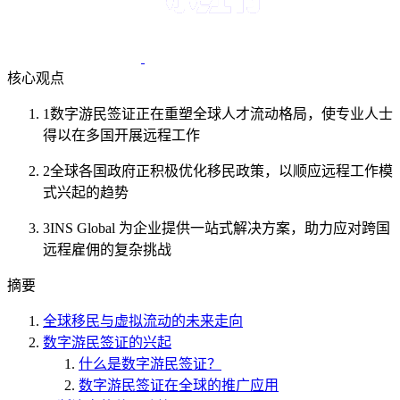
核心观点
1
数字游民签证正在重塑全球人才流动格局，使专业人士
得以在多国开展远程工作
2
全球各国政府正积极优化移民政策，以顺应远程工作模
式兴起的趋势
3
INS Global 为企业提供一站式解决方案，助力应对跨国
远程雇佣的复杂挑战
摘要
全球移民与虚拟流动的未来走向
数字游民签证的兴起
什么是数字游民签证？
数字游民签证在全球的推广应用