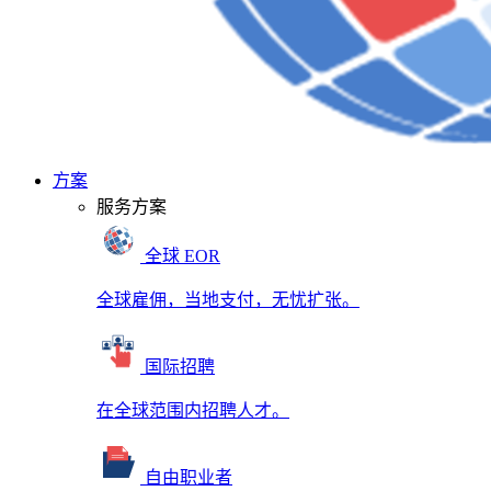
方案
服务方案
全球 EOR
全球雇佣，当地支付，无忧扩张。
国际招聘
在全球范围内招聘人才。
自由职业者