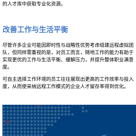
的人才库中获取专业化资源。
改善工作与生活平衡
尽管许多企业可能因即时性与战略性优势考虑组建远程虚拟团
队，但同样需重视的是，对员工而言，随地工作的能力有助于
实现更优的工作与生活平衡、缓解压力，并提升整体职业满意
度。
可自主选择工作环境的员工往往展现出更高的工作效率与投入
度，从而使采纳远程工作模式的企业人才留存率得到优化。