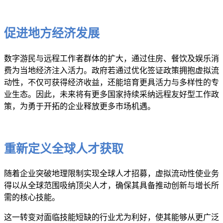
促进地方经济发展
数字游民与远程工作者群体的扩大，通过住房、餐饮及娱乐消
费为当地经济注入活力。政府若通过优化签证政策拥抱虚拟流
动性，不仅可获得经济收益，还能培育更具活力与多样性的专
业生态。因此，未来将有更多国家持续采纳远程友好型工作政
策，为勇于开拓的企业释放更多市场机遇。
重新定义全球人才获取
随着企业突破地理限制实现全球人才招募，虚拟流动性使业务
得以从全球范围吸纳顶尖人才，确保其具备推动创新与增长所
需的核心技能。
这一转变对面临技能短缺的行业尤为利好，使其能够从更广泛