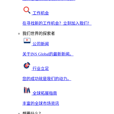
工作机会
在寻找新的工作机会？立刻加入我们！
我们世界的探索者
公司新闻
关于INS Global的最新新闻。
行业立足
您的成功就是我们的动力。
全球拓展指南
丰富的全球市场资讯
想要什么？