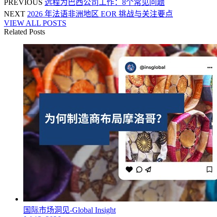
PREVIOUS
远程为巴西公司工作：8个常见问题
NEXT
2026 年法语非洲地区 EOR 挑战与关注要点
VIEW ALL POSTS
Related Posts
国际市场洞见-Global Insight