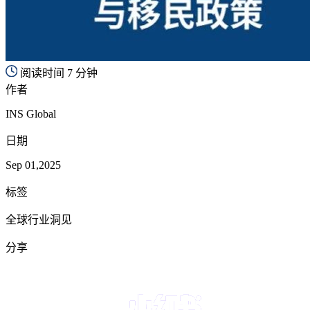
阅读时间 7 分钟
作者
INS Global
日期
Sep 01,2025
标签
全球行业洞见
分享