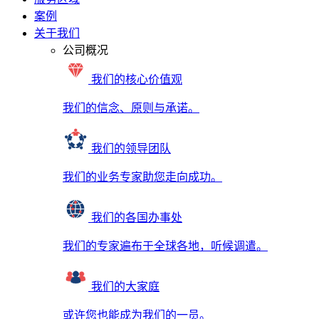
案例
关于我们
公司概况
我们的核心价值观
我们的信念、原则与承诺。
我们的领导团队
我们的业务专家助您走向成功。
我们的各国办事处
我们的专家遍布于全球各地，听候调遣。
我们的大家庭
或许您也能成为我们的一员。