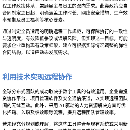
程工作政策体系，兼顾雇主与员工的双向需求。此类政策应自
合同制定之日起，明确涵盖工作时长、网络安全措施、生产效
率预期及员工福利等核心要素。
通过制定全员适用的明确远程工作规范，可保障执行的一致性
与透明度，有效降低争议或误解风险。但实现这一目标，可能
要求企业重构现有政策框架，建立可根据实际情况调整的弹性
合同结构，以适应动态发展需求。
利用技术实现远程协作
全球分布式团队的成功取决于数字工具的有效运用。企业需投
资协作平台、项目管理软件及安全通信渠道，以实现远程团队
间的无缝互动。此外，采用 AI 驱动的人力资源解决方案可优
化招聘、入职及绩效跟踪流程，提升远程团队管理效率。
若未经充分规划或理解，将这些工具整合至现有系统或采用新