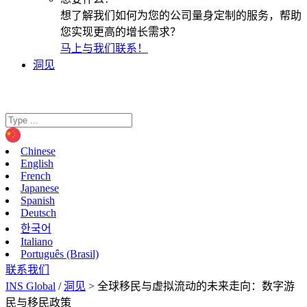
想了解我们如何为您的公司量身定制的服务，帮助
您实现更高的增长需求？
马上与我们联系！
洞见
Chinese
English
French
Japanese
Spanish
Deutsch
한국어
Italiano
Português (Brasil)
联系我们
INS Global
/
洞见
>
全球移民与虚拟流动的未来走向：数字游
民与移民政策