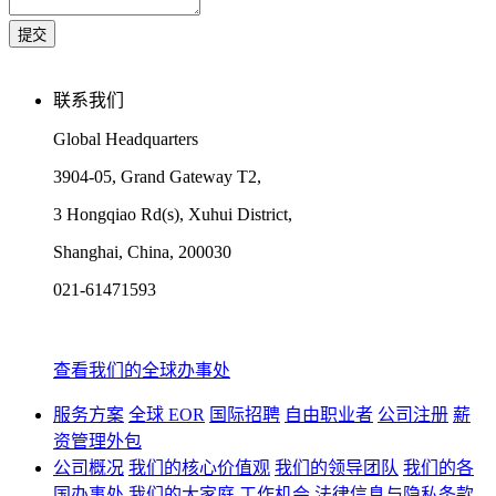
联系我们
Global Headquarters
3904-05, Grand Gateway T2,
3 Hongqiao Rd(s), Xuhui District,
Shanghai, China, 200030
021-61471593
查看我们的全球办事处
服务方案
全球 EOR
国际招聘
自由职业者
公司注册
薪
资管理外包
公司概况
我们的核心价值观
我们的领导团队
我们的各
国办事处
我们的大家庭
工作机会
法律信息与隐私条款