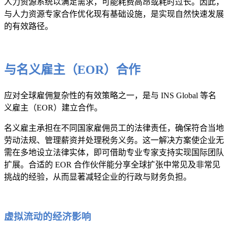
人力资源系统以满足需求，可能耗费高昂或耗时过长。因此，
与人力资源专家合作优化现有基础设施，是实现自然快速发展
的有效路径。
与名义雇主（EOR）合作
应对全球雇佣复杂性的有效策略之一，是与 INS Global 等名
义雇主（EOR）建立合作。
名义雇主承担在不同国家雇佣员工的法律责任，确保符合当地
劳动法规、管理薪资并处理税务义务。这一解决方案使企业无
需在多地设立法律实体，即可借助专业专家支持实现国际团队
扩展。合适的 EOR 合作伙伴能分享全球扩张中常见及非常见
挑战的经验，从而显著减轻企业的行政与财务负担。
虚拟流动的经济影响