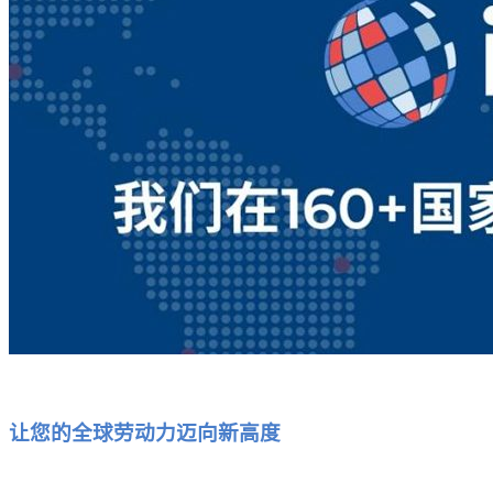
让您的全球劳动力迈向新高度