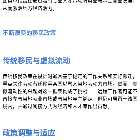
此类举措旨在通过吸引专业人才带动服务业与本土商业发展，
从而激活地方经济活力。
不断演变的移民政策
传统移民与虚拟流动
传统移民政策在设计时通常基于稳定的工作关系和实际搬迁，
重点关注劳动者迁移至某国以融入当地劳动力市场。然而，虚
拟流动性的兴起对这一框架构成了挑战——远程工作者可能不
直接参与当地就业市场或与当地雇主绑定，但仍可居留于该国
境内，并通过间接方式为经济和人才库作出贡献。
政策调整与适应