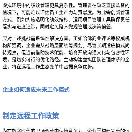
虚拟环境中的绩效管理更具复杂性。管理者在缺乏直接监督的
情况下，可能难以评估员工生产力与贡献度。为此需创新管理
方式，例如实施透明化绩效指标、运用项目管理工具确保责任
落实与进度追踪，同时避免陷入微观管理或决策偏差。
应对上述挑战需系统性解决方案。正如哈佛商业评论等权威机
构所强调，企业需从战略层面统筹规划。尽管长期适应模式尚
待观察，但当前借助技术赋能、培育开放沟通文化与包容性环
境，是切实可行的优化路径。主动构建虚拟团队管理体系的企
业，将在远程工作生态变革中占据竞争优势。
企业如何适应未来工作模式
制定远程工作政策
为在数字时代的职场变革中保持竞争力，企业需构建完善的远