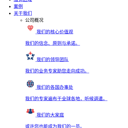
案例
关于我们
公司概况
我们的核心价值观
我们的信念、原则与承诺。
我们的领导团队
我们的业务专家助您走向成功。
我们的各国办事处
我们的专家遍布于全球各地，听候调遣。
我们的大家庭
或许您也能成为我们的一员。