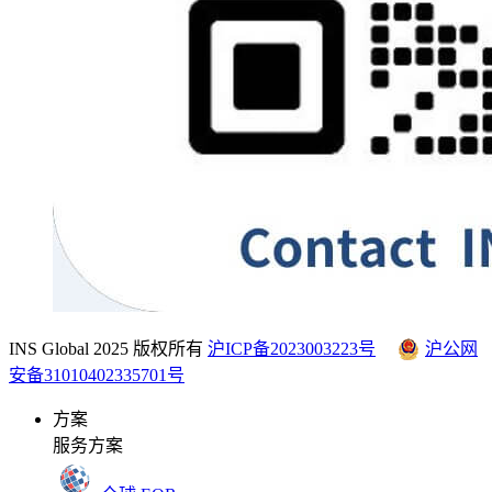
INS Global 2025 版权所有
沪ICP备2023003223号
沪公网
安备31010402335701号
方案
服务方案