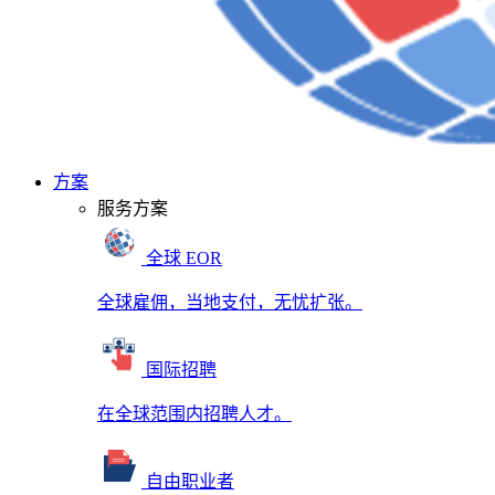
方案
服务方案
全球 EOR
全球雇佣，当地支付，无忧扩张。
国际招聘
在全球范围内招聘人才。
自由职业者