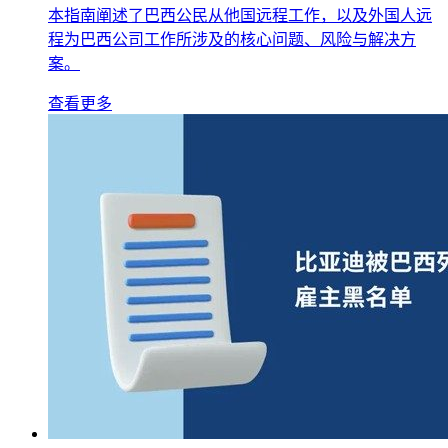
本指南阐述了巴西公民从他国远程工作，以及外国人远
程为巴西公司工作所涉及的核心问题、风险与解决方
案。
查看更多