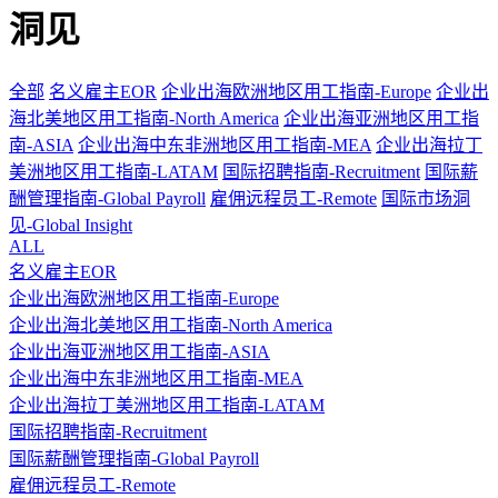
洞见
全部
名义雇主EOR
企业出海欧洲地区用工指南-Europe
企业出
海北美地区用工指南-North America
企业出海亚洲地区用工指
南-ASIA
企业出海中东非洲地区用工指南-MEA
企业出海拉丁
美洲地区用工指南-LATAM
国际招聘指南-Recruitment
国际薪
酬管理指南-Global Payroll
雇佣远程员工-Remote
国际市场洞
见-Global Insight
ALL
名义雇主EOR
企业出海欧洲地区用工指南-Europe
企业出海北美地区用工指南-North America
企业出海亚洲地区用工指南-ASIA
企业出海中东非洲地区用工指南-MEA
企业出海拉丁美洲地区用工指南-LATAM
国际招聘指南-Recruitment
国际薪酬管理指南-Global Payroll
雇佣远程员工-Remote