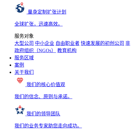
量身定制扩张计划
全球扩张，迅速高效。
服务对象
大型公司
中小企业
自由职业者
快速发展的初创公司
非
政府组织（NGOs）
教育机构
服务区域
案例
关于我们
我们的核心价值观
我们的信念、原则与承诺。
我们的领导团队
我们的业务专家助您走向成功。