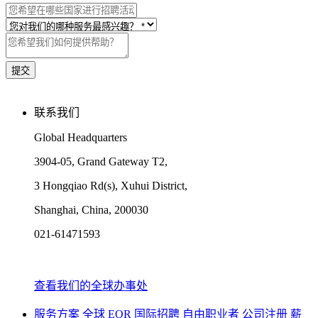
联系我们
Global Headquarters
3904-05, Grand Gateway T2,
3 Hongqiao Rd(s), Xuhui District,
Shanghai, China, 200030
021-61471593
查看我们的全球办事处
服务方案
全球 EOR
国际招聘
自由职业者
公司注册
薪