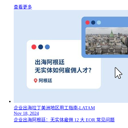
查看更多
企业出海拉丁美洲地区用工指南-LATAM
Nov 18, 2024
企业出海阿根廷：无实体雇佣 12 大 EOR 常见问题