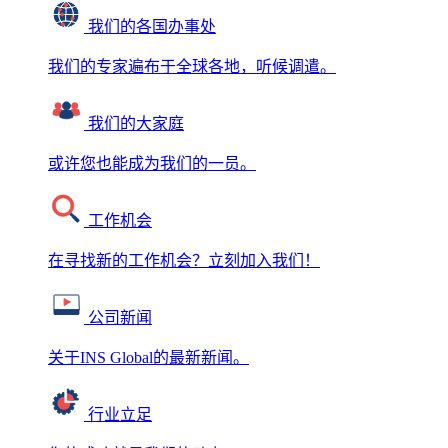
我们的各国办事处
我们的专家遍布于全球各地，听候调遣。
我们的大家庭
或许您也能成为我们的一员。
工作机会
在寻找新的工作机会？立刻加入我们！
公司新闻
关于INS Global的最新新闻。
行业立足