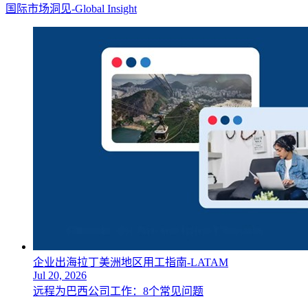
国际市场洞见-Global Insight
企业出海拉丁美洲地区用工指南-LATAM
Jul 20, 2026
远程为巴西公司工作：8个常见问题