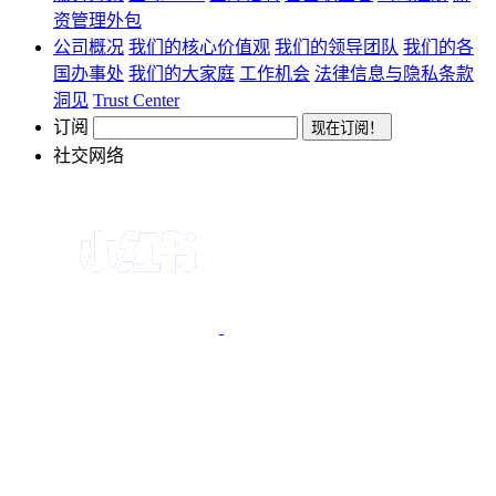
资管理外包
公司概况
我们的核心价值观
我们的领导团队
我们的各
国办事处
我们的大家庭
工作机会
法律信息与隐私条款
洞见
Trust Center
订阅
社交网络