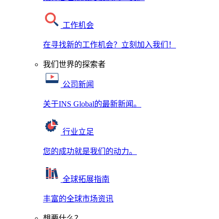
工作机会
在寻找新的工作机会？立刻加入我们！
我们世界的探索者
公司新闻
关于INS Global的最新新闻。
行业立足
您的成功就是我们的动力。
全球拓展指南
丰富的全球市场资讯
想要什么？