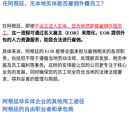
在阿根廷，无本地实体能否雇佣外籍员工？
在阿根廷，即使
不设立法人实体，您也依然能够雇佣外国员
工
。
这一流程可通过名义雇主（EOR）来简化，EOR 提供外
包的人力资源服务，助您合法进行雇佣。
具体来说，阿根廷的 EOR 能够全面承担与雇佣相关的各项职
责，包括但不限于遵循当地劳动法规、处理薪资发放、税务申
报及员工福利等事务。这样的安排能让您的公司更专注于核心
业务的发展，同时确保您的员工完全符合当地的法律法规要
求，得到妥善的管理与照顾。
阿根廷非实体企业的其他用工途径
阿根廷的自由职业者和承包商