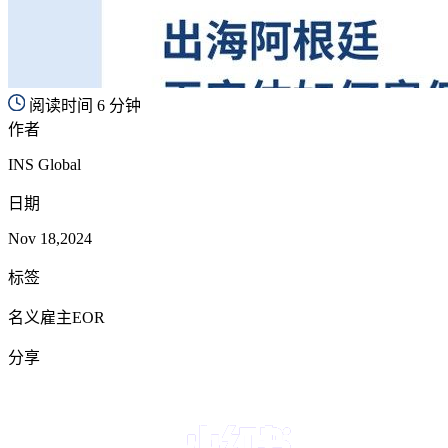
阅读时间 6 分钟
作者
INS Global
日期
Nov 18,2024
标签
名义雇主EOR
分享