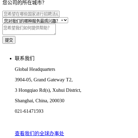
您公司的所在城市？
联系我们
Global Headquarters
3904-05, Grand Gateway T2,
3 Hongqiao Rd(s), Xuhui District,
Shanghai, China, 200030
021-61471593
查看我们的全球办事处