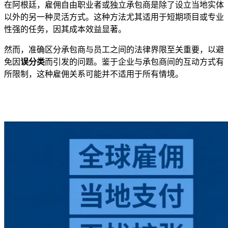
在阿根廷，雇佣自由职业者或独立承包商是除了设立当地实体
以外的另一种灵活方式。这种方法尤其适用于短期项目或专业
性强的任务，因其成本效益显著。
然而，准确区分承包商与员工之间的法律界限至关重要，以避
免因
误分类
而引发的问题。鉴于企业与承包商间的互动方式有
所限制，这种雇佣关系可能并不适用于所有情境。