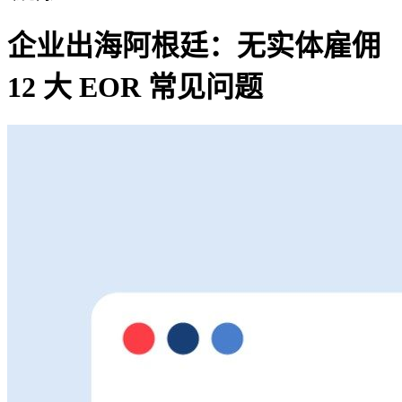
企业出海阿根廷：无实体雇佣
12 大 EOR 常见问题