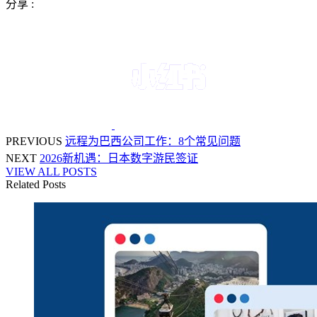
分享 :
PREVIOUS
远程为巴西公司工作：8个常见问题
NEXT
2026新机遇：日本数字游民签证
VIEW ALL POSTS
Related Posts