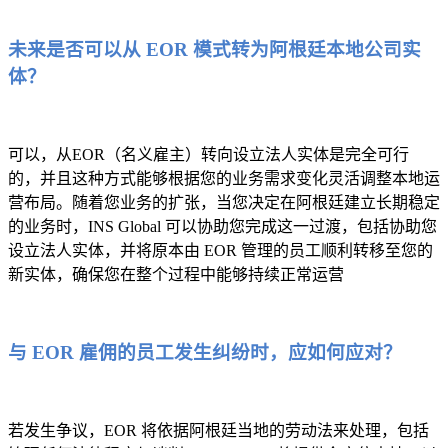
未来是否可以从 EOR 模式转为阿根廷本地公司实
体？
可以，从EOR（名义雇主）转向设立法人实体是完全可行
的，并且这种方式能够根据您的业务需求变化灵活调整本地运
营布局。随着您业务的扩张，当您决定在阿根廷建立长期稳定
的业务时，INS Global 可以协助您完成这一过渡，包括协助您
设立法人实体，并将原本由 EOR 管理的员工顺利转移至您的
新实体，确保您在整个过程中能够持续正常运营
与 EOR 雇佣的员工发生纠纷时，应如何应对？
若发生争议，EOR 将依据阿根廷当地的劳动法来处理，包括