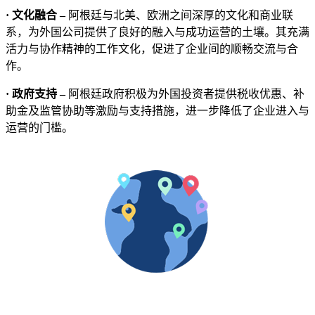
· 文化融合 –
阿根廷与北美、欧洲之间深厚的文化和商业联
系，为外国公司提供了良好的融入与成功运营的土壤。其充满
活力与协作精神的工作文化，促进了企业间的顺畅交流与合
作。
· 政府支持 –
阿根廷政府积极为外国投资者提供税收优惠、补
助金及监管协助等激励与支持措施，进一步降低了企业进入与
运营的门槛。