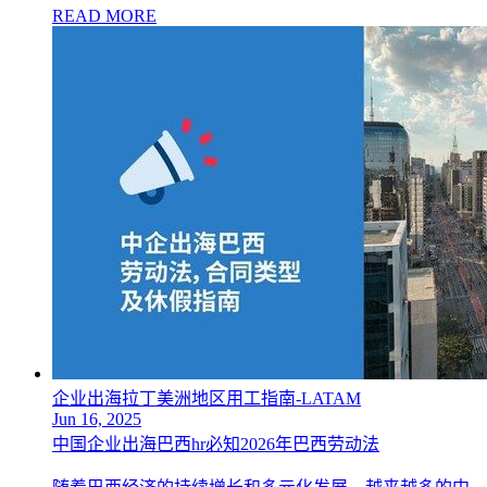
READ MORE
企业出海拉丁美洲地区用工指南-LATAM
Jun 16, 2025
中国企业出海巴西hr必知2026年巴西劳动法