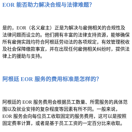
EOR 能否助力解决合规与法律难题？
是的，EOR（名义雇主）正是为解决与雇佣相关的合规性及
法律问题而设立的。他们拥有丰富的法律支持资源，能够确保
所有雇佣实践均符合阿根廷劳动法的各项规定，有效管理税收
及社会保障缴款事宜，并在出现任何雇佣相关纠纷时，提供法
律上的援助与支持。
阿根廷 EOR 服务的费用标准是怎样的？
阿根廷的 EOR 服务费用会根据员工数量、所需服务的具体范
围以及就业安排的复杂程度等因素有所不同。一般来说，
EOR 服务会向每位员工收取固定的服务费用，这可以是按照
固定费率计算，或者是基于员工工资的一定百分比来收取。