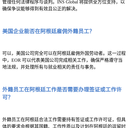
管理任何法律程序与谈判。INS Global 将提供全方位支持，以
确保争议能够得到有效且公正的解决。
美国企业能否在阿根廷雇佣外籍员工？
可以，美国公司完全可以在阿根廷雇佣外国劳动者。这一过程
中，EOR 可以代表美国公司完成相关工作，确保严格遵守当
地法规，并处理所有与就业相关的责任与事务。
外籍员工在阿根廷工作是否需要办理签证或工作许
可？
外籍员工在阿根廷合法工作需要持有签证或工作许可证，但具
体的要求会根据其国籍、工作性质以及计划在阿根廷的逗留时