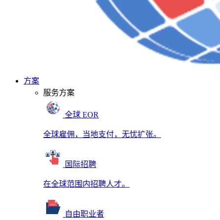
方案
服务方案
全球 EOR
全球雇佣，当地支付，无忧扩张。
国际招聘
在全球范围内招聘人才。
自由职业者