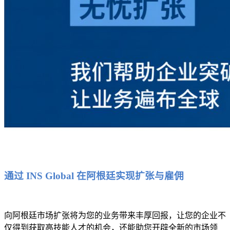
通过 INS Global 在阿根廷实现扩张与雇佣
向阿根廷市场扩张将为您的业务带来丰厚回报，让您的企业不
仅得到获取高技能人才的机会，还能助您开辟全新的市场领