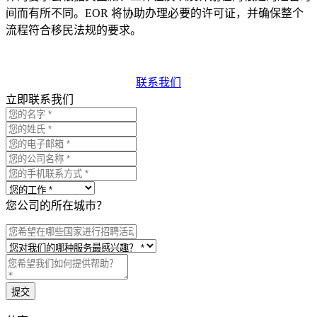
间而有所不同。EOR 将协助办理必要的许可证，并确保整个
流程符合移民法规的要求。
联系我们
立即联系我们
您公司的所在城市？