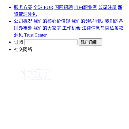
服务方案
全球 EOR
国际招聘
自由职业者
公司注册
薪
资管理外包
公司概况
我们的核心价值观
我们的领导团队
我们的各
国办事处
我们的大家庭
工作机会
法律信息与隐私条款
洞见
Trust Center
订阅
社交网络