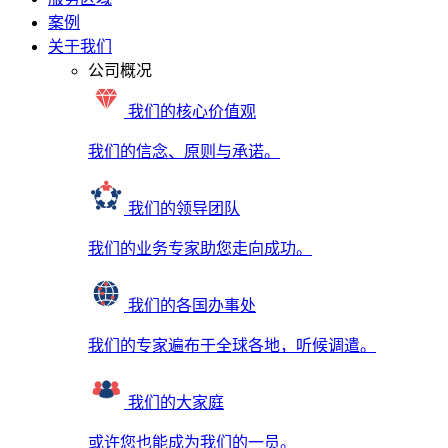
案例
关于我们
公司概况
我们的核心价值观
我们的信念、原则与承诺。
我们的领导团队
我们的业务专家助您走向成功。
我们的各国办事处
我们的专家遍布于全球各地，听候调遣。
我们的大家庭
或许您也能成为我们的一员。