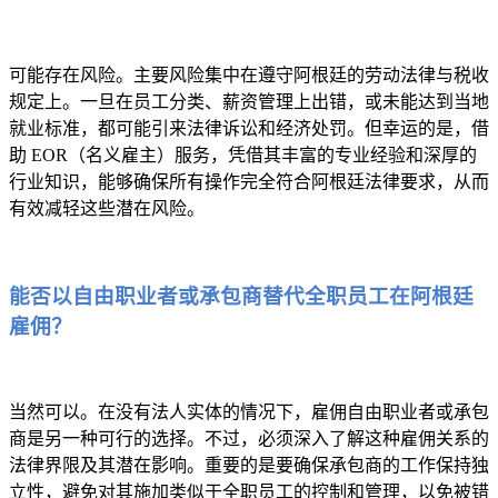
可能存在风险。主要风险集中在遵守阿根廷的劳动法律与税收
规定上。一旦在员工分类、薪资管理上出错，或未能达到当地
就业标准，都可能引来法律诉讼和经济处罚。但幸运的是，借
助 EOR（名义雇主）服务，凭借其丰富的专业经验和深厚的
行业知识，能够确保所有操作完全符合阿根廷法律要求，从而
有效减轻这些潜在风险。
能否以自由职业者或承包商替代全职员工在阿根廷
雇佣？
当然可以。在没有法人实体的情况下，雇佣自由职业者或承包
商是另一种可行的选择。不过，必须深入了解这种雇佣关系的
法律界限及其潜在影响。重要的是要确保承包商的工作保持独
立性，避免对其施加类似于全职员工的控制和管理，以免被错