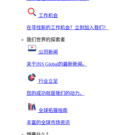
工作机会
在寻找新的工作机会？立刻加入我们！
我们世界的探索者
公司新闻
关于INS Global的最新新闻。
行业立足
您的成功就是我们的动力。
全球拓展指南
丰富的全球市场资讯
想要什么？