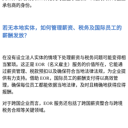
承包商的身份。
若无本地实体，如何管理薪资、税务及国际员工的
薪酬发放？
在没有设立法人实体的情境下处理薪资与税务问题可能变得相
当繁琐。这正是 EOR（名义雇主）服务的价值所在，它能通
过薪资管理、税款预扣以及确保符合当地法律法规，为企业提
供有力支持。借助 EOR，国际员工的薪酬支付得以高效管
理，确保每位员工都能依据当地法律，及时且精确地获得应得
报酬。
对于跨国企业而言，EOR 服务还包括了跨国薪资整合与跨境
税务合规等关键领域。