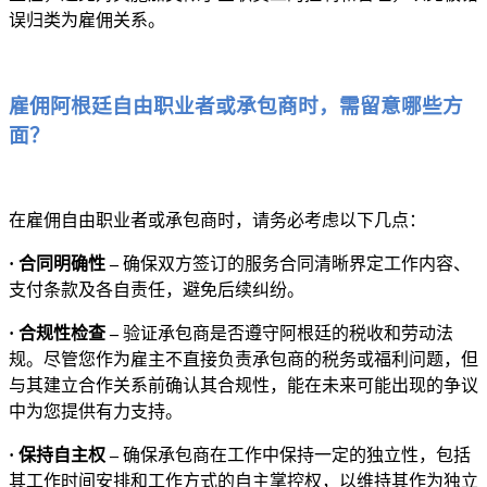
误归类为雇佣关系。
雇佣阿根廷自由职业者或承包商时，需留意哪些方
面？
在雇佣自由职业者或承包商时，请务必考虑以下几点：
· 合同明确性 –
确保双方签订的服务合同清晰界定工作内容、
支付条款及各自责任，避免后续纠纷。
· 合规性检查 –
验证承包商是否遵守阿根廷的税收和劳动法
规。尽管您作为雇主不直接负责承包商的税务或福利问题，但
与其建立合作关系前确认其合规性，能在未来可能出现的争议
中为您提供有力支持。
· 保持自主权 –
确保承包商在工作中保持一定的独立性，包括
其工作时间安排和工作方式的自主掌控权，以维持其作为独立