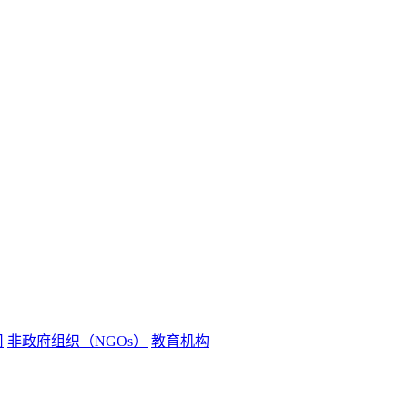
司
非政府组织（NGOs）
教育机构