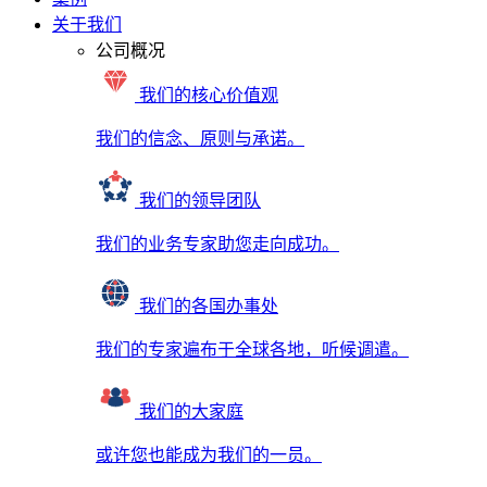
关于我们
公司概况
我们的核心价值观
我们的信念、原则与承诺。
我们的领导团队
我们的业务专家助您走向成功。
我们的各国办事处
我们的专家遍布于全球各地，听候调遣。
我们的大家庭
或许您也能成为我们的一员。