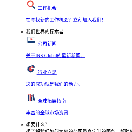
工作机会
在寻找新的工作机会？立刻加入我们！
我们世界的探索者
公司新闻
关于INS Global的最新新闻。
行业立足
您的成功就是我们的动力。
全球拓展指南
丰富的全球市场资讯
想要什么？
想了解我们如何为您的公司量身定制的服务，帮助