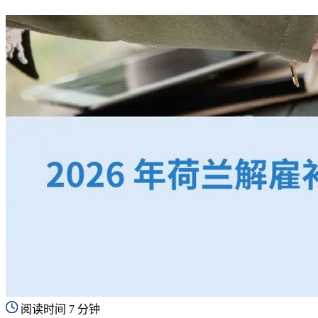
阅读时间 7 分钟