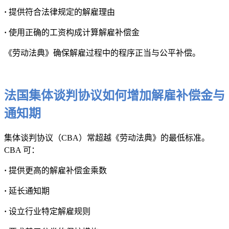
·
提供符合法律规定的解雇理由
·
使用正确的工资构成计算解雇补偿金
《劳动法典》确保解雇过程中的程序正当与公平补偿。
法国集体谈判协议如何增加解雇补偿金与
通知期
集体谈判协议（CBA）常超越《劳动法典》的最低标准。
CBA 可：
·
提供更高的解雇补偿金乘数
·
延长通知期
·
设立行业特定解雇规则