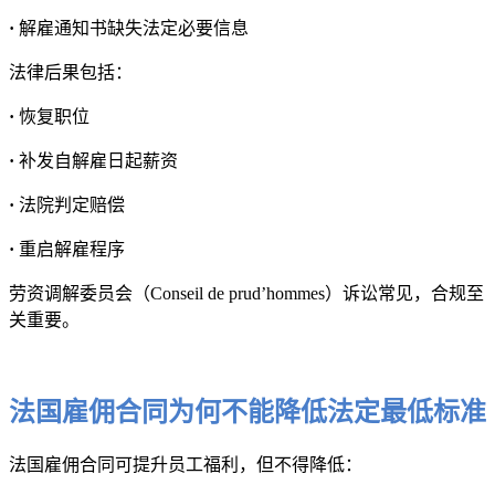
·
解雇通知书缺失法定必要信息
法律后果包括：
·
恢复职位
·
补发自解雇日起薪资
·
法院判定赔偿
·
重启解雇程序
劳资调解委员会（Conseil de prud’hommes）诉讼常见，合规至
关重要。
法国雇佣合同为何不能降低法定最低标准
法国雇佣合同可提升员工福利，但不得降低：