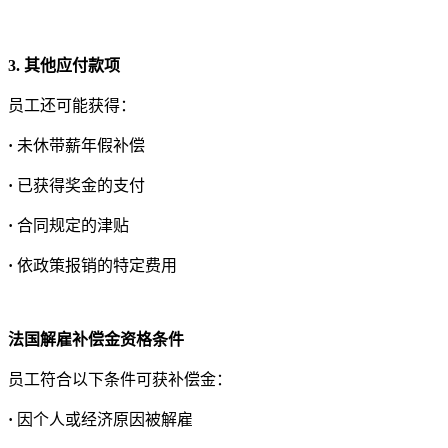
3. 其他应付款项
员工还可能获得：
·
未休带薪年假补偿
·
已获得奖金的支付
·
合同规定的津贴
·
依政策报销的特定费用
法国解雇补偿金资格条件
员工符合以下条件可获补偿金：
·
因个人或经济原因被解雇