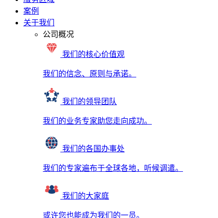
案例
关于我们
公司概况
我们的核心价值观
我们的信念、原则与承诺。
我们的领导团队
我们的业务专家助您走向成功。
我们的各国办事处
我们的专家遍布于全球各地，听候调遣。
我们的大家庭
或许您也能成为我们的一员。