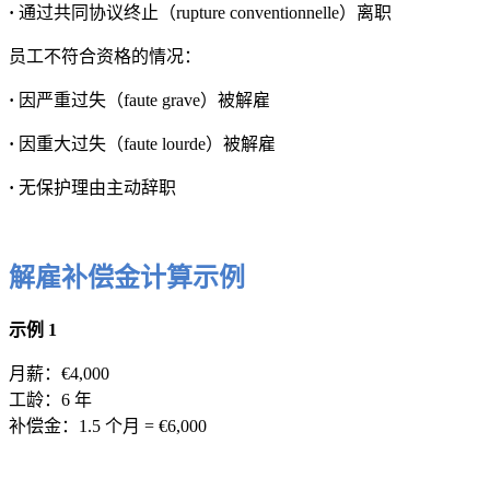
·
通过共同协议终止（rupture conventionnelle）离职
员工不符合资格的情况：
·
因严重过失（faute grave）被解雇
·
因重大过失（faute lourde）被解雇
·
无保护理由主动辞职
解雇补偿金计算示例
示例 1
月薪：€4,000
工龄：6 年
补偿金：1.5 个月 = €6,000