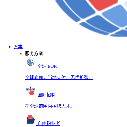
方案
服务方案
全球 EOR
全球雇佣，当地支付，无忧扩张。
国际招聘
在全球范围内招聘人才。
自由职业者