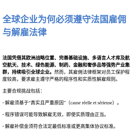
全球企业为何必须遵守法国雇佣
与解雇法律
法国凭借其欧洲战略位置、完善基础设施、多语言人才库及航
空航天、技术、绿色能源、制药、金融和奢侈品等强势产业集
群，持续吸引全球企业。
然而，其雇佣法律框架对员工保护程
度较高，要求雇主遵守严格的程序性和实质性解雇规则。
主要合规挑战包括：
·
解雇须基于“真实且严重原因”（cause réelle et sérieuse）。
·
程序错误可能导致解雇无效，即使实质理由正当。
·
解雇补偿金须符合法定最低标准或更高集体协议标准。