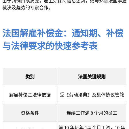
由于判例持续演变，雇主须保持信息更新，或与熟悉法国解雇
裁决及趋势的专家合作。
法国解雇补偿金：通知期、补偿
与法律要求的快速参考表
类别
法国关键规则
解雇补偿金法律依据
受《劳动法典》及集体协议管辖
资格条件
连续工作满 8 个月的员工
前 10 年每年 1/4 个月工资，10 年