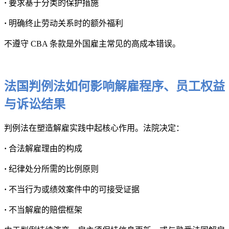
·
要求基于分类的保护措施
·
明确终止劳动关系时的额外福利
不遵守 CBA 条款是外国雇主常见的高成本错误。
法国判例法如何影响解雇程序、员工权益
与诉讼结果
判例法在塑造解雇实践中起核心作用。法院决定：
·
合法解雇理由的构成
·
纪律处分所需的比例原则
·
不当行为或绩效案件中的可接受证据
·
不当解雇的赔偿框架