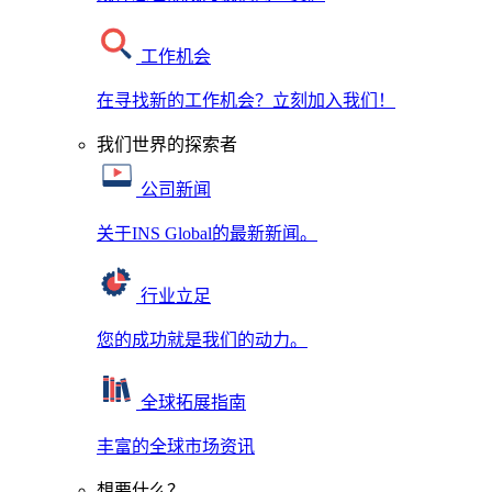
工作机会
在寻找新的工作机会？立刻加入我们！
我们世界的探索者
公司新闻
关于INS Global的最新新闻。
行业立足
您的成功就是我们的动力。
全球拓展指南
丰富的全球市场资讯
想要什么？