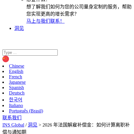
想了解我们如何为您的公司量身定制的服务，帮助
您实现更高的增长需求？
马上与我们联系！
洞见
Chinese
English
French
Japanese
Spanish
Deutsch
한국어
Italiano
Português (Brasil)
联系我们
INS Global
/
洞见
>
2026 年法国解雇补偿金：如何计算离职补
偿与通知期