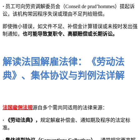
·
员工可向劳资调解委员会（Conseil de prud’hommes）提起诉
讼，该机构常因程序失误或理由不足判给赔偿。
即使微小错误，如文件不足、补偿金计算错误或未按时发出强
制通知，
也可能导致复职令、高额赔偿或长期诉讼。
解读法国解雇法律：《劳动法
典》、集体协议与判例法详解
法国雇佣法规
源自多个需共同适用的法律来源：
· 《劳动法典》，
规定解雇补偿金、通知期及程序的法定标
准。