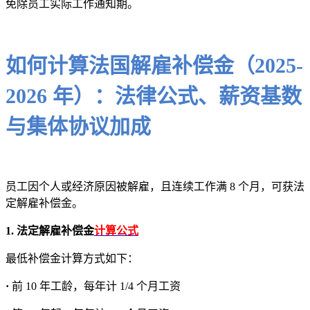
免除员工实际工作通知期。
如何计算法国解雇补偿金（2025-
2026 年）：法律公式、薪资基数
与集体协议加成
员工因个人或经济原因被解雇，且连续工作满 8 个月，可获法
定解雇补偿金。
1. 法定解雇补偿金
计算公式
最低补偿金计算方式如下：
·
前 10 年工龄，每年计 1/4 个月工资