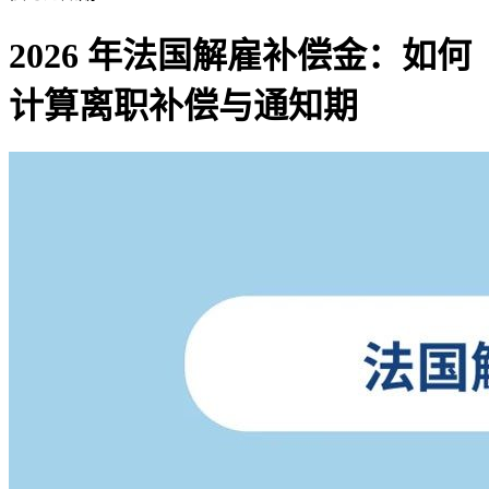
2026 年法国解雇补偿金：如何
计算离职补偿与通知期