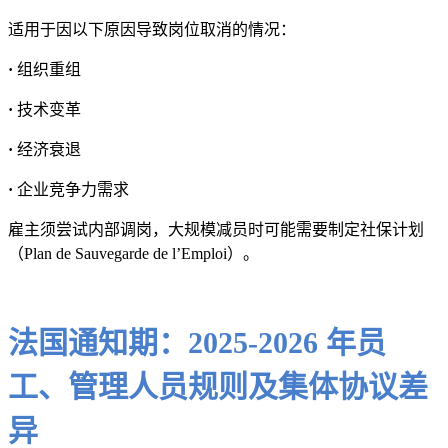
适用于因以下原因导致岗位取消的情况：
·
组织重组
·
技术变革
·
经济衰退
·
企业竞争力需求
雇主须尝试内部调岗，大规模减员时可能需要制定社保计划
（Plan de Sauvegarde de l’Emploi）。
法国通知期：2025-2026 年员
工、管理人员规则及集体协议差
异