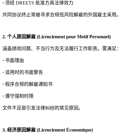
·
须经 DREETS 批准方具法律效力
共同协议终止常被寻求合规低风险解雇的外国雇主采用。
2. 个人原因解雇 (Licenciement pour Motif Personnel)
涵盖绩效问题、不当行为及无法履行工作职责。需满足：
·
书面理由
·
适用时的书面警告
·
程序合规的解雇通知书
·
遵守强制时限
文件不足是引发法律纠纷的常见原因。
3. 经济原因解雇 (Licenciement Économique)