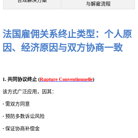
合规解决方案
与解雇流程
法国雇佣关系终止类型：个人原
因、经济原因与双方协商一致
1. 共同协议终止 (
Rupture Conventionnelle
)
该方式广泛应用，因其：
·
需双方同意
·
预防多数诉讼风险
·
保证协商补偿金