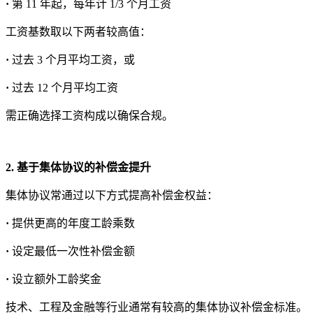
·
第 11 年起，每年计 1/3 个月工资
工资基数取以下两者较高值：
·
过去 3 个月平均工资，或
·
过去 12 个月平均工资
需正确选择工资构成以确保合规。
2. 基于集体协议的补偿金提升
集体协议常通过以下方式提高补偿金权益：
·
提供更高的年度工龄乘数
·
设定最低一次性补偿金额
·
设立额外工龄奖金
技术、工程及金融等行业通常有较高的集体协议补偿金标准。