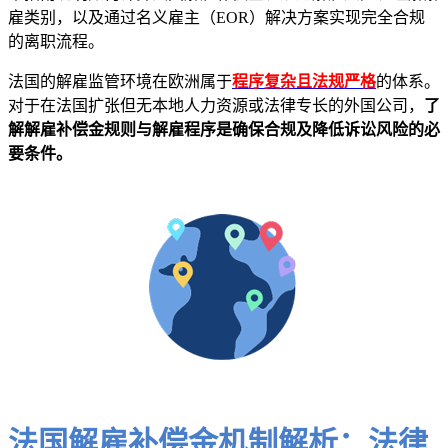
雇类别，以及通过名义雇主（EOR）解决方案实现完全合规
的离职流程。
法国的解雇监管环境在欧洲属于
程序复杂且法规严格
的体系。
对于在法国扩张但无本地人力资源或法律专长的外国公司，
了
解解雇补偿金规则与解雇程序是确保合规及降低诉讼风险的必
要条件。
法国解雇补偿金机制解析：法律