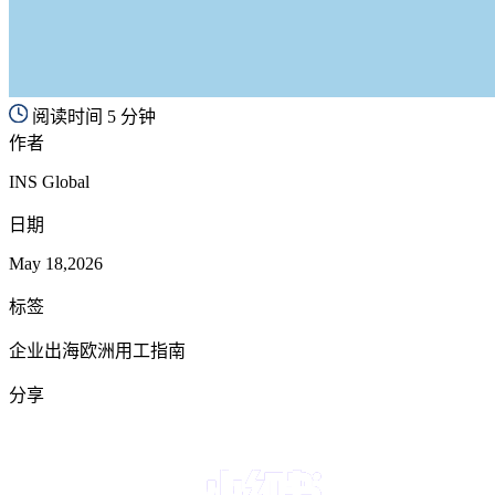
阅读时间 5 分钟
作者
INS Global
日期
May 18,2026
标签
企业出海欧洲用工指南
分享