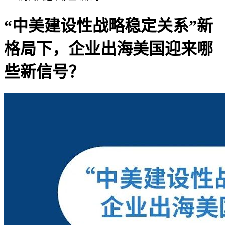
“中美建设性战略稳定关系”新
格局下，企业出海美国迎来哪
些新信号？