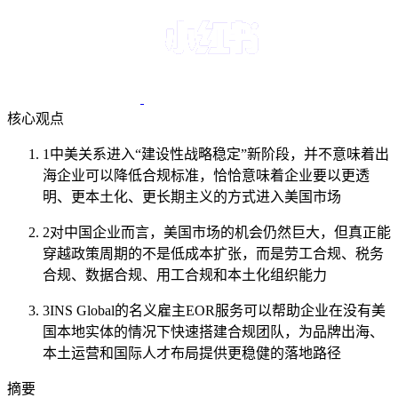
核心观点
1
中美关系进入“建设性战略稳定”新阶段，并不意味着出
海企业可以降低合规标准，恰恰意味着企业要以更透
明、更本土化、更长期主义的方式进入美国市场
2
对中国企业而言，美国市场的机会仍然巨大，但真正能
穿越政策周期的不是低成本扩张，而是劳工合规、税务
合规、数据合规、用工合规和本土化组织能力
3
INS Global的名义雇主EOR服务可以帮助企业在没有美
国本地实体的情况下快速搭建合规团队，为品牌出海、
本土运营和国际人才布局提供更稳健的落地路径
摘要