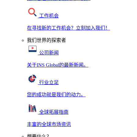
工作机会
在寻找新的工作机会？立刻加入我们！
我们世界的探索者
公司新闻
关于INS Global的最新新闻。
行业立足
您的成功就是我们的动力。
全球拓展指南
丰富的全球市场资讯
想要什么？