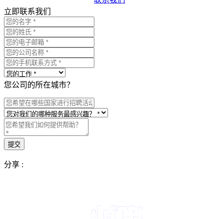
立即联系我们
您公司的所在城市？
分享 :