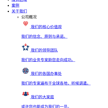
案例
关于我们
公司概况
我们的核心价值观
我们的信念、原则与承诺。
我们的领导团队
我们的业务专家助您走向成功。
我们的各国办事处
我们的专家遍布于全球各地，听候调遣。
我们的大家庭
或许您也能成为我们的一员。