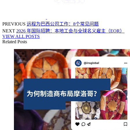
PREVIOUS
远程为巴西公司工作：8个常见问题
NEXT
2026 年国际招聘：本地工会与全球名义雇主（EOR）
VIEW ALL POSTS
Related Posts