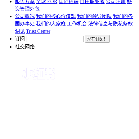
服务方案
全球 EOR
国际招聘
自由职业者
公司注册
薪
资管理外包
公司概况
我们的核心价值观
我们的领导团队
我们的各
国办事处
我们的大家庭
工作机会
法律信息与隐私条款
洞见
Trust Center
订阅
社交网络