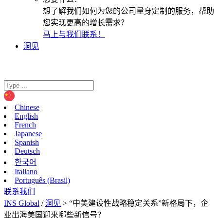
想了解我们如何为您的公司量身定制的服务，帮助
您实现更高的增长需求？
马上与我们联系！
洞见
Chinese
English
French
Japanese
Spanish
Deutsch
한국어
Italiano
Português (Brasil)
联系我们
INS Global
/
洞见
>
“中美建设性战略稳定关系”新格局下，企
业出海美国迎来哪些新信号？