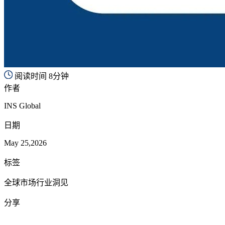
阅读时间 8分钟
作者
INS Global
日期
May 25,2026
标签
全球市场行业洞见
分享