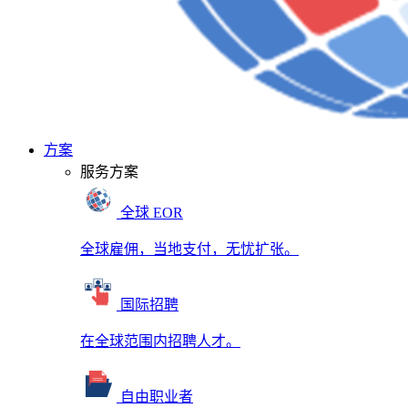
方案
服务方案
全球 EOR
全球雇佣，当地支付，无忧扩张。
国际招聘
在全球范围内招聘人才。
自由职业者