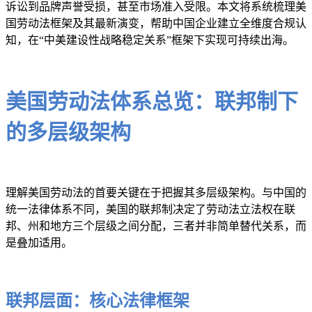
诉讼到品牌声誉受损，甚至市场准入受限。本文将系统梳理美
国劳动法框架及其最新演变，帮助中国企业建立全维度合规认
知，在“中美建设性战略稳定关系”框架下实现可持续出海。
美国劳动法体系总览：联邦制下
的多层级架构
理解美国劳动法的首要关键在于把握其多层级架构。与中国的
统一法律体系不同，美国的联邦制决定了劳动法立法权在联
邦、州和地方三个层级之间分配，三者并非简单替代关系，而
是叠加适用。
联邦层面：核心法律框架