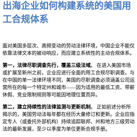
出海企业如何构建系统的美国用
工合规体系
面对美国多层次、高频变动的劳动法律环境，中国企业不能仅
依靠法律文本的被动响应，而应建立系统性的主动合规体系。
第一，法律尽职调查先行，覆盖三级法域
。 在进入美国市场
或扩展至新州之前，企业应进行全面的用工合规尽职调查。与
在中国的单一法律环境不同，美国的尽职调查必须涵盖公司运
营所在的每一个特定州和城市——因为适用的最低工资、带薪
休假、竞业限制规则等可能因地理位置而异。
第二，建立持续性的法律监测与更新机制
。 正如前述分析所
揭示的，美国劳动法每年都在经历大量修订和更新。企业应指
定专人（或委托外部机构）持续追踪联邦、州和地方三级劳动
法的最新发展，至少以季度为单位更新合规手册。