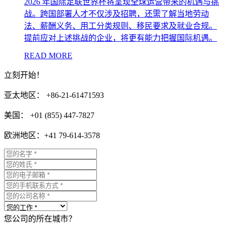
2026 年国际足联世界杯将呈现全球运营带来的机遇与挑
战。跨国部署人才不仅涉及招聘，还需了解当地劳动
法、薪酬义务、用工分类规则、移民要求及就业合规。
提前应对上述挑战的企业，将更有能力把握国际机遇。
READ MORE
立刻开始！
亚太地区： +86-21-61471593
美国： +01 (855) 447-7827
欧洲地区：+41 79-614-3578
您公司的所在城市？