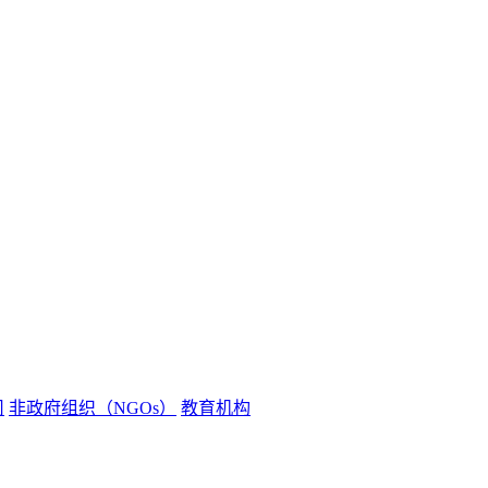
司
非政府组织（NGOs）
教育机构