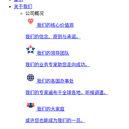
关于我们
公司概况
我们的核心价值观
我们的信念、原则与承诺。
我们的领导团队
我们的业务专家助您走向成功。
我们的各国办事处
我们的专家遍布于全球各地，听候调遣。
我们的大家庭
或许您也能成为我们的一员。