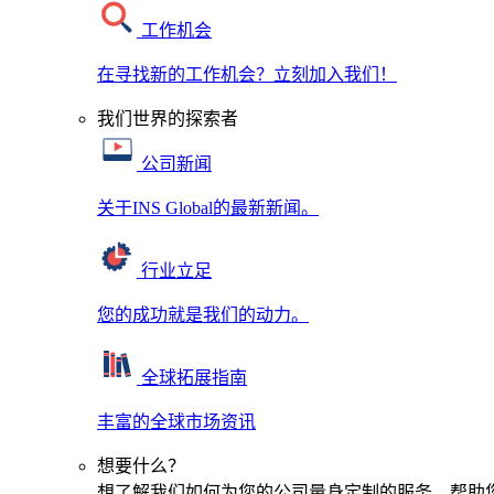
工作机会
在寻找新的工作机会？立刻加入我们！
我们世界的探索者
公司新闻
关于INS Global的最新新闻。
行业立足
您的成功就是我们的动力。
全球拓展指南
丰富的全球市场资讯
想要什么？
想了解我们如何为您的公司量身定制的服务，帮助