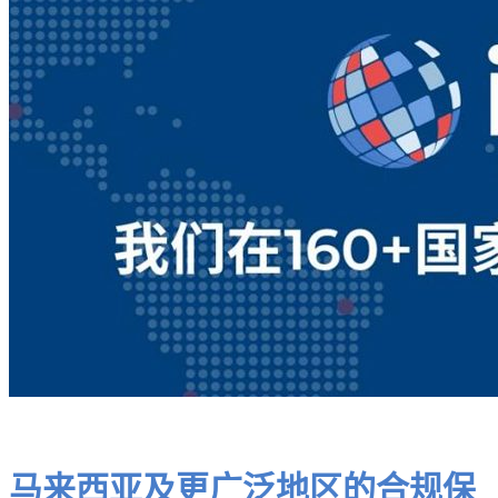
马来西亚及更广泛地区的合规保