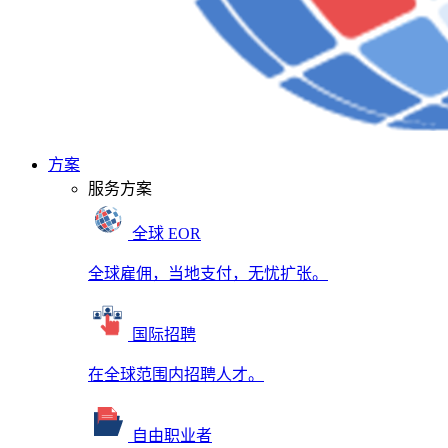
方案
服务方案
全球 EOR
全球雇佣，当地支付，无忧扩张。
国际招聘
在全球范围内招聘人才。
自由职业者