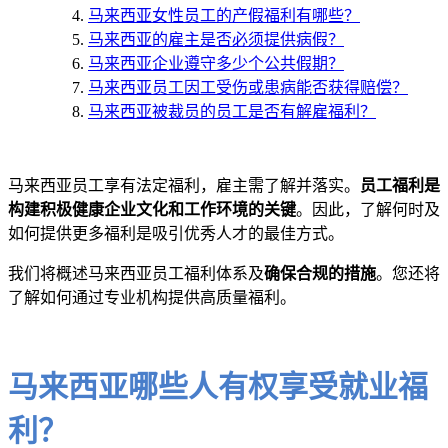
马来西亚女性员工的产假福利有哪些？
马来西亚的雇主是否必须提供病假？
马来西亚企业遵守多少个公共假期？
马来西亚员工因工受伤或患病能否获得赔偿？
马来西亚被裁员的员工是否有解雇福利？
马来西亚员工享有法定福利，雇主需了解并落实。
员工福利是
构建积极健康企业文化和工作环境的关键
。因此，了解何时及
如何提供更多福利是吸引优秀人才的最佳方式。
我们将概述马来西亚员工福利体系及
确保合规的措施
。您还将
了解如何通过专业机构提供高质量福利。
马来西亚哪些人有权享受就业福
利？