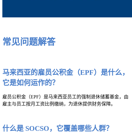
常见问题解答
马来西亚的雇员公积金（EPF）是什么，
它是如何运作的？
雇员公积金（EPF）是马来西亚员工的强制退休储蓄基金，由
雇主与员工按月工资比例缴纳，为退休提供财务保障。
什么是 SOCSO，它覆盖哪些人群？