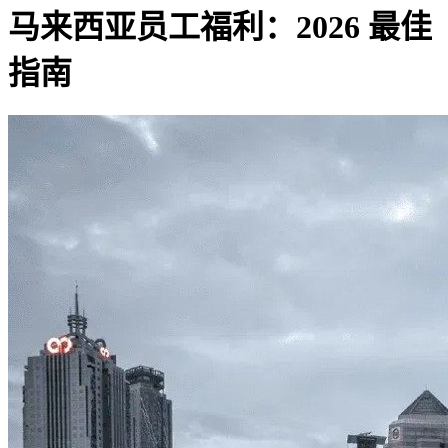
马来西亚员工福利：2026 最佳
指南