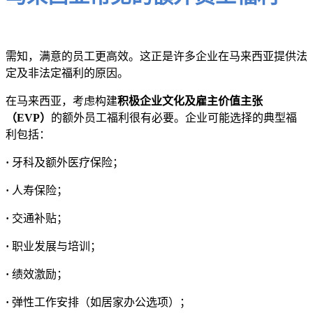
需知，满意的员工更高效。这正是许多企业在马来西亚提供法
定及非法定福利的原因。
在马来西亚，考虑构建
积极企业文化及雇主价值主张
（EVP）
的额外员工福利很有必要。企业可能选择的典型福
利包括：
·
牙科及额外医疗保险；
·
人寿保险；
·
交通补贴；
·
职业发展与培训；
·
绩效激励；
·
弹性工作安排（如居家办公选项）；