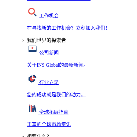
工作机会
在寻找新的工作机会？立刻加入我们！
我们世界的探索者
公司新闻
关于INS Global的最新新闻。
行业立足
您的成功就是我们的动力。
全球拓展指南
丰富的全球市场资讯
想要什么？