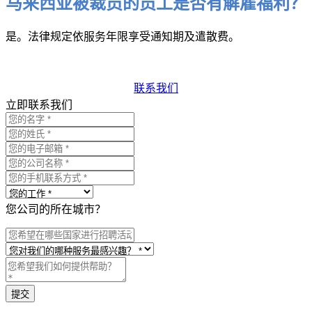
马来西亚被裁员的员工是否有解雇福利？
是。法律规定依服务年限享受通知期及遣散费。
联系我们
立即联系我们
您公司的所在城市？