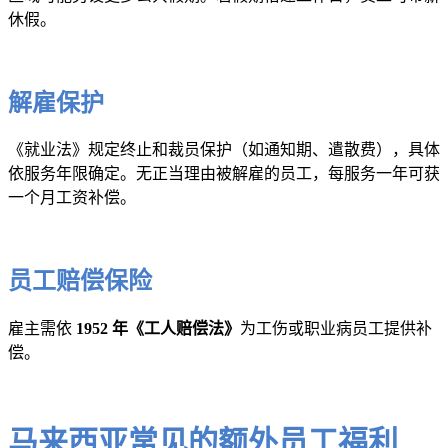
休假。
解雇保护
《就业法》规定终止和裁员保护（如通知期、遣散费），具体
依服务年限确定。无正当理由被解雇的员工，每服务一年可获
一个月工资补偿。
员工赔偿保险
雇主需依
1952 年《工人赔偿法》
为工伤或职业病员工提供补
偿。
马来西亚常见的额外员工福利