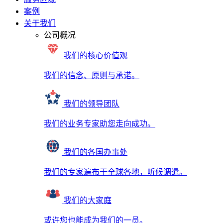
案例
关于我们
公司概况
我们的核心价值观
我们的信念、原则与承诺。
我们的领导团队
我们的业务专家助您走向成功。
我们的各国办事处
我们的专家遍布于全球各地，听候调遣。
我们的大家庭
或许您也能成为我们的一员。