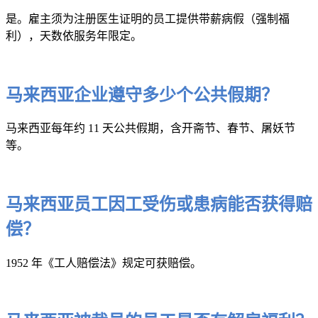
是。雇主须为注册医生证明的员工提供带薪病假（强制福
利），天数依服务年限定。
马来西亚企业遵守多少个公共假期？
马来西亚每年约 11 天公共假期，含开斋节、春节、屠妖节
等。
马来西亚员工因工受伤或患病能否获得赔
偿？
1952 年《工人赔偿法》规定可获赔偿。