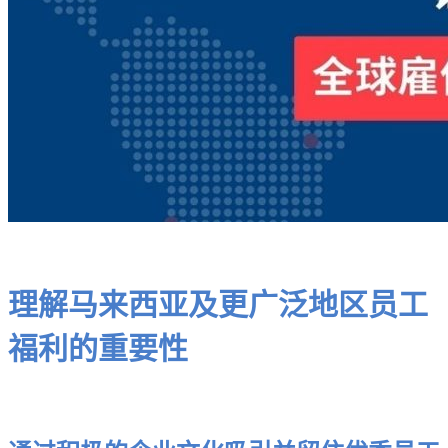
理解马来西亚及更广泛地区员工
福利的重要性