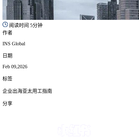
阅读时间 5分钟
作者
INS Global
日期
Feb 09,2026
标签
企业出海亚太用工指南
分享