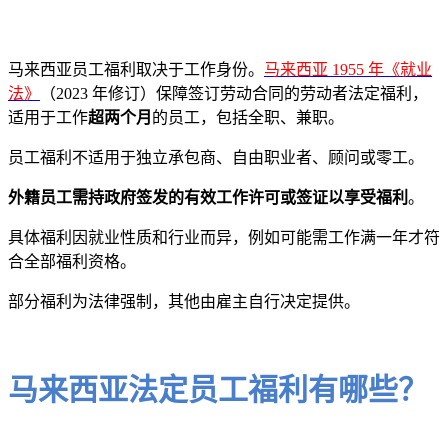
马来西亚员工福利取决于工作身份。
马来西亚 1955 年《就业
法》
（2023 年修订）保障签订劳动合同的劳动者法定福利，
适用于工作
超两个月
的员工，包括全职、兼职。
员工福利不适用于独立承包商、自由职业者、顾问或零工。
外籍员工需持政府签发的有效工作许可或签证以享受福利
。
具体福利因就业性质和行业而异，例如可能需工作满一年才符
合全部福利资格。
部分福利为法律强制，其他由雇主自行决定提供。
马来西亚法定员工福利有哪些？