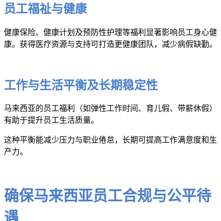
员工福祉与健康
健康保险、健康计划及预防性护理等福利显著影响员工身心健
康。获得医疗资源与支持可打造更健康团队，减少病假缺勤。
工作与生活平衡及长期稳定性
马来西亚的员工福利（如弹性工作时间、育儿假、带薪休假）
有助于提升员工生活质量。
这种平衡能减少压力与职业倦怠，长期可提高工作满意度和生
产力。
确保马来西亚员工合规与公平待
遇