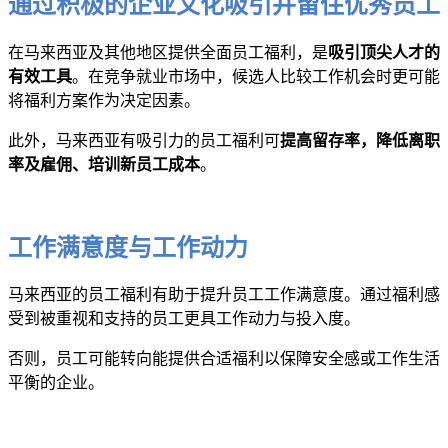
通过积极的企业文化吸引并留住优秀员工
在马来西亚及其他地区提供全面员工福利，是
吸引顶尖人才的
有效工具
。在竞争就业市场中，候选人比较工作机会时更可能
将福利方案作为决定因素。
此外，马来西亚有吸引力的员工福利可
提高留存率，降低离职
率及雇佣、培训新员工成本
。
工作满意度与工作动力
马来西亚的员工福利有助于提升员工工作满意度。通过福利感
受到被重视和支持的员工更具工作动力与投入度。
否则，员工可能转向能提供合适福利以保障安全感或工作生活
平衡的企业。