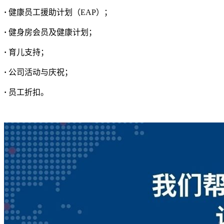
·
健康员工援助计划（EAP）；
·
健身房会员及健康计划；
·
育儿支持；
·
公司活动与庆祝；
·
员工折扣。