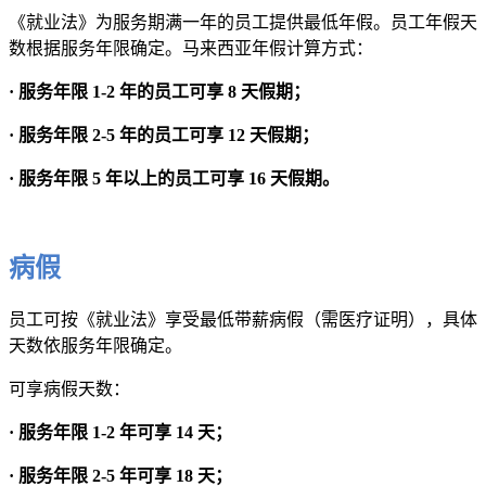
《就业法》为服务期满一年的员工提供最低年假。员工年假天
数根据服务年限确定。马来西亚年假计算方式：
· 服务年限 1-2 年的员工可享 8 天假期；
· 服务年限 2-5 年的员工可享 12 天假期；
· 服务年限 5 年以上的员工可享 16 天假期。
病假
员工可按《就业法》享受最低带薪病假（需医疗证明），具体
天数依服务年限确定。
可享病假天数：
· 服务年限 1-2 年可享 14 天；
· 服务年限 2-5 年可享 18 天；