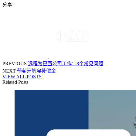
分享 :
PREVIOUS
远程为巴西公司工作：8个常见问题
NEXT
葡萄牙解雇补偿金
VIEW ALL POSTS
Related Posts