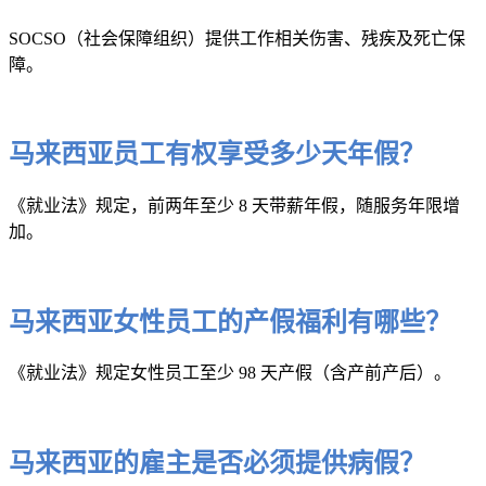
SOCSO（社会保障组织）提供工作相关伤害、残疾及死亡保
障。
马来西亚员工有权享受多少天年假？
《就业法》规定，前两年至少 8 天带薪年假，随服务年限增
加。
马来西亚女性员工的产假福利有哪些？
《就业法》规定女性员工至少 98 天产假（含产前产后）。
马来西亚的雇主是否必须提供病假？