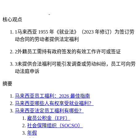
核心观点
1
马来西亚 1955 年《就业法》（2023 年修订）为签订劳
动合同的劳动者提供法定福利
2
外籍员工需持有政府签发的有效工作许可或签证
3
未提供合法福利可能引发调查或劳动纠纷，员工可向劳
动法庭申诉
摘要
马来西亚员工福利：2026 最佳指南
马来西亚哪些人有权享受就业福利？
马来西亚法定员工福利有哪些？
雇员公积金（EPF）
社会保障组织（SOCSO）
年假