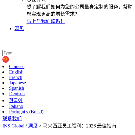
想了解我们如何为您的公司量身定制的服务，帮助
您实现更高的增长需求？
马上与我们联系！
洞见
Chinese
English
French
Japanese
Spanish
Deutsch
한국어
Italiano
Português (Brasil)
联系我们
INS Global
/
洞见
>
马来西亚员工福利：2026 最佳指南