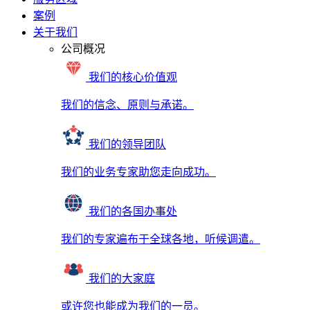
案例
关于我们
公司概况
我们的核心价值观
我们的信念、原则与承诺。
我们的领导团队
我们的业务专家助您走向成功。
我们的各国办事处
我们的专家遍布于全球各地，听候调遣。
我们的大家庭
或许您也能成为我们的一员。