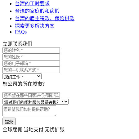
台湾的工时要求
台湾的家庭假和病假
台湾的雇主税款、保险供款
探索更多解决方案
FAQs
立即联系我们
您公司的所在城市？
提交
全球雇佣 当地支付 无忧扩张