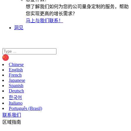
想了解我们如何为您的公司量身定制的服务，帮助
您实现更高的增长需求？
马上与我们联系！
洞见
Chinese
English
French
Japanese
Spanish
Deutsch
한국어
Italiano
Português (Brasil)
联系我们
区域指南