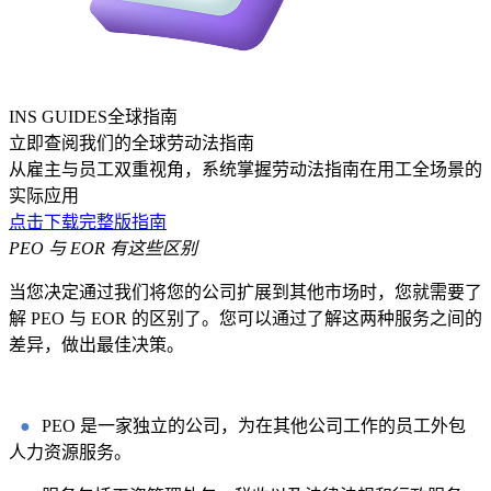
INS GUIDES全球指南
立即查阅我们的全球劳动法指南
从雇主与员工双重视角，系统掌握劳动法指南在用工全场景的
实际应用
点击下载完整版指南
PEO 与 EOR 有这些区别
当您决定通过我们将您的公司扩展到其他市场时，您就需要了
解 PEO 与 EOR 的区别了。您可以通过了解这两种服务之间的
差异，做出最佳决策。
●
PEO 是一家独立的公司，为在其他公司工作的员工外包
人力资源服务。