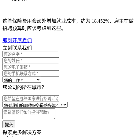
这些保险费用会额外增加就业成本，约为 18.452%，雇主在做
招聘预算时应该考虑到这些。
即刻开展雇佣
立刻联系我们
您公司的所在城市？
提交
探索更多解决方案