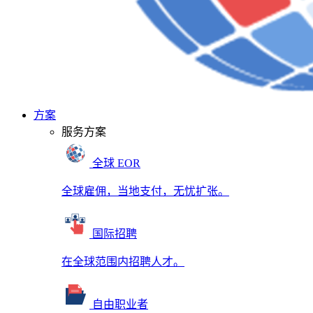
方案
服务方案
全球 EOR
全球雇佣，当地支付，无忧扩张。
国际招聘
在全球范围内招聘人才。
自由职业者