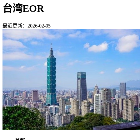
台湾EOR
最近更新：2026-02-05