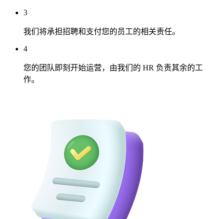
3
我们将承担招聘和支付您的员工的相关责任。
4
您的团队即刻开始运营，由我们的 HR 负责其余的工
作。