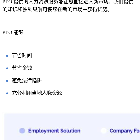
PEO 提供的人力资源服务能让您直接进入新市场。我们提供
的知识和独到见解可使您在新的市场中获得优势。
PEO 能够
●
节省时间
●
节省金钱
●
避免法律陷阱
●
充分利用当地人脉资源