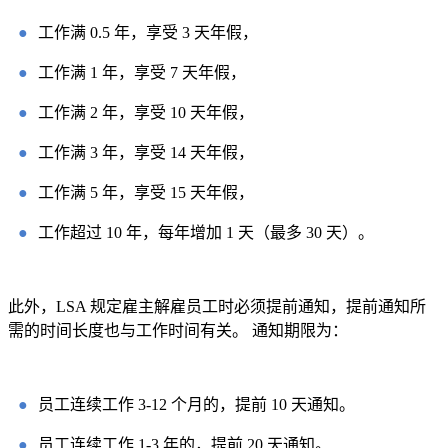
●
工作满 0.5 年，享受 3 天年假，
●
工作满 1 年，享受 7 天年假，
●
工作满 2 年，享受 10 天年假，
●
工作满 3 年，享受 14 天年假，
●
工作满 5 年，享受 15 天年假，
●
工作超过 10 年，每年增加 1 天（最多 30 天）。
此外，LSA 规定雇主解雇员工时必须提前通知，提前通知所
需的时间长度也与工作时间有关。 通知期限为：
●
员工连续工作 3-12 个月的，提前 10 天通知。
●
员工连续工作 1-3 年的，提前 20 天通知。