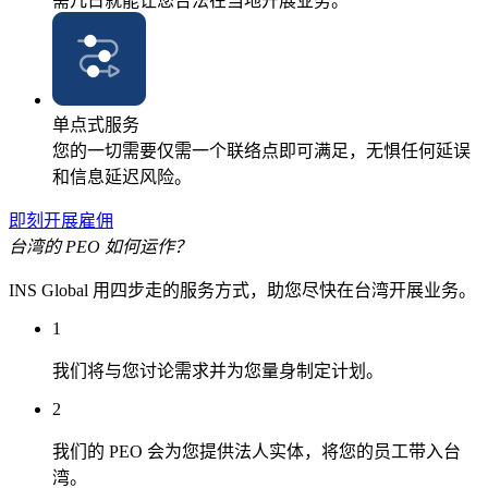
需几日就能让您合法在当地开展业务。
单点式服务
您的一切需要仅需一个联络点即可满足，无惧任何延误
和信息延迟风险。
即刻开展雇佣
台湾的 PEO 如何运作？
INS Global 用四步走的服务方式，助您尽快在台湾开展业务。
1
我们将与您讨论需求并为您量身制定计划。
2
我们的 PEO 会为您提供法人实体，将您的员工带入台
湾。