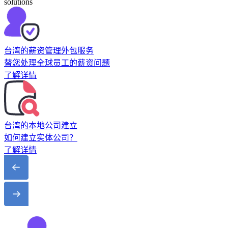
solutions
台湾的薪资管理外包服务
替您处理全球员工的薪资问题
了解详情
台湾的本地公司建立
如何建立实体公司？
了解详情