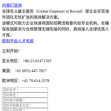
向我们咨询
全球名义雇主服务（Global Employer of Record）是企业实现海
外团队无忧扩张的高效解决方案。
该模式可助力企业快速将国际招聘流程委托给专业机构，在确
保各国薪资与合规管理无缝衔接的同时，高效接入全球优质人
才库。
即刻开启人才布局
立刻开始！
亚太地区： +86-21-61471593
美国： +01 (855) 447-7827
欧洲地区：+41 79-614-3578