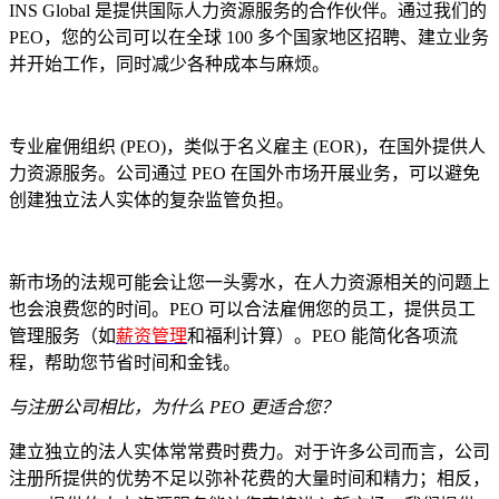
INS Global 是提供国际人力资源服务的合作伙伴。通过我们的
PEO，您的公司可以在全球 100 多个国家地区招聘、建立业务
并开始工作，同时减少各种成本与麻烦。
专业雇佣组织 (PEO)，类似于名义雇主 (EOR)，在国外提供人
力资源服务。公司通过 PEO 在国外市场开展业务，可以避免
创建独立法人实体的复杂监管负担。
新市场的法规可能会让您一头雾水，在人力资源相关的问题上
也会浪费您的时间。PEO 可以合法雇佣您的员工，提供员工
管理服务（如
薪资管理
和福利计算）。PEO 能简化各项流
程，帮助您节省时间和金钱。
与注册公司相比，为什么 PEO 更适合您？
建立独立的法人实体常常费时费力。对于许多公司而言，公司
注册所提供的优势不足以弥补花费的大量时间和精力；相反，