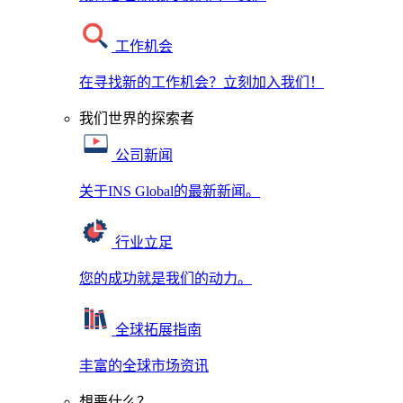
工作机会
在寻找新的工作机会？立刻加入我们！
我们世界的探索者
公司新闻
关于INS Global的最新新闻。
行业立足
您的成功就是我们的动力。
全球拓展指南
丰富的全球市场资讯
想要什么？