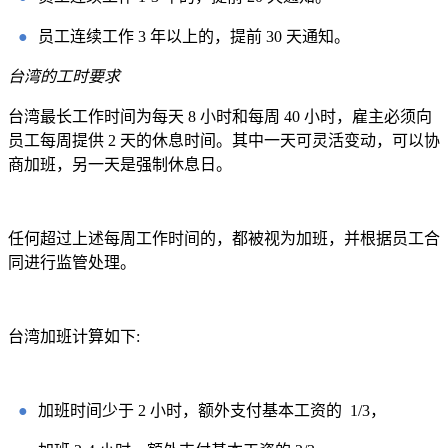
●
员工连续工作 3 年以上的，提前 30 天通知。
台湾的工时要求
台湾最长工作时间为每天 8 小时和每周 40 小时，雇主必须向
员工每周提供 2 天的休息时间。其中一天可灵活变动，可以协
商加班，另一天是强制休息日。
任何超过上述每周工作时间的，都被视为加班，并根据员工合
同进行监管处理。
台湾加班计算如下:
●
加班时间少于 2 小时，额外支付基本工资的 1/3，