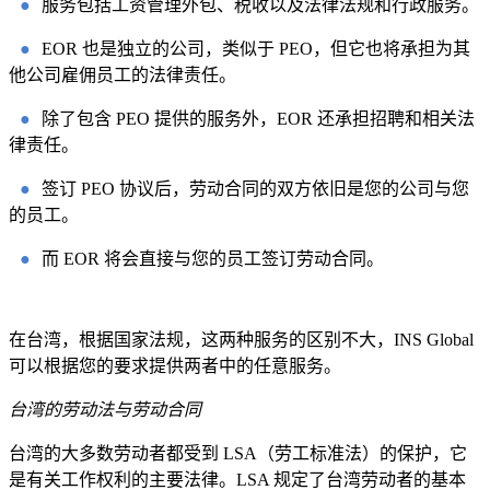
●
服务包括工资管理外包、税收以及法律法规和行政服务。
●
EOR 也是独立的公司，类似于 PEO，但它也将承担为其
他公司雇佣员工的法律责任。
●
除了包含 PEO 提供的服务外，EOR 还承担招聘和相关法
律责任。
●
签订 PEO 协议后，劳动合同的双方依旧是您的公司与您
的员工。
●
而 EOR 将会直接与您的员工签订劳动合同。
在台湾，根据国家法规，这两种服务的区别不大，INS Global
可以根据您的要求提供两者中的任意服务。
台湾的劳动法与劳动合同
台湾的大多数劳动者都受到 LSA（劳工标准法）的保护，它
是有关工作权利的主要法律。LSA 规定了台湾劳动者的基本