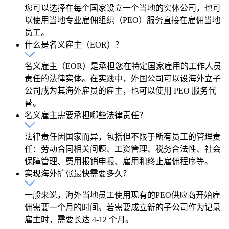
您可以选择在每个国家设立一个当地的实体公司，也可
以使用当地专业雇佣组织（PEO）服务直接在雇佣当地
员工。
什么是名义雇主（EOR）？
名义雇主（EOR）是承担您在特定国家雇用的工作人员
责任的法律实体。在实践中，外国公司可以设海外立子
公司成为其海外雇员的雇主，也可以使用 PEO 服务代
替。
名义雇主需要承担哪些法律责任？
法律责任因国家而异，包括但不限于所有员工的管理责
任：劳动合同相关问题、工资管理、税务合法性、社会
保障管理、费用报销申报、雇用和终止雇佣程序等。
实现海外扩张最快需要多久？
一般来说，海外当地员工使用现有的PEO供应商开始雇
佣需要一个月的时间。若需要成立新的子公司作为记录
雇主时，需要长达 4-12 个月。