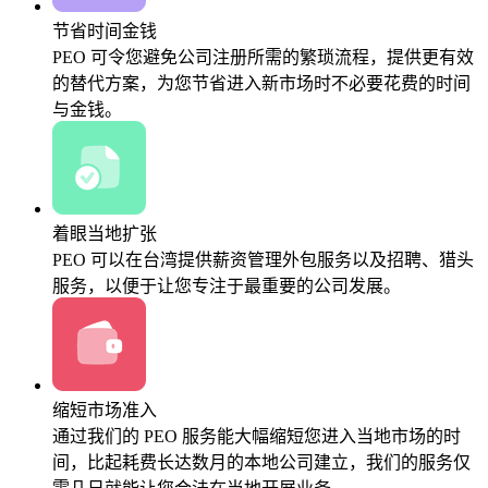
节省时间金钱
PEO 可令您避免公司注册所需的繁琐流程，提供更有效
的替代方案，为您节省进入新市场时不必要花费的时间
与金钱。
着眼当地扩张
PEO 可以在台湾提供薪资管理外包服务以及招聘、猎头
服务，以便于让您专注于最重要的公司发展。
缩短市场准入
通过我们的 PEO 服务能大幅缩短您进入当地市场的时
间，比起耗费长达数月的本地公司建立，我们的服务仅