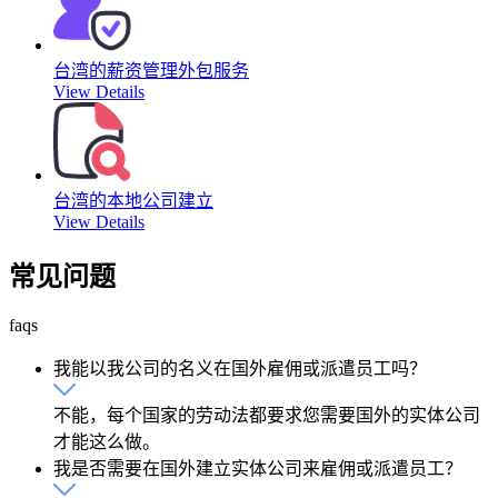
台湾的薪资管理外包服务
View Details
台湾的本地公司建立
View Details
常见问题
faqs
我能以我公司的名义在国外雇佣或派遣员工吗？
不能，每个国家的劳动法都要求您需要国外的实体公司
才能这么做。
我是否需要在国外建立实体公司来雇佣或派遣员工？