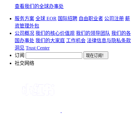
查看我们的全球办事处
服务方案
全球 EOR
国际招聘
自由职业者
公司注册
薪
资管理外包
公司概况
我们的核心价值观
我们的领导团队
我们的各
国办事处
我们的大家庭
工作机会
法律信息与隐私条款
洞见
Trust Center
订阅
社交网络