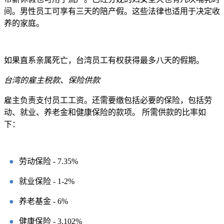
间。男性员工可享有三天的陪产假。这些法律也适用于决定收
养的家庭。
如果直系亲属死亡，台湾员工有权获得最多八天的假期。
台湾的雇主税款、保险供款
雇主负责支付员工工资。还需要缴包括必要的保险，包括劳
动、就业、养老金和健康保险的款项。 所需供款的比率如
下：
●
劳动保险 - 7.35%
●
就业保险 - 1-2%
●
养老基金 - 6%
●
健康保险 - 3.102%