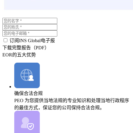
订阅INS Global电子报
下载完整报告（PDF）
EOR的五大优势
确保合法合规
PEO 为您提供当地法规的专业知识和处理当地行政程序
的最佳方式，保证您的公司保持合法合规。