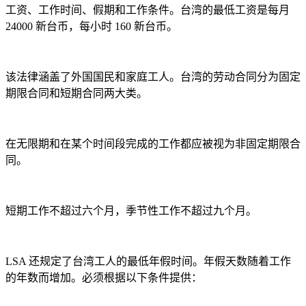
工资、工作时间、假期和工作条件。台湾的最低工资是每月
24000 新台币，每小时 160 新台币。
该法律涵盖了外国国民和家庭工人。台湾的劳动合同分为固定
期限合同和短期合同两大类。
在无限期和在某个时间段完成的工作都应被视为非固定期限合
同。
短期工作不超过六个月，季节性工作不超过九个月。
LSA 还规定了台湾工人的最低年假时间。年假天数随着工作
的年数而增加。必须根据以下条件提供：