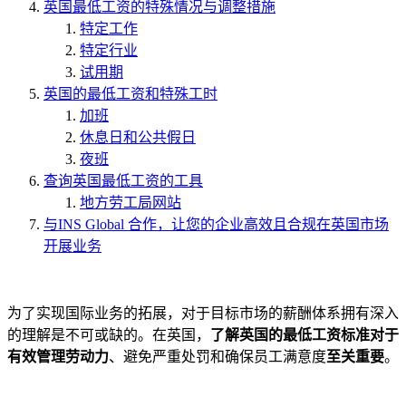
英国最低工资的特殊情况与调整措施
特定工作
特定行业
试用期
英国的最低工资和特殊工时
加班
休息日和公共假日
夜班
查询英国最低工资的工具
地方劳工局网站
与INS Global 合作，让您的企业高效且合规在英国市场
开展业务
为了实现国际业务的拓展，对于目标市场的薪酬体系拥有深入
的理解是不可或缺的。在英国，
了解英国的最低工资标准对于
有效管理劳动力
、避免严重处罚和确保员工满意度
至关重要
。