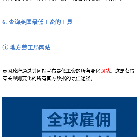
6. 查询英国最低工资的工具
① 地方劳工局网站
英国政府通过其网站宣布最低工资的所有变化
网站
。这是获得
有关规则变化的所有官方数据的最佳途径。