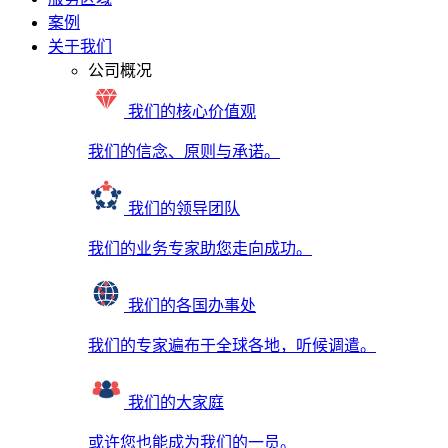
案例
关于我们
公司概况
我们的核心价值观
我们的信念、原则与承诺。
我们的领导团队
我们的业务专家助您走向成功。
我们的各国办事处
我们的专家遍布于全球各地，听候调遣。
我们的大家庭
或许您也能成为我们的一员。