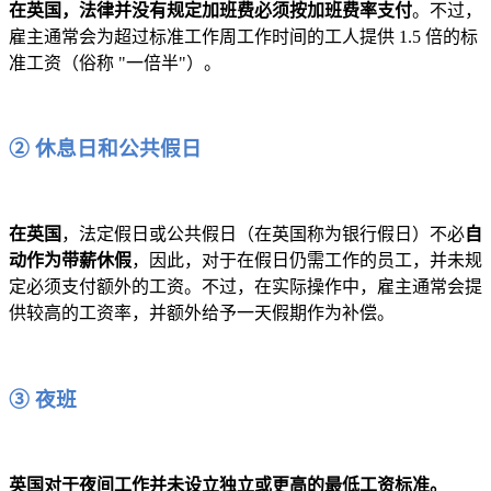
在英国，法律并没有规定加班费必须按加班费率支付
。不过，
雇主通常会为超过标准工作周工作时间的工人提供 1.5 倍的标
准工资（俗称 "一倍半"）。
② 休息日和公共假日
在英国
，法定假日或公共假日（在英国称为银行假日）不必
自
动作为带薪休假
，因此，对于在假日仍需工作的员工，并未规
定必须支付额外的工资。不过，在实际操作中，雇主通常会提
供较高的工资率，并额外给予一天假期作为补偿。
③ 夜班
英国对于夜间工作并未设立独立或更高的最低工资标准。