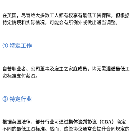
在英国，尽管绝大多数工人都有权享有最低工资保障，但根据
特定情境和实际情况，可能会有所例外或做出适当调整。
① 特定工作
自营职业者、公司董事及雇主之家庭成员，均无需遵循最低工
资标准支付薪资。
② 特定行业
根据英国法律，部分行业可通过
集体谈判协议（CBA）
商定
不同的最低工资标准。然而，这些协议通常会提升合同规定的