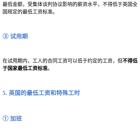
最低金额，受集体谈判协议影响的薪资水平，不得低于英国全
国规定的最低工资标准。
③ 试用期
在试用期内，工人的合同工资可以低于约定的工资，但
不得低
于国家最低工资标准
。
5. 英国的最低工资和特殊工时
① 加班