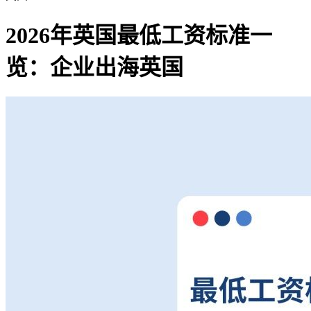
2026年英国最低工资标准一
览：企业出海英国