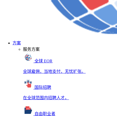
方案
服务方案
全球 EOR
全球雇佣，当地支付，无忧扩张。
国际招聘
在全球范围内招聘人才。
自由职业者