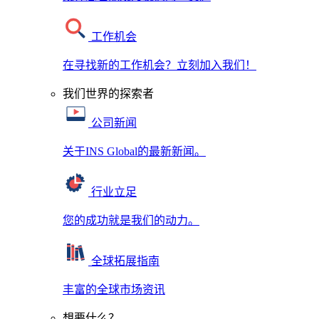
工作机会
在寻找新的工作机会？立刻加入我们！
我们世界的探索者
公司新闻
关于INS Global的最新新闻。
行业立足
您的成功就是我们的动力。
全球拓展指南
丰富的全球市场资讯
想要什么？