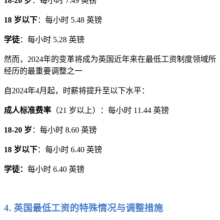
18-20 岁
：每小时 7.49 英镑
18 岁以下
：每小时 5.48 英镑
学徒
：每小时 5.28 英镑
然而，2024年的变革将成为英国近年来在最低工资制度领域所
经历的最重要调整之一
自2024年4月起，时薪将提升至以下水平：
成人标准费率
（21 岁以上）：每小时 11.44 英镑
18-20 岁
：每小时 8.60 英镑
18 岁以下
：每小时 6.40 英镑
学徒：
每小时 6.40 英镑
4. 英国最低工资的特殊情况与调整措施