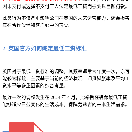
因未支付或选择不支付工人法定最低工资而被处以巨额罚款。
此类行为不仅严重影响公司在英国的未来运营能力，还会损害
其在合作伙伴和客户心中的声誉。
2. 英国官方如何确定最低工资标准
英国对于最低工资标准的调整，其频率通常为年度一次，亦可
能较为稀疏，主要基于当前的经济状况、通货膨胀率及平均工
资水平等多重因素的综合考量。
最近一次的调整发生在 2023 年 4 月，此举旨在确保最低工资
能够适应日益变化的生活成本，保障劳动者的基本生活需求。