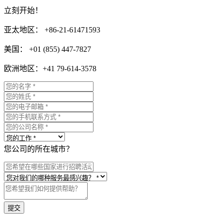
立刻开始！
亚太地区： +86-21-61471593
美国： +01 (855) 447-7827
欧洲地区：+41 79-614-3578
您公司的所在城市？