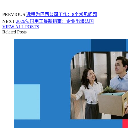
PREVIOUS
远程为巴西公司工作：8个常见问题
NEXT
2026法国用工最新指南：企业出海法国
VIEW ALL POSTS
Related Posts