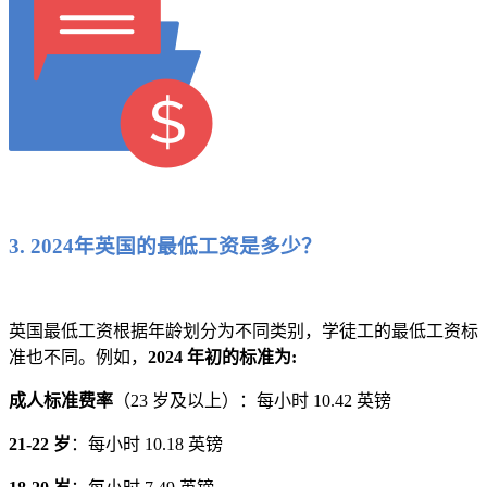
3. 2024年英国的最低工资是多少？
英国最低工资根据年龄划分为不同类别，学徒工的最低工资标
准也不同。例如，
2024 年初的标准为:
成人标准费率
（23 岁及以上）：每小时 10.42 英镑
21-22 岁
：每小时 10.18 英镑