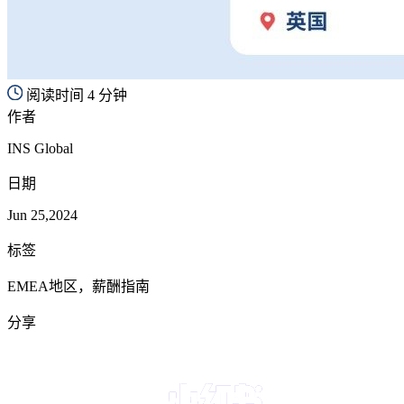
阅读时间 4 分钟
作者
INS Global
日期
Jun 25,2024
标签
EMEA地区，薪酬指南
分享