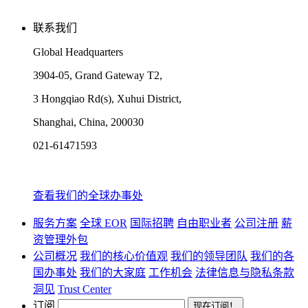
联系我们
Global Headquarters
3904-05, Grand Gateway T2,
3 Hongqiao Rd(s), Xuhui District,
Shanghai, China, 200030
021-61471593
查看我们的全球办事处
服务方案
全球 EOR
国际招聘
自由职业者
公司注册
薪
资管理外包
公司概况
我们的核心价值观
我们的领导团队
我们的各
国办事处
我们的大家庭
工作机会
法律信息与隐私条款
洞见
Trust Center
订阅