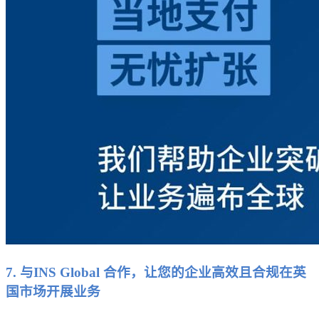
7. 与INS Global 合作，让您的企业高效且合规在英
国市场开展业务