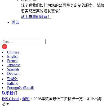
想了解我们如何为您的公司量身定制的服务，帮助
您实现更高的增长需求？
马上与我们联系！
洞见
Chinese
English
French
Japanese
Spanish
Deutsch
한국어
Italiano
Português (Brasil)
联系我们
INS Global
/
洞见
>
2026年英国最低工资标准一览：企业出海
英国