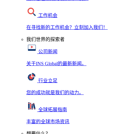
工作机会
在寻找新的工作机会？立刻加入我们！
我们世界的探索者
公司新闻
关于INS Global的最新新闻。
行业立足
您的成功就是我们的动力。
全球拓展指南
丰富的全球市场资讯
想要什么？