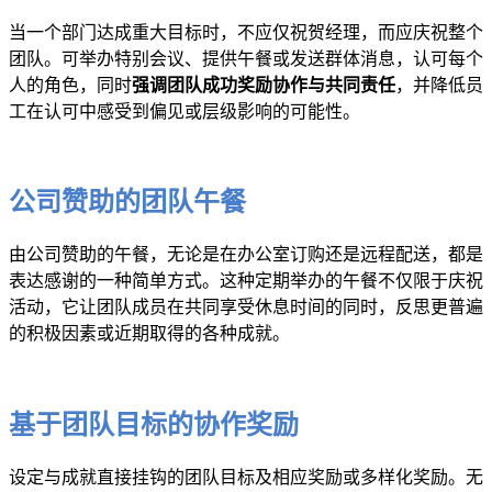
当一个部门达成重大目标时，不应仅祝贺经理，而应庆祝整个
团队。可举办特别会议、提供午餐或发送群体消息，认可每个
人的角色，同时
强调团队成功奖励协作与共同责任
，并降低员
工在认可中感受到偏见或层级影响的可能性。
公司赞助的团队午餐
由公司赞助的午餐，无论是在办公室订购还是远程配送，都是
表达感谢的一种简单方式。这种定期举办的午餐不仅限于庆祝
活动，它让团队成员在共同享受休息时间的同时，反思更普遍
的积极因素或近期取得的各种成就。
基于团队目标的协作奖励
设定与成就直接挂钩的团队目标及相应奖励或多样化奖励。无