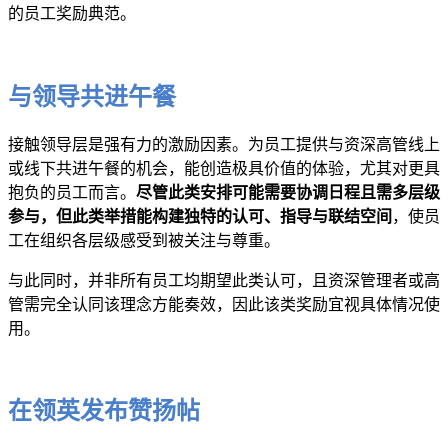
的员工奖励典范。
与领导共进午餐
接触领导层是强有力的激励因素。为员工提供与资深高管线上
或线下共进午餐的机会，能创造极具价值的体验，尤其对更具
抱负的员工而言。
尽管此类安排可能需要协调日程且需多层级
参与，但此类举措能构建独特的认可、指导与联结空间
，使员
工在组织各层级感受到被关注与尊重。
与此同时，并非所有员工均期望此类认可，且资深管理者或高
管需完全认同该理念方能奏效，因此该类奖励宜视具体情况使
用。
在领英发布赞扬帖