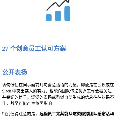
27 个创意员工认可方案
公开表扬
切勿低估在同事面前几句善意话语的力量。即便是在会议或在
Slack 中突出某人的努力，也能向团队传递优秀工作会被关注
并铭记的信号。泛泛的表扬或看似自动生成的信息往往效果不
佳，甚至可能产生负面影响。
特别值得注意的是，
远程员工尤其能从这类虚拟团队感谢活动