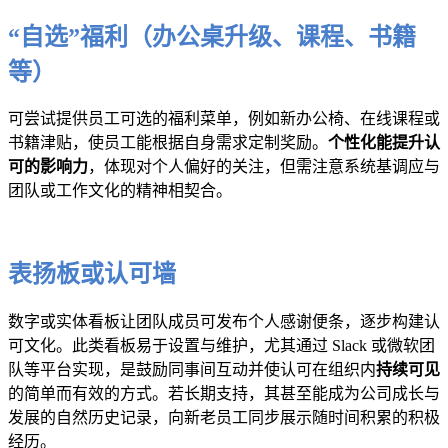
“自选”福利（办公桌升级、课程、书籍
等）
可尝试提供员工可选的福利菜单，例如新办公椅、在线课程或
书籍津贴，使员工能根据自身需求定制奖励。
个性化能提升认
可的影响力
，体现对个人偏好的关注，但需注意系统基调应与
团队或工作文化的精神相契合。
表扬板或认可墙
数字或实体看板让团队成员可发布个人感谢便条，逐步构建认
可文化。此类看板易于设置与维护，尤其通过 Slack 或微软团
队等平台实现，是鼓励同事间互动并使认可在组织内
持续可见
的简单而有效的方式。若长期支持，其甚至能成为公司成长与
发展的自然历史记录，向新老员工同步展示随时间积累的积极
经历。