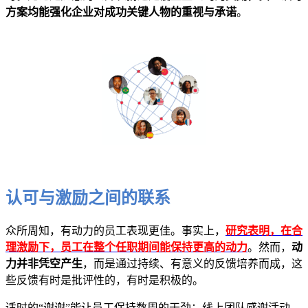
方案均能强化企业对成功关键人物的重视与承诺
。
认可与激励之间的联系
众所周知，有动力的员工表现更佳。事实上，
研究表明，在合
理激励下，员工在整个任职期间能保持更高的动力
。然而，
动
力并非凭空产生
，而是通过持续、有意义的反馈培养而成，这
些反馈有时是批评性的，有时是积极的。
适时的“谢谢”能让员工保持数周的干劲；线上团队感谢活动