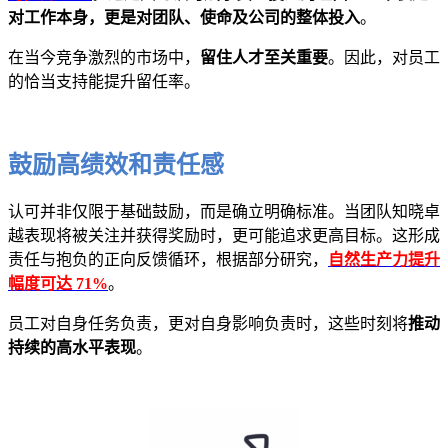
对工作本身，更是对团队、使命及公司的整体投入
。
在当今竞争激烈的市场中，
留住人才至关重要
。因此，对员工
的恰当支持能提升留任率。
鼓励高绩效和责任感
认可并非仅限于基础鼓励，而是确立明确标准。当团队知晓卓
越表现将被关注并获得奖励时，更可能追求更高目标。这形成
责任与抱负的正向反馈循环，根据部分研究，
自然生产力提升
幅度可达 71%
。
员工对自身任务负责，更对自身影响负责时，这些时刻将
推动
持续的高水平表现
。