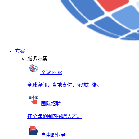
方案
服务方案
全球 EOR
全球雇佣，当地支付，无忧扩张。
国际招聘
在全球范围内招聘人才。
自由职业者