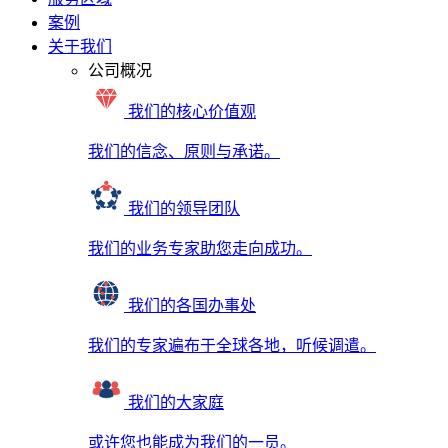
案例
关于我们
公司概况
我们的核心价值观
我们的信念、原则与承诺。
我们的领导团队
我们的业务专家助您走向成功。
我们的各国办事处
我们的专家遍布于全球各地，听候调遣。
我们的大家庭
或许您也能成为我们的一员。