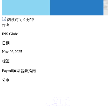
阅读时间 9 分钟
作者
INS Global
日期
Nov 03,2025
标签
Payroll国际薪酬指南
分享