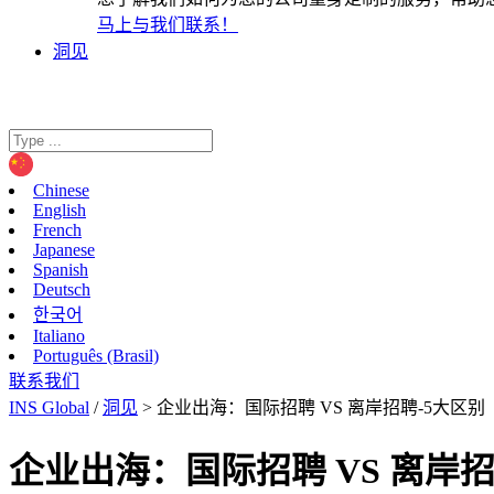
马上与我们联系！
洞见
Chinese
English
French
Japanese
Spanish
Deutsch
한국어
Italiano
Português (Brasil)
联系我们
INS Global
/
洞见
>
企业出海：国际招聘 VS 离岸招聘-5大区别
企业出海：国际招聘 VS 离岸招