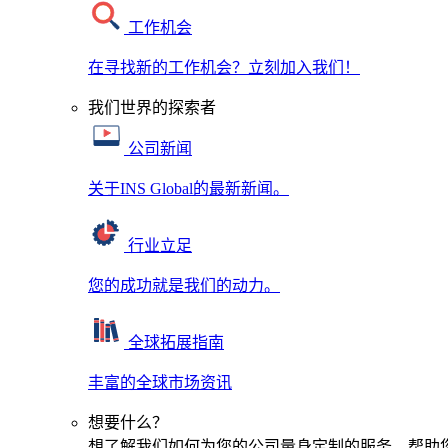
工作机会
在寻找新的工作机会？立刻加入我们！
我们世界的探索者
公司新闻
关于INS Global的最新新闻。
行业立足
您的成功就是我们的动力。
全球拓展指南
丰富的全球市场资讯
想要什么？
想了解我们如何为您的公司量身定制的服务，帮助