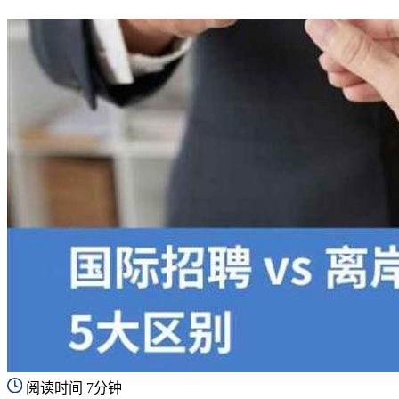
阅读时间 7分钟