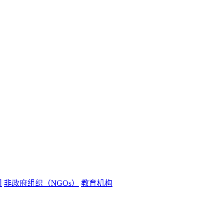
司
非政府组织（NGOs）
教育机构