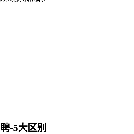
聘-5大区别