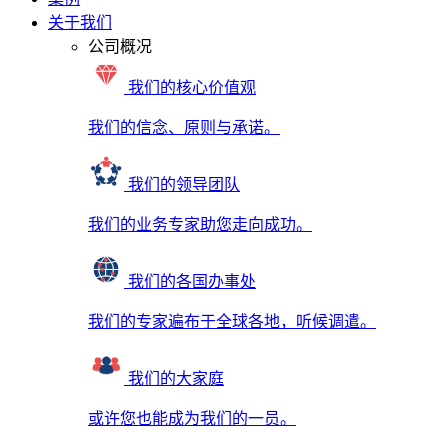
关于我们
公司概况
我们的核心价值观
我们的信念、原则与承诺。
我们的领导团队
我们的业务专家助您走向成功。
我们的各国办事处
我们的专家遍布于全球各地，听候调遣。
我们的大家庭
或许您也能成为我们的一员。