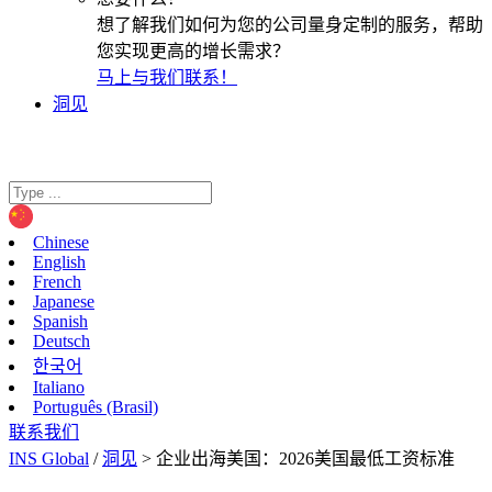
想了解我们如何为您的公司量身定制的服务，帮助
您实现更高的增长需求？
马上与我们联系！
洞见
Chinese
English
French
Japanese
Spanish
Deutsch
한국어
Italiano
Português (Brasil)
联系我们
INS Global
/
洞见
>
企业出海美国：2026美国最低工资标准