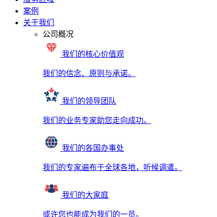
案例
关于我们
公司概况
我们的核心价值观
我们的信念、原则与承诺。
我们的领导团队
我们的业务专家助您走向成功。
我们的各国办事处
我们的专家遍布于全球各地，听候调遣。
我们的大家庭
或许您也能成为我们的一员。