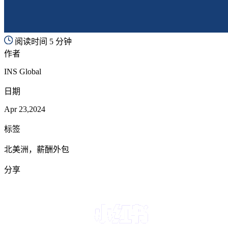
阅读时间 5 分钟
作者
INS Global
日期
Apr 23,2024
标签
北美洲，薪酬外包
分享