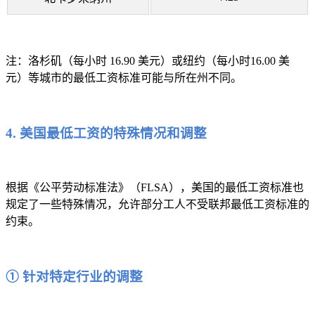
注：洛杉矶（每小时 16.90 美元）或纽约（每小时16.00 美
元）等城市的最低工资标准可能与所在州不同。
4. 美国最低工资的特殊情况和调整
根据《公平劳动标准法》（FLSA），美国的最低工资标准也
规定了一些特殊情况，允许部分工人不受联邦最低工资标准的
约束。
① 针对特定行业的调整