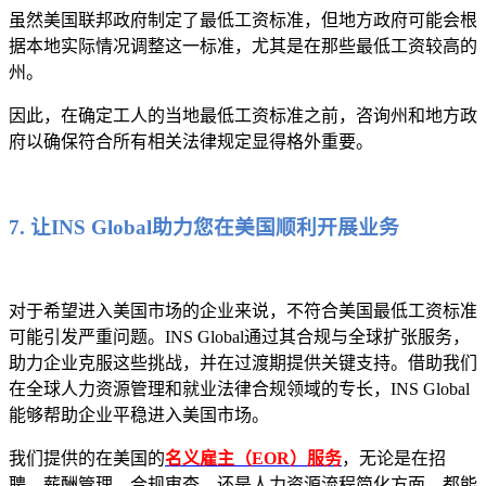
虽然美国联邦政府制定了最低工资标准，但地方政府可能会根
据本地实际情况调整这一标准，尤其是在那些最低工资较高的
州。
因此，在确定工人的当地最低工资标准之前，咨询州和地方政
府以确保符合所有相关法律规定显得格外重要。
7. 让INS Global助力您在美国顺利开展业务
对于希望进入美国市场的企业来说，不符合美国最低工资标准
可能引发严重问题。INS Global通过其合规与全球扩张服务，
助力企业克服这些挑战，并在过渡期提供关键支持。借助我们
在全球人力资源管理和就业法律合规领域的专长，INS Global
能够帮助企业平稳进入美国市场。
我们提供的在美国的
名义雇主（EOR）服务
，无论是在招
聘、薪酬管理、合规审查，还是人力资源流程简化方面，都能