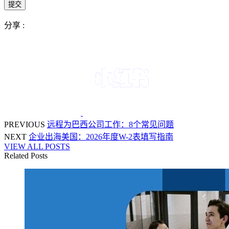
分享 :
PREVIOUS
远程为巴西公司工作：8个常见问题
NEXT
企业出海美国：2026年度W-2表填写指南
VIEW ALL POSTS
Related Posts