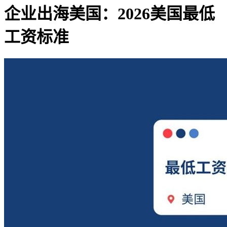
企业出海美国：2026美国最低
工资标准