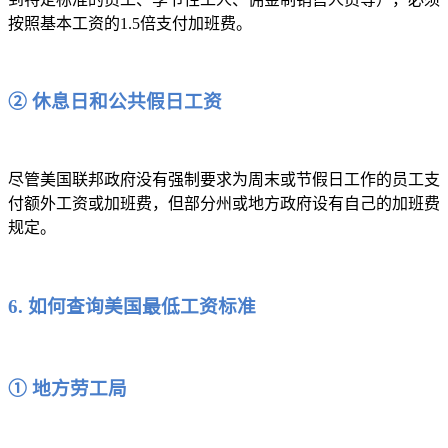
按照基本工资的1.5倍支付加班费。
② 休息日和公共假日工资
尽管美国联邦政府没有强制要求为周末或节假日工作的员工支
付额外工资或加班费，但部分州或地方政府设有自己的加班费
规定。
6. 如何查询美国最低工资标准
① 地方劳工局