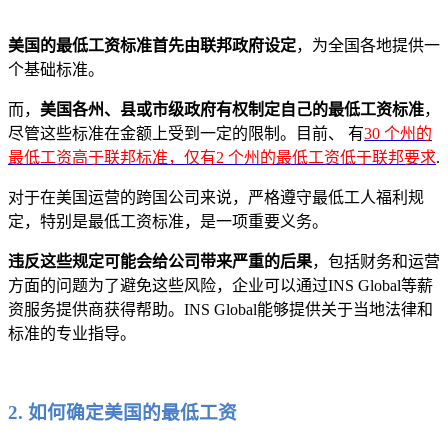
美国的最低工资标准首先由联邦政府设定
，为全国各地提供一
个基础标准。
而，
美国各州、县或市级政府有权制定自己的最低工资标准
，
尽管这些标准在金额上受到一定的限制。目前、 有
30 个州的
最低工资高于联邦标准，仅有2 个州的最低工资低于联邦要求
.
对于在美国运营的跨国公司来说，严格遵守最低工人福利规
定，特别是最低工资标准，是一项重要义务。
违反这些规定可能会给公司带来严重的后果
，包括财务和运营
方面的问题为了避免这些风险，企业可以通过INS Global等薪
资服务提供商获得帮助。INS Global能够提供关于当地法律和
标准的专业指导。
2. 如何确定美国的最低工资