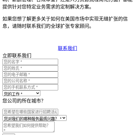
提供针对您特定业务需求的定制解决方案。
如果您想了解更多关于如何在美国市场中实现无缝扩张的信
息，请随时联系我们的全球扩张专家顾问。
联系我们
立即联系我们
您公司的所在城市？