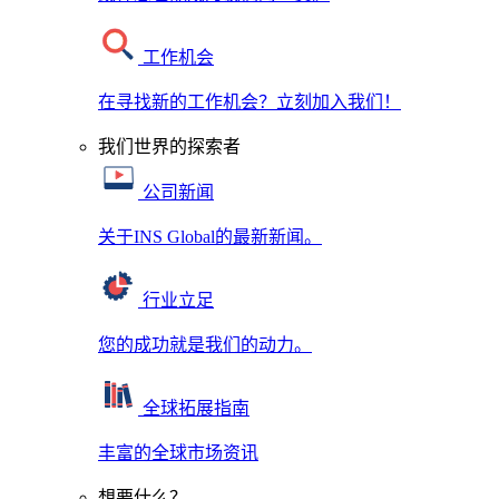
工作机会
在寻找新的工作机会？立刻加入我们！
我们世界的探索者
公司新闻
关于INS Global的最新新闻。
行业立足
您的成功就是我们的动力。
全球拓展指南
丰富的全球市场资讯
想要什么？