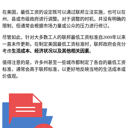
在美国，最低工资的设定既可以通过联邦立法实施，也可以在
州、县或市级政府进行调整。对于调整的时机，并没有明确的
限制，但通常会根据市场力量或公众的压力进行修订。
尽管如此，针对大多数工人的联邦最低工资标准自2009年以来
一直未作更新。在制定美国最低工资标准时，联邦政府会充分
考虑
生活成本、经济状况以及其他相关因素
。
值得注意的是，许多州甚至一些城市都制定了各自的最低工资
标准，通常会高于联邦标准，以更好地反映当地的生活成本或
价值观。