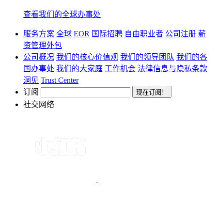
查看我们的全球办事处
服务方案
全球 EOR
国际招聘
自由职业者
公司注册
薪
资管理外包
公司概况
我们的核心价值观
我们的领导团队
我们的各
国办事处
我们的大家庭
工作机会
法律信息与隐私条款
洞见
Trust Center
订阅
社交网络