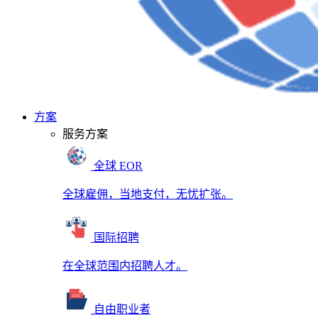
方案
服务方案
全球 EOR
全球雇佣，当地支付，无忧扩张。
国际招聘
在全球范围内招聘人才。
自由职业者