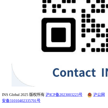
INS Global 2025 版权所有
沪ICP备2023003223号
沪公网
安备31010402335701号