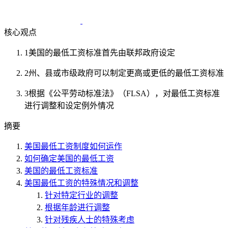
核心观点
1
美国的最低工资标准首先由联邦政府设定
2
州、县或市级政府可以制定更高或更低的最低工资标准
3
根据《公平劳动标准法》（FLSA），对最低工资标准
进行调整和设定例外情况
摘要
美国最低工资制度如何运作
如何确定美国的最低工资
美国的最低工资标准
美国最低工资的特殊情况和调整
针对特定行业的调整
根据年龄进行调整
针对残疾人士的特殊考虑