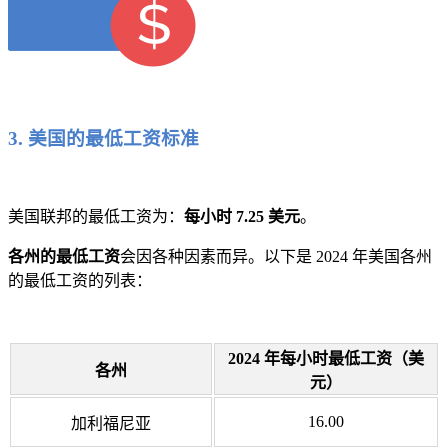
3. 美国的最低工资标准
美国联邦的最低工资为：
每小时 7.25 美元
。
各州的最低工资
会因各种因素而异。以下是 2024 年美国各州
的最低工资的列表：
2024 年每小时最低工资（美
各州
元）
16.00
加利福尼亚