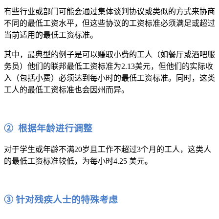
有些行业或部门可能会通过集体谈判协议或类似的方式来协商
不同的最低工资水平，但这些协议的工资标准必须满足或超过
当前适用的最低工资标准。
其中，最典型的例子是可以赚取小费的工人（如餐厅或酒吧服
务员）他们的联邦最低工资标准为2.13美元，但他们的实际收
入（包括小费）必须达到每小时的最低工资标准。同时，这类
工人的最低工资标准也会因州而异。
② 根据年龄进行调整
对于学生或年龄不满20岁且工作不超过3个月的工人，这类人
的最低工资标准较低，为每小时4.25 美元。
③ 针对残疾人士的特殊考虑