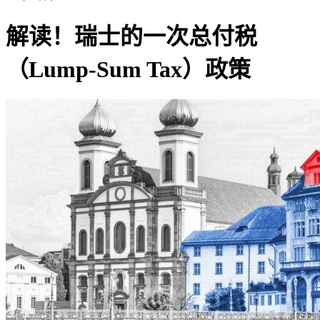
解读！瑞士的一次总付税
（Lump-Sum Tax）政策