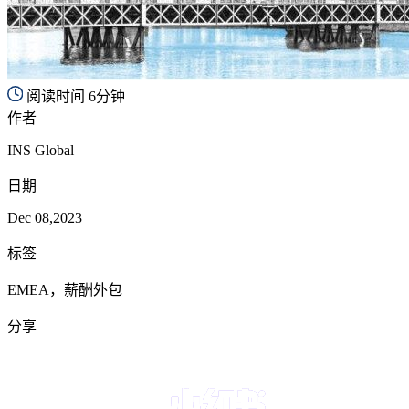
阅读时间 6分钟
作者
INS Global
日期
Dec 08,2023
标签
EMEA，薪酬外包
分享