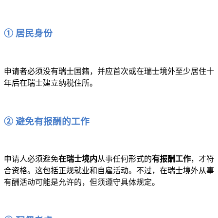
① 居民身份
申请者必须没有瑞士国籍，并应首次或在瑞士境外至少居住十
年后在瑞士建立纳税住所。
② 避免有报酬的工作
申请人必须避免
在瑞士境内
从事任何形式的
有报酬工作
，才符
合资格。这包括正规就业和自雇活动。不过，在瑞士境外从事
有酬活动可能是允许的，但须遵守具体规定。