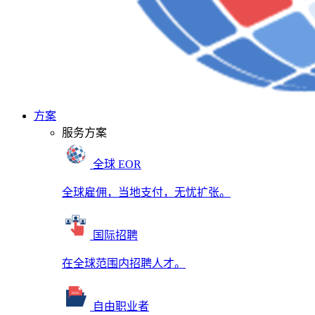
方案
服务方案
全球 EOR
全球雇佣，当地支付，无忧扩张。
国际招聘
在全球范围内招聘人才。
自由职业者