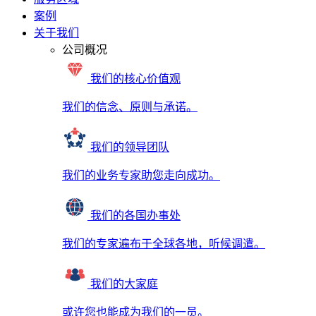
案例
关于我们
公司概况
我们的核心价值观
我们的信念、原则与承诺。
我们的领导团队
我们的业务专家助您走向成功。
我们的各国办事处
我们的专家遍布于全球各地，听候调遣。
我们的大家庭
或许您也能成为我们的一员。