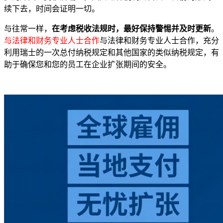
续下去，时间会证明一切。
与往常一样，
在考虑税收法规时，最好保持警惕并及时更新
。
与法律和财务专业人士合作
与法律和财务专业人士合作，充分
利用瑞士的一次总付纳税规定和其他国家的类似纳税规定，有
助于确保您和您的员工在企业扩张期间的安全。