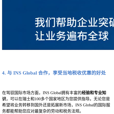
4. 与 INS Global 合作，享受当地税收优惠的好处
在驾驭国际市场方面，INS Global拥有丰富的
经验和专业知
识
，可以在瑞士和100多个国家地区为您提供指导。无论您是
希望将业务转移到国外还是拓展新市场，INS Global的国际服
务都能帮助您应对最复杂的劳动和税务法规。