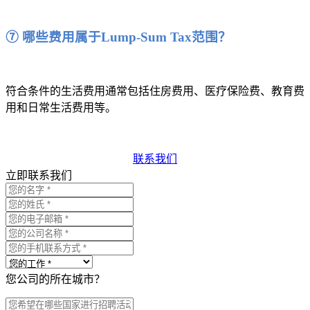
⑦ 哪些费用属于Lump-Sum Tax范围？
符合条件的生活费用通常包括住房费用、医疗保险费、教育费
用和日常生活费用等。
联系我们
立即联系我们
您公司的所在城市？