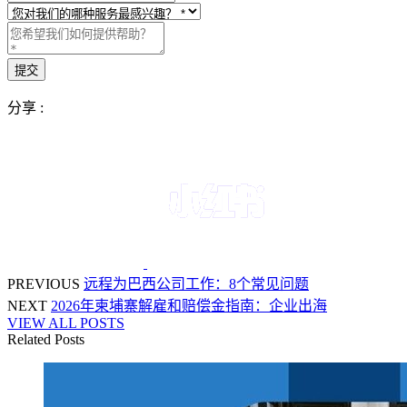
分享 :
PREVIOUS
远程为巴西公司工作：8个常见问题
NEXT
2026年柬埔寨解雇和赔偿金指南：企业出海
VIEW ALL POSTS
Related Posts