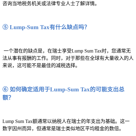
咨询当地税务机关或法律专业人士了解详情。
⑤ Lump-Sum Tax有什么缺点吗？
一个潜在的缺点是，在瑞士享受Lump Sum Tax时，您通常无
法从事有报酬的工作。同时，对于那些在全球有大量收入的人
来说，这可能不是最佳的减税选择。
⑥ 如何确定适用于Lump-Sum Tax的可能支出总
额？
Lump Sum Tax额通常以纳税人在瑞士的年支出为基础。这一
数字因州而异，但通常是瑞士类似地区平均租金的数倍。