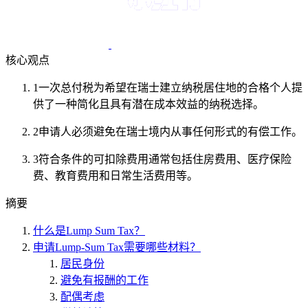
核心观点
1
一次总付税为希望在瑞士建立纳税居住地的合格个人提
供了一种简化且具有潜在成本效益的纳税选择。
2
申请人必须避免在瑞士境内从事任何形式的有偿工作。
3
符合条件的可扣除费用通常包括住房费用、医疗保险
费、教育费用和日常生活费用等。
摘要
什么是Lump Sum Tax？
申请Lump-Sum Tax需要哪些材料？
居民身份
避免有报酬的工作
配偶考虑