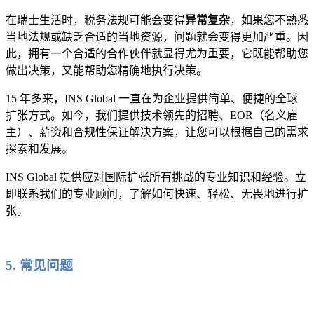
在瑞士生活时，税务法规可能会变得
异常复杂
，如果您不熟悉
当地法规或缺乏合适的当地资源，问题就会变得更加严重。因
此，拥有一个合适的合作伙伴就显得尤为重要，它既能帮助您
做出决策，又能帮助您精确地执行决策。
15 年多来，INS Global 一直在为企业提供简单、便捷的全球
扩张方式。如今，我们提供技术领先的招聘、EOR（名义雇
主）、薪资和合规性保证解决方案，让您可以根据自己的需求
探索和发展。
INS Global 提供应对国际扩张所有挑战的专业知识和经验。立
即联系我们的专业顾问，了解如何快速、轻松、无畏地进行扩
张。
5. 常见问题