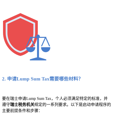
2. 申请Lump Sum Tax需要哪些材料？
要在瑞士申请Lump Sum Tax，个人必须满足特定的标准，并
遵守
瑞士税务机关
规定的一系列要求。以下是启动申请程序的
主要前提条件和步骤：