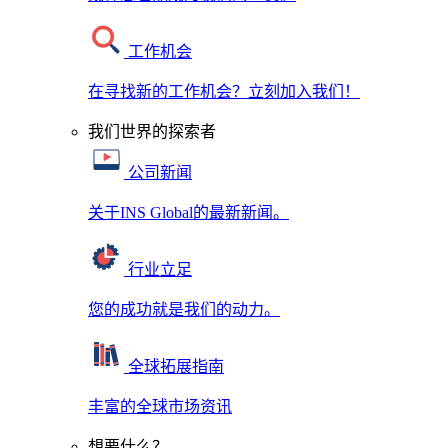
工作机会
在寻找新的工作机会？立刻加入我们！
我们世界的探索者
公司新闻
关于INS Global的最新新闻。
行业立足
您的成功就是我们的动力。
全球拓展指南
丰富的全球市场资讯
想要什么？