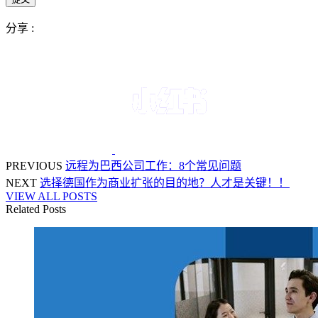
分享 :
PREVIOUS
远程为巴西公司工作：8个常见问题
NEXT
选择德国作为商业扩张的目的地？人才是关键！！
VIEW ALL POSTS
Related Posts