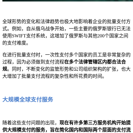
全球形势的变化和法律趋势也极大地影响着企业的批量支付方
式。例如，自从俄乌战争开始，一些主要的俄罗斯银行已无法
使用SWIFT支付系统，这增加了俄罗斯与其他200个国家之间
的支付难度。
在进行批量支付时，一次性支付多个国家的员工是非常复杂的
过程，因为必须做到支付流程
在多个法律管辖区内都合法合
规
。同时，不断变化的监管形势和公司组织架构的扩张，也大
大增加了批量支付流程的复杂性和所花费的时间。
大规模全球支付服务
随着这些支付问题的出现，
现在有许多第三方服务机构开始提
供大规模支付的服务，旨在简化国内和国际两个层面的支付流