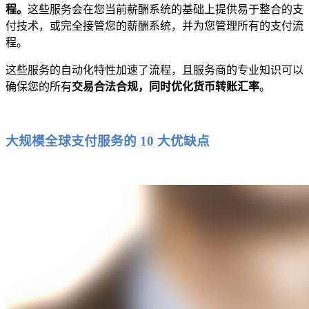
程。
这些服务会在您当前薪酬系统的基础上提供易于整合的支
付技术，或完全接管您的薪酬系统，并为您管理所有的支付流
程。
这些服务的自动化特性加速了流程，且服务商的专业知识可以
确保您的所有
交易合法合规，同时优化货币转账汇率
。
大规模全球支付服务的 10 大优缺点