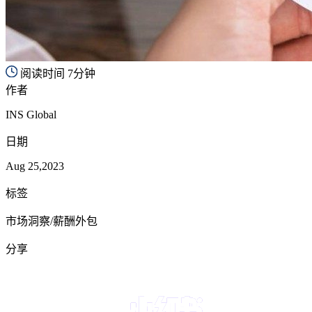
阅读时间 7分钟
作者
INS Global
日期
Aug 25,2023
标签
市场洞察/薪酬外包
分享