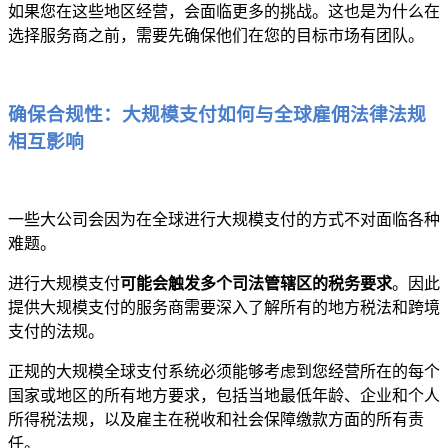
如果您在这些地区经营，会面临更多的挑战。这也是为什么在
选择服务商之前，需要先确保他们在您的目标市场有团队。
确保合规性：大规模支付如何与全球雇佣法律法规
相互影响
一些大公司会因为在全球进行大规模支付的方式不对面临各种
难题。
进行大规模支付
可能会触发多个司法管辖区的税务要求
。因此
提供大规模支付的服务商需要深入了解所有的地方税法和跨境
支付的法规。
正规的大规模全球支付系统必须能够考虑到您经营所在的每个
国家或地区的所有地方要求，包括当地最低年龄、企业和个人
所得税法规，以及雇主在税收和社会保障缴款方面的所有责
任。