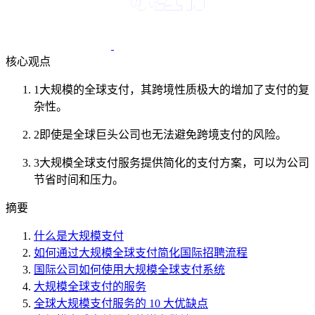
核心观点
1
大规模的全球支付，其跨境性质极大的增加了支付的复
杂性。
2
即使是全球巨头公司也无法避免跨境支付的风险。
3
大规模全球支付服务提供简化的支付方案，可以为公司
节省时间和压力。
摘要
什么是大规模支付
如何通过大规模全球支付简化国际招聘流程
国际公司如何使用大规模全球支付系统
大规模全球支付的服务
全球大规模支付服务的 10 大优缺点