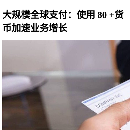
大规模全球支付：使用 80 +货
币加速业务增长