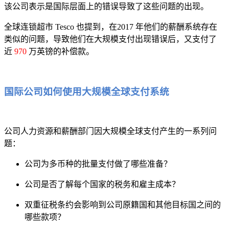
该公司表示是国际层面上的错误导致了这些问题的出现。
全球连锁超市 Tesco 也提到，在2017 年他们的薪酬系统存在
类似的问题，导致他们在大规模支付出现错误后，又支付了
近
970
万英镑的补偿款。
国际公司如何使用大规模全球支付系统
公司人力资源和薪酬部门因大规模全球支付产生的一系列问
题：
公司为多币种的批量支付做了哪些准备？
公司是否了解每个国家的税务和雇主成本？
双重征税条约会影响到公司原籍国和其他目标国之间的
哪些款项？