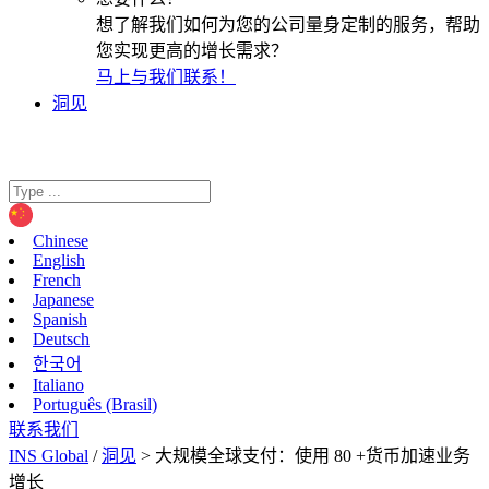
想了解我们如何为您的公司量身定制的服务，帮助
您实现更高的增长需求？
马上与我们联系！
洞见
Chinese
English
French
Japanese
Spanish
Deutsch
한국어
Italiano
Português (Brasil)
联系我们
INS Global
/
洞见
>
大规模全球支付：使用 80 +货币加速业务
增长