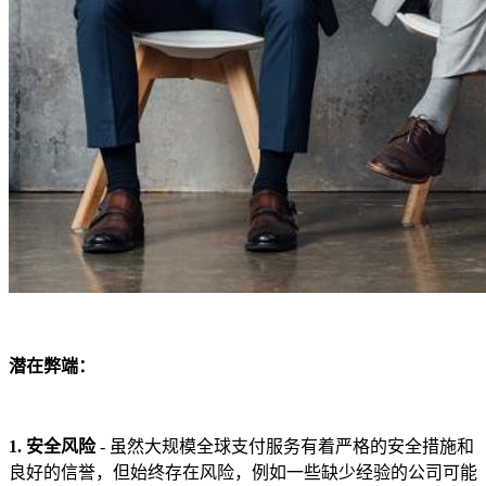
潜在弊端：
1. 安全风险
- 虽然大规模全球支付服务有着严格的安全措施和
良好的信誉，但始终存在风险，例如一些缺少经验的公司可能