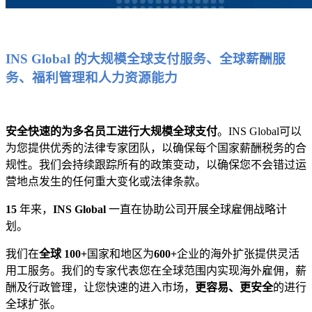
INS Global 的大规模全球支付服务、全球薪酬服
务、福利管理和人力资源能力
安全快速的为多名员工进行大规模全球支付
。INS Global可以
为您提供优秀的法律专家团队，以确保每个国家薪酬税务的合
规性。我们会持续跟踪所有的政策变动，以确保您不会错过运
营地点发生的任何重大变化或法律条款。
15
年来，
INS Global
一直在协助公司开展全球雇佣战略计
划。
我们在
全球 100+
国家和地区为
600+
企业的海外扩张提供灵活
用工服务。我们的专家代表您在全球范围内实现海外雇佣，薪
酬及行政管理，让您快速的进入市场，
更容易、更安全
的进行
全球扩张。