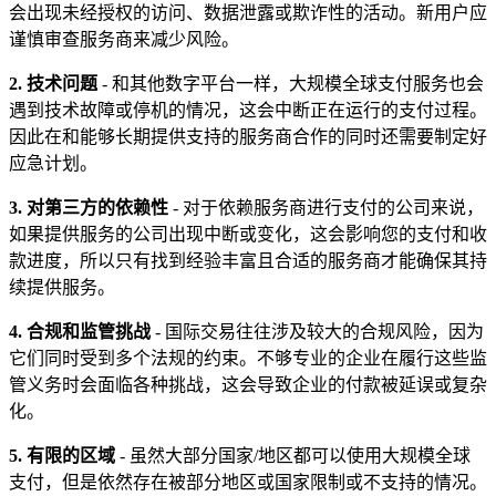
会出现未经授权的访问、数据泄露或欺诈性的活动。新用户应
谨慎审查服务商来减少风险。
2. 技术问题
- 和其他数字平台一样，大规模全球支付服务也会
遇到技术故障或停机的情况，这会中断正在运行的支付过程。
因此在和能够长期提供支持的服务商合作的同时还需要制定好
应急计划。
3. 对第三方的依赖性
- 对于依赖服务商进行支付的公司来说，
如果提供服务的公司出现中断或变化，这会影响您的支付和收
款进度，所以只有找到经验丰富且合适的服务商才能确保其持
续提供服务。
4. 合规和监管挑战
- 国际交易往往涉及较大的合规风险，因为
它们同时受到多个法规的约束。不够专业的企业在履行这些监
管义务时会面临各种挑战，这会导致企业的付款被延误或复杂
化。
5. 有限的区域
- 虽然大部分国家/地区都可以使用大规模全球
支付，但是依然存在被部分地区或国家限制或不支持的情况。