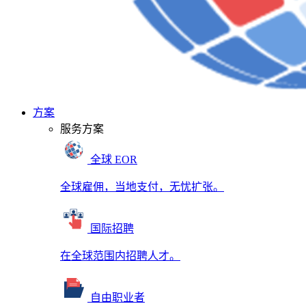
方案
服务方案
全球 EOR
全球雇佣，当地支付，无忧扩张。
国际招聘
在全球范围内招聘人才。
自由职业者