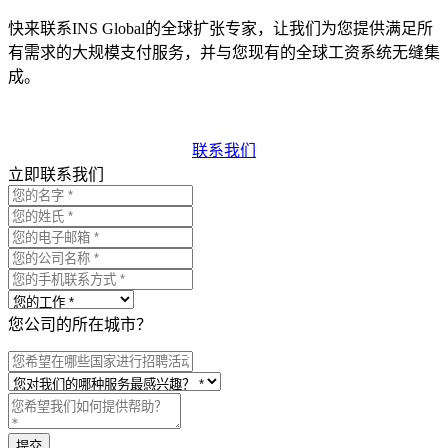
快来联系INS Global的全球扩张专家，让我们为您提供满足所
有需求的大规模支付服务，并与您现有的全球工资系统无缝集
成。
联系我们
立即联系我们
您公司的所在城市？