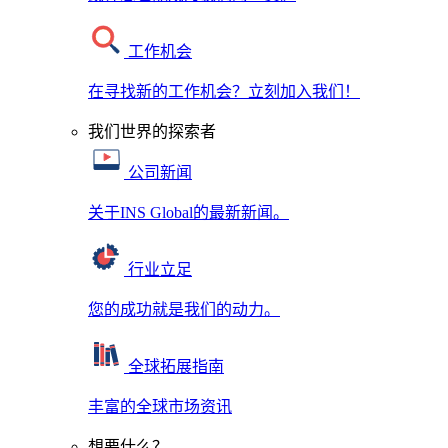
工作机会
在寻找新的工作机会？立刻加入我们！
我们世界的探索者
公司新闻
关于INS Global的最新新闻。
行业立足
您的成功就是我们的动力。
全球拓展指南
丰富的全球市场资讯
想要什么？