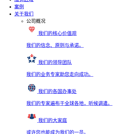
案例
关于我们
公司概况
我们的核心价值观
我们的信念、原则与承诺。
我们的领导团队
我们的业务专家助您走向成功。
我们的各国办事处
我们的专家遍布于全球各地，听候调遣。
我们的大家庭
或许您也能成为我们的一员。