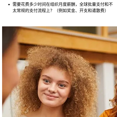
需要花费多少时间在组织月度薪酬，全球批量支付和不
太常规的支付流程上？（例如奖金、开支和遣散费）