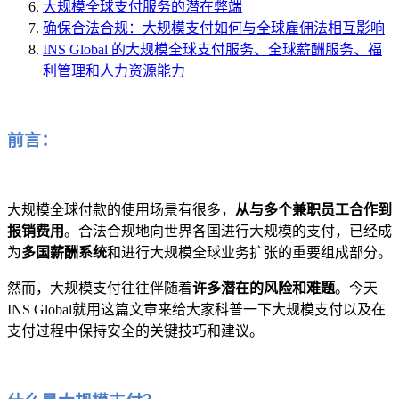
大规模全球支付服务的潜在弊端
确保合法合规：大规模支付如何与全球雇佣法相互影响
INS Global 的大规模全球支付服务、全球薪酬服务、福
利管理和人力资源能力
前言：
大规模全球付款的使用场景有很多，
从与多个兼职员工合作到
报销费用
。合法合规地向世界各国进行大规模的支付，已经成
为
多国薪酬系统
和进行大规模全球业务扩张的重要组成部分。
然而，大规模支付往往伴随着
许多潜在的风险和难题
。今天
INS Global就用这篇文章来给大家科普一下大规模支付以及在
支付过程中保持安全的关键技巧和建议。