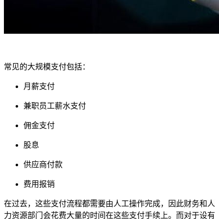
常见的大规模支付包括：
月薪支付
兼职员工薪水支付
佣金支付
股息
供应商付款
费用报销
在过去，这些支付流程都需要由人工操作完成，因此财务和人
力资源部门会花费大量的时间在这些支付手续上。而对于设有