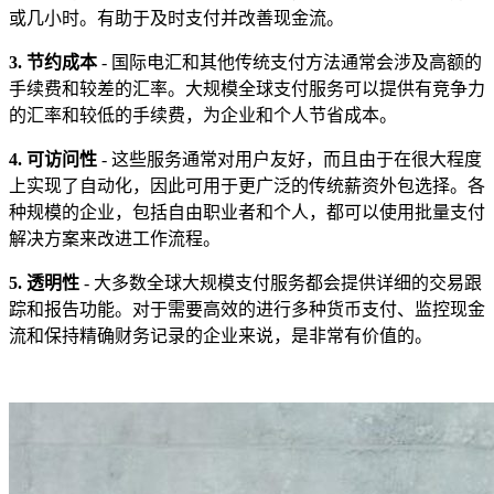
或几小时。有助于及时支付并改善现金流。
3. 节约成本
- 国际电汇和其他传统支付方法通常会涉及高额的
手续费和较差的汇率。大规模全球支付服务可以提供有竞争力
的汇率和较低的手续费，为企业和个人节省成本。
4. 可访问性
- 这些服务通常对用户友好，而且由于在很大程度
上实现了自动化，因此可用于更广泛的传统薪资外包选择。各
种规模的企业，包括自由职业者和个人，都可以使用批量支付
解决方案来改进工作流程。
5. 透明性
- 大多数全球大规模支付服务都会提供详细的交易跟
踪和报告功能。对于需要高效的进行多种货币支付、监控现金
流和保持精确财务记录的企业来说，是非常有价值的。