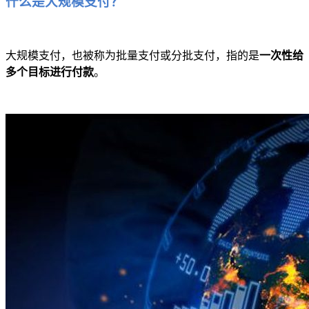
什么是大规模支付？
大规模支付，也被称为批量支付或分批支付，指的是
一次性给
多个目标进行付款
。