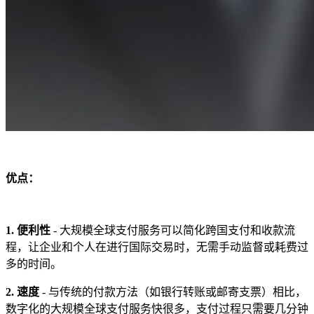
优点：
1. 便利性
- 大规模全球支付服务可以简化跨国支付和收款流
程，让企业和个人在进行国际交易时，无需手动监督或耗费过
多的时间。
2. 速度
- 与传统的付款方法（如银行转账或邮寄支票）相比，
数字化的大规模全球支付服务快很多，支付过程只需要几分钟