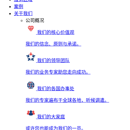
案例
关于我们
公司概况
我们的核心价值观
我们的信念、原则与承诺。
我们的领导团队
我们的业务专家助您走向成功。
我们的各国办事处
我们的专家遍布于全球各地，听候调遣。
我们的大家庭
或许您也能成为我们的一员。