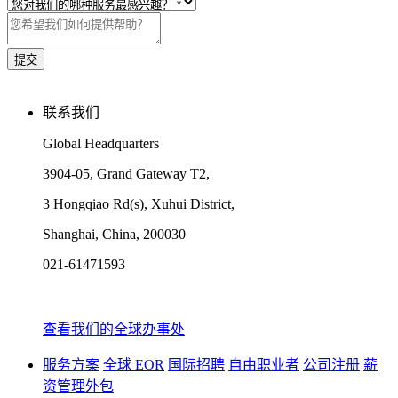
联系我们
Global Headquarters
3904-05, Grand Gateway T2,
3 Hongqiao Rd(s), Xuhui District,
Shanghai, China, 200030
021-61471593
查看我们的全球办事处
服务方案
全球 EOR
国际招聘
自由职业者
公司注册
薪
资管理外包