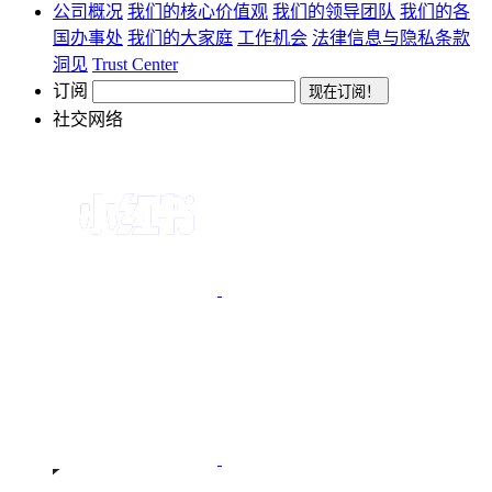
公司概况
我们的核心价值观
我们的领导团队
我们的各
国办事处
我们的大家庭
工作机会
法律信息与隐私条款
洞见
Trust Center
订阅
社交网络