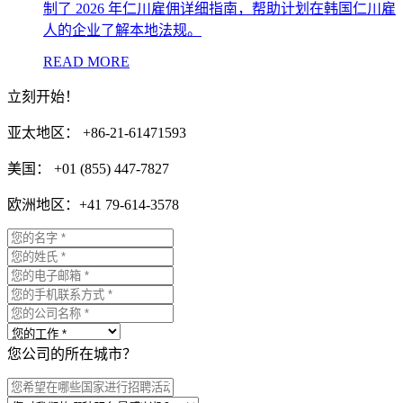
制了 2026 年仁川雇佣详细指南，帮助计划在韩国仁川雇
人的企业了解本地法规。
READ MORE
立刻开始！
亚太地区： +86-21-61471593
美国： +01 (855) 447-7827
欧洲地区：+41 79-614-3578
您公司的所在城市？