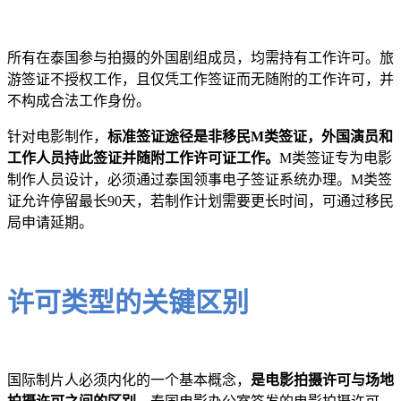
所有在泰国参与拍摄的外国剧组成员，均需持有工作许可。旅
游签证不授权工作，且仅凭工作签证而无随附的工作许可，并
不构成合法工作身份。
针对电影制作，
标准签证途径是非移民M类签证，外国演员和
工作人员持此签证并随附工作许可证工作。
M类签证专为电影
制作人员设计，必须通过泰国领事电子签证系统办理。M类签
证允许停留最长90天，若制作计划需要更长时间，可通过移民
局申请延期。
许可类型的关键区别
国际制片人必须内化的一个基本概念，
是电影拍摄许可与场地