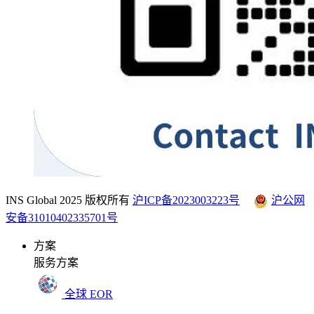
INS Global 2025 版权所有
沪ICP备2023003223号
沪公网
安备31010402335701号
方案
服务方案
全球 EOR