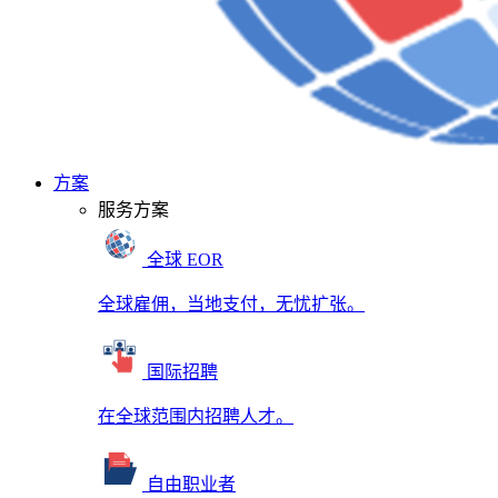
方案
服务方案
全球 EOR
全球雇佣，当地支付，无忧扩张。
国际招聘
在全球范围内招聘人才。
自由职业者