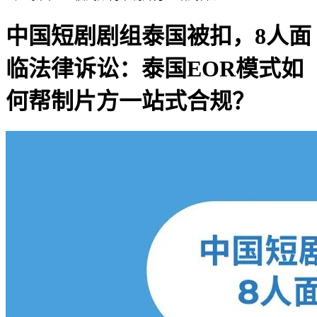
中国短剧剧组泰国被扣，8人面
临法律诉讼：泰国EOR模式如
何帮制片方一站式合规？