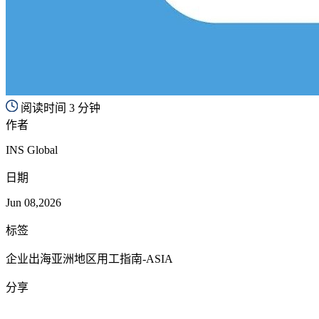
阅读时间 3 分钟
作者
INS Global
日期
Jun 08,2026
标签
企业出海亚洲地区用工指南-ASIA
分享