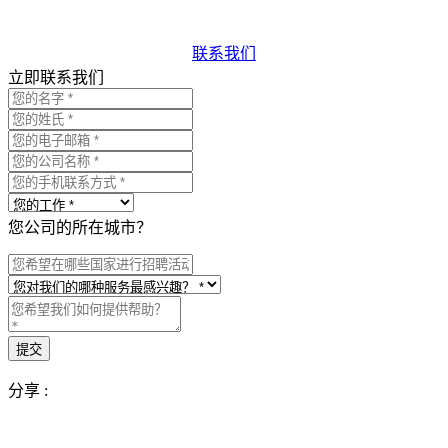
联系我们
立即联系我们
您公司的所在城市？
分享 :