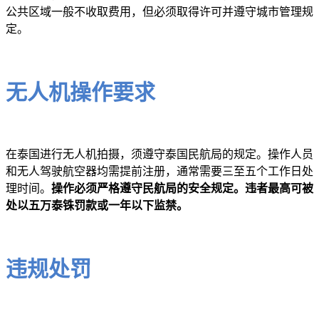
公共区域一般不收取费用，但必须取得许可并遵守城市管理规
定。
无人机操作要求
在泰国进行无人机拍摄，须遵守泰国民航局的规定。操作人员
和无人驾驶航空器均需提前注册，通常需要三至五个工作日处
理时间。
操作必须严格遵守民航局的安全规定。违者最高可被
处以五万泰铢罚款或一年以下监禁。
违规处罚