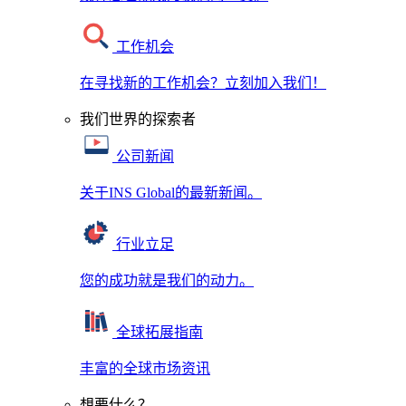
工作机会
在寻找新的工作机会？立刻加入我们！
我们世界的探索者
公司新闻
关于INS Global的最新新闻。
行业立足
您的成功就是我们的动力。
全球拓展指南
丰富的全球市场资讯
想要什么？