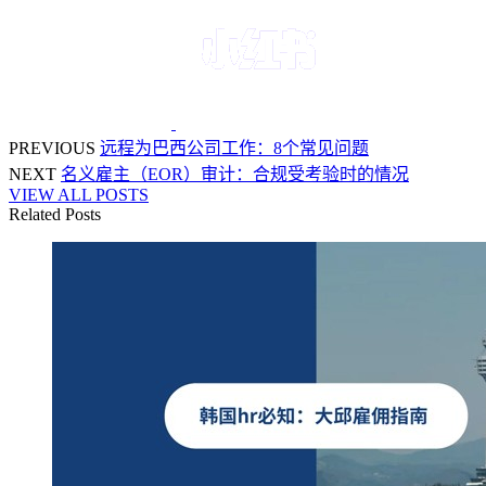
PREVIOUS
远程为巴西公司工作：8个常见问题
NEXT
名义雇主（EOR）审计：合规受考验时的情况
VIEW ALL POSTS
Related Posts