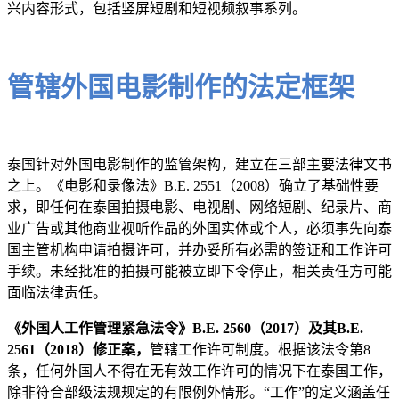
兴内容形式，包括竖屏短剧和短视频叙事系列。
管辖外国电影制作的法定框架
泰国针对外国电影制作的监管架构，建立在三部主要法律文书
之上。《电影和录像法》B.E. 2551（2008）确立了基础性要
求，即任何在泰国拍摄电影、电视剧、网络短剧、纪录片、商
业广告或其他商业视听作品的外国实体或个人，必须事先向泰
国主管机构申请拍摄许可，并办妥所有必需的签证和工作许可
手续。未经批准的拍摄可能被立即下令停止，相关责任方可能
面临法律责任。
《外国人工作管理紧急法令》B.E. 2560（2017）及其B.E.
2561（2018）修正案，
管辖工作许可制度。根据该法令第8
条，任何外国人不得在无有效工作许可的情况下在泰国工作，
除非符合部级法规规定的有限例外情形。“工作”的定义涵盖任