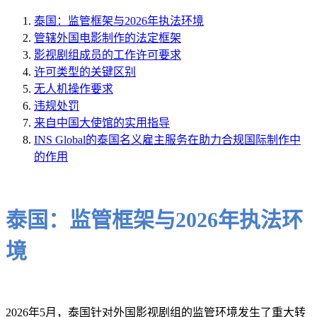
泰国：监管框架与2026年执法环境
管辖外国电影制作的法定框架
影视剧组成员的工作许可要求
许可类型的关键区别
无人机操作要求
违规处罚
来自中国大使馆的实用指导
INS Global的泰国名义雇主服务在助力合规国际制作中
的作用
泰国：监管框架与2026年执法环
境
2026年5月，泰国针对外国影视剧组的监管环境发生了重大转