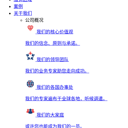
案例
关于我们
公司概况
我们的核心价值观
我们的信念、原则与承诺。
我们的领导团队
我们的业务专家助您走向成功。
我们的各国办事处
我们的专家遍布于全球各地，听候调遣。
我们的大家庭
或许您也能成为我们的一员。