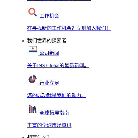
工作机会
在寻找新的工作机会？立刻加入我们！
我们世界的探索者
公司新闻
关于INS Global的最新新闻。
行业立足
您的成功就是我们的动力。
全球拓展指南
丰富的全球市场资讯
想要什么？