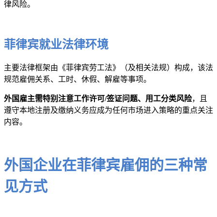
律风险。
菲律宾就业法律环境
主要法律框架由《菲律宾劳工法》（及相关法规）构成，该法
规范雇佣关系、工时、休假、解雇等事项。
外国雇主需特别注意工作许可/签证问题、用工分类风险
，且
遵守本地注册及缴纳义务应成为任何市场进入策略的重点关注
内容。
外国企业在菲律宾雇佣的三种常
见方式