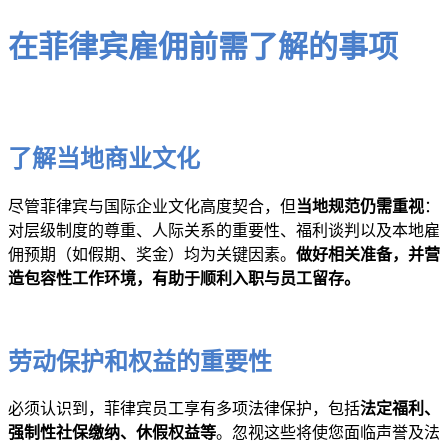
在菲律宾雇佣前需了解的事项
了解当地商业文化
尽管菲律宾与国际企业文化高度契合，但
当地规范仍需重视
：
对层级制度的尊重、人际关系的重要性、福利谈判以及本地雇
佣预期（如假期、奖金）均为关键因素。
做好相关准备，并营
造包容性工作环境，有助于顺利入职与员工留存。
劳动保护和权益的重要性
必须认识到，菲律宾员工享有多项法律保护，包括
法定福利、
强制性社保缴纳、休假权益等
。忽视这些将使您面临声誉及法