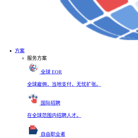
方案
服务方案
全球 EOR
全球雇佣，当地支付，无忧扩张。
国际招聘
在全球范围内招聘人才。
自由职业者