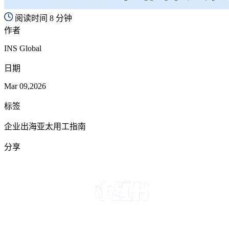
阅读时间 8 分钟
作者
INS Global
日期
Mar 09,2026
标签
企业出海亚太用工指南
分享