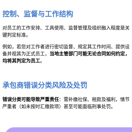
控制、监督与工作结构
对员工的工作安排、工具使用、监督管理及组织融入程度是关
键判定标准。
例如，若您对工作者进行密切监督、规定其工作时间、提供设
备并视其为正式员工，
当地主管部门可能无论合同如何约定，
均将其判定为员工
。
承包商错误分类风险及处罚
错误分类可能导致严重责任
：需补缴社保、税款及福利，情节
严重者（如未按时汇缴款项）甚至可能面临刑事处罚。