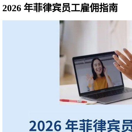
2026 年菲律宾员工雇佣指南