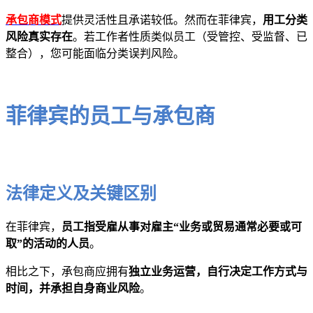
承包商模式
提供灵活性且承诺较低。然而在菲律宾，
用工分类
风险真实存在
。若工作者性质类似员工（受管控、受监督、已
整合），您可能面临分类误判风险。
菲律宾的员工与承包商
法律定义及关键区别
在菲律宾，
员工指受雇从事对雇主“业务或贸易通常必要或可
取”的活动的人员
。
相比之下，承包商应拥有
独立业务运营，自行决定工作方式与
时间，并承担自身商业风险
。