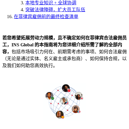
本地专业知识 + 全球协调
突破法律障碍，扩大员工队伍
在菲律宾雇佣前的最终检查清单
若您希望拓展劳动力规模，且不确定如何在菲律宾合法雇佣员
工，INS Global 的本指南将为您详细介绍所需了解的全部内
容，
包括市场吸引力何在、前期需考虑的事项、如何合法雇佣
（无论是通过实体、名义雇主或承包商）、如何保持合规，以
及我们如何助您高效执行。