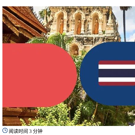
阅读时间 3 分钟