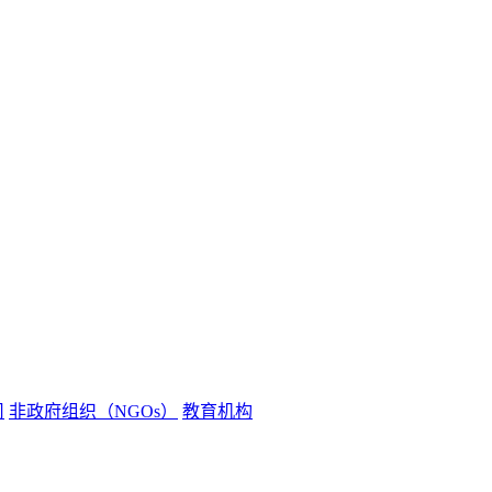
司
非政府组织（NGOs）
教育机构