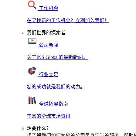
工作机会
在寻找新的工作机会？立刻加入我们！
我们世界的探索者
公司新闻
关于INS Global的最新新闻。
行业立足
您的成功就是我们的动力。
全球拓展指南
丰富的全球市场资讯
想要什么？
想了解我们如何为您的公司量身定制的服务，帮助