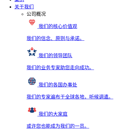
关于我们
公司概况
我们的核心价值观
我们的信念、原则与承诺。
我们的领导团队
我们的业务专家助您走向成功。
我们的各国办事处
我们的专家遍布于全球各地，听候调遣。
我们的大家庭
或许您也能成为我们的一员。