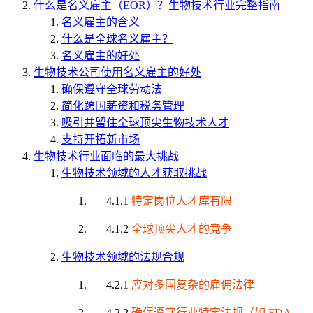
什么是名义雇主（EOR）？生物技术行业完整指南
名义雇主的含义
什么是全球名义雇主？
名义雇主的好处
生物技术公司使用名义雇主的好处
确保遵守全球劳动法
简化跨国薪资和税务管理
吸引并留住全球顶尖生物技术人才
支持开拓新市场
生物技术行业面临的最大挑战
生物技术领域的人才获取挑战
4.1.1
特定岗位人才库有限
4.1.2
全球顶尖人才的竞争
生物技术领域的法规合规
4.2.1
应对多国复杂的雇佣法律
4.2.2
确保遵守行业特定法规（如 FDA、