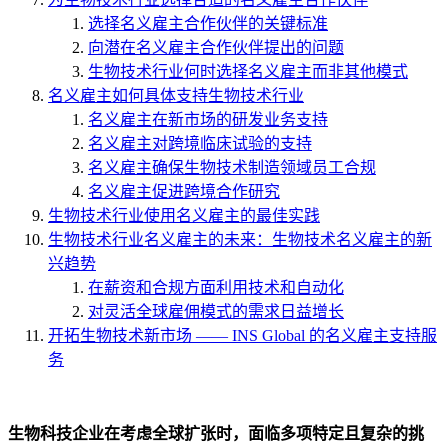
选择名义雇主合作伙伴的关键标准
向潜在名义雇主合作伙伴提出的问题
生物技术行业何时选择名义雇主而非其他模式
名义雇主如何具体支持生物技术行业
名义雇主在新市场的研发业务支持
名义雇主对跨境临床试验的支持
名义雇主确保生物技术制造领域员工合规
名义雇主促进跨境合作研究
生物技术行业使用名义雇主的最佳实践
生物技术行业名义雇主的未来：生物技术名义雇主的新
兴趋势
在薪资和合规方面利用技术和自动化
对灵活全球雇佣模式的需求日益增长
开拓生物技术新市场 —— INS Global 的名义雇主支持服
务
生物科技企业在考虑全球扩张时，面临多项特定且复杂的挑