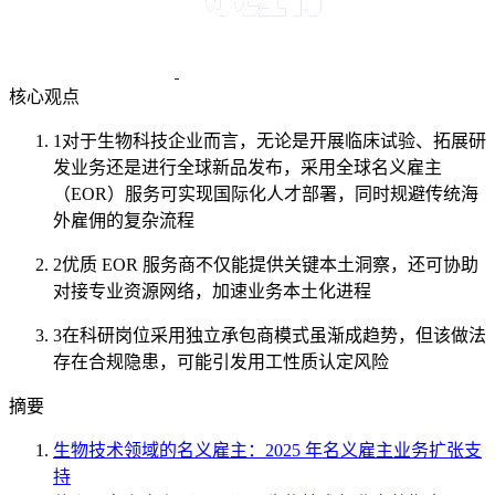
核心观点
1
对于生物科技企业而言，无论是开展临床试验、拓展研
发业务还是进行全球新品发布，采用全球名义雇主
（EOR）服务可实现国际化人才部署，同时规避传统海
外雇佣的复杂流程
2
优质 EOR 服务商不仅能提供关键本土洞察，还可协助
对接专业资源网络，加速业务本土化进程
3
在科研岗位采用独立承包商模式虽渐成趋势，但该做法
存在合规隐患，可能引发用工性质认定风险
摘要
生物技术领域的名义雇主：2025 年名义雇主业务扩张支
持