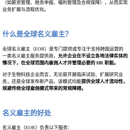
（如薪资管理、税务申报、福利管理及合规保障），从而实现
业务扩展与流程优化。
什么是全球名义雇主？
全球名义雇主（EOR）是专门提供或专注于支持跨国运营的
一类名义雇主服务提供商，
允许企业在不设立各地法律实体的
情况下，在全球范围内雇佣人才并管理必要的 HR 职能。
对于生物科技企业而言，无论是开展临床试验、扩展研究业
务，还是全球发布新产品，该模式均能
提供全球人才流动性，
规避传统全球雇佣模式带来的常规障碍。
名义雇主的好处
名义雇主（EOR）负责以下服务：