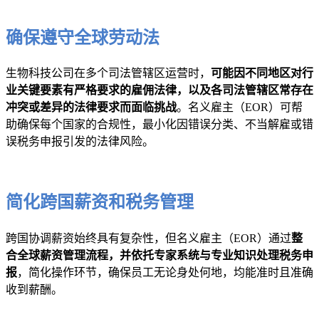
确保遵守全球劳动法
生物科技公司在多个司法管辖区运营时，
可能因不同地区对行
业关键要素有严格要求的雇佣法律，以及各司法管辖区常存在
冲突或差异的法律要求而面临挑战
。名义雇主（EOR）可帮
助确保每个国家的合规性，最小化因错误分类、不当解雇或错
误税务申报引发的法律风险。
简化跨国薪资和税务管理
跨国协调薪资始终具有复杂性，但名义雇主（EOR）通过
整
合全球薪资管理流程，并依托专家系统与专业知识处理税务申
报
，简化操作环节，确保员工无论身处何地，均能准时且准确
收到薪酬。