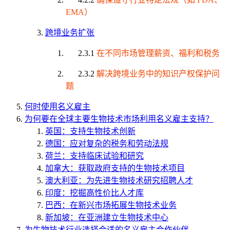
EMA）
跨境业务扩张
2.3.1
在不同市场管理薪资、福利和税务
2.3.2
解决跨境业务中的知识产权保护问
题
何时使用名义雇主
为何要在全球主要生物技术市场利用名义雇主支持？
英国：支持生物技术创新
德国：应对复杂的税务和劳动法规
荷兰：支持临床试验和研究
加拿大：获取政府支持的生物技术项目
澳大利亚：为先进生物技术研究招聘人才
印度：挖掘高性价比人才库
巴西：在新兴市场拓展生物技术业务
新加坡：在亚洲建立生物技术中心
为生物技术行业选择合适的名义雇主合作伙伴