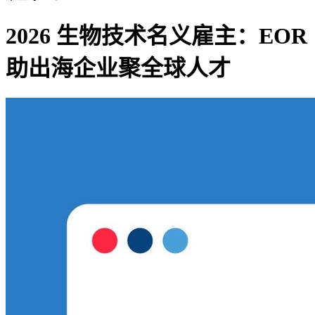
2026 生物技术名义雇主：EOR
助出海企业聚全球人才