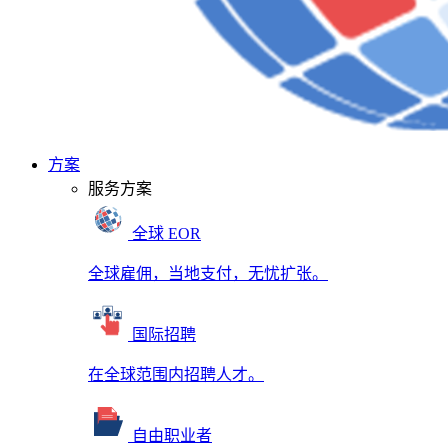
方案
服务方案
全球 EOR
全球雇佣，当地支付，无忧扩张。
国际招聘
在全球范围内招聘人才。
自由职业者