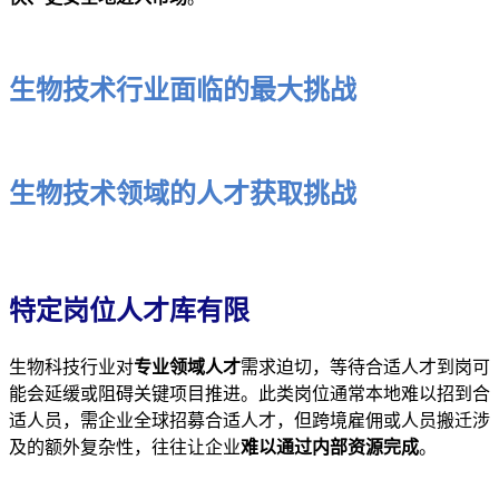
生物技术行业面临的最大挑战
生物技术领域的人才获取挑战
特定岗位人才库有限
生物科技行业对
专业领域人才
需求迫切，等待合适人才到岗可
能会延缓或阻碍关键项目推进。此类岗位通常本地难以招到合
适人员，需企业全球招募合适人才，但跨境雇佣或人员搬迁涉
及的额外复杂性，往往让企业
难以通过内部资源完成
。