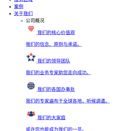
案例
关于我们
公司概况
我们的核心价值观
我们的信念、原则与承诺。
我们的领导团队
我们的业务专家助您走向成功。
我们的各国办事处
我们的专家遍布于全球各地，听候调遣。
我们的大家庭
或许您也能成为我们的一员。