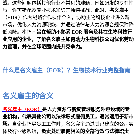
战
。这些问题包括其他行业不常见的难题，例如研发的专有性
质、许可错配及专业技术知识等独特挑战。此时，
名义雇主
（EOR）
作为战略合作伙伴介入，协助生物科技企业进入新
市场，优化人力资源职能，并通过法律与人力资源合规保障降
低风险。本指南
旨在帮助不熟悉 EOR 服务及其在生物科技行
业应用的企业，了解名义雇主如何助力生物科技公司优化劳动
力管理，并在全球范围内提升竞争力。
什么是名义雇主（EOR）？生物技术行业完整指南
名义雇主的含义
名义雇主（EOR）
是人力资源与薪资管理服务外包领域的专
业机构，代表其他公司以法律形式雇佣员工，通常适用于新市
场。
当企业指导员工工作时，名义雇主通过其已建立的公司实
体及行业级系统，
负责处理雇佣相关的全部行政与法律职责