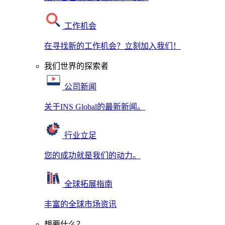
工作机会
在寻找新的工作机会？立刻加入我们！
我们世界的探索者
公司新闻
关于INS Global的最新新闻。
行业立足
您的成功就是我们的动力。
全球拓展指南
丰富的全球市场资讯
想要什么？