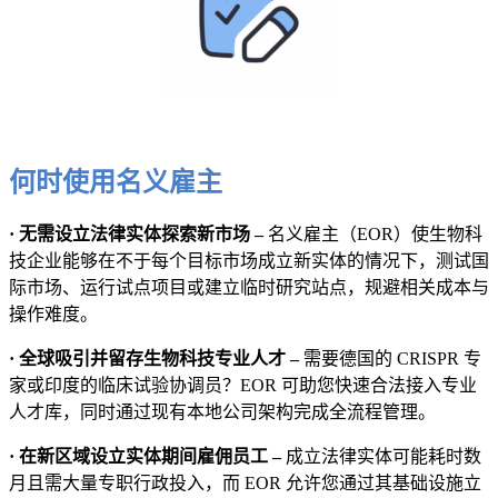
何时使用名义雇主
· 无需设立法律实体探索新市场 –
名义雇主（EOR）使生物科
技企业能够在不于每个目标市场成立新实体的情况下，测试国
际市场、运行试点项目或建立临时研究站点，规避相关成本与
操作难度。
· 全球吸引并留存生物科技专业人才 –
需要德国的 CRISPR 专
家或印度的临床试验协调员？EOR 可助您快速合法接入专业
人才库，同时通过现有本地公司架构完成全流程管理。
· 在新区域设立实体期间雇佣员工 –
成立法律实体可能耗时数
月且需大量专职行政投入，而 EOR 允许您通过其基础设施立