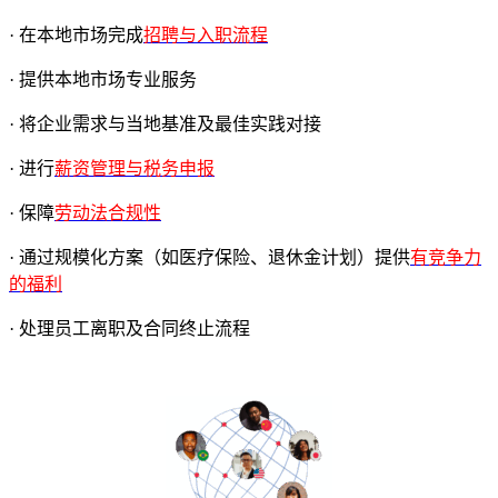
· 在本地市场完成
招聘与入职流程
· 提供本地市场专业服务
· 将企业需求与当地基准及最佳实践对接
· 进行
薪资管理与税务申报
· 保障
劳动法合规性
· 通过规模化方案（如医疗保险、退休金计划）提供
有竞争力
的福利
· 处理员工离职及合同终止流程