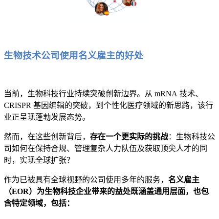
生物技术公司使用名义雇主的好处
当前，生物科技行业持续突破创新边界。从 mRNA 技术、
CRISPR 基因编辑的突破，到个性化医疗领域的新思路，该行
业正呈现蓬勃发展态势。
然而，在这些创新背后，
存在一个更实际的挑战
：生物科技公
司如何在保持合规、管理复杂人力队伍及获取顶尖人才的同
时，实现全球扩张？
作为已被具有全球视野的公司使用多年的服务，
名义雇主
（EOR）为生物科技企业带来的益处既涵盖通用层面，也包
含特定领域，包括：