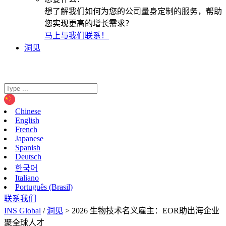
想了解我们如何为您的公司量身定制的服务，帮助
您实现更高的增长需求？
马上与我们联系！
洞见
Chinese
English
French
Japanese
Spanish
Deutsch
한국어
Italiano
Português (Brasil)
联系我们
INS Global
/
洞见
>
2026 生物技术名义雇主：EOR助出海企业
聚全球人才