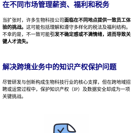
在不同市场管理薪资、福利和税务
当扩张时，许多生物科技公司
面临在不同地点提供一致员工体
验的挑战。
这可能包括理解和遵守多样化的税法及福利结构。
不幸的是，不一致可能
引发不确定感或不满情绪，进而导致关
键人才流失。
解决跨境业务中的知识产权保护问题
尽管研发与创新构成生物科技行业的核心支撑，但在跨地域招
聘或运营过程中，保护知识产权（IP）及数据安全却成为一项
关键挑战。