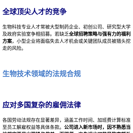
全球顶尖人才的竞争
生物科技专业人才常被大型制药企业、初创公司、研究型大学
及政府实验室争相招募。若缺乏
全球招聘策略与强有力的福利
方案
，小型企业将面临失去人才机会或关键团队成员被猎头挖
走的风险。
生物技术领域的法规合规
应对多国复杂的雇佣法律
各国劳动法规存在显著差异，涵盖工作时间、加班费计算标准
至员工解雇权益等具体条款。
公司进入新市场时，因不熟悉当