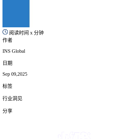
阅读时间 x 分钟
作者
INS Global
日期
Sep 09,2025
标签
行业洞见
分享