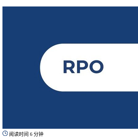
阅读时间 6 分钟