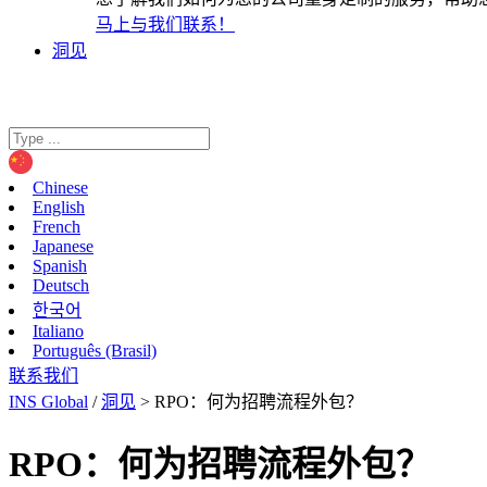
马上与我们联系！
洞见
Chinese
English
French
Japanese
Spanish
Deutsch
한국어
Italiano
Português (Brasil)
联系我们
INS Global
/
洞见
>
RPO：何为招聘流程外包？
RPO：何为招聘流程外包？