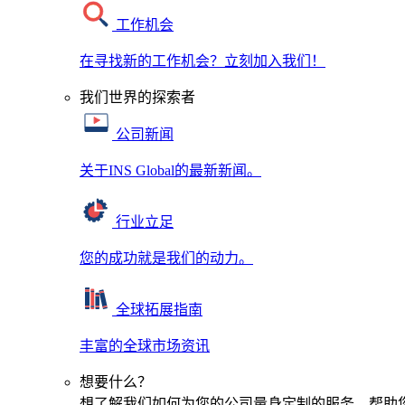
工作机会
在寻找新的工作机会？立刻加入我们！
我们世界的探索者
公司新闻
关于INS Global的最新新闻。
行业立足
您的成功就是我们的动力。
全球拓展指南
丰富的全球市场资讯
想要什么？
想了解我们如何为您的公司量身定制的服务，帮助