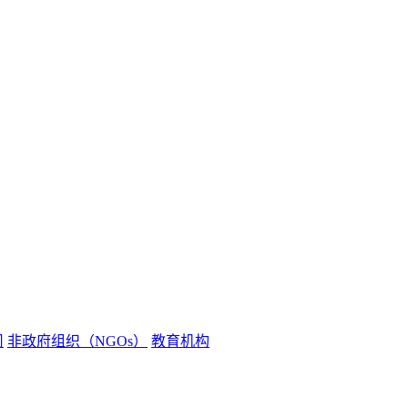
司
非政府组织（NGOs）
教育机构