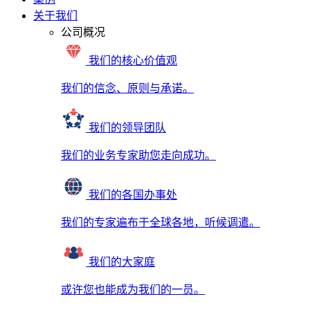
关于我们
公司概况
我们的核心价值观
我们的信念、原则与承诺。
我们的领导团队
我们的业务专家助您走向成功。
我们的各国办事处
我们的专家遍布于全球各地，听候调遣。
我们的大家庭
或许您也能成为我们的一员。