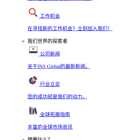
工作机会
在寻找新的工作机会？立刻加入我们！
我们世界的探索者
公司新闻
关于INS Global的最新新闻。
行业立足
您的成功就是我们的动力。
全球拓展指南
丰富的全球市场资讯
想要什么？