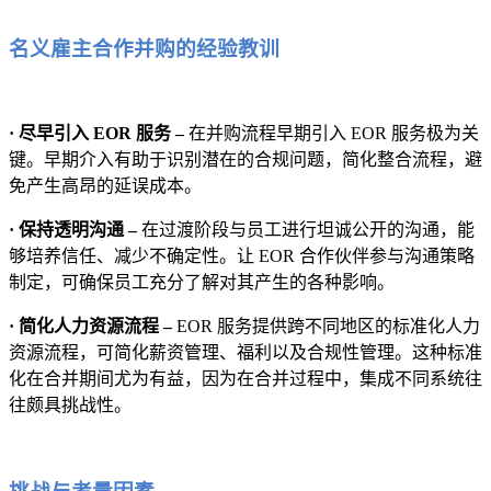
名义雇主合作并购的经验教训
· 尽早引入 EOR 服务 –
在并购流程早期引入 EOR 服务极为关
键。早期介入有助于识别潜在的合规问题，简化整合流程，避
免产生高昂的延误成本。
· 保持透明沟通 –
在过渡阶段与员工进行坦诚公开的沟通，能
够培养信任、减少不确定性。让 EOR 合作伙伴参与沟通策略
制定，可确保员工充分了解对其产生的各种影响。
· 简化人力资源流程 –
EOR 服务提供跨不同地区的标准化人力
资源流程，可简化薪资管理、福利以及合规性管理。这种标准
化在合并期间尤为有益，因为在合并过程中，集成不同系统往
往颇具挑战性。