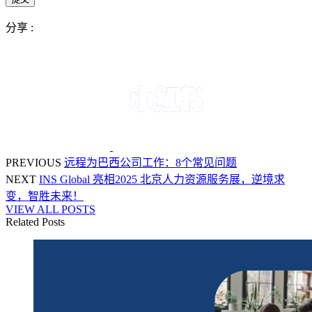
分享 :
PREVIOUS
远程为巴西公司工作：8个常见问题
NEXT
INS Global 亮相2025 北京人力资源服务展，逆境求
变，智胜未来！
VIEW ALL POSTS
Related Posts