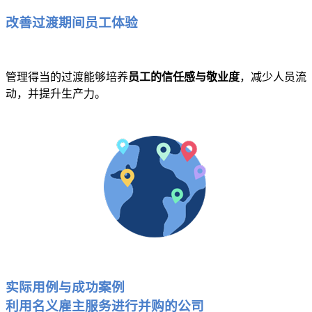
改善过渡期间员工体验
管理得当的过渡能够培养
员工的信任感与敬业度
，减少人员流
动，并提升生产力。
实际用例与成功案例
利用名义雇主服务进行并购的公司