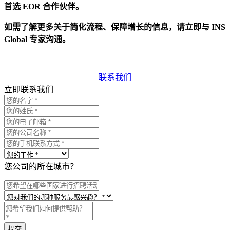
首选 EOR 合作伙伴。
如需了解更多关于简化流程、保障增长的信息，请立即与 INS
Global 专家沟通。
联系我们
立即联系我们
您公司的所在城市？