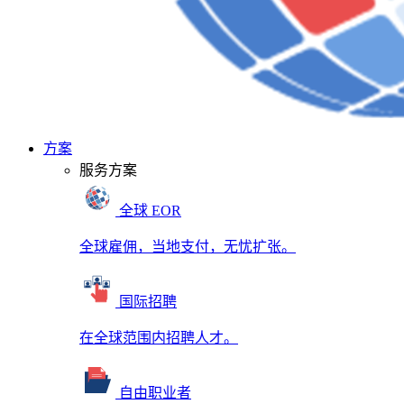
方案
服务方案
全球 EOR
全球雇佣，当地支付，无忧扩张。
国际招聘
在全球范围内招聘人才。
自由职业者