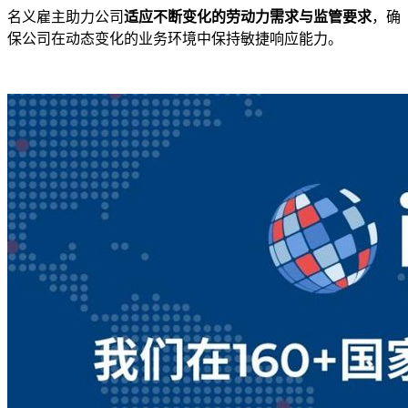
名义雇主助力公司
适应不断变化的劳动力需求与监管要求
，确
保公司在动态变化的业务环境中保持敏捷响应能力。