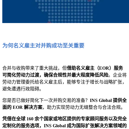
为何名义雇主对并购成功至关重要
合并与收购带来了重大挑战，但
借助名义雇主（EOR）服务
可简化劳动力过渡，确保合规性并最大程度降低风险
。企业将
劳动力管理委托给名义雇主后，能够专注于增长与战略扩张，
避免遭遇行政阻碍。
您是否已做好简化下一次并购交易的准备？
INS Global 提供全
面的 EOR 解决方案
，助力实现劳动力无缝整合与合法合规。
凭借在全球 160 余个国家或地区提供的专家顾问服务以及完全
定制化的服务选项，INS Global 成为国际扩张解决方案领域的