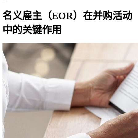
名义雇主（EOR）在并购活动
中的关键作用