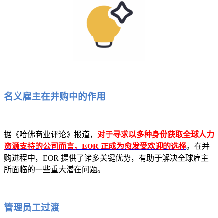
名义雇主在并购中的作用
据《哈佛商业评论》报道，
对于寻求以多种身份获取全球人力
资源支持的公司而言，EOR 正成为愈发受欢迎的选择
。在并
购进程中，EOR 提供了诸多关键优势，有助于解决全球雇主
所面临的一些重大潜在问题。
管理员工过渡