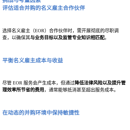
挑战与考量因素
评估适合并购的名义雇主合作伙伴
选择名义雇主（EOR）合作伙伴时，需开展彻底的尽职调
查，以确保其
与业务目标以及监管专业知识相匹配
。
平衡名义雇主成本与收益
尽管 EOR 服务会产生成本，但通过
降低法律风险以及提升管
理效率所节省的费用
，通常能够抵消甚至超出服务成本。
在动态的并购环境中保持敏捷性