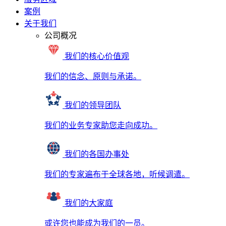
案例
关于我们
公司概况
我们的核心价值观
我们的信念、原则与承诺。
我们的领导团队
我们的业务专家助您走向成功。
我们的各国办事处
我们的专家遍布于全球各地，听候调遣。
我们的大家庭
或许您也能成为我们的一员。