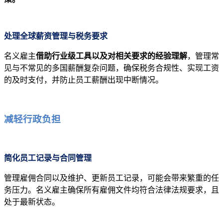
处理全球薪资管理与税务要求
名义雇主
借助行业级工具以及对相关要求的经验理解
，管理常
见与不常见的多国薪酬复杂问题，确保税务合规性、实现工资
的及时支付，并防止员工薪酬出现中断情况。
减轻行政负担
简化员工记录与合同管理
管理雇佣合同以及维护、更新员工记录，可能会带来繁重的任
务压力。名义雇主确保所有雇佣文件均符合法律法规要求，且
处于最新状态。