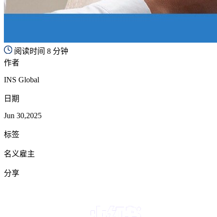
阅读时间 8 分钟
作者
INS Global
日期
Jun 30,2025
标签
名义雇主
分享