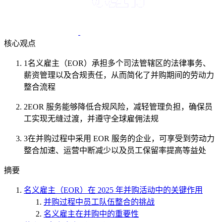
核心观点
1
名义雇主（EOR）承担多个司法管辖区的法律事务、
薪资管理以及合规责任，从而简化了并购期间的劳动力
整合流程
2
EOR 服务能够降低合规风险，减轻管理负担，确保员
工实现无缝过渡，并遵守全球雇佣法规
3
在并购过程中采用 EOR 服务的企业，可享受到劳动力
整合加速、运营中断减少以及员工保留率提高等益处
摘要
名义雇主（EOR）在 2025 年并购活动中的关键作用
并购过程中员工队伍整合的挑战
名义雇主在并购中的重要性