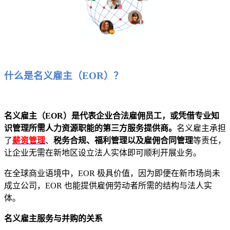
什么是名义雇主（EOR）？
名义雇主（EOR）是代表企业合法雇佣员工，或凭借专业知
识管理所需人力资源职能的第三方服务提供商。
名义雇主承担
了
薪资管理
、
税务合规、福利管理以及雇佣合同管理
等责任，
让企业无需在新地区设立法人实体即可顺利开展业务。
在全球商业语境中，EOR 极具价值，因为即便在新市场尚未
成立公司，EOR 也能提供雇佣劳动者所需的结构与法人实
体。
名义雇主服务与并购的关系