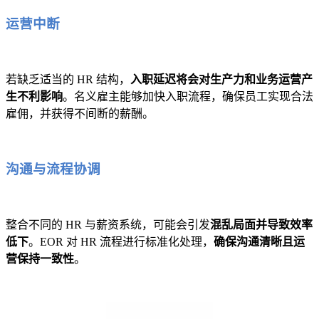
运营中断
若缺乏适当的 HR 结构，
入职延迟将会对生产力和业务运营产
生不利影响
。名义雇主能够加快入职流程，确保员工实现合法
雇佣，并获得不间断的薪酬。
沟通与流程协调
整合不同的 HR 与薪资系统，可能会引发
混乱局面并导致效率
低下
。EOR 对 HR 流程进行标准化处理，
确保沟通清晰且运
营保持一致性
。