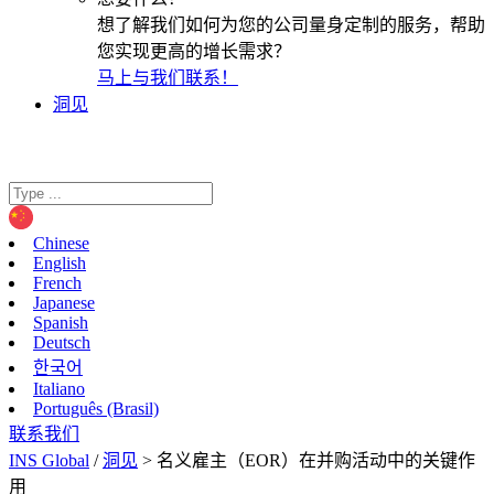
想了解我们如何为您的公司量身定制的服务，帮助
您实现更高的增长需求？
马上与我们联系！
洞见
Chinese
English
French
Japanese
Spanish
Deutsch
한국어
Italiano
Português (Brasil)
联系我们
INS Global
/
洞见
>
名义雇主（EOR）在并购活动中的关键作
用