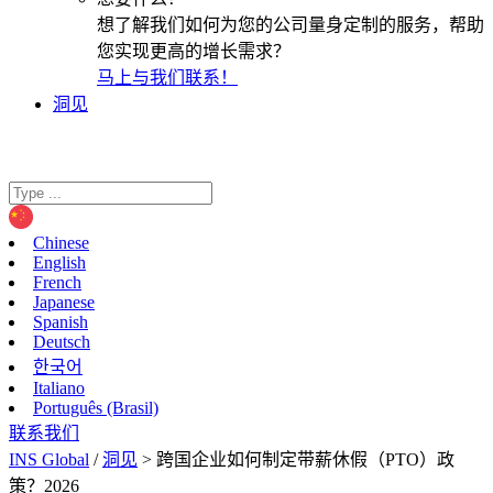
想了解我们如何为您的公司量身定制的服务，帮助
您实现更高的增长需求？
马上与我们联系！
洞见
Chinese
English
French
Japanese
Spanish
Deutsch
한국어
Italiano
Português (Brasil)
联系我们
INS Global
/
洞见
>
跨国企业如何制定带薪休假（PTO）政
策？2026