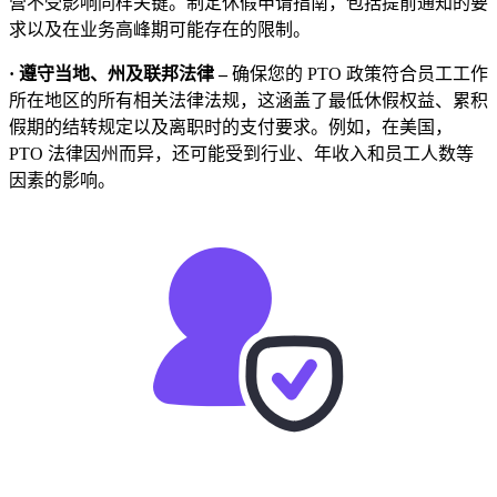
营不受影响同样关键。制定休假申请指南，包括提前通知的要
求以及在业务高峰期可能存在的限制。
· 遵守当地、州及联邦法律 –
确保您的 PTO 政策符合员工工作
所在地区的所有相关法律法规，这涵盖了最低休假权益、累积
假期的结转规定以及离职时的支付要求。例如，在美国，
PTO 法律因州而异，还可能受到行业、年收入和员工人数等
因素的影响。