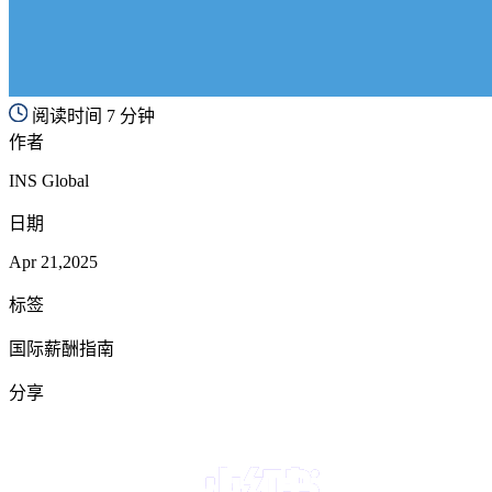
阅读时间 7 分钟
作者
INS Global
日期
Apr 21,2025
标签
国际薪酬指南
分享