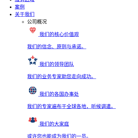
案例
关于我们
公司概况
我们的核心价值观
我们的信念、原则与承诺。
我们的领导团队
我们的业务专家助您走向成功。
我们的各国办事处
我们的专家遍布于全球各地，听候调遣。
我们的大家庭
或许您也能成为我们的一员。