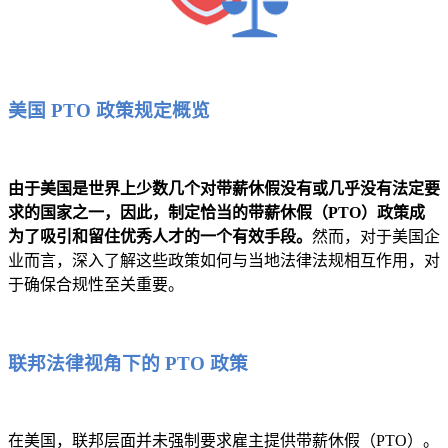
美国 PTO 政策规定概览
由于美国是世界上少数几个对带薪休假没有或几乎没有法定要
求的国家之一，因此，制定恰当的带薪休假（PTO）政策成
为了吸引和留住优秀人才的一个有效手段。
然而，对于美国企
业而言，深入了解这些政策如何与当地法律法规相互作用，对
于确保合规性至关重要。
联邦法律视角下的 PTO 政策
在美国，联邦层面并未强制要求雇主提供带薪休假（PTO）。