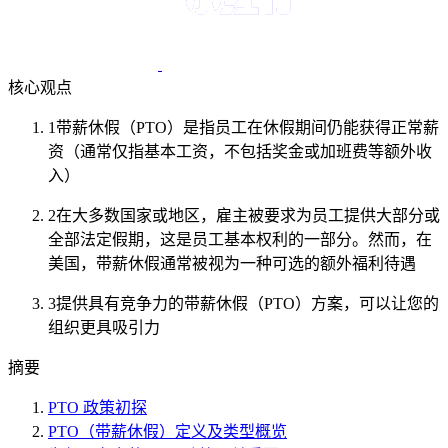
核心观点
1
带薪休假（PTO）是指员工在休假期间仍能获得正常薪
资（通常仅指基本工资，不包括奖金或加班费等额外收
入）
2
在大多数国家或地区，雇主被要求为员工提供大部分或
全部法定假期，这是员工基本权利的一部分。然而，在
美国，带薪休假通常被视为一种可选的额外福利待遇
3
提供具有竞争力的带薪休假（PTO）方案，可以让您的
组织更具吸引力
摘要
PTO 政策初探
PTO（带薪休假）定义及类型概览