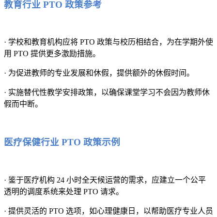
教育行业 PTO 政策参考
· 学校和教育机构应将 PTO 政策与校历相结合，为在学期外使
用 PTO 提供更多激励措施。
· 为促进教师的专业发展和休假，提供额外的休假时间。
· 实施替代性教学安排政策，以确保课堂学习不会因为教师休
假而中断。
医疗保健行业 PTO 政策示例
· 鉴于医疗机构 24 小时全天候运营的需求，应建立一个公平
透明的调度系统来处理 PTO 请求。
· 提供灵活的 PTO 选项，如心理健康日，以帮助医疗专业人员