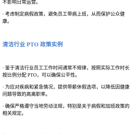
不影响日常运营。
· 考虑制定病假政策，避免员工带病上班，从而保护公众健
康。
清洁行业 PTO 政策实例
· 鉴于清洁行业员工工作时间通常不规律，按照实际工作时长
按比例分配 PTO，可以确保公平性。
· 为应对疾病和紧急情况，提供带薪休假选项，以降低因健康
问题导致的高离职率。
· 确保严格遵守当地劳动法规，特别是关于病假和加班政策的
相关规定。