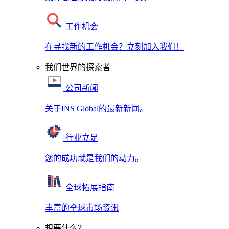
工作机会
在寻找新的工作机会？立刻加入我们！
我们世界的探索者
公司新闻
关于INS Global的最新新闻。
行业立足
您的成功就是我们的动力。
全球拓展指南
丰富的全球市场资讯
想要什么？