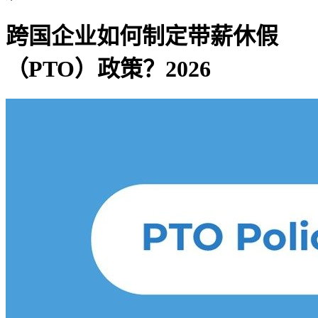
跨国企业如何制定带薪休假
（PTO）政策？2026