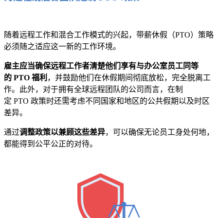
随着远程工作和混合工作模式的兴起，带薪休假（PTO）策略
必须随之适应这一新的工作环境。
雇主应当确保远程工作者清楚他们享有与办公室员工同等
的 PTO 福利
，并鼓励他们在休假期间彻底放松，完全脱离工
作。此外，对于拥有全球远程团队的公司而言，在制
定 PTO 政策时还需考虑不同国家和地区的公共假期以及时区
差异。
通过
调整政策以兼顾这些差异
，可以确保无论员工身处何地，
都能得到公平公正的对待。