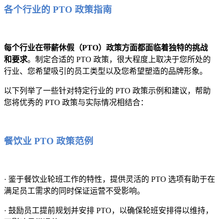
各个行业的 PTO 政策指南
每个行业在带薪休假（PTO）政策方面都面临着独特的挑战
和要求
。制定合适的 PTO 政策，很大程度上取决于您所处的
行业、您希望吸引的员工类型以及您希望塑造的品牌形象。
以下列举了一些针对特定行业的 PTO 政策示例和建议，帮助
您将优秀的 PTO 政策与实际情况相结合：
餐饮业 PTO 政策范例
· 鉴于餐饮业轮班工作的特性，提供灵活的 PTO 选项有助于在
满足员工需求的同时保证运营不受影响。
· 鼓励员工提前规划并安排 PTO，以确保轮班安排得以维持，