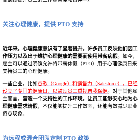
关注心理健康，提供 PTO 支持
近年来，心理健康意识有了显著提升，许多员工反映他们因工
作压力以及出于维护心理健康的需要而使用带薪病假
。如今，
雇主可以通过明确允许将带薪休假（PTO）用于心理健康日来
支持员工的心理健康。
一些企业，比如
谷歌（Google）和销售力（Salesforce），已经
设立了专门的健康日，以鼓励员工重视自我保健
。对于其他雇
主而言，
营造一个支持性的工作环境，让员工能够安心地为心
理健康需求请假
，不仅能够提升工作效率，还能有效减少职业
倦怠现象。
为远程或混合团队定制 PTO 政策