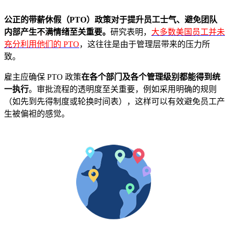
公正的带薪休假（PTO）政策对于提升员工士气、避免团队
内部产生不满情绪至关重要。
研究表明，
大多数美国员工并未
充分利用他们的 PTO
，这往往是由于管理层带来的压力所
致。
雇主应确保 PTO 政策
在各个部门及各个管理级别都能得到统
一执行
。审批流程的透明度至关重要，例如采用明确的规则
（如先到先得制度或轮换时间表），这样可以有效避免员工产
生被偏袒的感觉。