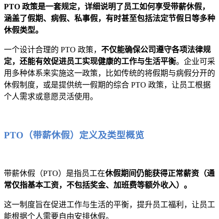
PTO 政策是一套规定，详细说明了员工如何享受带薪休假，
涵盖了假期、病假、私事假，有时甚至包括法定节假日等多种
休假类型。
一个设计合理的 PTO 政策，
不仅能确保公司遵守各项法律规
定，还能有效促进员工实现健康的工作与生活平衡
。企业可采
用多种体系来实施这一政策，比如传统的将假期与病假分开的
休假制度，或是提供统一假期的综合 PTO 政策，让员工根据
个人需求或意愿灵活使用。
PTO（带薪休假）定义及类型概览
带薪休假（PTO）是指员工在
休假期间仍能获得正常薪资（通
常仅指基本工资，不包括奖金、加班费等额外收入）。
这一制度旨在促进工作与生活的平衡，提升员工福利，让员工
能根据个人需要自由安排休假。