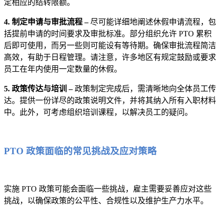
定相应的结转限额。
4. 制定申请与审批流程 –
尽可能详细地阐述休假申请流程，包
括提前申请的时间要求及审批标准。部分组织允许 PTO 累积
后即可使用，而另一些则可能设有等待期。确保审批流程简洁
高效，有助于日程管理。请注意，许多地区有规定鼓励或要求
员工在年内使用一定数量的休假。
5. 政策传达与培训 –
政策制定完成后，需清晰地向全体员工传
达。提供一份详尽的政策说明文件，并将其纳入所有入职材料
中。此外，可考虑组织培训课程，以解决员工的疑问。
PTO 政策面临的常见挑战及应对策略
实施 PTO 政策可能会面临一些挑战，雇主需要妥善应对这些
挑战，以确保政策的公平性、合规性以及维护生产力水平。