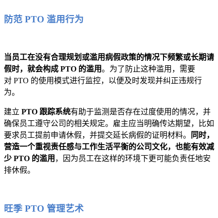
防范 PTO 滥用行为
当员工在没有合理规划或滥用病假政策的情况下频繁或长期请
假时，就会构成 PTO 的滥用
。为了防止这种滥用，需要
对 PTO 的使用模式进行监控，以便及时发现并纠正违规行
为。
建立
PTO 跟踪系统
有助于监测是否存在过度使用的情况，并
确保员工遵守公司的相关规定。雇主应当明确传达期望，比如
要求员工提前申请休假，并提交延长病假的证明材料。
同时，
营造一个重视责任感与工作生活平衡的公司文化，也能有效减
少 PTO 的滥用
，因为员工在这样的环境下更可能负责任地安
排休假。
旺季 PTO 管理艺术