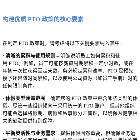
构建优质 PTO 政策的核心要素
在制定 PTO 政策时，请考虑将以下关键要素纳入其中：
· 清晰的累积与使用规则 –
明确说明员工如何累积和使
用 PTO。例如，员工可能按薪资周期累积一定小时数，或在
年初一次性获得固定天数。务必规定累积速率、PTO 是预先
授予还是随时间累积，以及使用公司资源（如员工手册）时的
任何限制条件。
· 休假类型涵盖范围 –
确定您的 PTO 政策中包含哪些类型的休
假。尽管一些组织倾向于采用统一的 PTO 账户，但其他组织
可能会选择将假期、病假和私事假分开管理，以确保为健康相
关的缺勤提供特别保障。
· 平衡灵活性与业务需求 –
提供休假固然重要，但确保业务运