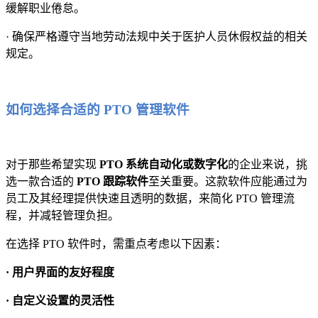
缓解职业倦怠。
· 确保严格遵守当地劳动法规中关于医护人员休假权益的相关
规定。
如何选择合适的 PTO 管理软件
对于那些希望实现
PTO 系统自动化或数字化
的企业来说，挑
选一款合适的
PTO 跟踪软件
至关重要。这款软件应能通过为
员工及其经理提供快速且透明的数据，来简化 PTO 管理流
程，并减轻管理负担。
在选择 PTO 软件时，需重点考虑以下因素：
· 用户界面的友好程度
· 自定义设置的灵活性