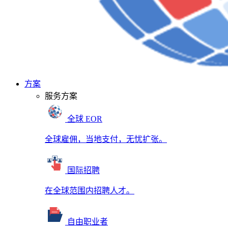
方案
服务方案
全球 EOR
全球雇佣，当地支付，无忧扩张。
国际招聘
在全球范围内招聘人才。
自由职业者