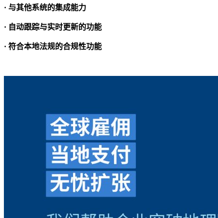
· 与其他系统的集成能力
· 自动跟踪与实时更新的功能
· 符合本地法规的合规性功能