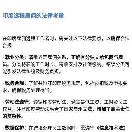
印度远程雇佣的法律考量
在印度雇佣远程工作者时，需关注以下法律要点，以确保合法
合规：
· 就业分类：
清晰界定雇佣关系，
正确区分独立承包商与雇
员
。分类将影响工作时长、税收安排及社保缴纳。错误分类可
能引发法律纠纷及财务负担。
· 税务合规：
了解并遵守印度税务规定，包括预扣税及申报要
求，确保税务处理得当。
· 劳动法遵守：
遵循印度劳动法，涵盖最低工资、工时及员工
权益，注意印度劳动法融合了
国家与州立法，增加了雇主责任
的复杂性
。
· 数据保护：
在跨境处理员工数据时，需遵守
《信息技术法》