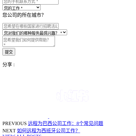
您公司的所在城市？
分享 :
PREVIOUS
远程为巴西公司工作：8个常见问题
NEXT
如何远程为西班牙公司工作？