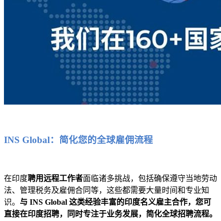
INS Global：简化您的全球雇佣流程
在印度
聘用远程工作者
面临诸多挑战，包括确保遵守当地劳动
法、管理税务及雇佣合同等，这些都需要大量时间和专业知
识。
与 INS Global 这类经验丰富的印度名义雇主合作，您可
直接在印度招聘，同时专注于业务发展，简化全球招聘流程。