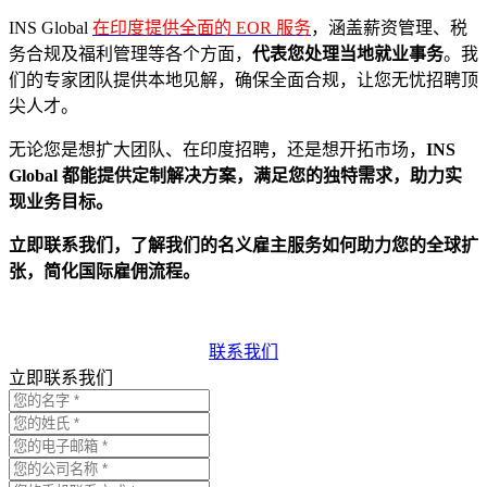
INS Global
在印度提供全面的 EOR 服务
，涵盖薪资管理、税
务合规及福利管理等各个方面，
代表您处理当地就业事务
。我
们的专家团队提供本地见解，确保全面合规，让您无忧招聘顶
尖人才。
无论您是想扩大团队、在印度招聘，还是想开拓市场，
INS
Global 都能提供定制解决方案，满足您的独特需求，助力实
现业务目标。
立即联系我们，了解我们的名义雇主服务如何助力您的全球扩
张，简化国际雇佣流程。
联系我们
立即联系我们