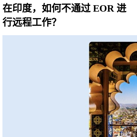
在印度，如何不通过 EOR 进
行远程工作？