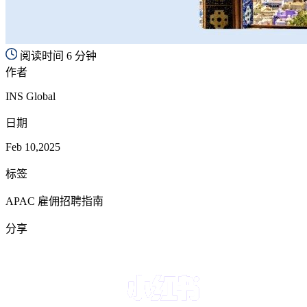
阅读时间 6 分钟
作者
INS Global
日期
Feb 10,2025
标签
APAC 雇佣招聘指南
分享