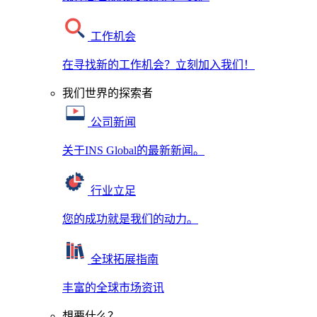
工作机会
在寻找新的工作机会？立刻加入我们！
我们世界的探索者
公司新闻
关于INS Global的最新新闻。
行业立足
您的成功就是我们的动力。
全球拓展指南
丰富的全球市场资讯
想要什么？