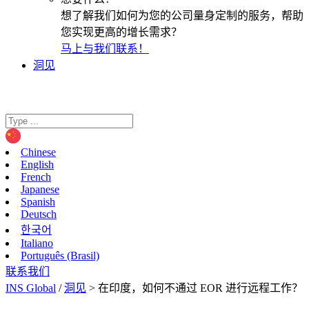
想了解我们如何为您的公司量身定制的服务，帮助
您实现更高的增长需求？
马上与我们联系！
洞见
Chinese
English
French
Japanese
Spanish
Deutsch
한국어
Italiano
Português (Brasil)
联系我们
INS Global
/
洞见
>
在印度，如何不通过 EOR 进行远程工作？