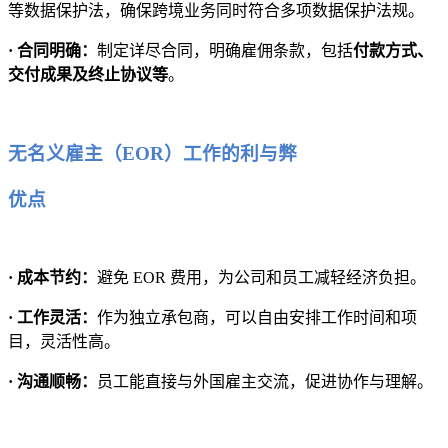
等数据保护法，确保跨境业务同时符合多项数据保护法规。
· 合同明确：
制定详尽合同，明确雇佣条款，包括
付款方式、
交付成果及终止协议等
。
无名义雇主（EOR）工作的利与弊
优点
· 成本节约：
避免 EOR 费用，为公司和员工减轻经济负担。
· 工作灵活：
作为独立承包商，可以自由安排工作时间和项
目，灵活性高。
· 沟通顺畅：
员工能直接与外国雇主交流，促进协作与理解。