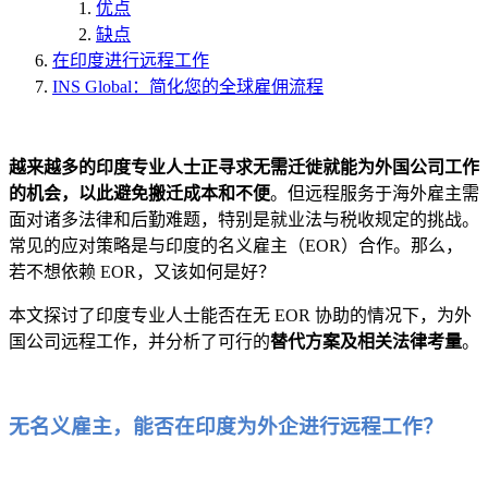
优点
缺点
在印度进行远程工作
INS Global：简化您的全球雇佣流程
越来越多的印度专业人士正寻求无需迁徙就能为外国公司工作
的机会，以此避免搬迁成本和不便
。但远程服务于海外雇主需
面对诸多法律和后勤难题，特别是就业法与税收规定的挑战。
常见的应对策略是与印度的名义雇主（EOR）合作。那么，
若不想依赖 EOR，又该如何是好？
本文探讨了印度专业人士能否在无 EOR 协助的情况下，为外
国公司远程工作，并分析了可行的
替代方案及相关法律考量
。
无名义雇主，能否在印度为外企进行远程工作？