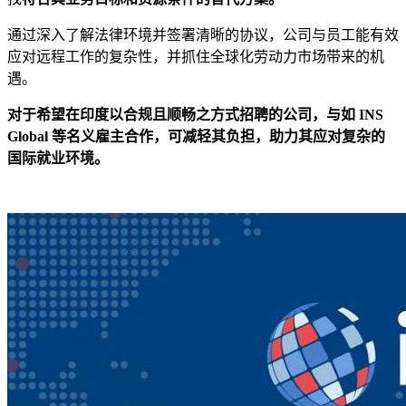
通过深入了解法律环境并签署清晰的协议，公司与员工能有效
应对远程工作的复杂性，并抓住全球化劳动力市场带来的机
遇。
对于希望在印度以合规且顺畅之方式招聘的公司，与如 INS
Global 等名义雇主合作，可减轻其负担，助力其应对复杂的
国际就业环境。