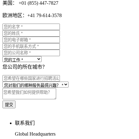
美国： +01 (855) 447-7827
欧洲地区：+41 79-614-3578
您公司的所在城市？
联系我们
Global Headquarters