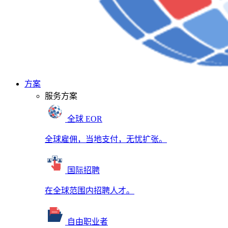
方案
服务方案
全球 EOR
全球雇佣，当地支付，无忧扩张。
国际招聘
在全球范围内招聘人才。
自由职业者