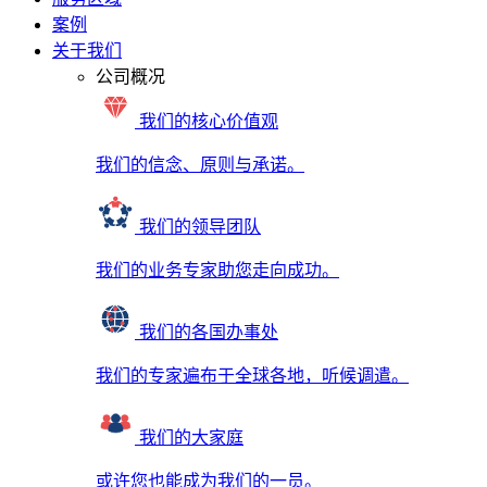
案例
关于我们
公司概况
我们的核心价值观
我们的信念、原则与承诺。
我们的领导团队
我们的业务专家助您走向成功。
我们的各国办事处
我们的专家遍布于全球各地，听候调遣。
我们的大家庭
或许您也能成为我们的一员。