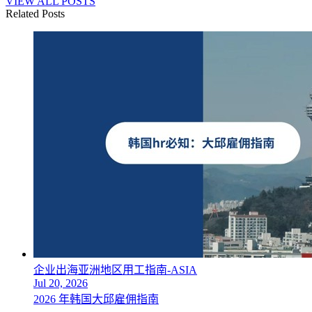
VIEW ALL POSTS
Related Posts
企业出海亚洲地区用工指南-ASIA
Jul 20, 2026
2026 年韩国大邱雇佣指南