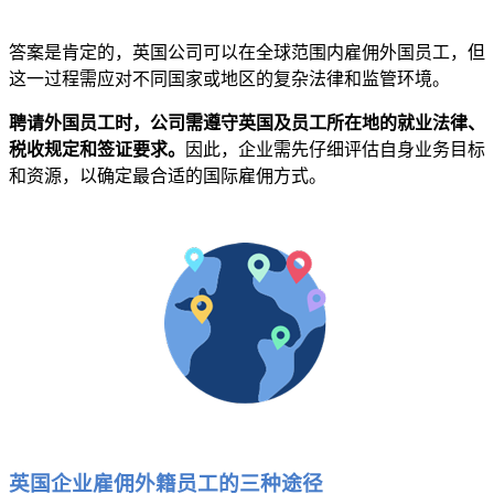
答案是肯定的，英国公司可以在全球范围内雇佣外国员工，但
这一过程需应对不同国家或地区的复杂法律和监管环境。
聘请外国员工时，公司需遵守英国及员工所在地的就业法律、
税收规定和签证要求。
因此，企业需先仔细评估自身业务目标
和资源，以确定最合适的国际雇佣方式。
英国企业雇佣外籍员工的三种途径