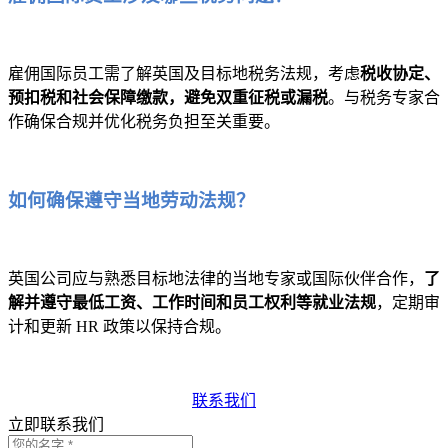
雇佣国际员工需了解英国及目标地税务法规，考虑
税收协定、
预扣税和社会保障缴款，避免双重征税或漏税
。与税务专家合
作确保合规并优化税务负担至关重要。
如何确保遵守当地劳动法规？
英国公司应与熟悉目标地法律的当地专家或国际伙伴合作，
了
解并遵守最低工资、工作时间和员工权利等就业法规
，定期审
计和更新 HR 政策以保持合规。
联系我们
立即联系我们