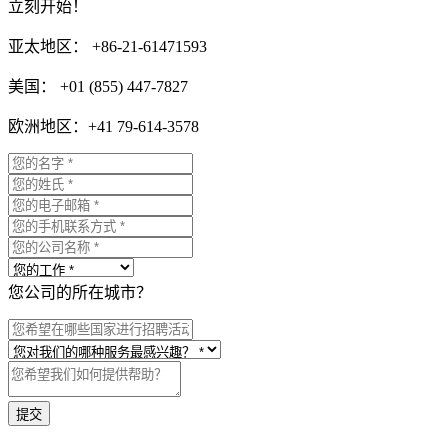
立刻开始！
亚太地区： +86-21-61471593
美国： +01 (855) 447-7827
欧洲地区：+41 79-614-3578
您公司的所在城市？