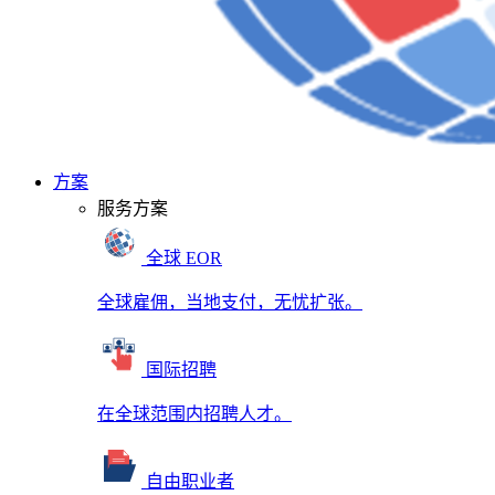
方案
服务方案
全球 EOR
全球雇佣，当地支付，无忧扩张。
国际招聘
在全球范围内招聘人才。
自由职业者