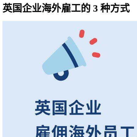
英国企业海外雇工的 3 种方式