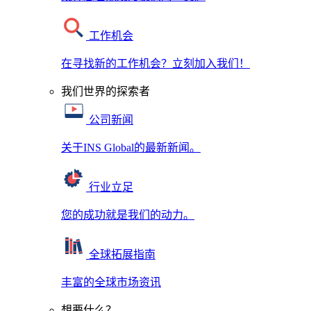
工作机会
在寻找新的工作机会？立刻加入我们！
我们世界的探索者
公司新闻
关于INS Global的最新新闻。
行业立足
您的成功就是我们的动力。
全球拓展指南
丰富的全球市场资讯
想要什么？