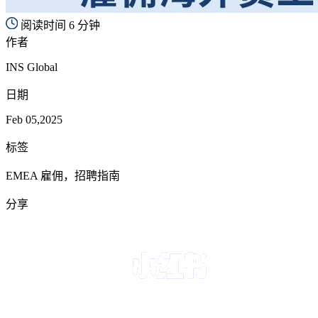
阅读时间 6 分钟
作者
INS Global
日期
Feb 05,2025
标签
EMEA 雇佣，招聘指南
分享