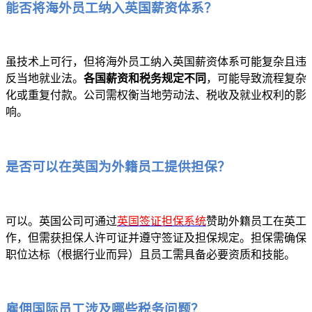
能否将海外员工纳入英国薪资体系？
虽技术上可行，但将海外员工纳入英国薪资体系可能复杂且违
反当地就业法。
各国薪资和税务规定不同
，可能导致流程复杂
化或重复付款。公司需权衡当地劳动法、税收及就业权利的影
响。
是否可以在英国为外籍员工提供担保？
可以。英国公司可通过
英国签证担保系统
赞助外籍员工在英工
作，但需获担保人许可证并遵守签证及担保规定。担保需确保
职位达标（根据行业而异）且员工需具备必要资质和技能。
雇佣国际员工涉及哪些税务问题？