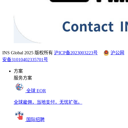
INS Global 2025 版权所有
沪ICP备2023003223号
沪公网
安备31010402335701号
方案
服务方案
全球 EOR
全球雇佣，当地支付，无忧扩张。
国际招聘