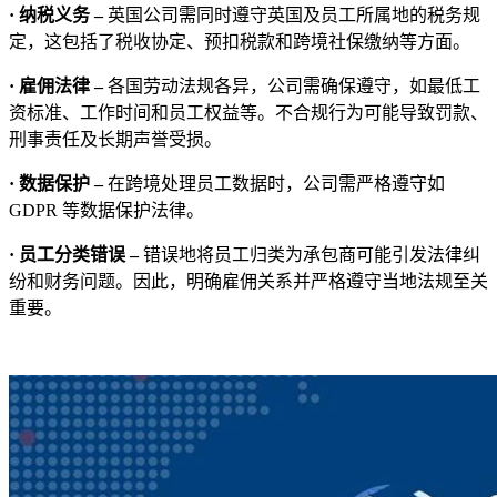
· 纳税义务 –
英国公司需同时遵守英国及员工所属地的税务规
定，这包括了税收协定、预扣税款和跨境社保缴纳等方面。
· 雇佣法律 –
各国劳动法规各异，公司需确保遵守，如最低工
资标准、工作时间和员工权益等。不合规行为可能导致罚款、
刑事责任及长期声誉受损。
· 数据保护 –
在跨境处理员工数据时，公司需严格遵守如
GDPR 等数据保护法律。
· 员工分类错误 –
错误地将员工归类为承包商可能引发法律纠
纷和财务问题。因此，明确雇佣关系并严格遵守当地法规至关
重要。