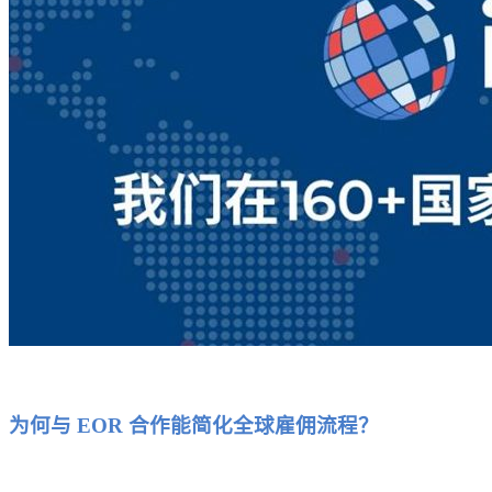
为何与 EOR 合作能简化全球雇佣流程？