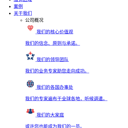
案例
关于我们
公司概况
我们的核心价值观
我们的信念、原则与承诺。
我们的领导团队
我们的业务专家助您走向成功。
我们的各国办事处
我们的专家遍布于全球各地，听候调遣。
我们的大家庭
或许您也能成为我们的一员。