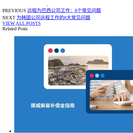
PREVIOUS
远程为巴西公司工作：8个常见问题
NEXT
为韩国公司远程工作的8大常见问题
VIEW ALL POSTS
Related Posts