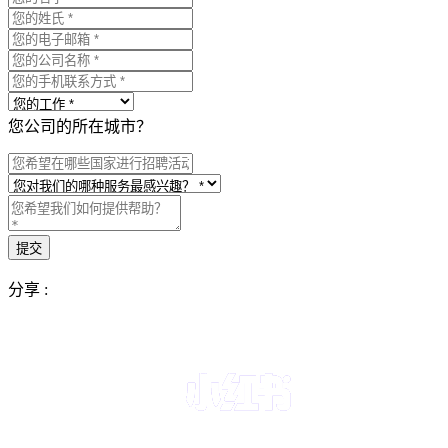
您公司的所在城市？
分享 :