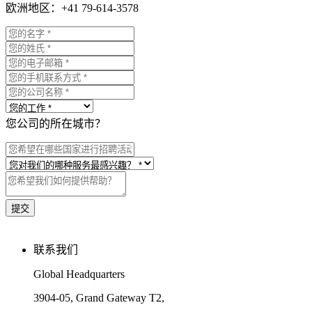
欧洲地区：+41 79-614-3578
您公司的所在城市？
联系我们
Global Headquarters
3904-05, Grand Gateway T2,