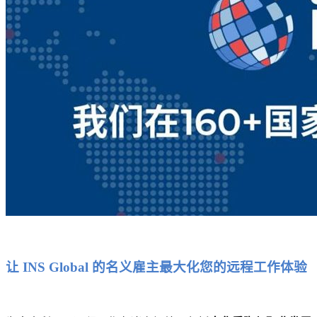
让 INS Global 的名义雇主最大化您的远程工作体验