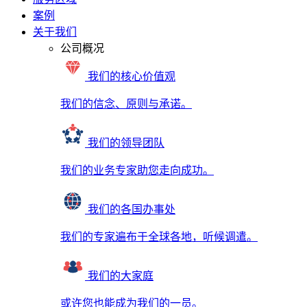
案例
关于我们
公司概况
我们的核心价值观
我们的信念、原则与承诺。
我们的领导团队
我们的业务专家助您走向成功。
我们的各国办事处
我们的专家遍布于全球各地，听候调遣。
我们的大家庭
或许您也能成为我们的一员。