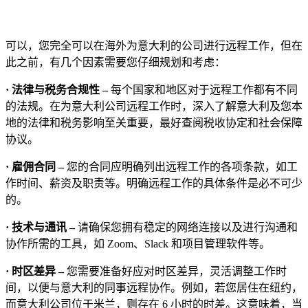
可以，您完全可以在海外为意大利的公司进行远程工作，但在
此之前，有几个因素需要您仔细规划和考虑：
· 法律与税务合规性 –
每个国家和地区对于远程工作都有不同
的法规。在为意大利公司远程工作时，深入了解意大利及您本
地的法律和税务影响至关重要，最好查阅税收协定和社会保障
协议。
· 雇佣合同 –
您的合同应明确列出远程工作的各项条款，如工
作时间、薪资及职责等。明确远程工作的具体条件是必不可少
的。
· 技术与通讯 –
请确保您拥有稳定的网络连接以及进行沟通和
协作所需的工具，如 Zoom、Slack 和项目管理软件等。
· 时区差异 –
您需要准备好应对时区差异，灵活调整工作时
间，以便与意大利的同事远程协作。例如，若您居住在纽约，
而意大利公司位于米兰，则存在 6 小时的时差。这意味着，当