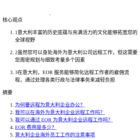
核心观点
1
意大利丰富的历史底蕴与充满活力的文化能够拓宽您的
全球视野
2
虽然您可以身处海外为意大利公司远程工作，但这需要
您周密规划与细致考量多个因素
3
在意大利，EOR 服务能够简化远程工作者的雇佣流
程，通过处理各类行政与法律事务来减轻负担
摘要
为何要远程为意大利企业办公？
我可以在海外为意大利企业远程工作吗？
我可以通过 EOR 为意大利企业远程工作吗？
EOR 费用是多少？
意大利企业海外员工工作的注意事项