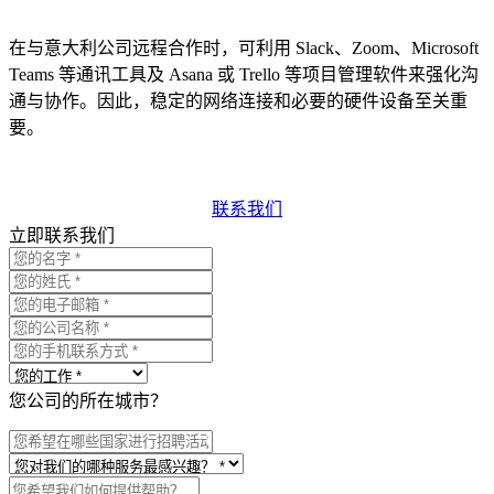
在与意大利公司远程合作时，可利用 Slack、Zoom、Microsoft
Teams 等通讯工具及 Asana 或 Trello 等项目管理软件来强化沟
通与协作。因此，稳定的网络连接和必要的硬件设备至关重
要。
联系我们
立即联系我们
您公司的所在城市？