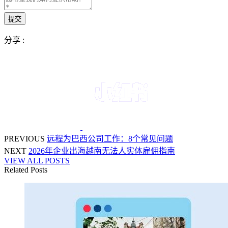
分享 :
PREVIOUS
远程为巴西公司工作：8个常见问题
NEXT
2026年企业出海越南无法人实体雇佣指南
VIEW ALL POSTS
Related Posts