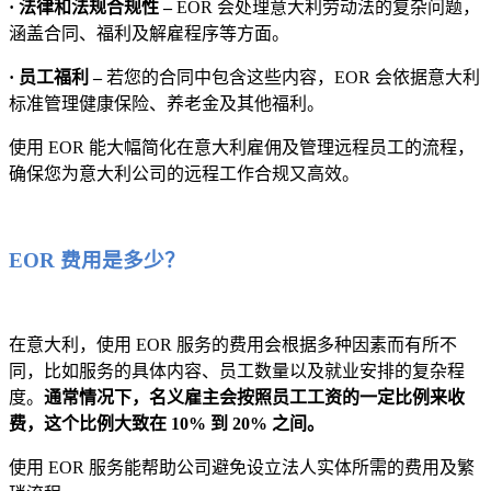
· 法律和法规合规性 –
EOR 会处理意大利劳动法的复杂问题，
涵盖合同、福利及解雇程序等方面。
· 员工福利 –
若您的合同中包含这些内容，EOR 会依据意大利
标准管理健康保险、养老金及其他福利。
使用 EOR 能大幅简化在意大利雇佣及管理远程员工的流程，
确保您为意大利公司的远程工作合规又高效。
EOR 费用是多少？
在意大利，使用 EOR 服务的费用会根据多种因素而有所不
同，比如服务的具体内容、员工数量以及就业安排的复杂程
度。
通常情况下，名义雇主会按照员工工资的一定比例来收
费，这个比例大致在 10% 到 20% 之间。
使用 EOR 服务能帮助公司避免设立法人实体所需的费用及繁