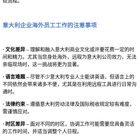
琐流程。
意大利企业海外员工工作的注意事项
· 文化差异 –
理解和融入意大利商业文化或许要花费一定的时
间和精力。尤其当您身处海外，远程为意大利公司效力，无法
亲临现场时，这一挑战将更为显著。
· 语言难题 –
尽管不少意大利专业人士能讲英语，但语言上的
不同依然会带来诸多不便，尤其是在利用远程工具进行日常沟
通时。
· 法律约束 –
遵循意大利劳动法律及国际税收规定较有难度，
需谨慎应对。
· 时区差异 –
面对不同的时区，协调工作可能需要您具备灵活
的工作时间，并适当调整个人日程。