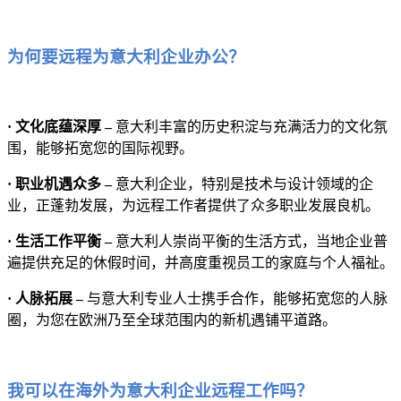
为何要远程为意大利企业办公？
· 文化底蕴深厚 –
意大利丰富的历史积淀与充满活力的文化氛
围，能够拓宽您的国际视野。
· 职业机遇众多 –
意大利企业，特别是技术与设计领域的企
业，正蓬勃发展，为远程工作者提供了众多职业发展良机。
· 生活工作平衡 –
意大利人崇尚平衡的生活方式，当地企业普
遍提供充足的休假时间，并高度重视员工的家庭与个人福祉。
· 人脉拓展 –
与意大利专业人士携手合作，能够拓宽您的人脉
圈，为您在欧洲乃至全球范围内的新机遇铺平道路。
我可以在海外为意大利企业远程工作吗？