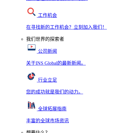
工作机会
在寻找新的工作机会？立刻加入我们！
我们世界的探索者
公司新闻
关于INS Global的最新新闻。
行业立足
您的成功就是我们的动力。
全球拓展指南
丰富的全球市场资讯
想要什么？