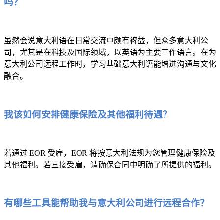
吗？
虽然会说意大利语在日常交流中颇有裨益，但众多意大利公
司，尤其是在科技及国际领域，以英语为主要工作语言。在为
意大利公司远程工作时，学习基础意大利语能增进沟通与文化
融合。
我该如何安排健康保险及其他福利待遇？
若通过 EOR 受雇，EOR 将按意大利法规为您管理健康保险及
其他福利。若直接受雇，请确保合同中明确了所提供的福利。
有哪些工具能帮助我与意大利公司进行远程合作？