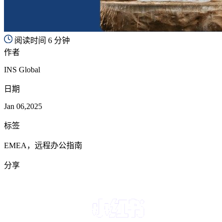
阅读时间 6 分钟
作者
INS Global
日期
Jan 06,2025
标签
EMEA，远程办公指南
分享