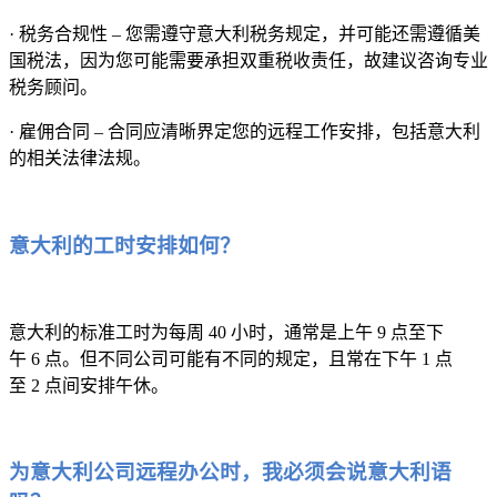
· 税务合规性 – 您需遵守意大利税务规定，并可能还需遵循美
国税法，因为您可能需要承担双重税收责任，故建议咨询专业
税务顾问。
· 雇佣合同 – 合同应清晰界定您的远程工作安排，包括意大利
的相关法律法规。
意大利的工时安排如何？
意大利的标准工时为每周 40 小时，通常是上午 9 点至下
午 6 点。但不同公司可能有不同的规定，且常在下午 1 点
至 2 点间安排午休。
为意大利公司远程办公时，我必须会说意大利语