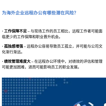
为海外企业远程办公有哪些潜在风险？
· 工作保障不足 –
与现场工作的员工相比，远程工作者可能面
临更少的工作保障和职业晋升机会。
· 孤独感增强 –
远程办公容易导致员工孤立，并可能与公司文
化渐行渐远。
· 绩效管理难度大 –
在远程办公环境中，对绩效的评估和管理
可能更加困难，进而可能影响员工的职业发展。