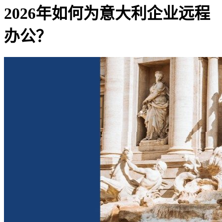
2026年如何为意大利企业远程
办公？