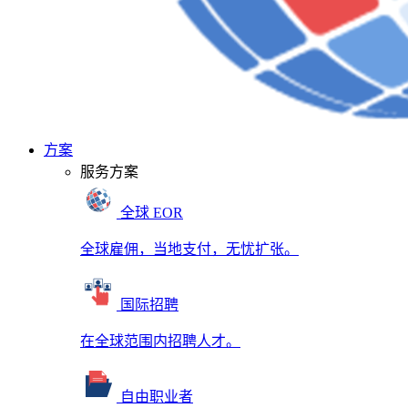
方案
服务方案
全球 EOR
全球雇佣，当地支付，无忧扩张。
国际招聘
在全球范围内招聘人才。
自由职业者